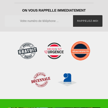
ON VOUS RAPPELLE IMMEDIATEMENT