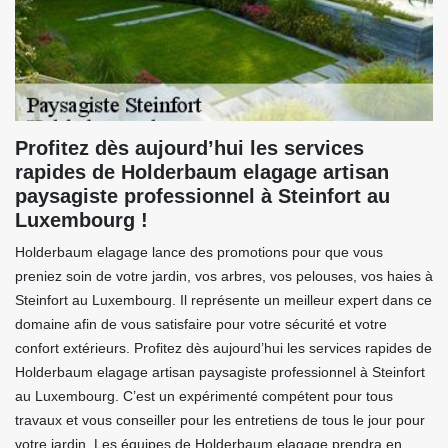
Profitez dès aujourd’hui les services
rapides de Holderbaum elagage artisan
paysagiste professionnel à Steinfort au
Luxembourg !
Holderbaum elagage lance des promotions pour que vous
preniez soin de votre jardin, vos arbres, vos pelouses, vos haies à
Steinfort au Luxembourg. Il représente un meilleur expert dans ce
domaine afin de vous satisfaire pour votre sécurité et votre
confort extérieurs. Profitez dès aujourd’hui les services rapides de
Holderbaum elagage artisan paysagiste professionnel à Steinfort
au Luxembourg. C’est un expérimenté compétent pour tous
travaux et vous conseiller pour les entretiens de tous le jour pour
votre jardin. Les équipes de Holderbaum elagage prendra en