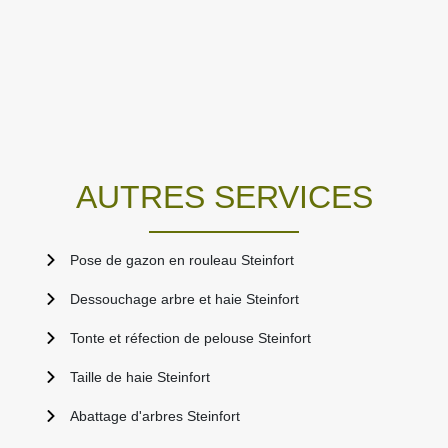
AUTRES SERVICES
Pose de gazon en rouleau Steinfort
Dessouchage arbre et haie Steinfort
Tonte et réfection de pelouse Steinfort
Taille de haie Steinfort
Abattage d'arbres Steinfort