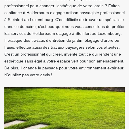
professionnel pour changer l’esthétique de votre jardin ? Faites
confiance à Holderbaum elagage artisan paysagiste professionnel
à Steinfort au Luxembourg. C’est difficile de trouver un spécialiste
dans ce domaine, c’est pourquoi nous vous conseillons de profiter
les services de Holderbaum elagage à Steinfort au Luxembourg.
Il pratique des travaux d’entretien de jardin, élagage d’arbre ou
haies, effectué aussi des travaux paysagers selon vos attentes.
C’est un professionnel qui créer, invente tout ce qui rendent une
esthétique sans égal à votre espace vert pour son aménagement.
De plus, il change le paysage pour votre environnement extérieur.
N’oubliez pas votre devis !