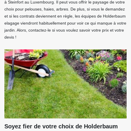
à Steinfort au Luxembourg. Il peut vous offrir le paysage de votre
choix pour pelouses, haies, arbres. De plus, si vous le demandez
et si les contrats deviennent en règle, les équipes de Holderbaum
elagage viendront habituellement pour voir ce qui manque à votre
jardin. Alors, contactez-le si vous voulez savoir votre prix et votre
devis !
Soyez fier de votre choix de Holderbaum