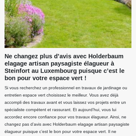
Ne changez plus d’avis avec Holderbaum
elagage artisan paysagiste élagueur à
Steinfort au Luxembourg puisque c’est le
bon pour votre espace vert !
Si vous recherchez un professionnel en travaux de jardinage ou
entretien espace vert choisissez le meilleur. Vous avez déjà
accompli des travaux avant et vous laissez vos projets entre un
spécialiste compétent et rassurant. Et aujourd’hui, vous lui
accordez encore confiance pour vos travaux élagueur. Ainsi, ne
changez pas d’avis avec Holderbaum elagage artisan paysagiste
élagueur puisque c’est le bon pour votre espace vert. Il ne