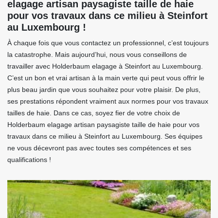
elagage artisan paysagiste taille de haie
pour vos travaux dans ce milieu à Steinfort
au Luxembourg !
À chaque fois que vous contactez un professionnel, c’est toujours
la catastrophe. Mais aujourd’hui, nous vous conseillons de
travailler avec Holderbaum elagage à Steinfort au Luxembourg.
C’est un bon et vrai artisan à la main verte qui peut vous offrir le
plus beau jardin que vous souhaitez pour votre plaisir. De plus,
ses prestations répondent vraiment aux normes pour vos travaux
tailles de haie. Dans ce cas, soyez fier de votre choix de
Holderbaum elagage artisan paysagiste taille de haie pour vos
travaux dans ce milieu à Steinfort au Luxembourg. Ses équipes
ne vous décevront pas avec toutes ses compétences et ses
qualifications !