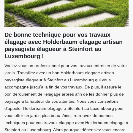
De bonne technique pour vos travaux
élagage avec Holderbaum elagage artisan
paysagiste élagueur à Steinfort au
Luxembourg !
Voulez-vous un professionnel pour vos travaux entretien de votre
jardin. Travaillez avec un bon Holderbaum elagage artisan
paysagiste élagueur à Steinfort au Luxembourg qui vous
accompagne jusqu’à la fin de vos travaux. De plus, il assure le
bon déroulement de l’élagage arbres afin de les donner plus de
paysage à la hauteur de vos attentes. Nous vous conseillons
d’appeler Holderbaum elagage à Steinfort au Luxembourg pour
vous offrir un jardin plus beau. Ainsi, retrouvez de bonnes
techniques pour vos travaux élagage avec Holderbaum elagage à
Steinfort au Luxembourg. Alors pourquoi dépensiez-vous encore