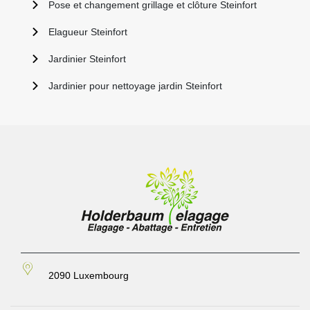
Pose et changement grillage et clôture Steinfort
Elagueur Steinfort
Jardinier Steinfort
Jardinier pour nettoyage jardin Steinfort
2090 Luxembourg