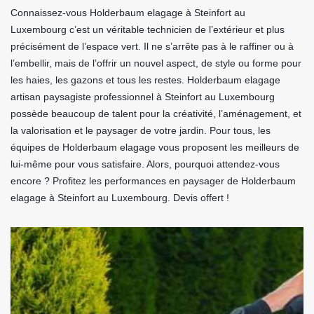
Connaissez-vous Holderbaum elagage à Steinfort au
Luxembourg c’est un véritable technicien de l’extérieur et plus
précisément de l’espace vert. Il ne s’arrête pas à le raffiner ou à
l’embellir, mais de l’offrir un nouvel aspect, de style ou forme pour
les haies, les gazons et tous les restes. Holderbaum elagage
artisan paysagiste professionnel à Steinfort au Luxembourg
possède beaucoup de talent pour la créativité, l’aménagement, et
la valorisation et le paysager de votre jardin. Pour tous, les
équipes de Holderbaum elagage vous proposent les meilleurs de
lui-même pour vous satisfaire. Alors, pourquoi attendez-vous
encore ? Profitez les performances en paysager de Holderbaum
elagage à Steinfort au Luxembourg. Devis offert !