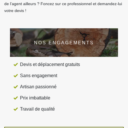
de l’agent ailleurs ? Foncez sur ce professionnel et demandez-lui
votre devis !
NOS ENGAGEMENTS
Devis et déplacement gratuits
Sans engagement
Artisan passionné
Prix imbattable
Travail de qualité