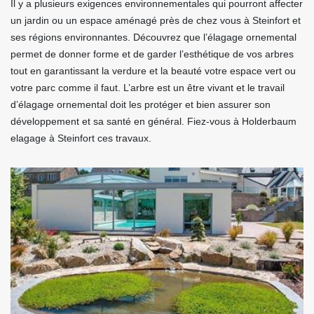
Il y a plusieurs exigences environnementales qui pourront affecter
un jardin ou un espace aménagé près de chez vous à Steinfort et
ses régions environnantes. Découvrez que l’élagage ornemental
permet de donner forme et de garder l’esthétique de vos arbres
tout en garantissant la verdure et la beauté votre espace vert ou
votre parc comme il faut. L’arbre est un être vivant et le travail
d’élagage ornemental doit les protéger et bien assurer son
développement et sa santé en général. Fiez-vous à Holderbaum
elagage à Steinfort ces travaux.