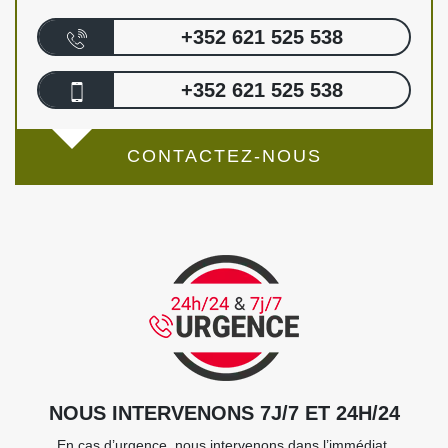
+352 621 525 538
+352 621 525 538
CONTACTEZ-NOUS
NOUS INTERVENONS 7J/7 ET 24H/24
En cas d’urgence, nous intervenons dans l’immédiat,