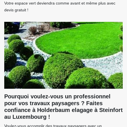
Votre espace vert deviendra comme avant et même plus avec
devis gratuit !
Pourquoi voulez-vous un professionnel
pour vos travaux paysagers ? Faites
confiance à Holderbaum elagage à Steinfort
au Luxembourg !
Voulez-vous accomplir des travaux paysagers avec un