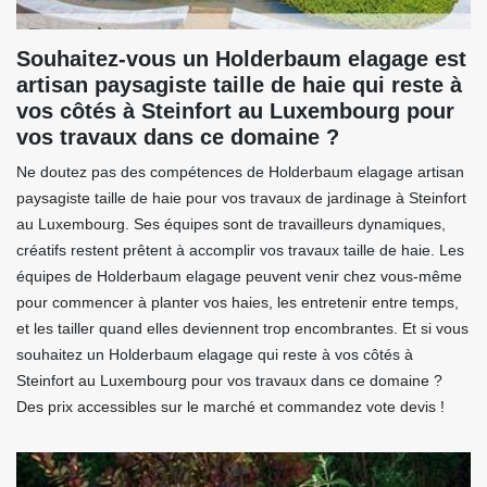
Souhaitez-vous un Holderbaum elagage est
artisan paysagiste taille de haie qui reste à
vos côtés à Steinfort au Luxembourg pour
vos travaux dans ce domaine ?
Ne doutez pas des compétences de Holderbaum elagage artisan
paysagiste taille de haie pour vos travaux de jardinage à Steinfort
au Luxembourg. Ses équipes sont de travailleurs dynamiques,
créatifs restent prêtent à accomplir vos travaux taille de haie. Les
équipes de Holderbaum elagage peuvent venir chez vous-même
pour commencer à planter vos haies, les entretenir entre temps,
et les tailler quand elles deviennent trop encombrantes. Et si vous
souhaitez un Holderbaum elagage qui reste à vos côtés à
Steinfort au Luxembourg pour vos travaux dans ce domaine ?
Des prix accessibles sur le marché et commandez vote devis !