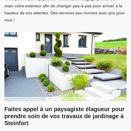
main votre extérieur afin de changer pas-à-pas pour arriver à la
hauteur de vos attentes. Des services aux normes avec prix pour
tous !
Faites appel à un paysagiste élagueur pour
prendre soin de vos travaux de jardinage à
Steinfort