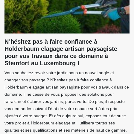
N’hésitez pas à faire confiance à
Holderbaum elagage artisan paysagiste
pour vos travaux dans ce domaine à
Steinfort au Luxembourg !
Vous souhaitez revoir votre jardin sous un nouvel angle et
changer son paysage ? N’hésitez pas à faire confiance à
Holderbaum elagage artisan paysagiste pour vos travaux dans ce
domaine. Il ne cesse de vous proposer des solutions pour
rafraichir et éclairer vos jardins, parcs verts. De plus, il respecte
vos demandes suivant l’état de votre espace vert à des prix
ajustés à votre budget. Et dès aujourd’hui, exposez tout de suite
votre projet à Holderbaum elagage et il utilisera toutes ses
qualités et ses qualifications et ses matériels de haut de gamme.