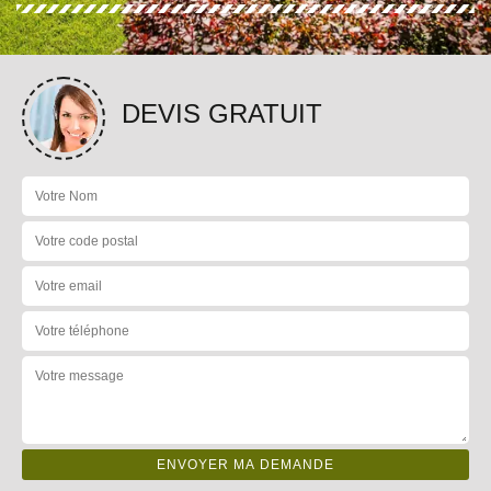
DEVIS GRATUIT