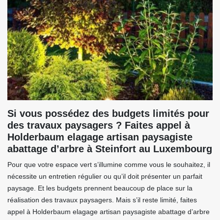
Si vous possédez des budgets limités pour
des travaux paysagers ? Faites appel à
Holderbaum elagage artisan paysagiste
abattage d’arbre à Steinfort au Luxembourg
Pour que votre espace vert s’illumine comme vous le souhaitez, il
nécessite un entretien régulier ou qu’il doit présenter un parfait
paysage. Et les budgets prennent beaucoup de place sur la
réalisation des travaux paysagers. Mais s’il reste limité, faites
appel à Holderbaum elagage artisan paysagiste abattage d’arbre