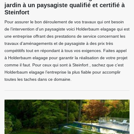
jardin à un paysagiste qualifié et certifié à
Steinfort
Pour assurer le bon déroulement de vos travaux qui ont besoin
de l’intervention d’un paysagiste voici Holderbaum elagage qui est
une entreprise offrant des prestations de service concernant les
travaux d’aménagements et de paysagiste à des prix très
compétitifs tout en répondant à tous vos exigences. Faites appel
à Holderbaum elagage pour garantir la réalisation de votre projet
comme il faut. Pour ceux qui sont à Steinfort , sachez que c’est
Holderbaum elagage l’entreprise la plus fiable pour accomplir
toutes les taches dans ce domaine.