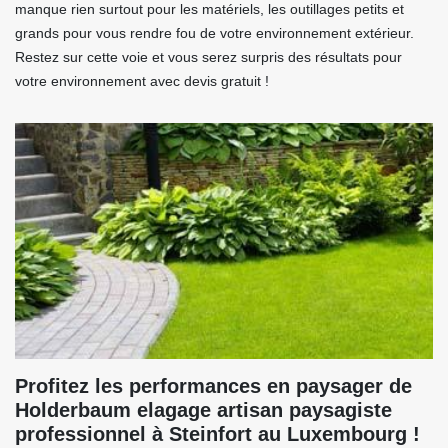
manque rien surtout pour les matériels, les outillages petits et
grands pour vous rendre fou de votre environnement extérieur.
Restez sur cette voie et vous serez surpris des résultats pour
votre environnement avec devis gratuit !
Profitez les performances en paysager de
Holderbaum elagage artisan paysagiste
professionnel à Steinfort au Luxembourg !