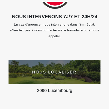
NOUS INTERVENONS 7J/7 ET 24H/24
En cas d’urgence, nous intervenons dans l’immédiat,
n’hésitez pas à nous contacter via le formulaire ou à nous
appeler.
NOUS LOCALISER
2090 Luxembourg