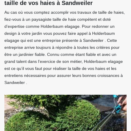
taille de vos haies à Sandweiler
Au cas où vous comptez accomplir vos travaux de taille de haies,
fiez-vous à un paysagiste taille de haie compétent et doté
d’expertise comme Holderbaum elagage. Pour redonner un
design à votre jardin vous pouvez faire appel à Holderbaum
elagage qui est une entreprise présente à Sandweiler . Cette
entreprise arrive toujours à répondre à toutes les critères pour
être un jardinier fiable. Connu comme étant fiable et avec un
grand talent dans l’exercice de son métier, Holderbaum elagage
est ce qu’il vous faut pour réaliser la taille de vos haies et les
entretiens nécessaires pour assurer leurs bonnes croissances à
Sandweiler .