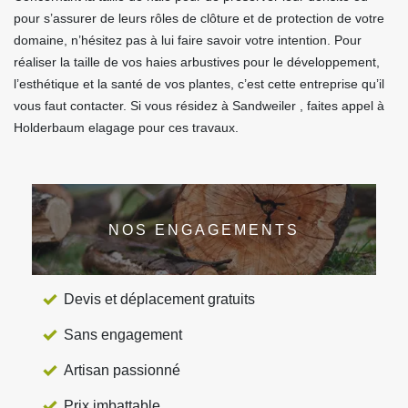
pour s’assurer de leurs rôles de clôture et de protection de votre
domaine, n’hésitez pas à lui faire savoir votre intention. Pour
réaliser la taille de vos haies arbustives pour le développement,
l’esthétique et la santé de vos plantes, c’est cette entreprise qu’il
vous faut contacter. Si vous résidez à Sandweiler , faites appel à
Holderbaum elagage pour ces travaux.
NOS ENGAGEMENTS
Devis et déplacement gratuits
Sans engagement
Artisan passionné
Prix imbattable