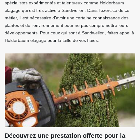
spécialistes expérimentés et talentueux comme Holderbaum
elagage qui est très active à Sandweiler . Dans l’exercice de ce
métier, il est nécessaire d’avoir une certaine connaissance des
plantes et de l’environnement pour ne pas compromettre leurs
développements. Pour ceux qui sont à Sandweiler , faites appel à
Holderbaum elagage pour la taille de vos haies.
Découvrez une prestation offerte pour la