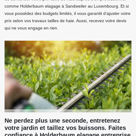
comme Holderbaum elagage à Sandweiler au Luxembourg. Et si
vous possédez des budgets limités, il vous garantit d’ajuster votre
prix selon vos travaux tailles de haie. Aussi, recevez votre devis
qui ne vous engage en rien.
Ne perdez plus une seconde, entretenez
votre jardin et taillez vos buissons. Faites
confiance à Holderbaum elagage entreprise