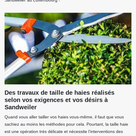
Sandweiler au Luxembourg !
Des travaux de taille de haies réalisés
selon vos exigences et vos désirs à
Sandweiler
Quand vous aller tailler vos haies vous-même, il faut que vous
sachiez au moins les méthodes pour cela. Pourtant, la taille haie
est une opération très délicate et nécessite l’interventions des