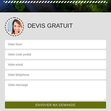
DEVIS GRATUIT