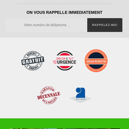
ON VOUS RAPPELLE IMMEDIATEMENT