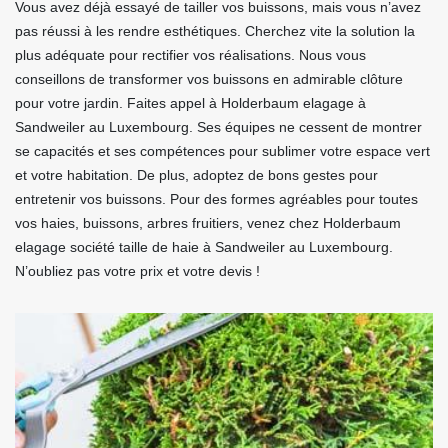
Vous avez déjà essayé de tailler vos buissons, mais vous n’avez
pas réussi à les rendre esthétiques. Cherchez vite la solution la
plus adéquate pour rectifier vos réalisations. Nous vous
conseillons de transformer vos buissons en admirable clôture
pour votre jardin. Faites appel à Holderbaum elagage à
Sandweiler au Luxembourg. Ses équipes ne cessent de montrer
se capacités et ses compétences pour sublimer votre espace vert
et votre habitation. De plus, adoptez de bons gestes pour
entretenir vos buissons. Pour des formes agréables pour toutes
vos haies, buissons, arbres fruitiers, venez chez Holderbaum
elagage société taille de haie à Sandweiler au Luxembourg.
N’oubliez pas votre prix et votre devis !