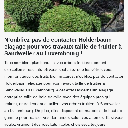
N’oubliez pas de contacter Holderbaum
elagage pour vos travaux taille de fruitier à
Sandweiler au Luxembourg !
Tous semblent plus beaux si vos arbres fruitiers donnent
d’excellents résultats. Si vous souhaitez que les vôtres vous
montrent aussi des fruits bien matures, n'oubliez pas de contacter
Holderbaum elagage pour vos travaux taille de fruitier à
Sandweiler au Luxembourg. A cet effet Holderbaum elagage
entreprise taille de haie travaille avec des équipes pros qui
traitent, entretiennent et taillent vos arbres fruitiers à Sandweiler
au Luxembourg. De plus, elles disposent de matériels de haut de
gamme pour réaliser vos demandes selon vos attentes. Et si vous
voulez vraiment des résultats fiables choisissez toujours