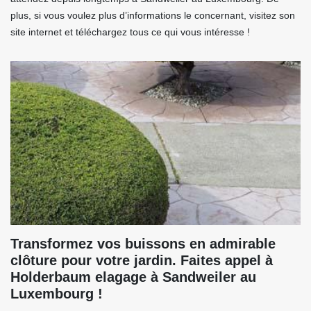
plus, si vous voulez plus d’informations le concernant, visitez son
site internet et téléchargez tous ce qui vous intéresse !
Transformez vos buissons en admirable
clôture pour votre jardin. Faites appel à
Holderbaum elagage à Sandweiler au
Luxembourg !