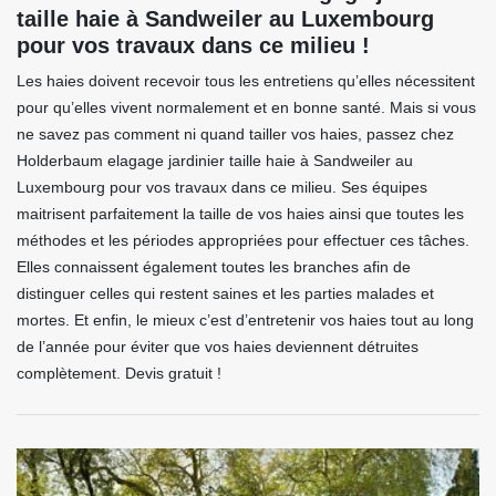
taille haie à Sandweiler au Luxembourg
pour vos travaux dans ce milieu !
Les haies doivent recevoir tous les entretiens qu’elles nécessitent
pour qu’elles vivent normalement et en bonne santé. Mais si vous
ne savez pas comment ni quand tailler vos haies, passez chez
Holderbaum elagage jardinier taille haie à Sandweiler au
Luxembourg pour vos travaux dans ce milieu. Ses équipes
maitrisent parfaitement la taille de vos haies ainsi que toutes les
méthodes et les périodes appropriées pour effectuer ces tâches.
Elles connaissent également toutes les branches afin de
distinguer celles qui restent saines et les parties malades et
mortes. Et enfin, le mieux c’est d’entretenir vos haies tout au long
de l’année pour éviter que vos haies deviennent détruites
complètement. Devis gratuit !