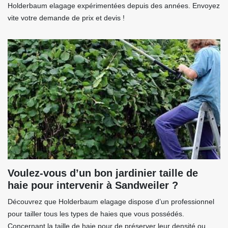
Holderbaum elagage expérimentées depuis des années. Envoyez
vite votre demande de prix et devis !
Voulez-vous d’un bon jardinier taille de
haie pour intervenir à Sandweiler ?
Découvrez que Holderbaum elagage dispose d’un professionnel
pour tailler tous les types de haies que vous possédés.
Concernant la taille de haie pour de préserver leur densité ou