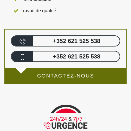
Travail de qualité
+352 621 525 538
+352 621 525 538
CONTACTEZ-NOUS