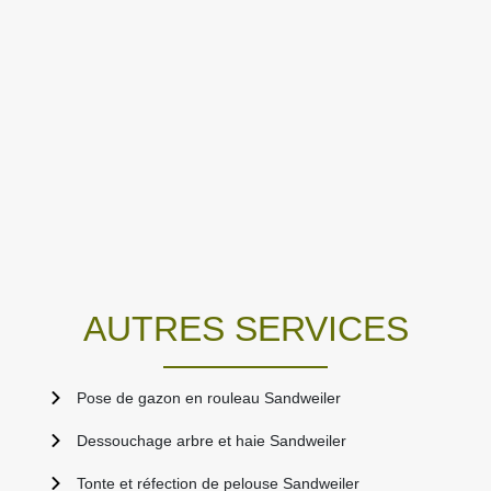
AUTRES SERVICES
Pose de gazon en rouleau Sandweiler
Dessouchage arbre et haie Sandweiler
Tonte et réfection de pelouse Sandweiler