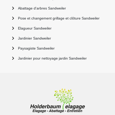
Abattage d'arbres Sandweiler
Pose et changement grillage et clôture Sandweiler
Elagueur Sandweiler
Jardinier Sandweiler
Paysagiste Sandweiler
Jardinier pour nettoyage jardin Sandweiler