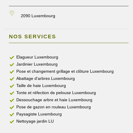
2090 Luxembourg
NOS SERVICES
Elagueur Luxembourg
Jardinier Luxembourg
Pose et changement grillage et clôture Luxembourg
Abattage d'arbres Luxembourg
Taille de haie Luxembourg
Tonte et réfection de pelouse Luxembourg
Dessouchage arbre et haie Luxembourg
Pose de gazon en rouleau Luxembourg
Paysagiste Luxembourg
Nettoyage jardin LU