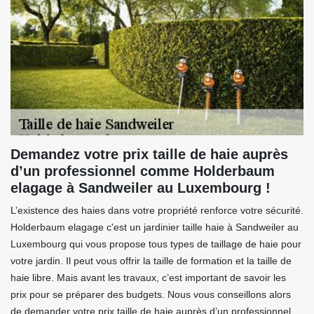
Demandez votre prix taille de haie auprès
d’un professionnel comme Holderbaum
elagage à Sandweiler au Luxembourg !
L’existence des haies dans votre propriété renforce votre sécurité.
Holderbaum elagage c'est un jardinier taille haie à Sandweiler au
Luxembourg qui vous propose tous types de taillage de haie pour
votre jardin. Il peut vous offrir la taille de formation et la taille de
haie libre. Mais avant les travaux, c’est important de savoir les
prix pour se préparer des budgets. Nous vous conseillons alors
de demander votre prix taille de haie auprès d’un professionnel