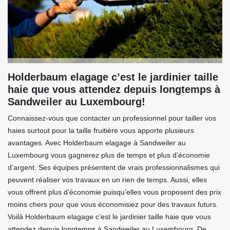
Holderbaum elagage c’est le jardinier taille
haie que vous attendez depuis longtemps à
Sandweiler au Luxembourg!
Connaissez-vous que contacter un professionnel pour tailler vos
haies surtout pour la taille fruitière vous apporte plusieurs
avantages. Avec Holderbaum elagage à Sandweiler au
Luxembourg vous gagnerez plus de temps et plus d’économie
d’argent. Ses équipes présentent de vrais professionnalismes qui
peuvent réaliser vos travaux en un rien de temps. Aussi, elles
vous offrent plus d’économie puisqu’elles vous proposent des prix
moins chers pour que vous économisiez pour des travaux futurs.
Voilà Holderbaum elagage c’est le jardinier taille haie que vous
attendez depuis longtemps à Sandweiler au Luxembourg. De