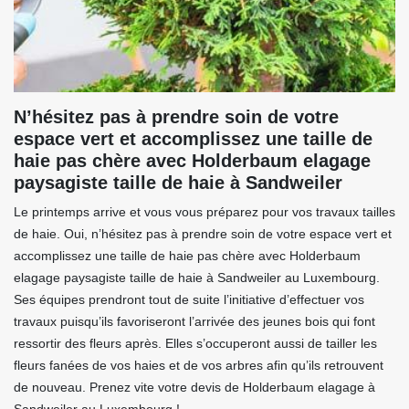
N’hésitez pas à prendre soin de votre
espace vert et accomplissez une taille de
haie pas chère avec Holderbaum elagage
paysagiste taille de haie à Sandweiler
Le printemps arrive et vous vous préparez pour vos travaux tailles
de haie. Oui, n’hésitez pas à prendre soin de votre espace vert et
accomplissez une taille de haie pas chère avec Holderbaum
elagage paysagiste taille de haie à Sandweiler au Luxembourg.
Ses équipes prendront tout de suite l’initiative d’effectuer vos
travaux puisqu’ils favoriseront l’arrivée des jeunes bois qui font
ressortir des fleurs après. Elles s’occuperont aussi de tailler les
fleurs fanées de vos haies et de vos arbres afin qu’ils retrouvent
de nouveau. Prenez vite votre devis de Holderbaum elagage à