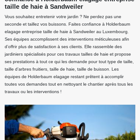
taille de haie à Sandweiler
Vous souhaitez entretenir votre jardin ? Ne perdez pas une
seconde et taillez vos buissons. Faites confiance à Holderbaum
elagage entreprise taille de haie à Sandweiler au Luxembourg.
Ses équipes accomplissent des interventions méticuleuses afin
d’offrir plus de satisfaction à ses clients. Elle rassemble des
jardiniers spécialisés pour ces travaux tailles de haie et propose
ses prestations à tout ce qui les demande pour tout type de taille,
taille d’arbres fruitiers, taille de haie, taille de buisson. Les
équipes de Holderbaum elagage restant prêtent à accomplir
toutes vos demandes tout en nettoyant le chantier après tous les
travaux ou les interventions !