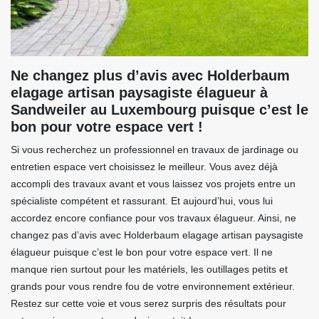
Ne changez plus d’avis avec Holderbaum
elagage artisan paysagiste élagueur à
Sandweiler au Luxembourg puisque c’est le
bon pour votre espace vert !
Si vous recherchez un professionnel en travaux de jardinage ou
entretien espace vert choisissez le meilleur. Vous avez déjà
accompli des travaux avant et vous laissez vos projets entre un
spécialiste compétent et rassurant. Et aujourd’hui, vous lui
accordez encore confiance pour vos travaux élagueur. Ainsi, ne
changez pas d’avis avec Holderbaum elagage artisan paysagiste
élagueur puisque c’est le bon pour votre espace vert. Il ne
manque rien surtout pour les matériels, les outillages petits et
grands pour vous rendre fou de votre environnement extérieur.
Restez sur cette voie et vous serez surpris des résultats pour