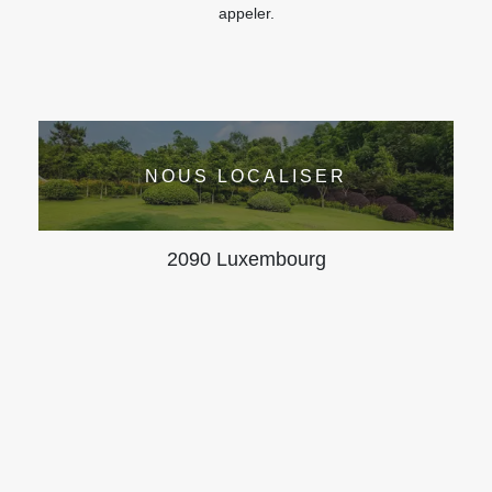
appeler.
NOUS LOCALISER
2090 Luxembourg