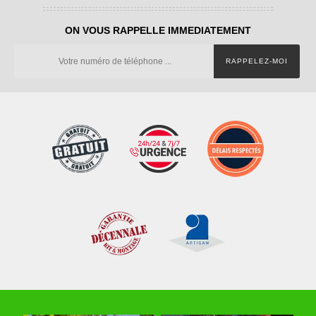
ON VOUS RAPPELLE IMMEDIATEMENT