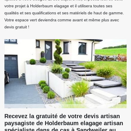
votre projet à Holderbaum elagage et il utilisera toutes ses
qualités et ses qualifications et ses matériels de haut de gamme.
Votre espace vert deviendra comme avant et même plus avec
devis gratuit !
Recevez la gratuité de votre devis artisan
paysagiste de Holderbaum elagage artisan
spécialiste dans de cas à Sandweiler au