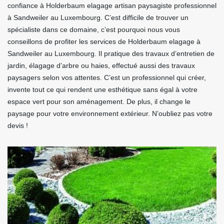
confiance à Holderbaum elagage artisan paysagiste professionnel
à Sandweiler au Luxembourg. C’est difficile de trouver un
spécialiste dans ce domaine, c’est pourquoi nous vous
conseillons de profiter les services de Holderbaum elagage à
Sandweiler au Luxembourg. Il pratique des travaux d’entretien de
jardin, élagage d’arbre ou haies, effectué aussi des travaux
paysagers selon vos attentes. C’est un professionnel qui créer,
invente tout ce qui rendent une esthétique sans égal à votre
espace vert pour son aménagement. De plus, il change le
paysage pour votre environnement extérieur. N’oubliez pas votre
devis !