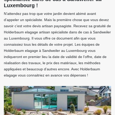
Luxembourg !
N’attendez pas trop que votre jardin devient abimé avant
d’appeler un spécialiste. Mais la première chose que vous devez
savoir c’est votre devis artisan paysagiste. Recevez sa gratuité de
Holderbaum elagage artisan spécialiste dans de cas à Sandweiler
au Luxembourg. Il vous offre ce document afin que vous
connaissiez tous les détails de votre projet. Les équipes de
Holderbaum elagage à Sandweiler au Luxembourg vous
indiqueront en premier lieu la date de validité de l’offre, date de
réalisation des travaux, le prix des matériaux, les méthodes
appliquées et beaucoup d’autres encore. Avec Holderbaum
elagage vous connaitriez en avance vos dépenses !