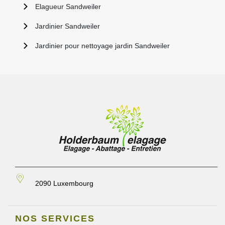
Elagueur Sandweiler
Jardinier Sandweiler
Jardinier pour nettoyage jardin Sandweiler
2090 Luxembourg
NOS SERVICES