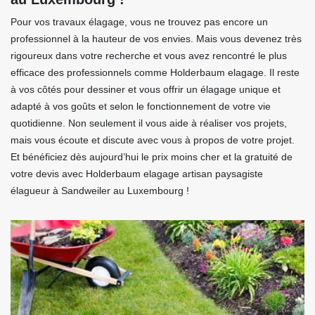
Pour vos travaux élagage, vous ne trouvez pas encore un
professionnel à la hauteur de vos envies. Mais vous devenez très
rigoureux dans votre recherche et vous avez rencontré le plus
efficace des professionnels comme Holderbaum elagage. Il reste
à vos côtés pour dessiner et vous offrir un élagage unique et
adapté à vos goûts et selon le fonctionnement de votre vie
quotidienne. Non seulement il vous aide à réaliser vos projets,
mais vous écoute et discute avec vous à propos de votre projet.
Et bénéficiez dès aujourd’hui le prix moins cher et la gratuité de
votre devis avec Holderbaum elagage artisan paysagiste
élagueur à Sandweiler au Luxembourg !