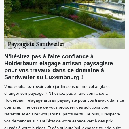
N’hésitez pas à faire confiance à
Holderbaum elagage artisan paysagiste
pour vos travaux dans ce domaine à
Sandweiler au Luxembourg !
Vous souhaitez revoir votre jardin sous un nouvel angle et
changer son paysage ? N’hésitez pas à faire confiance à
Holderbaum elagage artisan paysagiste pour vos travaux dans ce
domaine. Il ne cesse de vous proposer des solutions pour
rafraichir et éclairer vos jardins, parcs verts. De plus, il respecte
vos demandes suivant l’état de votre espace vert à des prix
ajustés à votre budget. Et dès aujourd’hui, exposez tout de suite