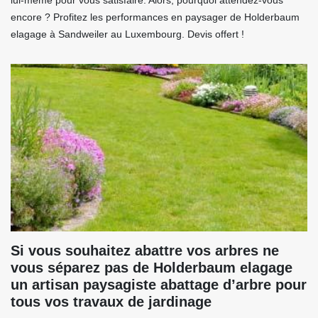
lui-même pour vous satisfaire. Alors, pourquoi attendez-vous
encore ? Profitez les performances en paysager de Holderbaum
elagage à Sandweiler au Luxembourg. Devis offert !
Si vous souhaitez abattre vos arbres ne
vous séparez pas de Holderbaum elagage
un artisan paysagiste abattage d’arbre pour
tous vos travaux de jardinage