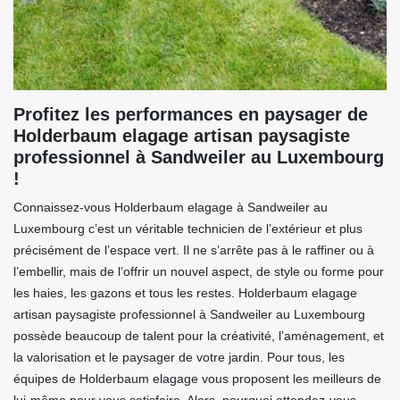
Profitez les performances en paysager de
Holderbaum elagage artisan paysagiste
professionnel à Sandweiler au Luxembourg
!
Connaissez-vous Holderbaum elagage à Sandweiler au
Luxembourg c’est un véritable technicien de l’extérieur et plus
précisément de l’espace vert. Il ne s’arrête pas à le raffiner ou à
l’embellir, mais de l’offrir un nouvel aspect, de style ou forme pour
les haies, les gazons et tous les restes. Holderbaum elagage
artisan paysagiste professionnel à Sandweiler au Luxembourg
possède beaucoup de talent pour la créativité, l’aménagement, et
la valorisation et le paysager de votre jardin. Pour tous, les
équipes de Holderbaum elagage vous proposent les meilleurs de