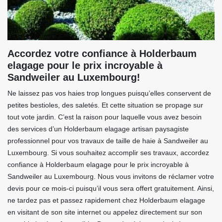
Accordez votre confiance à Holderbaum
elagage pour le prix incroyable à
Sandweiler au Luxembourg!
Ne laissez pas vos haies trop longues puisqu’elles conservent de
petites bestioles, des saletés. Et cette situation se propage sur
tout vote jardin. C’est la raison pour laquelle vous avez besoin
des services d’un Holderbaum elagage artisan paysagiste
professionnel pour vos travaux de taille de haie à Sandweiler au
Luxembourg. Si vous souhaitez accomplir ses travaux, accordez
confiance à Holderbaum elagage pour le prix incroyable à
Sandweiler au Luxembourg. Nous vous invitons de réclamer votre
devis pour ce mois-ci puisqu’il vous sera offert gratuitement. Ainsi,
ne tardez pas et passez rapidement chez Holderbaum elagage
en visitant de son site internet ou appelez directement sur son