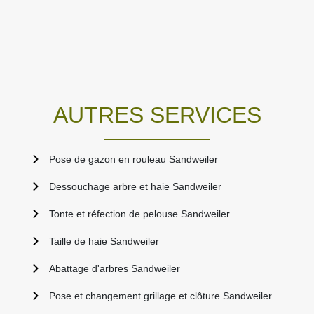
AUTRES SERVICES
Pose de gazon en rouleau Sandweiler
Dessouchage arbre et haie Sandweiler
Tonte et réfection de pelouse Sandweiler
Taille de haie Sandweiler
Abattage d'arbres Sandweiler
Pose et changement grillage et clôture Sandweiler