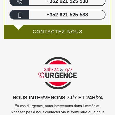
+352 621 525 538
+352 621 525 538
CONTACTEZ-NOUS
NOUS INTERVENONS 7J/7 ET 24H/24
En cas d’urgence, nous intervenons dans l’immédiat,
n’hésitez pas à nous contacter via le formulaire ou à nous