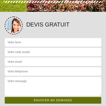
DEVIS GRATUIT