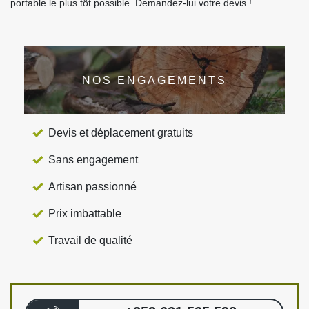
portable le plus tôt possible. Demandez-lui votre devis !
NOS ENGAGEMENTS
Devis et déplacement gratuits
Sans engagement
Artisan passionné
Prix imbattable
Travail de qualité