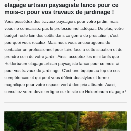
elagage artisan paysagiste lance pour ce
mois-ci pour vos travaux de jardinage !
Vous possédez des travaux paysagers pour votre jardin, mais
vous ne connaissez pas le professionnel adéquat. De plus, votre
budget reste loin des coûts dans ce genre de prestation, c’est
pourquoi vous reculez. Mais nous vous encourageons de
contacter un professionnel pour faire face à cette situation et de
prendre soin de votre jardin. Ainsi, acceptez les mini tarifs que
Holderbaum elagage artisan paysagiste lance pour ce mois-ci
pour vos travaux de jardinage. C’est une équipe au top de ses
compétences et qui peut vous définir des styles et forme
magnifique pour votre espace vert à des prix attirants. Aussi,
consultez votre devis en ligne sur le site de Holderbaum elagage !