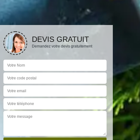
DEVIS GRATUIT
Demandez votre devis gratuitement