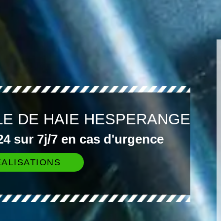
LLE DE HAIE HESPERANGE
4 sur 7j/7 en cas d'urgence
ALISATIONS