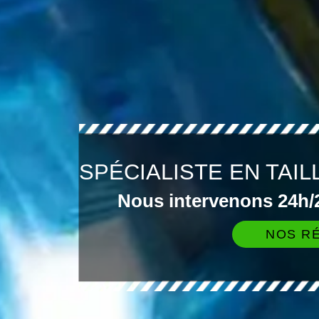
SPÉCIALISTE EN TAI
Nous intervenons 24h/2
NOS RÉ