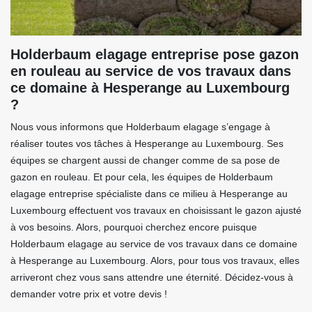
Holderbaum elagage entreprise pose gazon
en rouleau au service de vos travaux dans
ce domaine à Hesperange au Luxembourg
?
Nous vous informons que Holderbaum elagage s’engage à
réaliser toutes vos tâches à Hesperange au Luxembourg. Ses
équipes se chargent aussi de changer comme de sa pose de
gazon en rouleau. Et pour cela, les équipes de Holderbaum
elagage entreprise spécialiste dans ce milieu à Hesperange au
Luxembourg effectuent vos travaux en choisissant le gazon ajusté
à vos besoins. Alors, pourquoi cherchez encore puisque
Holderbaum elagage au service de vos travaux dans ce domaine
à Hesperange au Luxembourg. Alors, pour tous vos travaux, elles
arriveront chez vous sans attendre une éternité. Décidez-vous à
demander votre prix et votre devis !