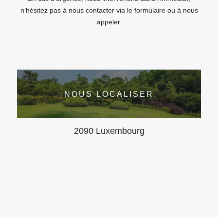
n’hésitez pas à nous contacter via le formulaire ou à nous
appeler.
NOUS LOCALISER
2090 Luxembourg