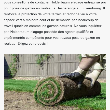
vous conseillons de contacter Holderbaum elagage entreprise pro
pour pose de gazon en rouleau à Hesperange au Luxembourg. Il
renforce la protection de votre terrain et redonne vie à votre
espace vert à moindre coût et ne demande pas beaucoup de
travail quotidien comme les gazons naturels. Ne vous inquiétez
pas Holderbaum elagage possède des agents qualifiés et
expérimentés compétents pour vos travaux pose de gazon en
rouleau. Exigez votre devis !