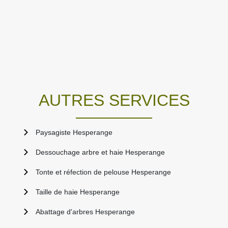
AUTRES SERVICES
Paysagiste Hesperange
Dessouchage arbre et haie Hesperange
Tonte et réfection de pelouse Hesperange
Taille de haie Hesperange
Abattage d'arbres Hesperange