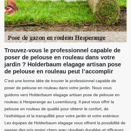
Trouvez-vous le professionnel capable de
poser de pelouse en rouleau dans votre
jardin ? Holderbaum elagage artisan pose
de pelouse en rouleau peut l’accomplir
C’est une bonne idée de trouver le professionnel capable de
poser de pelouse en rouleau dans votre jardin. Nous vous
guidons vers Holderbaum elagage artisan pose de pelouse en
rouleau à Hesperange au Luxembourg. Il peut vous offrir la
pelouse en rouleau de qualité pour obtenir le confort, de
l’esthétique et la tranquillité pour votre jardin et votre extérieur.
Les équipes de Holderbaum elagage vous offrent la possibilité de
gagner des prix moins chers avec résultats durables et efficaces.