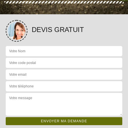
DEVIS GRATUIT