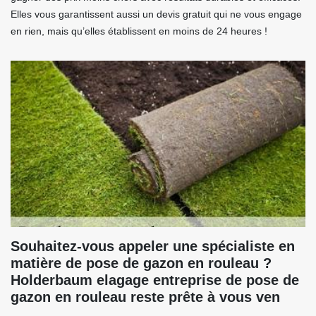
Elles vous garantissent aussi un devis gratuit qui ne vous engage
en rien, mais qu’elles établissent en moins de 24 heures !
Souhaitez-vous appeler une spécialiste en
matière de pose de gazon en rouleau ?
Holderbaum elagage entreprise de pose de
gazon en rouleau reste prête à vous ven