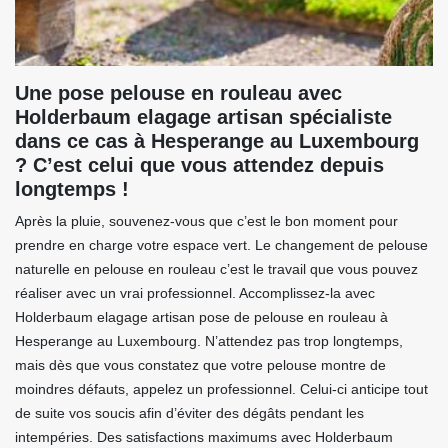
Une pose pelouse en rouleau avec
Holderbaum elagage artisan spécialiste
dans ce cas à Hesperange au Luxembourg
? C’est celui que vous attendez depuis
longtemps !
Après la pluie, souvenez-vous que c’est le bon moment pour
prendre en charge votre espace vert. Le changement de pelouse
naturelle en pelouse en rouleau c’est le travail que vous pouvez
réaliser avec un vrai professionnel. Accomplissez-la avec
Holderbaum elagage artisan pose de pelouse en rouleau à
Hesperange au Luxembourg. N’attendez pas trop longtemps,
mais dès que vous constatez que votre pelouse montre de
moindres défauts, appelez un professionnel. Celui-ci anticipe tout
de suite vos soucis afin d’éviter des dégâts pendant les
intempéries. Des satisfactions maximums avec Holderbaum