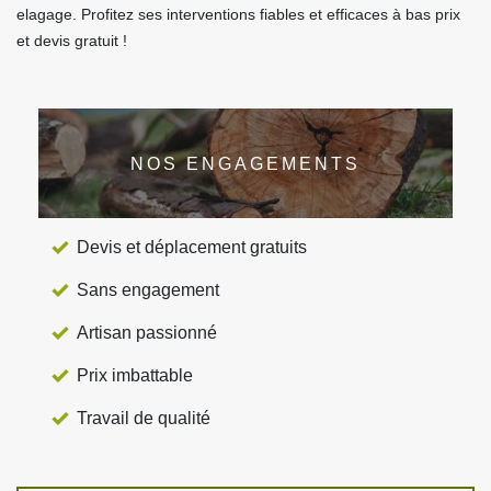
elagage. Profitez ses interventions fiables et efficaces à bas prix
et devis gratuit !
NOS ENGAGEMENTS
Devis et déplacement gratuits
Sans engagement
Artisan passionné
Prix imbattable
Travail de qualité