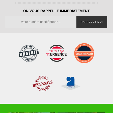
ON VOUS RAPPELLE IMMEDIATEMENT