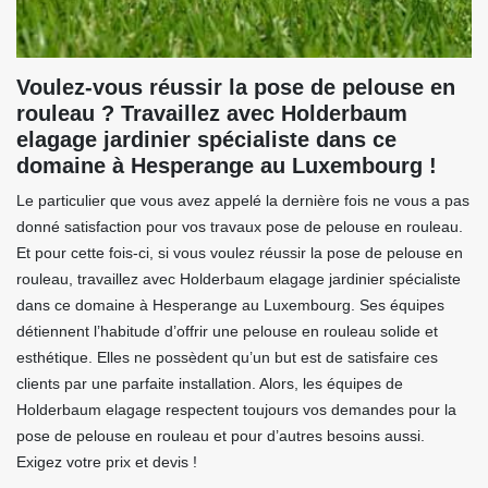
Voulez-vous réussir la pose de pelouse en
rouleau ? Travaillez avec Holderbaum
elagage jardinier spécialiste dans ce
domaine à Hesperange au Luxembourg !
Le particulier que vous avez appelé la dernière fois ne vous a pas
donné satisfaction pour vos travaux pose de pelouse en rouleau.
Et pour cette fois-ci, si vous voulez réussir la pose de pelouse en
rouleau, travaillez avec Holderbaum elagage jardinier spécialiste
dans ce domaine à Hesperange au Luxembourg. Ses équipes
détiennent l’habitude d’offrir une pelouse en rouleau solide et
esthétique. Elles ne possèdent qu’un but est de satisfaire ces
clients par une parfaite installation. Alors, les équipes de
Holderbaum elagage respectent toujours vos demandes pour la
pose de pelouse en rouleau et pour d’autres besoins aussi.
Exigez votre prix et devis !