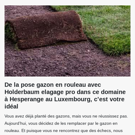
De la pose gazon en rouleau avec
Holderbaum elagage pro dans ce domaine
à Hesperange au Luxembourg, c’est votre
idéal
Vous avez déjà planté des gazons, mais vous ne réussissez pas.
Aujourd’hui, vous décidez de les remplacer par le gazon en
rouleau. Et puisque vous ne rencontrez que des échecs, nous