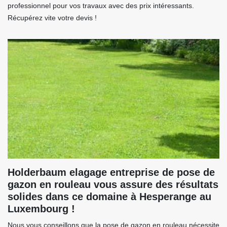
professionnel pour vos travaux avec des prix intéressants.
Récupérez vite votre devis !
Holderbaum elagage entreprise de pose de
gazon en rouleau vous assure des résultats
solides dans ce domaine à Hesperange au
Luxembourg !
Nous vous conseillons que la pose de gazon en rouleau nécessite