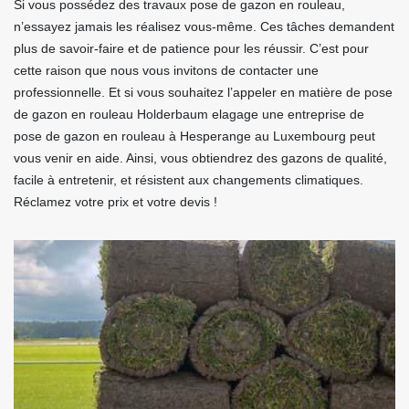
Si vous possédez des travaux pose de gazon en rouleau,
n’essayez jamais les réalisez vous-même. Ces tâches demandent
plus de savoir-faire et de patience pour les réussir. C’est pour
cette raison que nous vous invitons de contacter une
professionnelle. Et si vous souhaitez l’appeler en matière de pose
de gazon en rouleau Holderbaum elagage une entreprise de
pose de gazon en rouleau à Hesperange au Luxembourg peut
vous venir en aide. Ainsi, vous obtiendrez des gazons de qualité,
facile à entretenir, et résistent aux changements climatiques.
Réclamez votre prix et votre devis !