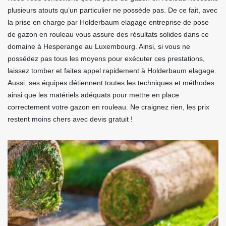
plusieurs atouts qu’un particulier ne possède pas. De ce fait, avec
la prise en charge par Holderbaum elagage entreprise de pose
de gazon en rouleau vous assure des résultats solides dans ce
domaine à Hesperange au Luxembourg. Ainsi, si vous ne
possédez pas tous les moyens pour exécuter ces prestations,
laissez tomber et faites appel rapidement à Holderbaum elagage.
Aussi, ses équipes détiennent toutes les techniques et méthodes
ainsi que les matériels adéquats pour mettre en place
correctement votre gazon en rouleau. Ne craignez rien, les prix
restent moins chers avec devis gratuit !