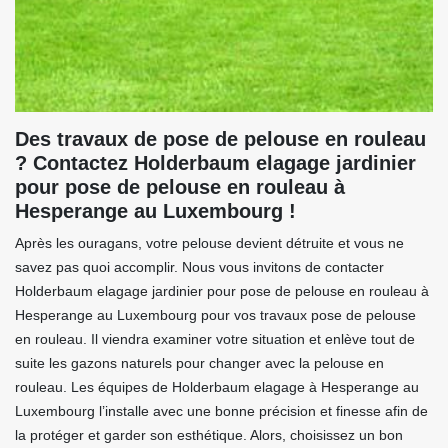
Des travaux de pose de pelouse en rouleau
? Contactez Holderbaum elagage jardinier
pour pose de pelouse en rouleau à
Hesperange au Luxembourg !
Après les ouragans, votre pelouse devient détruite et vous ne
savez pas quoi accomplir. Nous vous invitons de contacter
Holderbaum elagage jardinier pour pose de pelouse en rouleau à
Hesperange au Luxembourg pour vos travaux pose de pelouse
en rouleau. Il viendra examiner votre situation et enlève tout de
suite les gazons naturels pour changer avec la pelouse en
rouleau. Les équipes de Holderbaum elagage à Hesperange au
Luxembourg l’installe avec une bonne précision et finesse afin de
la protéger et garder son esthétique. Alors, choisissez un bon