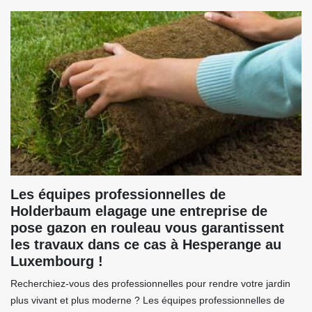
Les équipes professionnelles de
Holderbaum elagage une entreprise de
pose gazon en rouleau vous garantissent
les travaux dans ce cas à Hesperange au
Luxembourg !
Recherchiez-vous des professionnelles pour rendre votre jardin
plus vivant et plus moderne ? Les équipes professionnelles de