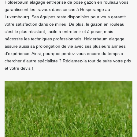
Holderbaum elagage entreprise de pose gazon en rouleau vous
garantissent les travaux dans ce cas à Hesperange au
Luxembourg. Ses équipes reste disponibles pour vous garantit
votre satisfaction dans ce milieu. De plus, le gazon en rouleau
c’est le plus résistant, facile à entretenir et à poser, mais
nécessite les techniques professionnels. Holderbaum elagage
assure aussi sa prolongation de vie avec ses plusieurs années
d’expérience. Ainsi, pourquoi perdez-vous encore du temps à
chercher d’autre spécialiste ? Réclamez-la tout de suite votre prix
et votre devis !