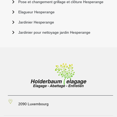
Pose et changement grillage et clôture Hesperange
Elagueur Hesperange
Jardinier Hesperange
Jardinier pour nettoyage jardin Hesperange
2090 Luxembourg