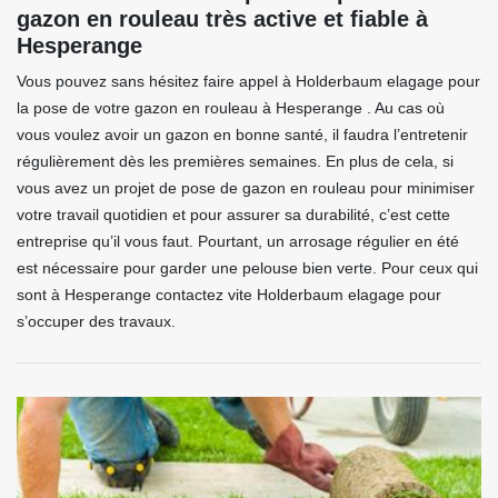
gazon en rouleau très active et fiable à
Hesperange
Vous pouvez sans hésitez faire appel à Holderbaum elagage pour
la pose de votre gazon en rouleau à Hesperange . Au cas où
vous voulez avoir un gazon en bonne santé, il faudra l’entretenir
régulièrement dès les premières semaines. En plus de cela, si
vous avez un projet de pose de gazon en rouleau pour minimiser
votre travail quotidien et pour assurer sa durabilité, c’est cette
entreprise qu’il vous faut. Pourtant, un arrosage régulier en été
est nécessaire pour garder une pelouse bien verte. Pour ceux qui
sont à Hesperange contactez vite Holderbaum elagage pour
s’occuper des travaux.