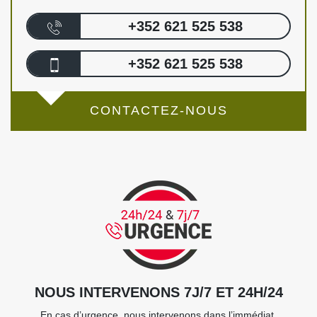
+352 621 525 538
+352 621 525 538
CONTACTEZ-NOUS
NOUS INTERVENONS 7J/7 ET 24H/24
En cas d’urgence, nous intervenons dans l’immédiat,