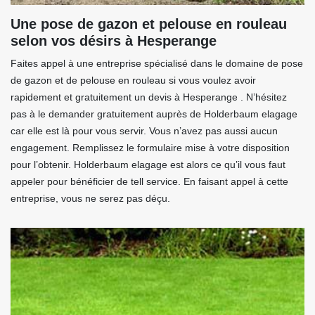
Une pose de gazon et pelouse en rouleau
selon vos désirs à Hesperange
Faites appel à une entreprise spécialisé dans le domaine de pose
de gazon et de pelouse en rouleau si vous voulez avoir
rapidement et gratuitement un devis à Hesperange . N’hésitez
pas à le demander gratuitement auprès de Holderbaum elagage
car elle est là pour vous servir. Vous n’avez pas aussi aucun
engagement. Remplissez le formulaire mise à votre disposition
pour l’obtenir. Holderbaum elagage est alors ce qu’il vous faut
appeler pour bénéficier de tell service. En faisant appel à cette
entreprise, vous ne serez pas déçu.