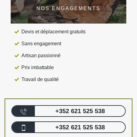
NOS ENGAGEMENTS
Devis et déplacement gratuits
Sans engagement
Artisan passionné
Prix imbattable
Travail de qualité
+352 621 525 538
+352 621 525 538