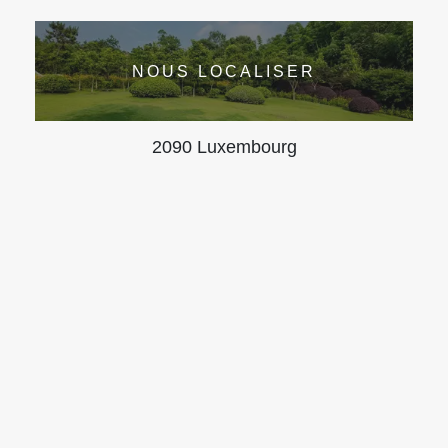
NOUS LOCALISER
2090 Luxembourg