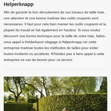
Helperknapp
Afin de garantir le bon déroulement de vos travaux de taille haie,
une attention et une bonne maitrise des outils coupants sont
nécessaires. Il faut pour cela bien manier les outils coupants et la
plupart du travail se fait également en hauteur. Si vous voulez
découvrir une bonne technique pour la taille de votre haie, faites-
vous appel à Holderbaum elagage à Helperknapp car cette
entreprise maitrise toutes les méthodes de tailles pour éviter
toutes incidents ou accidents. N’hésitez pas à faire appel à cette
entreprise ne cas de besoin pour ce service.