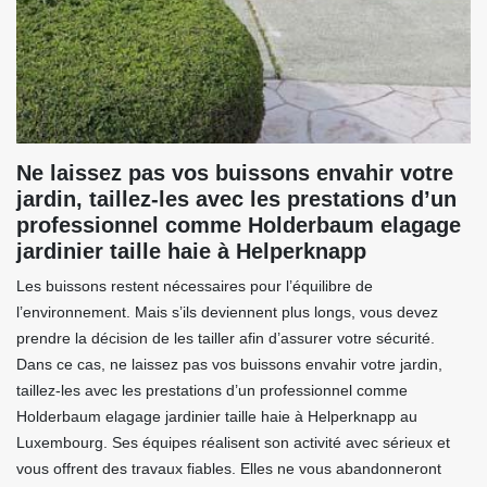
Ne laissez pas vos buissons envahir votre
jardin, taillez-les avec les prestations d’un
professionnel comme Holderbaum elagage
jardinier taille haie à Helperknapp
Les buissons restent nécessaires pour l’équilibre de
l’environnement. Mais s’ils deviennent plus longs, vous devez
prendre la décision de les tailler afin d’assurer votre sécurité.
Dans ce cas, ne laissez pas vos buissons envahir votre jardin,
taillez-les avec les prestations d’un professionnel comme
Holderbaum elagage jardinier taille haie à Helperknapp au
Luxembourg. Ses équipes réalisent son activité avec sérieux et
vous offrent des travaux fiables. Elles ne vous abandonneront