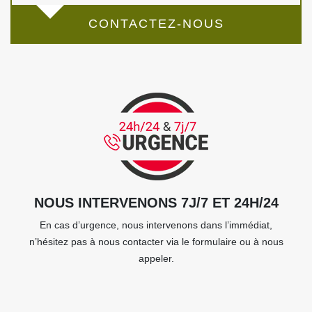
CONTACTEZ-NOUS
NOUS INTERVENONS 7J/7 ET 24H/24
En cas d’urgence, nous intervenons dans l’immédiat,
n’hésitez pas à nous contacter via le formulaire ou à nous
appeler.