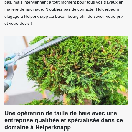
pas, mais interviennent à tout moment pour tous vos travaux en
matière de jardinage. N’oubliez pas de contacter Holderbaum
elagage à Helperknapp au Luxembourg afin de savoir votre prix
et votre devis !
Une opération de taille de haie avec une
entreprise qualifiée et spécialisée dans ce
domaine à Helperknapp