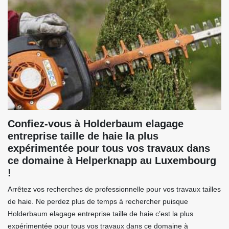
Confiez-vous à Holderbaum elagage
entreprise taille de haie la plus
expérimentée pour tous vos travaux dans
ce domaine à Helperknapp au Luxembourg
!
Arrêtez vos recherches de professionnelle pour vos travaux tailles
de haie. Ne perdez plus de temps à rechercher puisque
Holderbaum elagage entreprise taille de haie c’est la plus
expérimentée pour tous vos travaux dans ce domaine à