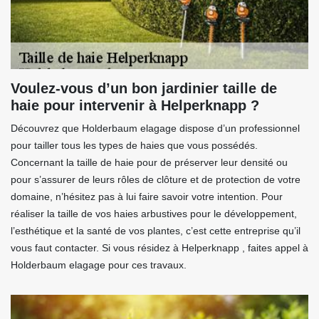
Voulez-vous d’un bon jardinier taille de
haie pour intervenir à Helperknapp ?
Découvrez que Holderbaum elagage dispose d’un professionnel
pour tailler tous les types de haies que vous possédés.
Concernant la taille de haie pour de préserver leur densité ou
pour s’assurer de leurs rôles de clôture et de protection de votre
domaine, n’hésitez pas à lui faire savoir votre intention. Pour
réaliser la taille de vos haies arbustives pour le développement,
l’esthétique et la santé de vos plantes, c’est cette entreprise qu’il
vous faut contacter. Si vous résidez à Helperknapp , faites appel à
Holderbaum elagage pour ces travaux.