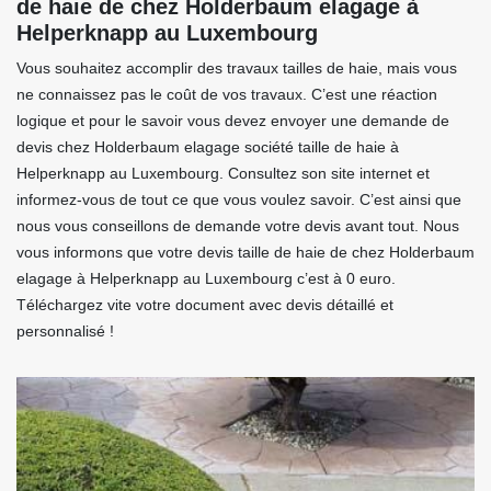
de haie de chez Holderbaum elagage à
Helperknapp au Luxembourg
Vous souhaitez accomplir des travaux tailles de haie, mais vous
ne connaissez pas le coût de vos travaux. C’est une réaction
logique et pour le savoir vous devez envoyer une demande de
devis chez Holderbaum elagage société taille de haie à
Helperknapp au Luxembourg. Consultez son site internet et
informez-vous de tout ce que vous voulez savoir. C’est ainsi que
nous vous conseillons de demande votre devis avant tout. Nous
vous informons que votre devis taille de haie de chez Holderbaum
elagage à Helperknapp au Luxembourg c’est à 0 euro.
Téléchargez vite votre document avec devis détaillé et
personnalisé !