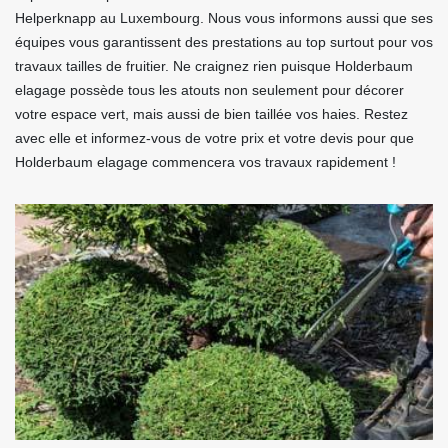
Helperknapp au Luxembourg. Nous vous informons aussi que ses
équipes vous garantissent des prestations au top surtout pour vos
travaux tailles de fruitier. Ne craignez rien puisque Holderbaum
elagage possède tous les atouts non seulement pour décorer
votre espace vert, mais aussi de bien taillée vos haies. Restez
avec elle et informez-vous de votre prix et votre devis pour que
Holderbaum elagage commencera vos travaux rapidement !