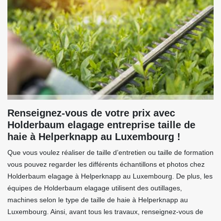
Renseignez-vous de votre prix avec
Holderbaum elagage entreprise taille de
haie à Helperknapp au Luxembourg !
Que vous voulez réaliser de taille d’entretien ou taille de formation
vous pouvez regarder les différents échantillons et photos chez
Holderbaum elagage à Helperknapp au Luxembourg. De plus, les
équipes de Holderbaum elagage utilisent des outillages,
machines selon le type de taille de haie à Helperknapp au
Luxembourg. Ainsi, avant tous les travaux, renseignez-vous de