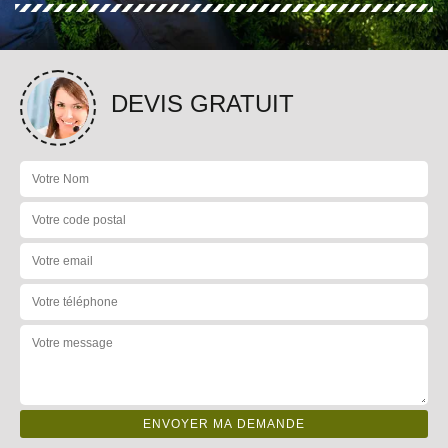
DEVIS GRATUIT