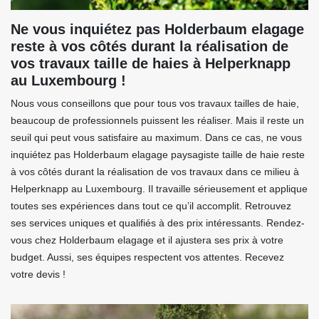
Ne vous inquiétez pas Holderbaum elagage
reste à vos côtés durant la réalisation de
vos travaux taille de haies à Helperknapp
au Luxembourg !
Nous vous conseillons que pour tous vos travaux tailles de haie,
beaucoup de professionnels puissent les réaliser. Mais il reste un
seuil qui peut vous satisfaire au maximum. Dans ce cas, ne vous
inquiétez pas Holderbaum elagage paysagiste taille de haie reste
à vos côtés durant la réalisation de vos travaux dans ce milieu à
Helperknapp au Luxembourg. Il travaille sérieusement et applique
toutes ses expériences dans tout ce qu’il accomplit. Retrouvez
ses services uniques et qualifiés à des prix intéressants. Rendez-
vous chez Holderbaum elagage et il ajustera ses prix à votre
budget. Aussi, ses équipes respectent vos attentes. Recevez
votre devis !