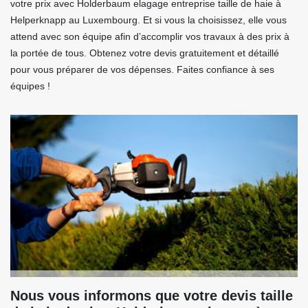
votre prix avec Holderbaum elagage entreprise taille de haie à
Helperknapp au Luxembourg. Et si vous la choisissez, elle vous
attend avec son équipe afin d’accomplir vos travaux à des prix à
la portée de tous. Obtenez votre devis gratuitement et détaillé
pour vous préparer de vos dépenses. Faites confiance à ses
équipes !
Nous vous informons que votre devis taille