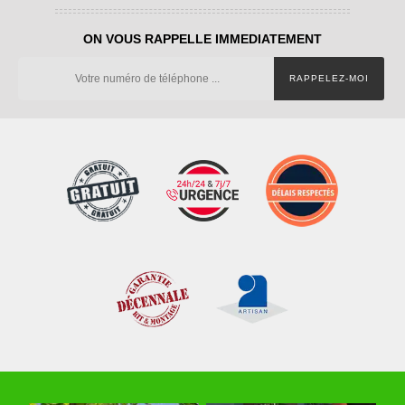
ON VOUS RAPPELLE IMMEDIATEMENT