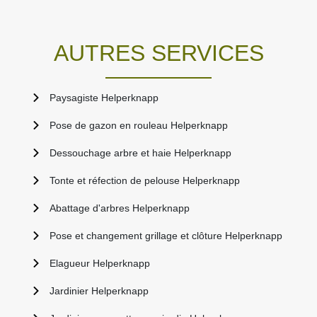
AUTRES SERVICES
Paysagiste Helperknapp
Pose de gazon en rouleau Helperknapp
Dessouchage arbre et haie Helperknapp
Tonte et réfection de pelouse Helperknapp
Abattage d'arbres Helperknapp
Pose et changement grillage et clôture Helperknapp
Elagueur Helperknapp
Jardinier Helperknapp