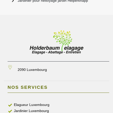
Jardinier pour nettoyage jardin Helperknapp
2090 Luxembourg
NOS SERVICES
Elagueur Luxembourg
Jardinier Luxembourg