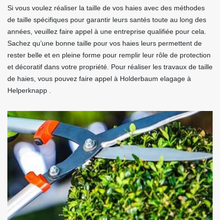
Si vous voulez réaliser la taille de vos haies avec des méthodes
de taille spécifiques pour garantir leurs santés toute au long des
années, veuillez faire appel à une entreprise qualifiée pour cela.
Sachez qu’une bonne taille pour vos haies leurs permettent de
rester belle et en pleine forme pour remplir leur rôle de protection
et décoratif dans votre propriété. Pour réaliser les travaux de taille
de haies, vous pouvez faire appel à Holderbaum elagage à
Helperknapp .