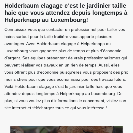
Holderbaum elagage c’est le jardinier taille
haie que vous attendez depuis longtemps à
Helperknapp au Luxembourg!
Connaissez-vous que contacter un professionnel pour tailler vos
haies surtout pour la taille fruitière vous apporte plusieurs
avantages. Avec Holderbaum elagage à Helperknapp au
Luxembourg vous gagnerez plus de temps et plus d’économie
d’argent. Ses équipes présentent de vrais professionnalismes qui
peuvent réaliser vos travaux en un rien de temps. Aussi, elles
vous offrent plus d’économie puisqu’elles vous proposent des prix
moins chers pour que vous économisiez pour des travaux futurs.
Voilà Holderbaum elagage c’est le jardinier taille haie que vous
attendez depuis longtemps à Helperknapp au Luxembourg. De
plus, si vous voulez plus d’informations le concernant, visitez son
site internet et téléchargez tous ce qui vous intéresse !