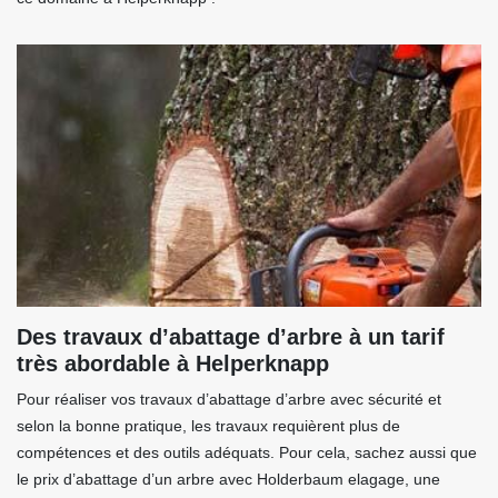
Des travaux d’abattage d’arbre à un tarif
très abordable à Helperknapp
Pour réaliser vos travaux d’abattage d’arbre avec sécurité et
selon la bonne pratique, les travaux requièrent plus de
compétences et des outils adéquats. Pour cela, sachez aussi que
le prix d’abattage d’un arbre avec Holderbaum elagage, une