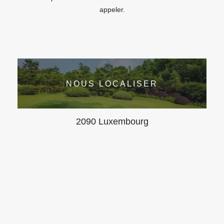
appeler.
NOUS LOCALISER
2090 Luxembourg