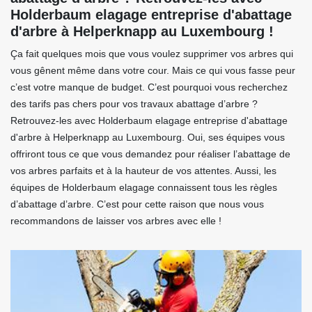
Holderbaum elagage entreprise d'abattage
d'arbre à Helperknapp au Luxembourg !
Ça fait quelques mois que vous voulez supprimer vos arbres qui
vous gênent même dans votre cour. Mais ce qui vous fasse peur
c’est votre manque de budget. C’est pourquoi vous recherchez
des tarifs pas chers pour vos travaux abattage d’arbre ?
Retrouvez-les avec Holderbaum elagage entreprise d'abattage
d'arbre à Helperknapp au Luxembourg. Oui, ses équipes vous
offriront tous ce que vous demandez pour réaliser l’abattage de
vos arbres parfaits et à la hauteur de vos attentes. Aussi, les
équipes de Holderbaum elagage connaissent tous les règles
d’abattage d’arbre. C’est pour cette raison que nous vous
recommandons de laisser vos arbres avec elle !