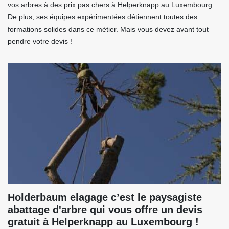
vos arbres à des prix pas chers à Helperknapp au Luxembourg.
De plus, ses équipes expérimentées détiennent toutes des
formations solides dans ce métier. Mais vous devez avant tout
pendre votre devis !
Holderbaum elagage c’est le paysagiste
abattage d'arbre qui vous offre un devis
gratuit à Helperknapp au Luxembourg !