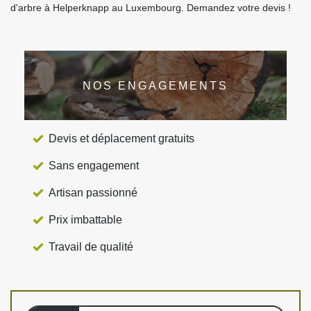
d'arbre à Helperknapp au Luxembourg. Demandez votre devis !
NOS ENGAGEMENTS
Devis et déplacement gratuits
Sans engagement
Artisan passionné
Prix imbattable
Travail de qualité