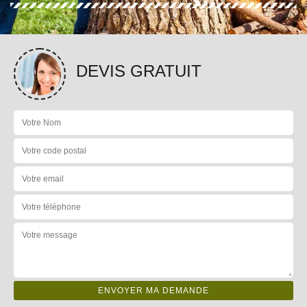
DEVIS GRATUIT