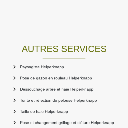
AUTRES SERVICES
Paysagiste Helperknapp
Pose de gazon en rouleau Helperknapp
Dessouchage arbre et haie Helperknapp
Tonte et réfection de pelouse Helperknapp
Taille de haie Helperknapp
Pose et changement grillage et clôture Helperknapp