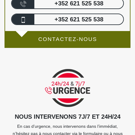
+352 621 525 538
+352 621 525 538
CONTACTEZ-NOUS
NOUS INTERVENONS 7J/7 ET 24H/24
En cas d’urgence, nous intervenons dans l’immédiat,
n’hésitez pas à nous contacter via le formulaire ou à nous