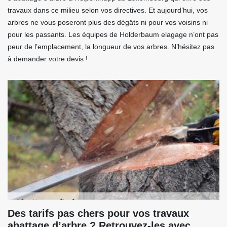
travaux dans ce milieu selon vos directives. Et aujourd’hui, vos
arbres ne vous poseront plus des dégâts ni pour vos voisins ni
pour les passants. Les équipes de Holderbaum elagage n’ont pas
peur de l’emplacement, la longueur de vos arbres. N’hésitez pas
à demander votre devis !
Des tarifs pas chers pour vos travaux
abattage d’arbre ? Retrouvez-les avec