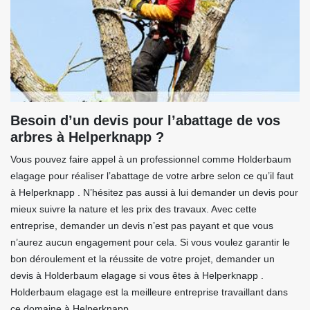
Besoin d’un devis pour l’abattage de vos
arbres à Helperknapp ?
Vous pouvez faire appel à un professionnel comme Holderbaum
elagage pour réaliser l’abattage de votre arbre selon ce qu’il faut
à Helperknapp . N’hésitez pas aussi à lui demander un devis pour
mieux suivre la nature et les prix des travaux. Avec cette
entreprise, demander un devis n’est pas payant et que vous
n’aurez aucun engagement pour cela. Si vous voulez garantir le
bon déroulement et la réussite de votre projet, demander un
devis à Holderbaum elagage si vous êtes à Helperknapp .
Holderbaum elagage est la meilleure entreprise travaillant dans
ce domaine à Helperknapp .