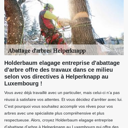
Holderbaum elagage entreprise d'abattage
d'arbre offre des travaux dans ce milieu
selon vos directives à Helperknapp au
Luxembourg !
Vous avez déjà travaillé avec un particulier, mais celui-ci n’a pas
réussi à satisfaire vos attentes. Et vous décidez d’arrêter avec lui.
C’est pourquoi vous souhaitez accomplir vos rêves pour vos
arbres avec une spécialiste plus compréhensive et plus
respectueuse. Alors, croyez Holderbaum elagage entreprise
d'abattage d'arbre à Helperknapp au Luxembourg qui offre des