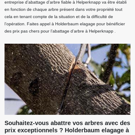
entreprise d’abattage d’arbre fiable à Helperknapp va être établi
en fonction de chaque arbre présent dans votre propriété tout
cela en tenant compte de la situation et de la difficulté de
l’opération. Faites appel à Holderbaum elagage pour bénéficier
des prix pas chers pour l’abattage d’arbre à Helperknapp .
Souhaitez-vous abattre vos arbres avec des
prix exceptionnels ? Holderbaum elagage à