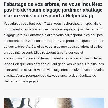
l’abattage de vos arbres, ne vous inquiétez
pas Holderbaum elagage jardinier abattage
d'arbre vous correspond à Helperknapp
Vos arbres vous font peur ? Et si vous recherchez un spécialiste
pour l’abattage de vos arbres, ne vous inquiétez pas Holderbaum
elagage jardinier abattage d'arbre vous correspond. Ses équipes
passeront chez vous afin de repérer vos problématiques à propos
de vos arbres. Après, elles vous proposent ses solutions si celles-
ci vous intéressent. Elles resteront à votre service et
accomplissent convenablement l’abattage de vos arbres. Elle ne
laisse rien qui vous dérange ou qui gêne vos voisins. De plus, ses
interventions suivront vos envies urgentes et suivant vos pouvoirs
d’achat. Alors, pourquoi doutez-vous encore des résultats de
Holderbaum elagage ?