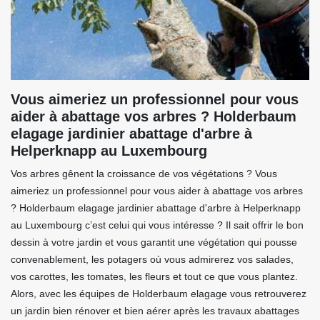
Vous aimeriez un professionnel pour vous
aider à abattage vos arbres ? Holderbaum
elagage jardinier abattage d'arbre à
Helperknapp au Luxembourg
Vos arbres gênent la croissance de vos végétations ? Vous
aimeriez un professionnel pour vous aider à abattage vos arbres
? Holderbaum elagage jardinier abattage d'arbre à Helperknapp
au Luxembourg c’est celui qui vous intéresse ? Il sait offrir le bon
dessin à votre jardin et vous garantit une végétation qui pousse
convenablement, les potagers où vous admirerez vos salades,
vos carottes, les tomates, les fleurs et tout ce que vous plantez.
Alors, avec les équipes de Holderbaum elagage vous retrouverez
un jardin bien rénover et bien aérer après les travaux abattages