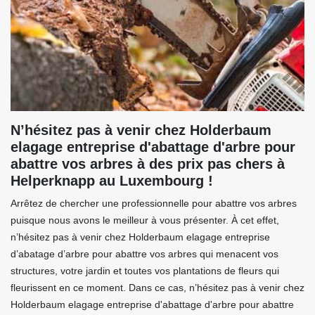
N’hésitez pas à venir chez Holderbaum
elagage entreprise d'abattage d'arbre pour
abattre vos arbres à des prix pas chers à
Helperknapp au Luxembourg !
Arrêtez de chercher une professionnelle pour abattre vos arbres
puisque nous avons le meilleur à vous présenter. À cet effet,
n’hésitez pas à venir chez Holderbaum elagage entreprise
d’abatage d’arbre pour abattre vos arbres qui menacent vos
structures, votre jardin et toutes vos plantations de fleurs qui
fleurissent en ce moment. Dans ce cas, n’hésitez pas à venir chez
Holderbaum elagage entreprise d'abattage d'arbre pour abattre