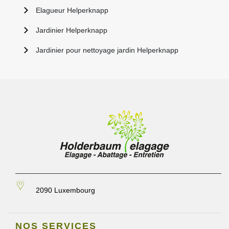
Elagueur Helperknapp
Jardinier Helperknapp
Jardinier pour nettoyage jardin Helperknapp
2090 Luxembourg
NOS SERVICES