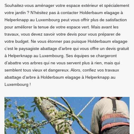
Souhaitez-vous aménager votre espace extérieur et spécialement
votre jardin ? N’hésitez pas à contacter Holderbaum elagage à
Helperknapp au Luxembourg peut vous offrir plus de satisfaction
pour améliorer la tenue de votre espace vert. Mais avant les
travaux, vous devez savoir votre devis pour vous préparer de
votre budget. Ne vous étonner pas puisque Holderbaum elagage
c’est le paysagiste abattage d'arbre qui vous offre un devis gratuit
à Helperknapp au Luxembourg. Ses équipes se chargeront
d’abattre vos arbres qui ne vous servent plus à rien, mais qui
semblent tous vieux et dangereux. Alors, confiez vos travaux
abattage d’arbre à Holderbaum elagage à Helperknapp au
Luxembourg !