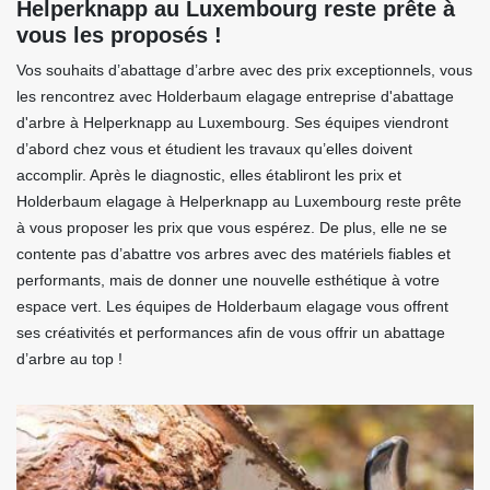
Helperknapp au Luxembourg reste prête à
vous les proposés !
Vos souhaits d’abattage d’arbre avec des prix exceptionnels, vous
les rencontrez avec Holderbaum elagage entreprise d'abattage
d'arbre à Helperknapp au Luxembourg. Ses équipes viendront
d’abord chez vous et étudient les travaux qu’elles doivent
accomplir. Après le diagnostic, elles établiront les prix et
Holderbaum elagage à Helperknapp au Luxembourg reste prête
à vous proposer les prix que vous espérez. De plus, elle ne se
contente pas d’abattre vos arbres avec des matériels fiables et
performants, mais de donner une nouvelle esthétique à votre
espace vert. Les équipes de Holderbaum elagage vous offrent
ses créativités et performances afin de vous offrir un abattage
d’arbre au top !