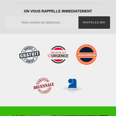
ON VOUS RAPPELLE IMMEDIATEMENT