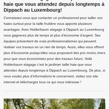
haie que vous attendez depuis longtemps à
Dippach au Luxembourg!
Connaissez-vous que contacter un professionnel pour tailler vos
haies surtout pour la taille fruitière vous apporte plusieurs
avantages. Avec Holderbaum elagage à Dippach au Luxembourg
vous gagnerez plus de temps et plus d’économie d’argent. Ses
équipes présentent de vrais professionnalismes qui peuvent
réaliser vos travaux en un rien de temps. Aussi, elles vous offrent
plus d’économie puisqu’elles vous proposent des prix moins chers
pour que vous économisiez pour des travaux futurs. Voilà
Holderbaum elagage c’est le jardinier taille haie que vous
attendez depuis longtemps à Dippach au Luxembourg. De plus, si
vous voulez plus d’informations le concernant, visitez son site
internet et téléchargez tous ce qui vous intéresse !