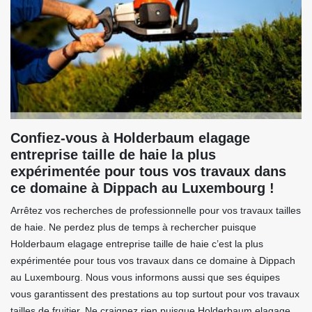
Confiez-vous à Holderbaum elagage
entreprise taille de haie la plus
expérimentée pour tous vos travaux dans
ce domaine à Dippach au Luxembourg !
Arrêtez vos recherches de professionnelle pour vos travaux tailles
de haie. Ne perdez plus de temps à rechercher puisque
Holderbaum elagage entreprise taille de haie c’est la plus
expérimentée pour tous vos travaux dans ce domaine à Dippach
au Luxembourg. Nous vous informons aussi que ses équipes
vous garantissent des prestations au top surtout pour vos travaux
tailles de fruitier. Ne craignez rien puisque Holderbaum elagage