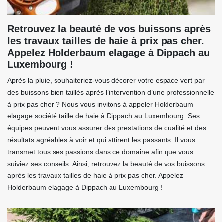
Retrouvez la beauté de vos buissons après
les travaux tailles de haie à prix pas cher.
Appelez Holderbaum elagage à Dippach au
Luxembourg !
Après la pluie, souhaiteriez-vous décorer votre espace vert par
des buissons bien taillés après l’intervention d’une professionnelle
à prix pas cher ? Nous vous invitons à appeler Holderbaum
elagage société taille de haie à Dippach au Luxembourg. Ses
équipes peuvent vous assurer des prestations de qualité et des
résultats agréables à voir et qui attirent les passants. Il vous
transmet tous ses passions dans ce domaine afin que vous
suiviez ses conseils. Ainsi, retrouvez la beauté de vos buissons
après les travaux tailles de haie à prix pas cher. Appelez
Holderbaum elagage à Dippach au Luxembourg !