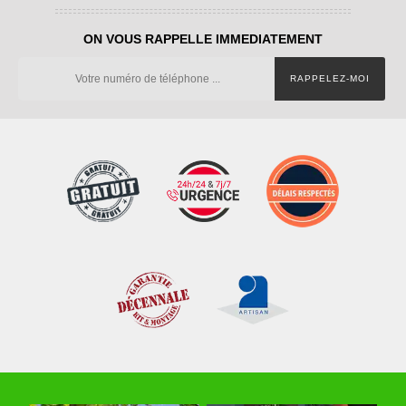
ON VOUS RAPPELLE IMMEDIATEMENT