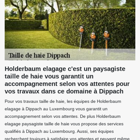
Holderbaum elagage c'est un paysagiste
taille de haie vous garantit un
accompagnement selon vos attentes pour
vos travaux dans ce domaine à Dippach
Pour vos travaux taille de haie, les équipes de Holderbaum
elagage à Dippach au Luxembourg vous garantit un
accompagnement selon vos attentes. De plus Holderbaum
elagage paysagiste taille de haie vous propose des services
qualifiés à Dippach au Luxembourg. Aussi, ses équipes
recherchent toujours à satisfaire vos attentes et peuvent même