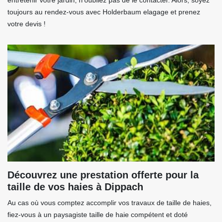
entretenir votre jardin, n’oubliez pas de le contacter. Alors, soyez
toujours au rendez-vous avec Holderbaum elagage et prenez
votre devis !
Découvrez une prestation offerte pour la
taille de vos haies à Dippach
Au cas où vous comptez accomplir vos travaux de taille de haies,
fiez-vous à un paysagiste taille de haie compétent et doté