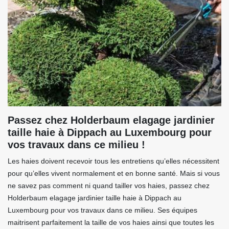
Passez chez Holderbaum elagage jardinier
taille haie à Dippach au Luxembourg pour
vos travaux dans ce milieu !
Les haies doivent recevoir tous les entretiens qu’elles nécessitent
pour qu’elles vivent normalement et en bonne santé. Mais si vous
ne savez pas comment ni quand tailler vos haies, passez chez
Holderbaum elagage jardinier taille haie à Dippach au
Luxembourg pour vos travaux dans ce milieu. Ses équipes
maitrisent parfaitement la taille de vos haies ainsi que toutes les