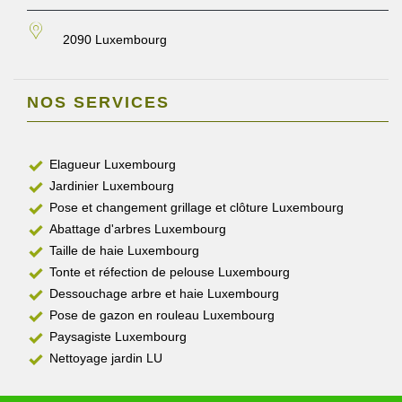
2090 Luxembourg
NOS SERVICES
Elagueur Luxembourg
Jardinier Luxembourg
Pose et changement grillage et clôture Luxembourg
Abattage d'arbres Luxembourg
Taille de haie Luxembourg
Tonte et réfection de pelouse Luxembourg
Dessouchage arbre et haie Luxembourg
Pose de gazon en rouleau Luxembourg
Paysagiste Luxembourg
Nettoyage jardin LU