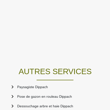
AUTRES SERVICES
Paysagiste Dippach
Pose de gazon en rouleau Dippach
Dessouchage arbre et haie Dippach