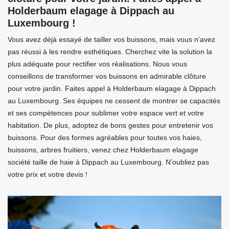
Holderbaum elagage à Dippach au
Luxembourg !
Vous avez déjà essayé de tailler vos buissons, mais vous n’avez
pas réussi à les rendre esthétiques. Cherchez vite la solution la
plus adéquate pour rectifier vos réalisations. Nous vous
conseillons de transformer vos buissons en admirable clôture
pour votre jardin. Faites appel à Holderbaum elagage à Dippach
au Luxembourg. Ses équipes ne cessent de montrer se capacités
et ses compétences pour sublimer votre espace vert et votre
habitation. De plus, adoptez de bons gestes pour entretenir vos
buissons. Pour des formes agréables pour toutes vos haies,
buissons, arbres fruitiers, venez chez Holderbaum elagage
société taille de haie à Dippach au Luxembourg. N’oubliez pas
votre prix et votre devis !