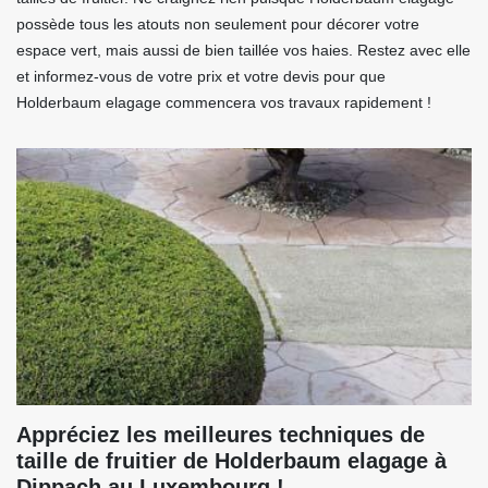
possède tous les atouts non seulement pour décorer votre
espace vert, mais aussi de bien taillée vos haies. Restez avec elle
et informez-vous de votre prix et votre devis pour que
Holderbaum elagage commencera vos travaux rapidement !
Appréciez les meilleures techniques de
taille de fruitier de Holderbaum elagage à
Dippach au Luxembourg !