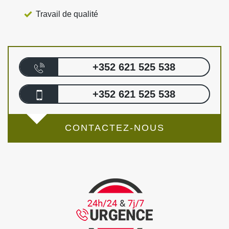
Travail de qualité
+352 621 525 538
+352 621 525 538
CONTACTEZ-NOUS