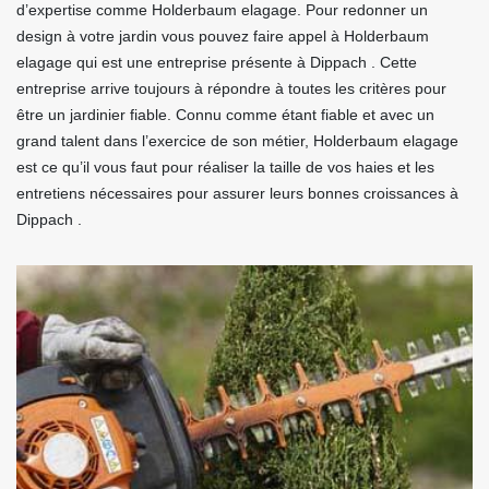
d’expertise comme Holderbaum elagage. Pour redonner un
design à votre jardin vous pouvez faire appel à Holderbaum
elagage qui est une entreprise présente à Dippach . Cette
entreprise arrive toujours à répondre à toutes les critères pour
être un jardinier fiable. Connu comme étant fiable et avec un
grand talent dans l’exercice de son métier, Holderbaum elagage
est ce qu’il vous faut pour réaliser la taille de vos haies et les
entretiens nécessaires pour assurer leurs bonnes croissances à
Dippach .