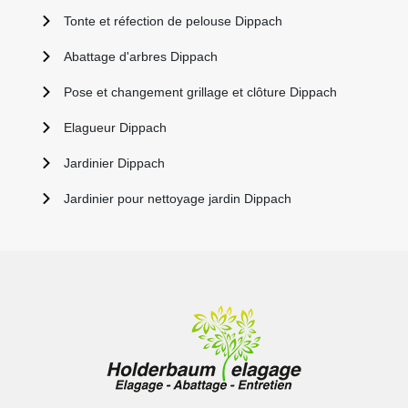
Tonte et réfection de pelouse Dippach
Abattage d'arbres Dippach
Pose et changement grillage et clôture Dippach
Elagueur Dippach
Jardinier Dippach
Jardinier pour nettoyage jardin Dippach