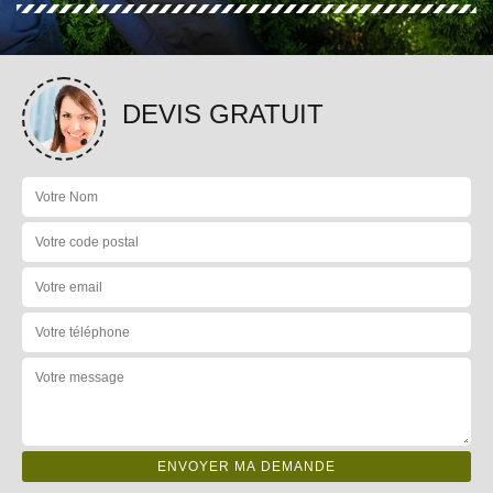
DEVIS GRATUIT