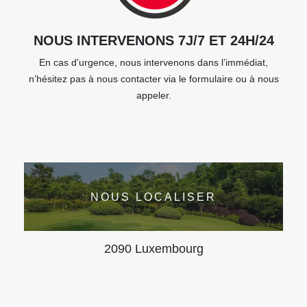
NOUS INTERVENONS 7J/7 ET 24H/24
En cas d’urgence, nous intervenons dans l’immédiat,
n’hésitez pas à nous contacter via le formulaire ou à nous
appeler.
NOUS LOCALISER
2090 Luxembourg