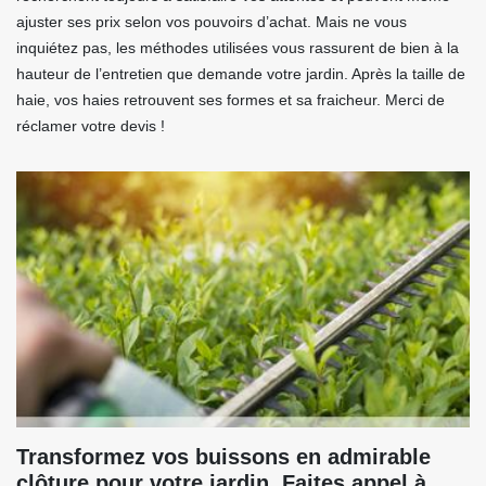
ajuster ses prix selon vos pouvoirs d’achat. Mais ne vous
inquiétez pas, les méthodes utilisées vous rassurent de bien à la
hauteur de l’entretien que demande votre jardin. Après la taille de
haie, vos haies retrouvent ses formes et sa fraicheur. Merci de
réclamer votre devis !
Transformez vos buissons en admirable
clôture pour votre jardin. Faites appel à