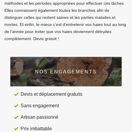
méthodes et les périodes appropriées pour effectuer ces tâches.
Elles connaissent également toutes les branches afin de
distinguer celles qui restent saines et les parties malades et
mortes. Et enfin, le mieux c’est d’entretenir vos haies tout au long
de l’année pour éviter que vos haies deviennent détruites
complètement. Devis gratuit !
NOS ENGAGEMENTS
Devis et déplacement gratuits
Sans engagement
Artisan passionné
Prix imbattable