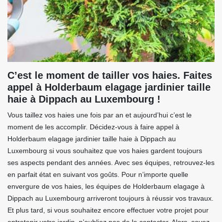
C’est le moment de tailler vos haies. Faites
appel à Holderbaum elagage jardinier taille
haie à Dippach au Luxembourg !
Vous taillez vos haies une fois par an et aujourd’hui c’est le
moment de les accomplir. Décidez-vous à faire appel à
Holderbaum elagage jardinier taille haie à Dippach au
Luxembourg si vous souhaitez que vos haies gardent toujours
ses aspects pendant des années. Avec ses équipes, retrouvez-les
en parfait état en suivant vos goûts. Pour n’importe quelle
envergure de vos haies, les équipes de Holderbaum elagage à
Dippach au Luxembourg arriveront toujours à réussir vos travaux.
Et plus tard, si vous souhaitez encore effectuer votre projet pour