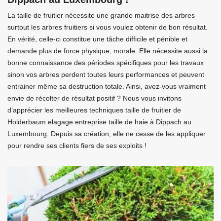
La taille de fruitier nécessite une grande maitrise des arbres
surtout les arbres fruitiers si vous voulez obtenir de bon résultat.
En vérité, celle-ci constitue une tâche difficile et pénible et
demande plus de force physique, morale. Elle nécessite aussi la
bonne connaissance des périodes spécifiques pour les travaux
sinon vos arbres perdent toutes leurs performances et peuvent
entrainer même sa destruction totale. Ainsi, avez-vous vraiment
envie de récolter de résultat positif ? Nous vous invitons
d’apprécier les meilleures techniques taille de fruitier de
Holderbaum elagage entreprise taille de haie à Dippach au
Luxembourg. Depuis sa création, elle ne cesse de les appliquer
pour rendre ses clients fiers de ses exploits !