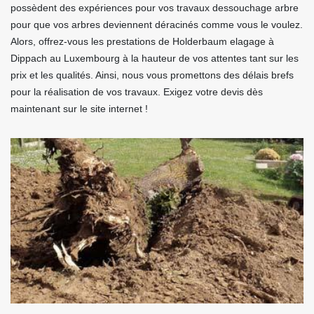
possèdent des expériences pour vos travaux dessouchage arbre
pour que vos arbres deviennent déracinés comme vous le voulez.
Alors, offrez-vous les prestations de Holderbaum elagage à
Dippach au Luxembourg à la hauteur de vos attentes tant sur les
prix et les qualités. Ainsi, nous vous promettons des délais brefs
pour la réalisation de vos travaux. Exigez votre devis dès
maintenant sur le site internet !