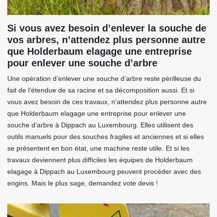
Si vous avez besoin d’enlever la souche de
vos arbres, n’attendez plus personne autre
que Holderbaum elagage une entreprise
pour enlever une souche d’arbre
Une opération d’enlever une souche d’arbre reste périlleuse du
fait de l’étendue de sa racine et sa décomposition aussi. Et si
vous avez besoin de ces travaux, n’attendez plus personne autre
que Holderbaum elagage une entreprise pour enlever une
souche d’arbre à Dippach au Luxembourg. Elles utilisent des
outils manuels pour des souches fragiles et anciennes et si elles
se présentent en bon état, une machine reste utile. Et si les
travaux deviennent plus difficiles les équipes de Holderbaum
elagage à Dippach au Luxembourg peuvent procéder avec des
engins. Mais le plus sage, demandez vote devis !