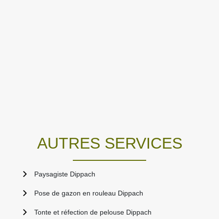
AUTRES SERVICES
Paysagiste Dippach
Pose de gazon en rouleau Dippach
Tonte et réfection de pelouse Dippach