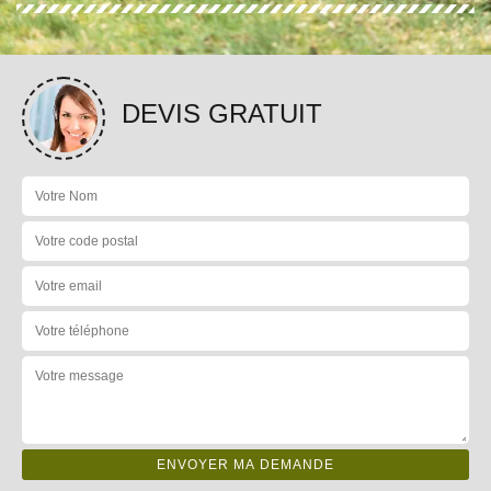
DEVIS GRATUIT