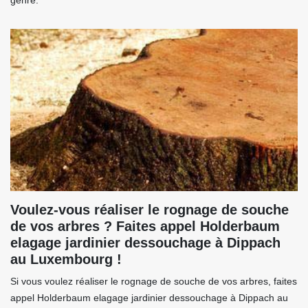
genre.
Voulez-vous réaliser le rognage de souche
de vos arbres ? Faites appel Holderbaum
elagage jardinier dessouchage à Dippach
au Luxembourg !
Si vous voulez réaliser le rognage de souche de vos arbres, faites
appel Holderbaum elagage jardinier dessouchage à Dippach au