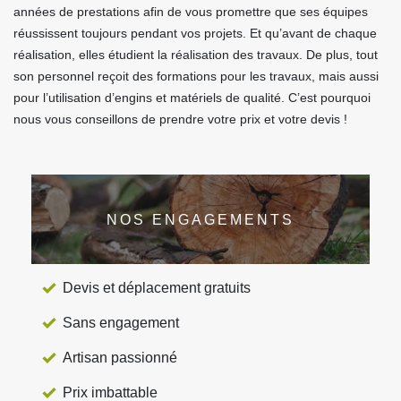
années de prestations afin de vous promettre que ses équipes
réussissent toujours pendant vos projets. Et qu’avant de chaque
réalisation, elles étudient la réalisation des travaux. De plus, tout
son personnel reçoit des formations pour les travaux, mais aussi
pour l’utilisation d’engins et matériels de qualité. C’est pourquoi
nous vous conseillons de prendre votre prix et votre devis !
NOS ENGAGEMENTS
Devis et déplacement gratuits
Sans engagement
Artisan passionné
Prix imbattable