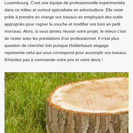
Luxembourg. C’est une équipe de professionnelle expérimentée
dans ce milieu et surtout spécialisée en arboriculture. Elle reste
prête à prendre en charge vos travaux en employant des outils
appropriés pour rogner la souche et modifier vos bois en petit
morceau. Alors, si vous aimiez réussir votre projet, le mieux c’est
de rester avec les prestations d’un professionnel. Il n’est plus
question de chercher loin puisque Holderbaum elagage
représente celui qui vous correspond pour accomplir vos travaux.
N’hésitez pas à commande votre prix et votre devis !