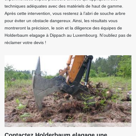
techniques adéquates avec des matériels de haut de gamme.
Après cette intervention, vous resterez à l’abri de souche arbre
pour éviter un obstacle dangereux. Ainsi, les résultats vous
montreront la précision, le soin et la diligence des équipes de
Holderbaum elagage à Dippach au Luxembourg. N’oubliez pas de
réclamer votre devis !
Contactez Holderbaum elagage une