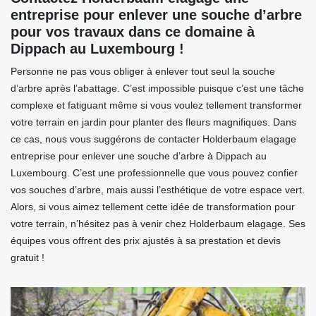
entreprise pour enlever une souche d’arbre
pour vos travaux dans ce domaine à
Dippach au Luxembourg !
Personne ne pas vous obliger à enlever tout seul la souche
d’arbre après l’abattage. C’est impossible puisque c’est une tâche
complexe et fatiguant même si vous voulez tellement transformer
votre terrain en jardin pour planter des fleurs magnifiques. Dans
ce cas, nous vous suggérons de contacter Holderbaum elagage
entreprise pour enlever une souche d’arbre à Dippach au
Luxembourg. C’est une professionnelle que vous pouvez confier
vos souches d’arbre, mais aussi l’esthétique de votre espace vert.
Alors, si vous aimez tellement cette idée de transformation pour
votre terrain, n’hésitez pas à venir chez Holderbaum elagage. Ses
équipes vous offrent des prix ajustés à sa prestation et devis
gratuit !