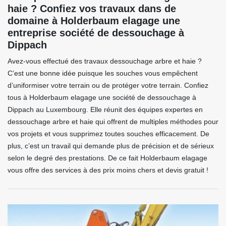
haie ? Confiez vos travaux dans de
domaine à Holderbaum elagage une
entreprise société de dessouchage à
Dippach
Avez-vous effectué des travaux dessouchage arbre et haie ?
C’est une bonne idée puisque les souches vous empêchent
d’uniformiser votre terrain ou de protéger votre terrain. Confiez
tous à Holderbaum elagage une société de dessouchage à
Dippach au Luxembourg. Elle réunit des équipes expertes en
dessouchage arbre et haie qui offrent de multiples méthodes pour
vos projets et vous supprimez toutes souches efficacement. De
plus, c’est un travail qui demande plus de précision et de sérieux
selon le degré des prestations. De ce fait Holderbaum elagage
vous offre des services à des prix moins chers et devis gratuit !