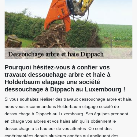
Pourquoi hésitez-vous à confier vos
travaux dessouchage arbre et haie à
Holderbaum elagage une société
dessouchage à Dippach au Luxembourg !
Si vous souhaitez réaliser des travaux dessouchage arbre et haie,
nous vous recommandons Holderbaum elagage société de
dessouchage à Dippach au Luxembourg. Ses équipes prennent
en charge vos arbres et vos haies afin qu’ils obtiennent le
dessouchage à la hauteur de vos attentes. Ce sont des
expérimentées depuis plusieurs années qui appliquent des