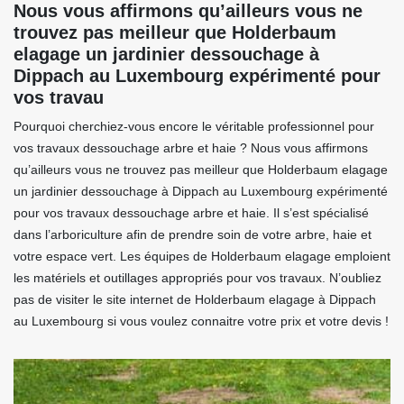
Nous vous affirmons qu’ailleurs vous ne
trouvez pas meilleur que Holderbaum
elagage un jardinier dessouchage à
Dippach au Luxembourg expérimenté pour
vos travau
Pourquoi cherchiez-vous encore le véritable professionnel pour
vos travaux dessouchage arbre et haie ? Nous vous affirmons
qu’ailleurs vous ne trouvez pas meilleur que Holderbaum elagage
un jardinier dessouchage à Dippach au Luxembourg expérimenté
pour vos travaux dessouchage arbre et haie. Il s’est spécialisé
dans l’arboriculture afin de prendre soin de votre arbre, haie et
votre espace vert. Les équipes de Holderbaum elagage emploient
les matériels et outillages appropriés pour vos travaux. N’oubliez
pas de visiter le site internet de Holderbaum elagage à Dippach
au Luxembourg si vous voulez connaitre votre prix et votre devis !