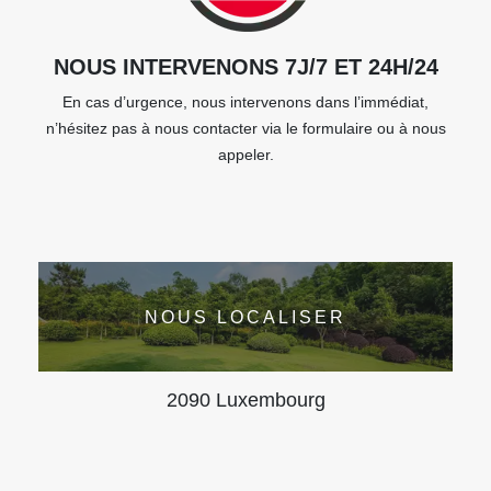
NOUS INTERVENONS 7J/7 ET 24H/24
En cas d’urgence, nous intervenons dans l’immédiat,
n’hésitez pas à nous contacter via le formulaire ou à nous
appeler.
NOUS LOCALISER
2090 Luxembourg