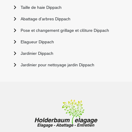
Taille de haie Dippach
Abattage d'arbres Dippach
Pose et changement grillage et clôture Dippach
Elagueur Dippach
Jardinier Dippach
Jardinier pour nettoyage jardin Dippach