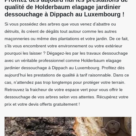
qualité de Holderbaum elagage jardinier
dessouchage à Dippach au Luxembourg !
Si vous possédez des arbres que vous venez d’abattre ou
détruits, ils créent de dégâts tout autour comme les autres
maçonneries ou même des plantations et votre jardin. De ce fait,
s’ils vous encombrent votre environnement ou votre extérieur
pourquoi les laisser ? Dégagez-les par les travaux dessouchage
avec un véritable professionnel comme Holderbaum elagage
jardinier dessouchage à Dippach au Luxembourg. Profitez dès
aujourd’hui les prestations de qualité à tarif raisonnable. Dans ce
cas, n’attendez pas trop longtemps pour protéger votre terrain.
Retrouvez la fraicheur de votre espace vert pour vous offrir le
dessouchage de vos arbres selon vos attentes. Récupérez votre
prix et votre devis offerts gratuitement !