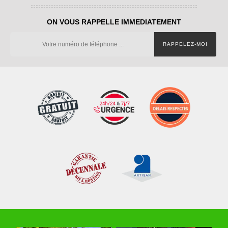
ON VOUS RAPPELLE IMMEDIATEMENT