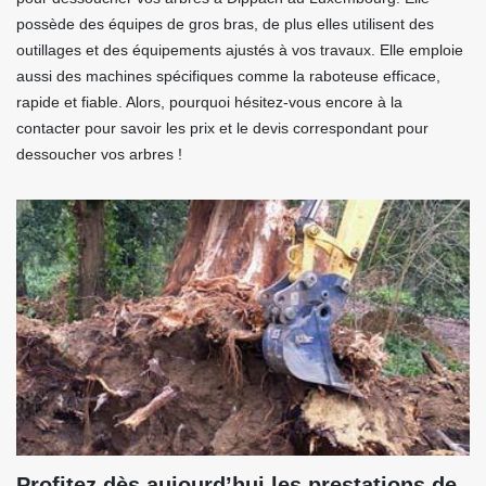
possède des équipes de gros bras, de plus elles utilisent des
outillages et des équipements ajustés à vos travaux. Elle emploie
aussi des machines spécifiques comme la raboteuse efficace,
rapide et fiable. Alors, pourquoi hésitez-vous encore à la
contacter pour savoir les prix et le devis correspondant pour
dessoucher vos arbres !
Profitez dès aujourd’hui les prestations de