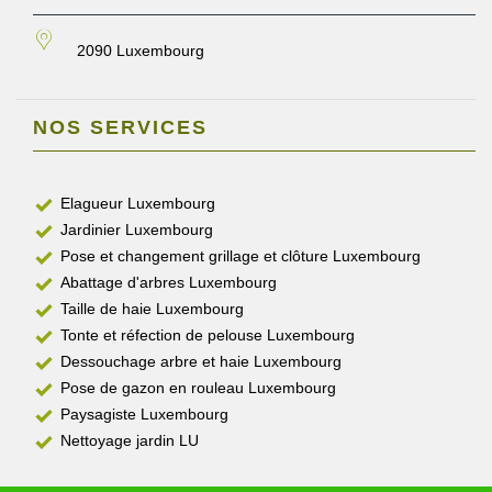
2090 Luxembourg
NOS SERVICES
Elagueur Luxembourg
Jardinier Luxembourg
Pose et changement grillage et clôture Luxembourg
Abattage d'arbres Luxembourg
Taille de haie Luxembourg
Tonte et réfection de pelouse Luxembourg
Dessouchage arbre et haie Luxembourg
Pose de gazon en rouleau Luxembourg
Paysagiste Luxembourg
Nettoyage jardin LU