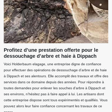
Profitez d’une prestation offerte pour le
dessouchage d’arbre et haie à Dippach
Voici Holderbaum elagage, une entreprise digne de confiance
pour effectuer des opérations de dessouchage d’arbre et de haie
à Dippach et ses alentours. Elle accomplit des travaux et offre des
services dans ce domaine depuis des années. Pour répondre à
toutes demandes pour enlever les souches d'arbre à Dippach et
ses environs, n’hésitez pas à faire appel à lui. Les artisans dont
cette entreprise dispose sont tous expérimentés et qualifiés. Vous
pouvez alors leur faire confiance concernant les travaux de ce