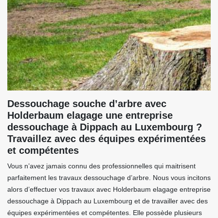
Dessouchage souche d’arbre avec
Holderbaum elagage une entreprise
dessouchage à Dippach au Luxembourg ?
Travaillez avec des équipes expérimentées
et compétentes
Vous n’avez jamais connu des professionnelles qui maitrisent
parfaitement les travaux dessouchage d’arbre. Nous vous incitons
alors d’effectuer vos travaux avec Holderbaum elagage entreprise
dessouchage à Dippach au Luxembourg et de travailler avec des
équipes expérimentées et compétentes. Elle possède plusieurs