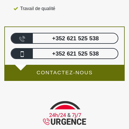
Travail de qualité
+352 621 525 538
+352 621 525 538
CONTACTEZ-NOUS