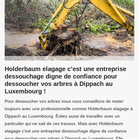
Holderbaum elagage c’est une entreprise
dessouchage digne de confiance pour
dessoucher vos arbres à Dippach au
Luxembourg !
Pour dessoucher vos arbres nous vous conseillons de rester
toujours avec une professionnelle comme Holderbaum elagage à
Dippach au Luxembourg. Évitez aussi de travailler avec un
particulier qui ne sait de ces travaux. Mais avec Holderbaum
elagage c’est une entreprise dessouchage digne de confiance
pour dessoucher vos arbres à Dippach au Luxembourg. Elle