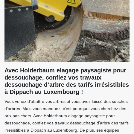
Avec Holderbaum elagage paysagiste pour
dessouchage, confiez vos travaux
dessouchage d’arbre des tarifs irrésistibles
à Dippach au Luxembourg !
Vous venez d’abattre vos arbres et vous avez laissé des souches
d’arbres. Mais vous manquez, c’est pourquoi vous cherchez des
prix pas chers. Avec Holderbaum elagage paysagiste pour
dessouchage, confiez vos travaux dessouchage d’arbre des tarifs
irrésistibles à Dippach au Luxembourg. De plus, ses équipes