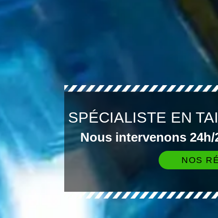
SPÉCIALISTE EN TA
Nous intervenons 24h/2
NOS RÉ