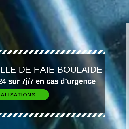
ILLE DE HAIE BOULAIDE
4 sur 7j/7 en cas d'urgence
ALISATIONS