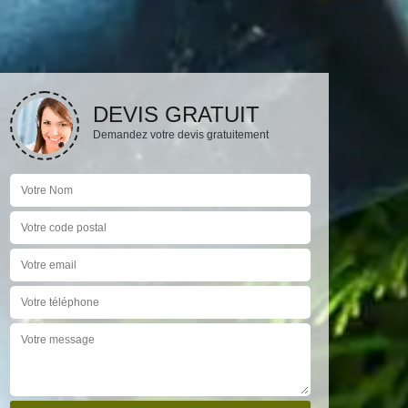
DEVIS GRATUIT
Demandez votre devis gratuitement