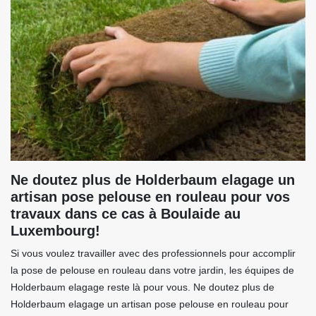
Ne doutez plus de Holderbaum elagage un
artisan pose pelouse en rouleau pour vos
travaux dans ce cas à Boulaide au
Luxembourg!
Si vous voulez travailler avec des professionnels pour accomplir
la pose de pelouse en rouleau dans votre jardin, les équipes de
Holderbaum elagage reste là pour vous. Ne doutez plus de
Holderbaum elagage un artisan pose pelouse en rouleau pour