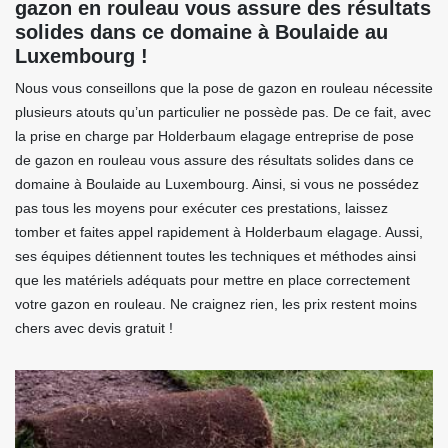
gazon en rouleau vous assure des résultats
solides dans ce domaine à Boulaide au
Luxembourg !
Nous vous conseillons que la pose de gazon en rouleau nécessite
plusieurs atouts qu’un particulier ne possède pas. De ce fait, avec
la prise en charge par Holderbaum elagage entreprise de pose
de gazon en rouleau vous assure des résultats solides dans ce
domaine à Boulaide au Luxembourg. Ainsi, si vous ne possédez
pas tous les moyens pour exécuter ces prestations, laissez
tomber et faites appel rapidement à Holderbaum elagage. Aussi,
ses équipes détiennent toutes les techniques et méthodes ainsi
que les matériels adéquats pour mettre en place correctement
votre gazon en rouleau. Ne craignez rien, les prix restent moins
chers avec devis gratuit !