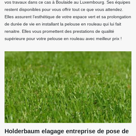
vos travaux dans ce cas à Boulaide au Luxembourg. Ses équipes
restent disponibles pour vous offrir tout ce que vous attendez.
Elles assurent l’esthétique de votre espace vert et sa prolongation
de durée de vie en installant la pelouse en rouleau qui lui fait
renaitre. Elles vous promettent des prestations de qualité
supérieure pour votre pelouse en rouleau avec meilleur prix !
Holderbaum elagage entreprise de pose de