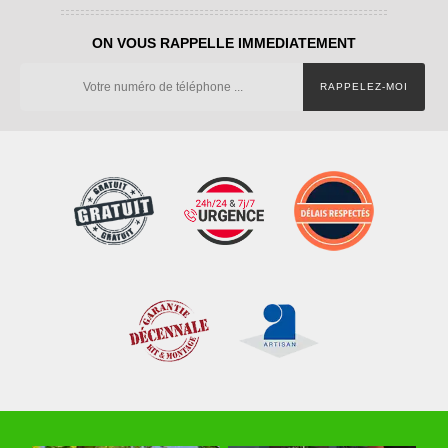
ON VOUS RAPPELLE IMMEDIATEMENT