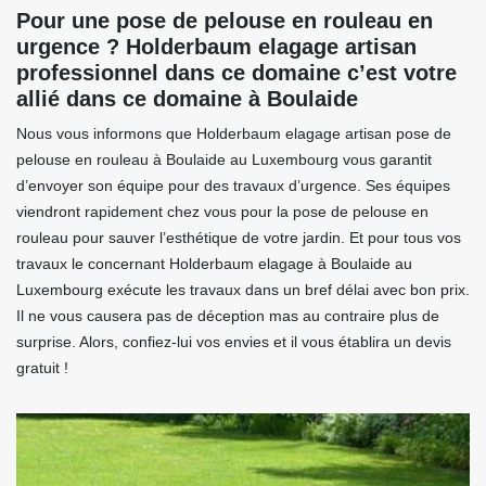
Pour une pose de pelouse en rouleau en
urgence ? Holderbaum elagage artisan
professionnel dans ce domaine c’est votre
allié dans ce domaine à Boulaide
Nous vous informons que Holderbaum elagage artisan pose de
pelouse en rouleau à Boulaide au Luxembourg vous garantit
d’envoyer son équipe pour des travaux d’urgence. Ses équipes
viendront rapidement chez vous pour la pose de pelouse en
rouleau pour sauver l’esthétique de votre jardin. Et pour tous vos
travaux le concernant Holderbaum elagage à Boulaide au
Luxembourg exécute les travaux dans un bref délai avec bon prix.
Il ne vous causera pas de déception mas au contraire plus de
surprise. Alors, confiez-lui vos envies et il vous établira un devis
gratuit !