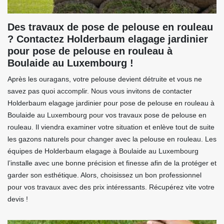
Des travaux de pose de pelouse en rouleau
? Contactez Holderbaum elagage jardinier
pour pose de pelouse en rouleau à
Boulaide au Luxembourg !
Après les ouragans, votre pelouse devient détruite et vous ne
savez pas quoi accomplir. Nous vous invitons de contacter
Holderbaum elagage jardinier pour pose de pelouse en rouleau à
Boulaide au Luxembourg pour vos travaux pose de pelouse en
rouleau. Il viendra examiner votre situation et enlève tout de suite
les gazons naturels pour changer avec la pelouse en rouleau. Les
équipes de Holderbaum elagage à Boulaide au Luxembourg
l’installe avec une bonne précision et finesse afin de la protéger et
garder son esthétique. Alors, choisissez un bon professionnel
pour vos travaux avec des prix intéressants. Récupérez vite votre
devis !