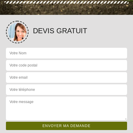
DEVIS GRATUIT