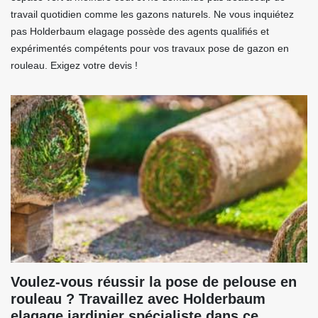
travail quotidien comme les gazons naturels. Ne vous inquiétez
pas Holderbaum elagage possède des agents qualifiés et
expérimentés compétents pour vos travaux pose de gazon en
rouleau. Exigez votre devis !
Voulez-vous réussir la pose de pelouse en
rouleau ? Travaillez avec Holderbaum
elagage jardinier spécialiste dans ce