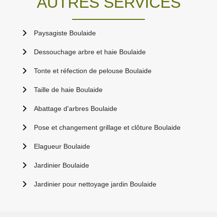
AUTRES SERVICES
Paysagiste Boulaide
Dessouchage arbre et haie Boulaide
Tonte et réfection de pelouse Boulaide
Taille de haie Boulaide
Abattage d'arbres Boulaide
Pose et changement grillage et clôture Boulaide
Elagueur Boulaide
Jardinier Boulaide
Jardinier pour nettoyage jardin Boulaide