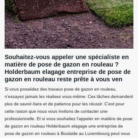
Souhaitez-vous appeler une spécialiste en
matière de pose de gazon en rouleau ?
Holderbaum elagage entreprise de pose de
gazon en rouleau reste prête à vous ven
Si vous possédez des travaux pose de gazon en rouleau,
n’essayez jamais les réalisez vous-même. Ces tâches demandent
plus de savoir-faire et de patience pour les réussir. C’est pour
cette raison que nous vous invitons de contacter une
professionnelle. Et si vous souhaitez l’appeler en matière de pose
de gazon en rouleau Holderbaum elagage une entreprise de
pose de gazon en rouleau à Boulaide au Luxembourg peut vous