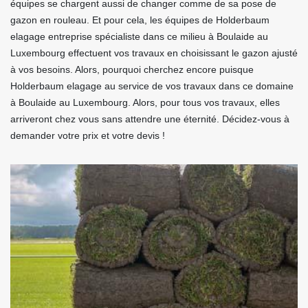
équipes se chargent aussi de changer comme de sa pose de
gazon en rouleau. Et pour cela, les équipes de Holderbaum
elagage entreprise spécialiste dans ce milieu à Boulaide au
Luxembourg effectuent vos travaux en choisissant le gazon ajusté
à vos besoins. Alors, pourquoi cherchez encore puisque
Holderbaum elagage au service de vos travaux dans ce domaine
à Boulaide au Luxembourg. Alors, pour tous vos travaux, elles
arriveront chez vous sans attendre une éternité. Décidez-vous à
demander votre prix et votre devis !