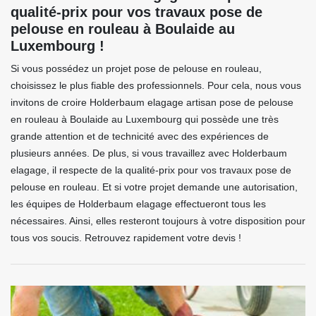
qualité-prix pour vos travaux pose de
pelouse en rouleau à Boulaide au
Luxembourg !
Si vous possédez un projet pose de pelouse en rouleau,
choisissez le plus fiable des professionnels. Pour cela, nous vous
invitons de croire Holderbaum elagage artisan pose de pelouse
en rouleau à Boulaide au Luxembourg qui possède une très
grande attention et de technicité avec des expériences de
plusieurs années. De plus, si vous travaillez avec Holderbaum
elagage, il respecte de la qualité-prix pour vos travaux pose de
pelouse en rouleau. Et si votre projet demande une autorisation,
les équipes de Holderbaum elagage effectueront tous les
nécessaires. Ainsi, elles resteront toujours à votre disposition pour
tous vos soucis. Retrouvez rapidement votre devis !