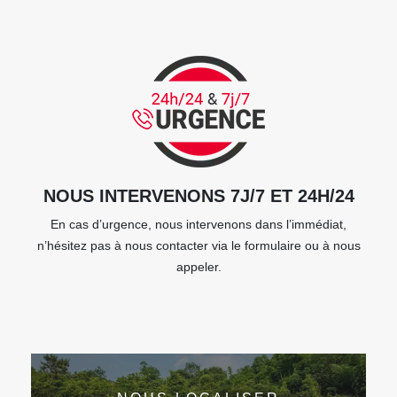
NOUS INTERVENONS 7J/7 ET 24H/24
En cas d’urgence, nous intervenons dans l’immédiat,
n’hésitez pas à nous contacter via le formulaire ou à nous
appeler.