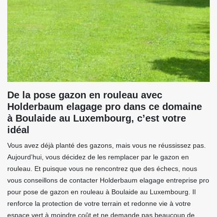
De la pose gazon en rouleau avec
Holderbaum elagage pro dans ce domaine
à Boulaide au Luxembourg, c’est votre
idéal
Vous avez déjà planté des gazons, mais vous ne réussissez pas.
Aujourd’hui, vous décidez de les remplacer par le gazon en
rouleau. Et puisque vous ne rencontrez que des échecs, nous
vous conseillons de contacter Holderbaum elagage entreprise pro
pour pose de gazon en rouleau à Boulaide au Luxembourg. Il
renforce la protection de votre terrain et redonne vie à votre
espace vert à moindre coût et ne demande pas beaucoup de