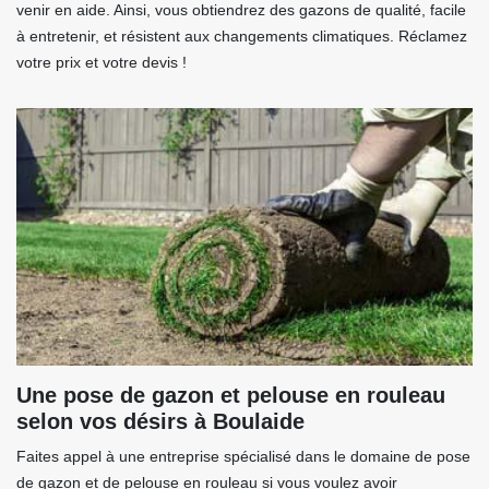
venir en aide. Ainsi, vous obtiendrez des gazons de qualité, facile
à entretenir, et résistent aux changements climatiques. Réclamez
votre prix et votre devis !
Une pose de gazon et pelouse en rouleau
selon vos désirs à Boulaide
Faites appel à une entreprise spécialisé dans le domaine de pose
de gazon et de pelouse en rouleau si vous voulez avoir