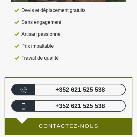
Devis et déplacement gratuits
Sans engagement
Artisan passionné
Prix imbattable
Travail de qualité
+352 621 525 538
+352 621 525 538
CONTACTEZ-NOUS