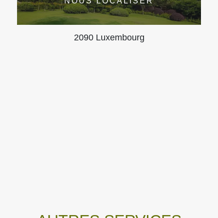
NOUS LOCALISER
2090 Luxembourg