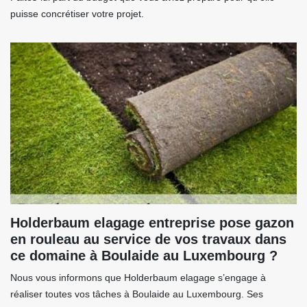
puisse concrétiser votre projet.
Holderbaum elagage entreprise pose gazon
en rouleau au service de vos travaux dans
ce domaine à Boulaide au Luxembourg ?
Nous vous informons que Holderbaum elagage s’engage à
réaliser toutes vos tâches à Boulaide au Luxembourg. Ses