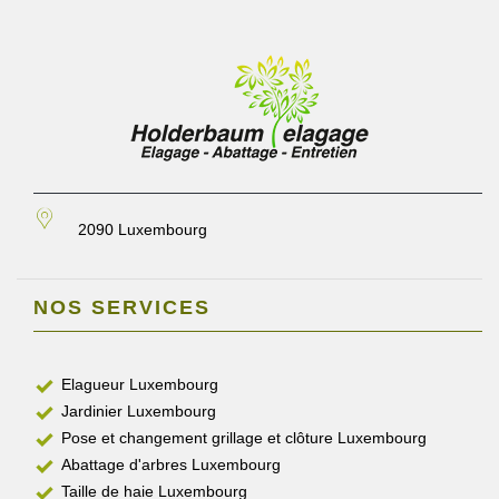
2090 Luxembourg
NOS SERVICES
Elagueur Luxembourg
Jardinier Luxembourg
Pose et changement grillage et clôture Luxembourg
Abattage d'arbres Luxembourg
Taille de haie Luxembourg