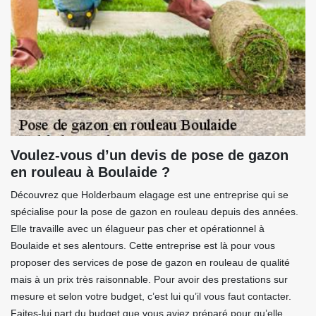
Voulez-vous d’un devis de pose de gazon
en rouleau à Boulaide ?
Découvrez que Holderbaum elagage est une entreprise qui se
spécialise pour la pose de gazon en rouleau depuis des années.
Elle travaille avec un élagueur pas cher et opérationnel à
Boulaide et ses alentours. Cette entreprise est là pour vous
proposer des services de pose de gazon en rouleau de qualité
mais à un prix très raisonnable. Pour avoir des prestations sur
mesure et selon votre budget, c’est lui qu’il vous faut contacter.
Faites-lui part du budget que vous aviez préparé pour qu’elle