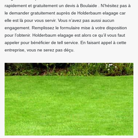
rapidement et gratuitement un devis à Boulaide . N’hésitez pas à
le demander gratuitement auprès de Holderbaum elagage car
elle est là pour vous servir. Vous n’avez pas aussi aucun
engagement. Remplissez le formulaire mise à votre disposition
pour l’obtenir. Holderbaum elagage est alors ce qu’il vous faut
appeler pour bénéficier de tell service. En faisant appel à cette
entreprise, vous ne serez pas déçu.