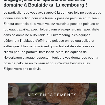
domaine à Boulaide au Luxembourg !
Le particulier que vous avez appelé la dernière fois ne vous a pas
donné satisfaction pour vos travaux pose de pelouse en rouleau.
Et pour cette fois-ci, si vous voulez réussir la pose de pelouse en
rouleau, travaillez avec Holderbaum elagage jardinier spécialiste
dans ce domaine à Boulaide au Luxembourg. Ses équipes
détiennent l’habitude d’offrir une pelouse en rouleau solide et
esthétique. Elles ne possèdent qu’un but est de satisfaire ces
clients par une parfaite installation. Alors, les équipes de
Holderbaum elagage respectent toujours vos demandes pour la
pose de pelouse en rouleau et pour d’autres besoins aussi.
Exigez votre prix et devis !
NOS ENGAGEMENTS