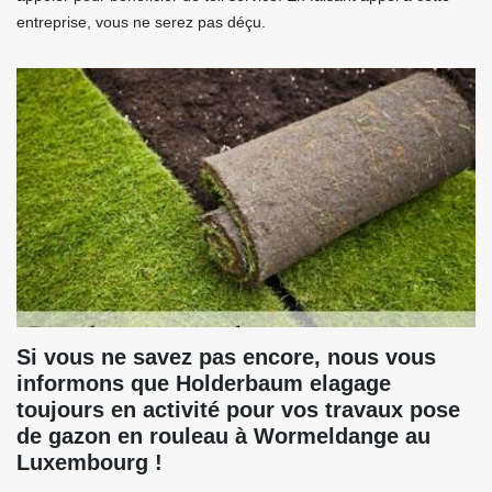
entreprise, vous ne serez pas déçu.
Si vous ne savez pas encore, nous vous
informons que Holderbaum elagage
toujours en activité pour vos travaux pose
de gazon en rouleau à Wormeldange au
Luxembourg !