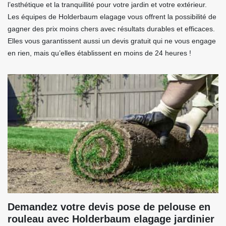
l’esthétique et la tranquillité pour votre jardin et votre extérieur.
Les équipes de Holderbaum elagage vous offrent la possibilité de
gagner des prix moins chers avec résultats durables et efficaces.
Elles vous garantissent aussi un devis gratuit qui ne vous engage
en rien, mais qu’elles établissent en moins de 24 heures !
Demandez votre devis pose de pelouse en
rouleau avec Holderbaum elagage jardinier