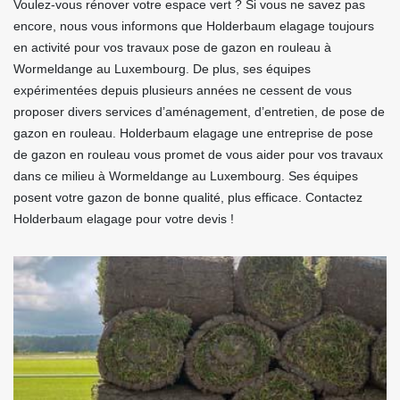
Voulez-vous rénover votre espace vert ? Si vous ne savez pas
encore, nous vous informons que Holderbaum elagage toujours
en activité pour vos travaux pose de gazon en rouleau à
Wormeldange au Luxembourg. De plus, ses équipes
expérimentées depuis plusieurs années ne cessent de vous
proposer divers services d’aménagement, d’entretien, de pose de
gazon en rouleau. Holderbaum elagage une entreprise de pose
de gazon en rouleau vous promet de vous aider pour vos travaux
dans ce milieu à Wormeldange au Luxembourg. Ses équipes
posent votre gazon de bonne qualité, plus efficace. Contactez
Holderbaum elagage pour votre devis !