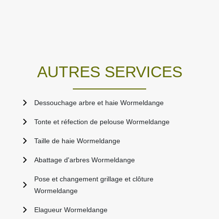
AUTRES SERVICES
Dessouchage arbre et haie Wormeldange
Tonte et réfection de pelouse Wormeldange
Taille de haie Wormeldange
Abattage d'arbres Wormeldange
Pose et changement grillage et clôture
Wormeldange
Elagueur Wormeldange