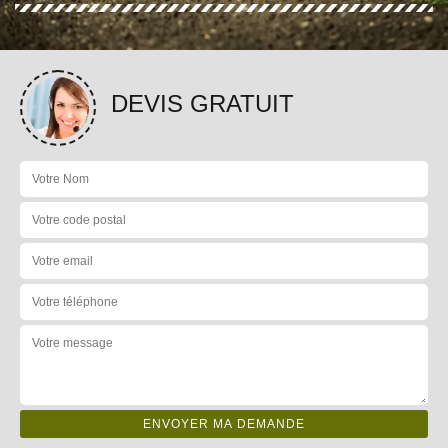
DEVIS GRATUIT