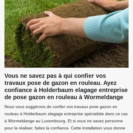
Vous ne savez pas à qui confier vos
travaux pose de gazon en rouleau. Ayez
confiance à Holderbaum elagage entreprise
de pose gazon en rouleau à Wormeldange
Nous vous suggérons de confier vos travaux pose gazon en
rouleau à Holderbaum elagage entreprise spécialiste dans ce cas
à Wormeldange au Luxembourg. Et si vous ne savez personne
pour la réaliser, faites la confiance. Cette installation vous donne