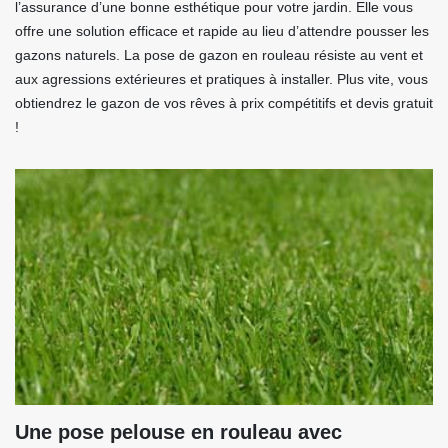
l’assurance d’une bonne esthétique pour votre jardin. Elle vous
offre une solution efficace et rapide au lieu d’attendre pousser les
gazons naturels. La pose de gazon en rouleau résiste au vent et
aux agressions extérieures et pratiques à installer. Plus vite, vous
obtiendrez le gazon de vos rêves à prix compétitifs et devis gratuit
!
Une pose pelouse en rouleau avec