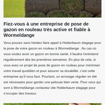
Fiez-vous à une entreprise de pose de
gazon en rouleau très active et fiable à
Wormeldange
Vous pouvez sans hésitez faire appel à Holderbaum elagage pour
la pose de votre gazon en rouleau à Wormeldange . Au cas où
vous voulez avoir un gazon en bonne santé, il faudra l’entretenir
régulièrement dès les premières semaines. En plus de cela, si
vous avez un projet de pose de gazon en rouleau pour minimiser
votre travail quotidien et pour assurer sa durabilité, c’est cette
entreprise qu’il vous faut. Pourtant, un arrosage régulier en été
est nécessaire pour garder une pelouse bien verte. Pour ceux qui
sont à Wormeldange contactez vite Holderbaum elagage pour
s’occuper des travaux.