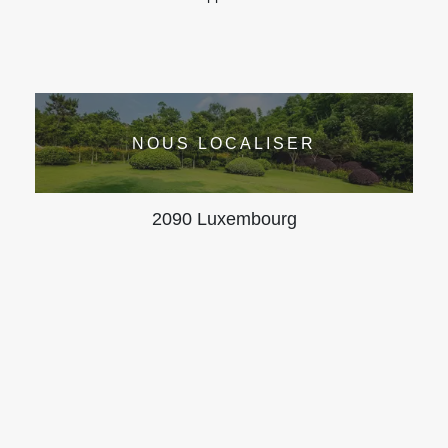
NOUS LOCALISER
2090 Luxembourg