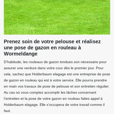
Prenez soin de votre pelouse et réalisez
une pose de gazon en rouleau à
Wormeldange
D’habitude, les rouleaux de gazon tondues son nécessaire pour
assurer une verdure dans votre cour dès le premier jour. Pour
cela, sachez que Holderbaum elagage est une entreprise de pose
de gazon en rouleau qui est à votre service. Elle pourra prendre
en main vos travaux de pose de pelouse et son entretien régulier.
Au cas où vous comptez accomplir les tâches concernant
l’entretien et la pose de votre gazon en rouleau faites appel à
Holderbaum elagage. Elle s’occupera de votre travail comme il
faut.