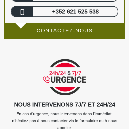
+352 621 525 538
CONTACTEZ-NOUS
NOUS INTERVENONS 7J/7 ET 24H/24
En cas d’urgence, nous intervenons dans l’immédiat,
n’hésitez pas à nous contacter via le formulaire ou à nous
appeler.