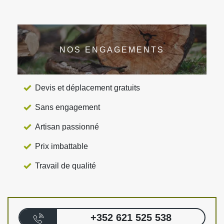
NOS ENGAGEMENTS
Devis et déplacement gratuits
Sans engagement
Artisan passionné
Prix imbattable
Travail de qualité
+352 621 525 538