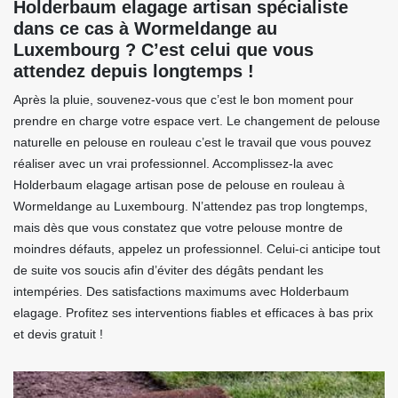
Holderbaum elagage artisan spécialiste
dans ce cas à Wormeldange au
Luxembourg ? C’est celui que vous
attendez depuis longtemps !
Après la pluie, souvenez-vous que c’est le bon moment pour
prendre en charge votre espace vert. Le changement de pelouse
naturelle en pelouse en rouleau c’est le travail que vous pouvez
réaliser avec un vrai professionnel. Accomplissez-la avec
Holderbaum elagage artisan pose de pelouse en rouleau à
Wormeldange au Luxembourg. N’attendez pas trop longtemps,
mais dès que vous constatez que votre pelouse montre de
moindres défauts, appelez un professionnel. Celui-ci anticipe tout
de suite vos soucis afin d’éviter des dégâts pendant les
intempéries. Des satisfactions maximums avec Holderbaum
elagage. Profitez ses interventions fiables et efficaces à bas prix
et devis gratuit !