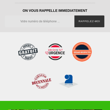
ON VOUS RAPPELLE IMMEDIATEMENT