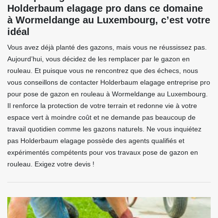
Holderbaum elagage pro dans ce domaine
à Wormeldange au Luxembourg, c’est votre
idéal
Vous avez déjà planté des gazons, mais vous ne réussissez pas.
Aujourd’hui, vous décidez de les remplacer par le gazon en
rouleau. Et puisque vous ne rencontrez que des échecs, nous
vous conseillons de contacter Holderbaum elagage entreprise pro
pour pose de gazon en rouleau à Wormeldange au Luxembourg.
Il renforce la protection de votre terrain et redonne vie à votre
espace vert à moindre coût et ne demande pas beaucoup de
travail quotidien comme les gazons naturels. Ne vous inquiétez
pas Holderbaum elagage possède des agents qualifiés et
expérimentés compétents pour vos travaux pose de gazon en
rouleau. Exigez votre devis !