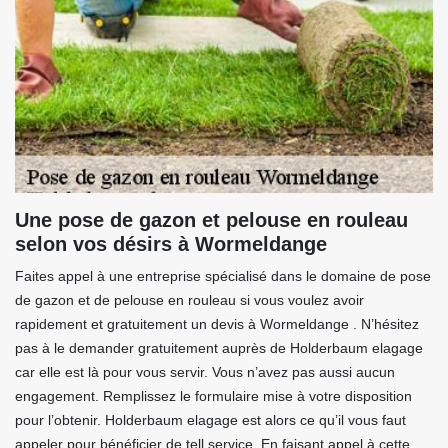
Une pose de gazon et pelouse en rouleau
selon vos désirs à Wormeldange
Faites appel à une entreprise spécialisé dans le domaine de pose
de gazon et de pelouse en rouleau si vous voulez avoir
rapidement et gratuitement un devis à Wormeldange . N’hésitez
pas à le demander gratuitement auprès de Holderbaum elagage
car elle est là pour vous servir. Vous n’avez pas aussi aucun
engagement. Remplissez le formulaire mise à votre disposition
pour l’obtenir. Holderbaum elagage est alors ce qu’il vous faut
appeler pour bénéficier de tell service. En faisant appel à cette