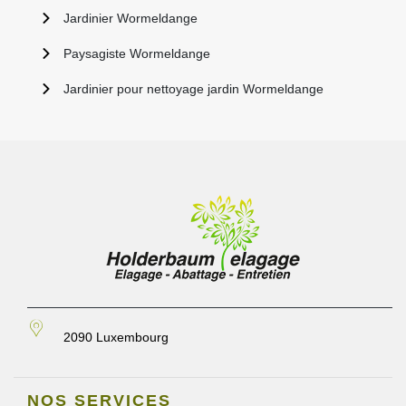
Jardinier Wormeldange
Paysagiste Wormeldange
Jardinier pour nettoyage jardin Wormeldange
2090 Luxembourg
NOS SERVICES