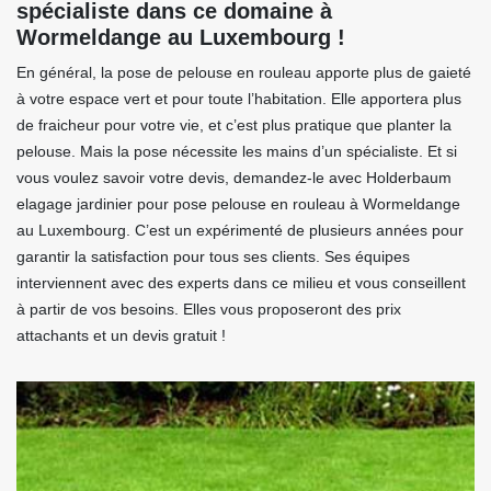
spécialiste dans ce domaine à
Wormeldange au Luxembourg !
En général, la pose de pelouse en rouleau apporte plus de gaieté
à votre espace vert et pour toute l’habitation. Elle apportera plus
de fraicheur pour votre vie, et c’est plus pratique que planter la
pelouse. Mais la pose nécessite les mains d’un spécialiste. Et si
vous voulez savoir votre devis, demandez-le avec Holderbaum
elagage jardinier pour pose pelouse en rouleau à Wormeldange
au Luxembourg. C’est un expérimenté de plusieurs années pour
garantir la satisfaction pour tous ses clients. Ses équipes
interviennent avec des experts dans ce milieu et vous conseillent
à partir de vos besoins. Elles vous proposeront des prix
attachants et un devis gratuit !