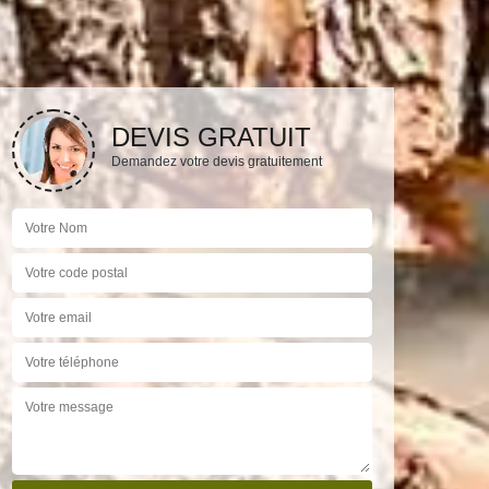
DEVIS GRATUIT
Demandez votre devis gratuitement