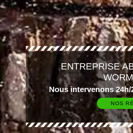
ENTREPRISE A
WORM
Nous intervenons 24h/2
NOS RÉ