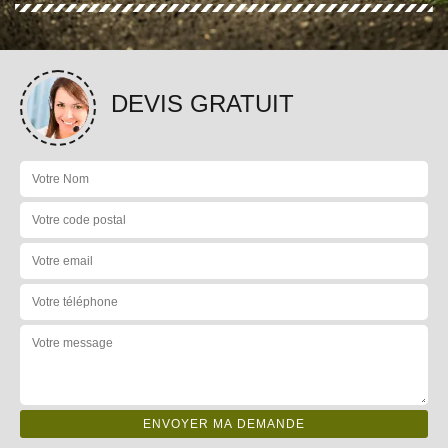
DEVIS GRATUIT