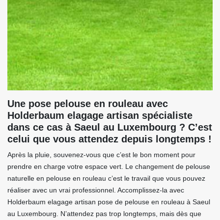
Une pose pelouse en rouleau avec
Holderbaum elagage artisan spécialiste
dans ce cas à Saeul au Luxembourg ? C’est
celui que vous attendez depuis longtemps !
Après la pluie, souvenez-vous que c’est le bon moment pour
prendre en charge votre espace vert. Le changement de pelouse
naturelle en pelouse en rouleau c’est le travail que vous pouvez
réaliser avec un vrai professionnel. Accomplissez-la avec
Holderbaum elagage artisan pose de pelouse en rouleau à Saeul
au Luxembourg. N’attendez pas trop longtemps, mais dès que