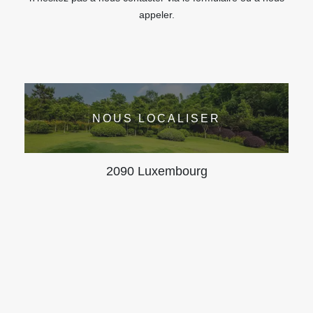
appeler.
NOUS LOCALISER
2090 Luxembourg