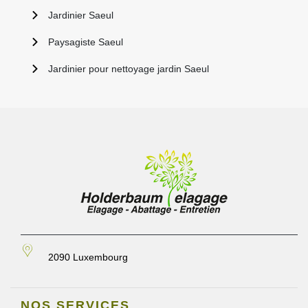
Jardinier Saeul
Paysagiste Saeul
Jardinier pour nettoyage jardin Saeul
2090 Luxembourg
NOS SERVICES