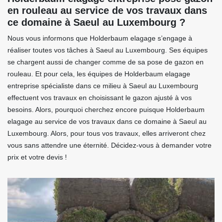
en rouleau au service de vos travaux dans
ce domaine à Saeul au Luxembourg ?
Nous vous informons que Holderbaum elagage s’engage à
réaliser toutes vos tâches à Saeul au Luxembourg. Ses équipes
se chargent aussi de changer comme de sa pose de gazon en
rouleau. Et pour cela, les équipes de Holderbaum elagage
entreprise spécialiste dans ce milieu à Saeul au Luxembourg
effectuent vos travaux en choisissant le gazon ajusté à vos
besoins. Alors, pourquoi cherchez encore puisque Holderbaum
elagage au service de vos travaux dans ce domaine à Saeul au
Luxembourg. Alors, pour tous vos travaux, elles arriveront chez
vous sans attendre une éternité. Décidez-vous à demander votre
prix et votre devis !