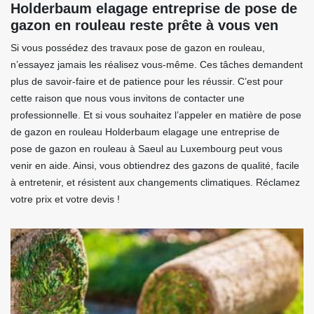
Holderbaum elagage entreprise de pose de
gazon en rouleau reste prête à vous ven
Si vous possédez des travaux pose de gazon en rouleau,
n’essayez jamais les réalisez vous-même. Ces tâches demandent
plus de savoir-faire et de patience pour les réussir. C’est pour
cette raison que nous vous invitons de contacter une
professionnelle. Et si vous souhaitez l’appeler en matière de pose
de gazon en rouleau Holderbaum elagage une entreprise de
pose de gazon en rouleau à Saeul au Luxembourg peut vous
venir en aide. Ainsi, vous obtiendrez des gazons de qualité, facile
à entretenir, et résistent aux changements climatiques. Réclamez
votre prix et votre devis !