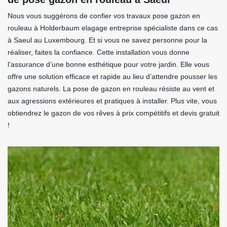
Nous vous suggérons de confier vos travaux pose gazon en
rouleau à Holderbaum elagage entreprise spécialiste dans ce cas
à Saeul au Luxembourg. Et si vous ne savez personne pour la
réaliser, faites la confiance. Cette installation vous donne
l’assurance d’une bonne esthétique pour votre jardin. Elle vous
offre une solution efficace et rapide au lieu d’attendre pousser les
gazons naturels. La pose de gazon en rouleau résiste au vent et
aux agressions extérieures et pratiques à installer. Plus vite, vous
obtiendrez le gazon de vos rêves à prix compétitifs et devis gratuit
!