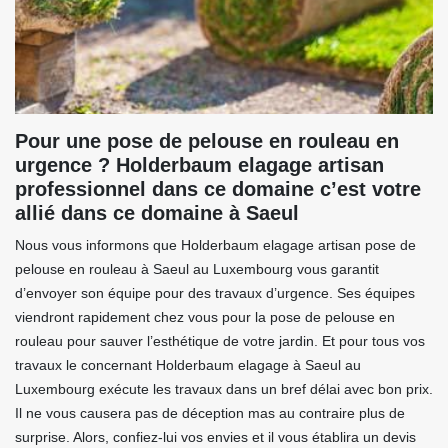
Pour une pose de pelouse en rouleau en
urgence ? Holderbaum elagage artisan
professionnel dans ce domaine c’est votre
allié dans ce domaine à Saeul
Nous vous informons que Holderbaum elagage artisan pose de
pelouse en rouleau à Saeul au Luxembourg vous garantit
d’envoyer son équipe pour des travaux d’urgence. Ses équipes
viendront rapidement chez vous pour la pose de pelouse en
rouleau pour sauver l’esthétique de votre jardin. Et pour tous vos
travaux le concernant Holderbaum elagage à Saeul au
Luxembourg exécute les travaux dans un bref délai avec bon prix.
Il ne vous causera pas de déception mas au contraire plus de
surprise. Alors, confiez-lui vos envies et il vous établira un devis