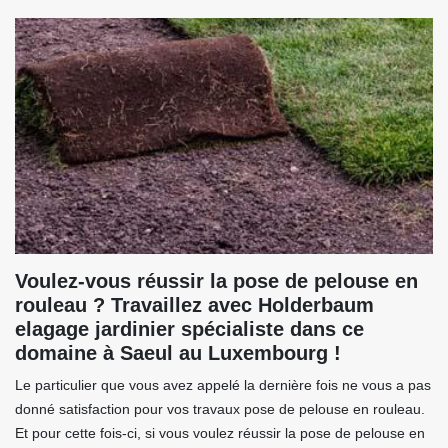
Voulez-vous réussir la pose de pelouse en
rouleau ? Travaillez avec Holderbaum
elagage jardinier spécialiste dans ce
domaine à Saeul au Luxembourg !
Le particulier que vous avez appelé la dernière fois ne vous a pas
donné satisfaction pour vos travaux pose de pelouse en rouleau.
Et pour cette fois-ci, si vous voulez réussir la pose de pelouse en