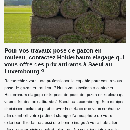
Pour vos travaux pose de gazon en
rouleau, contactez Holderbaum elagage qui
vous offre des prix attirants à Saeul au
Luxembourg ?
Recherchiez-vous une professionnelle capable pour vos travaux
pose de gazon en rouleau ? Nous vous invitons à contacter
Holderbaum elagage entreprise de pose de gazon en rouleau qui
vous offre des prix attirants à Saeul au Luxembourg. Ses équipes
choisissent celui qui peut couvrir la surface que vous souhaitez
afin d’embelli votre jardin et changer l’atmosphère de votre
extérieur. Il redonne aussi une bonne image à votre habitation
afin que vous viviez confortablement. Ne vous inquiétez pas le