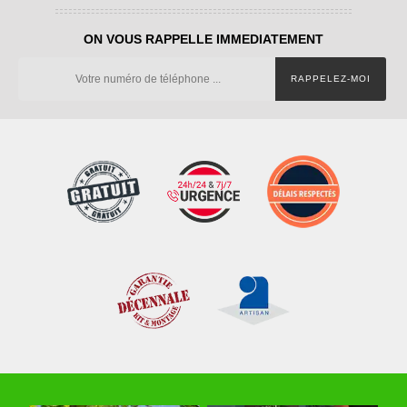
ON VOUS RAPPELLE IMMEDIATEMENT