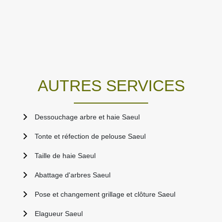
AUTRES SERVICES
Dessouchage arbre et haie Saeul
Tonte et réfection de pelouse Saeul
Taille de haie Saeul
Abattage d'arbres Saeul
Pose et changement grillage et clôture Saeul
Elagueur Saeul