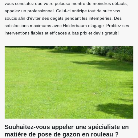
vous constatez que votre pelouse montre de moindres défauts,
appelez un professionnel. Celui-ci anticipe tout de suite vos
soucis afin d’éviter des dégâts pendant les intempéries. Des
satisfactions maximums avec Holderbaum elagage. Profitez ses
interventions fiables et efficaces à bas prix et devis gratuit !
Souhaitez-vous appeler une spécialiste en
matière de pose de gazon en rouleau ?