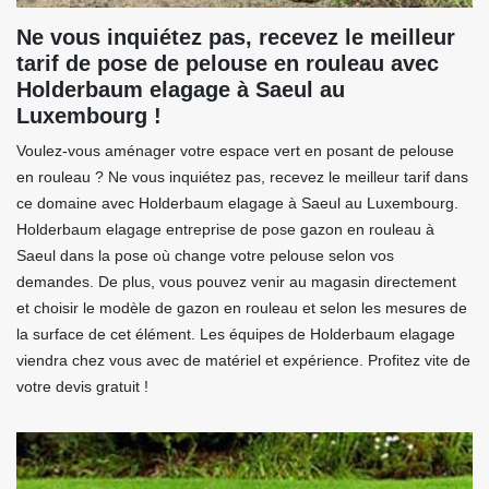
Ne vous inquiétez pas, recevez le meilleur
tarif de pose de pelouse en rouleau avec
Holderbaum elagage à Saeul au
Luxembourg !
Voulez-vous aménager votre espace vert en posant de pelouse
en rouleau ? Ne vous inquiétez pas, recevez le meilleur tarif dans
ce domaine avec Holderbaum elagage à Saeul au Luxembourg.
Holderbaum elagage entreprise de pose gazon en rouleau à
Saeul dans la pose où change votre pelouse selon vos
demandes. De plus, vous pouvez venir au magasin directement
et choisir le modèle de gazon en rouleau et selon les mesures de
la surface de cet élément. Les équipes de Holderbaum elagage
viendra chez vous avec de matériel et expérience. Profitez vite de
votre devis gratuit !