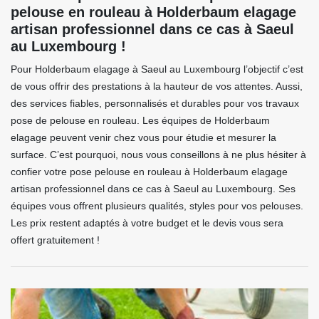
pelouse en rouleau à Holderbaum elagage
artisan professionnel dans ce cas à Saeul
au Luxembourg !
Pour Holderbaum elagage à Saeul au Luxembourg l’objectif c’est
de vous offrir des prestations à la hauteur de vos attentes. Aussi,
des services fiables, personnalisés et durables pour vos travaux
pose de pelouse en rouleau. Les équipes de Holderbaum
elagage peuvent venir chez vous pour étudie et mesurer la
surface. C’est pourquoi, nous vous conseillons à ne plus hésiter à
confier votre pose pelouse en rouleau à Holderbaum elagage
artisan professionnel dans ce cas à Saeul au Luxembourg. Ses
équipes vous offrent plusieurs qualités, styles pour vos pelouses.
Les prix restent adaptés à votre budget et le devis vous sera
offert gratuitement !