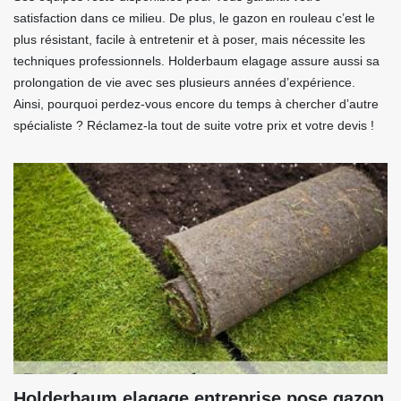
satisfaction dans ce milieu. De plus, le gazon en rouleau c’est le
plus résistant, facile à entretenir et à poser, mais nécessite les
techniques professionnels. Holderbaum elagage assure aussi sa
prolongation de vie avec ses plusieurs années d’expérience.
Ainsi, pourquoi perdez-vous encore du temps à chercher d’autre
spécialiste ? Réclamez-la tout de suite votre prix et votre devis !
Holderbaum elagage entreprise pose gazon