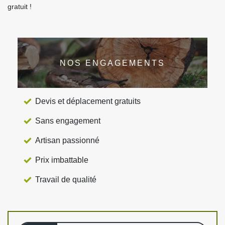
gratuit !
NOS ENGAGEMENTS
Devis et déplacement gratuits
Sans engagement
Artisan passionné
Prix imbattable
Travail de qualité