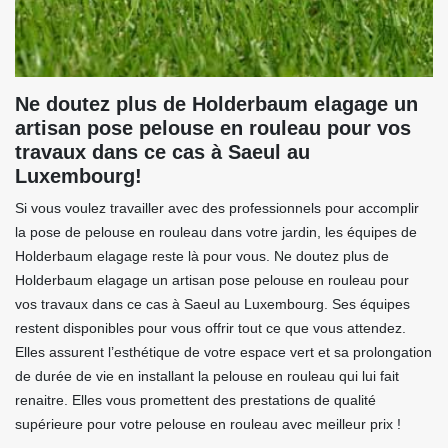
Ne doutez plus de Holderbaum elagage un
artisan pose pelouse en rouleau pour vos
travaux dans ce cas à Saeul au
Luxembourg!
Si vous voulez travailler avec des professionnels pour accomplir
la pose de pelouse en rouleau dans votre jardin, les équipes de
Holderbaum elagage reste là pour vous. Ne doutez plus de
Holderbaum elagage un artisan pose pelouse en rouleau pour
vos travaux dans ce cas à Saeul au Luxembourg. Ses équipes
restent disponibles pour vous offrir tout ce que vous attendez.
Elles assurent l’esthétique de votre espace vert et sa prolongation
de durée de vie en installant la pelouse en rouleau qui lui fait
renaitre. Elles vous promettent des prestations de qualité
supérieure pour votre pelouse en rouleau avec meilleur prix !