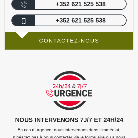
+352 621 525 538
+352 621 525 538
CONTACTEZ-NOUS
NOUS INTERVENONS 7J/7 ET 24H/24
En cas d’urgence, nous intervenons dans l’immédiat,
n’hésitez pas à nous contacter via le formulaire ou à nous