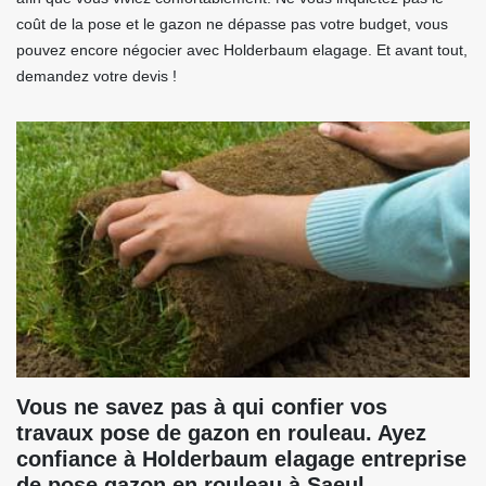
coût de la pose et le gazon ne dépasse pas votre budget, vous
pouvez encore négocier avec Holderbaum elagage. Et avant tout,
demandez votre devis !
Vous ne savez pas à qui confier vos
travaux pose de gazon en rouleau. Ayez
confiance à Holderbaum elagage entreprise
de pose gazon en rouleau à Saeul