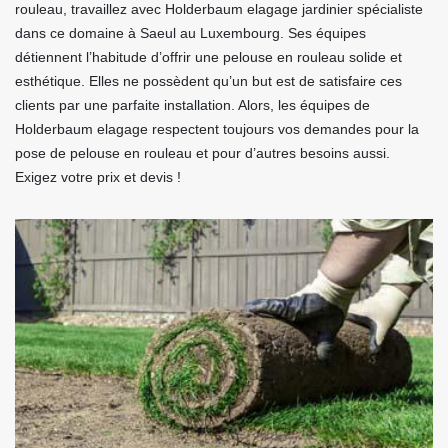
rouleau, travaillez avec Holderbaum elagage jardinier spécialiste
dans ce domaine à Saeul au Luxembourg. Ses équipes
détiennent l’habitude d’offrir une pelouse en rouleau solide et
esthétique. Elles ne possèdent qu’un but est de satisfaire ces
clients par une parfaite installation. Alors, les équipes de
Holderbaum elagage respectent toujours vos demandes pour la
pose de pelouse en rouleau et pour d’autres besoins aussi.
Exigez votre prix et devis !