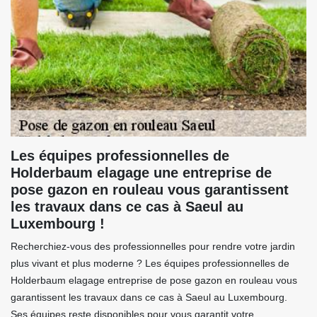
Les équipes professionnelles de
Holderbaum elagage une entreprise de
pose gazon en rouleau vous garantissent
les travaux dans ce cas à Saeul au
Luxembourg !
Recherchiez-vous des professionnelles pour rendre votre jardin
plus vivant et plus moderne ? Les équipes professionnelles de
Holderbaum elagage entreprise de pose gazon en rouleau vous
garantissent les travaux dans ce cas à Saeul au Luxembourg.
Ses équipes reste disponibles pour vous garantit votre