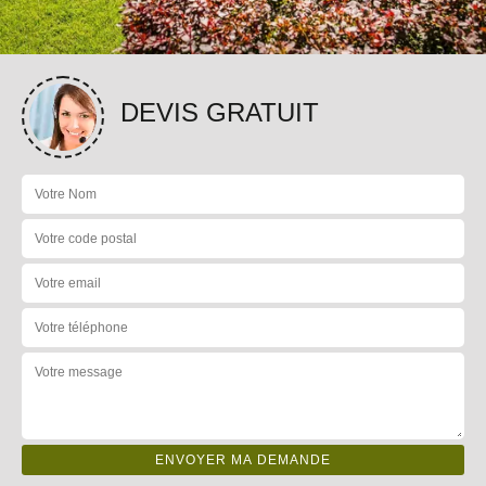
DEVIS GRATUIT