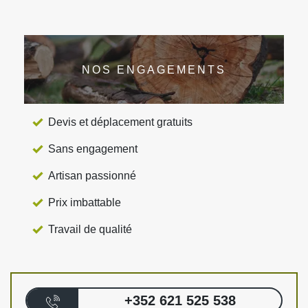
NOS ENGAGEMENTS
Devis et déplacement gratuits
Sans engagement
Artisan passionné
Prix imbattable
Travail de qualité
+352 621 525 538