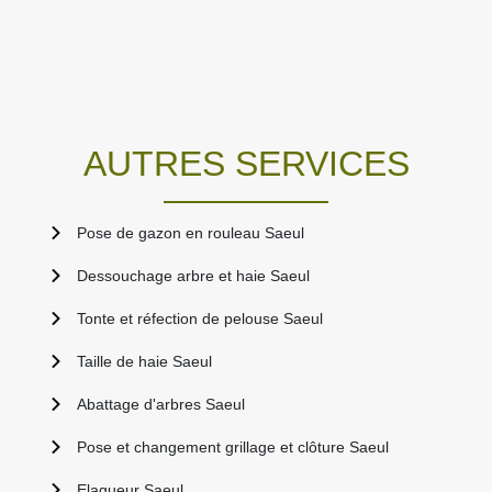
AUTRES SERVICES
Pose de gazon en rouleau Saeul
Dessouchage arbre et haie Saeul
Tonte et réfection de pelouse Saeul
Taille de haie Saeul
Abattage d'arbres Saeul
Pose et changement grillage et clôture Saeul
Elagueur Saeul