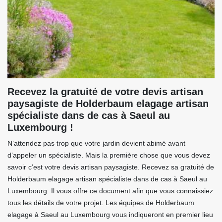
Recevez la gratuité de votre devis artisan
paysagiste de Holderbaum elagage artisan
spécialiste dans de cas à Saeul au
Luxembourg !
N’attendez pas trop que votre jardin devient abimé avant
d’appeler un spécialiste. Mais la première chose que vous devez
savoir c’est votre devis artisan paysagiste. Recevez sa gratuité de
Holderbaum elagage artisan spécialiste dans de cas à Saeul au
Luxembourg. Il vous offre ce document afin que vous connaissiez
tous les détails de votre projet. Les équipes de Holderbaum
elagage à Saeul au Luxembourg vous indiqueront en premier lieu