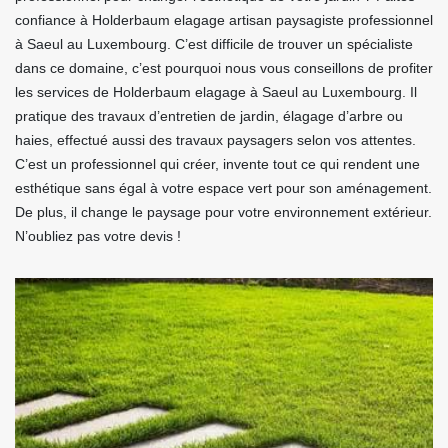
confiance à Holderbaum elagage artisan paysagiste professionnel
à Saeul au Luxembourg. C’est difficile de trouver un spécialiste
dans ce domaine, c’est pourquoi nous vous conseillons de profiter
les services de Holderbaum elagage à Saeul au Luxembourg. Il
pratique des travaux d’entretien de jardin, élagage d’arbre ou
haies, effectué aussi des travaux paysagers selon vos attentes.
C’est un professionnel qui créer, invente tout ce qui rendent une
esthétique sans égal à votre espace vert pour son aménagement.
De plus, il change le paysage pour votre environnement extérieur.
N’oubliez pas votre devis !