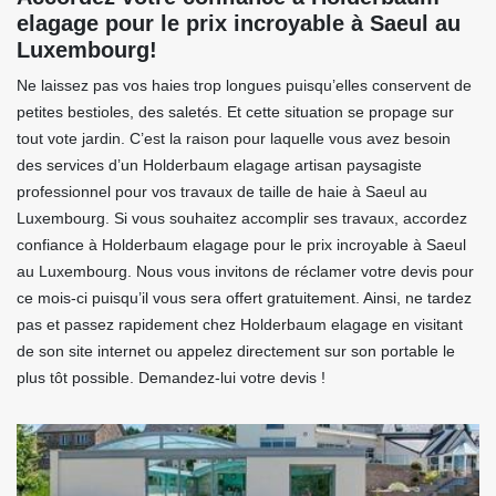
elagage pour le prix incroyable à Saeul au
Luxembourg!
Ne laissez pas vos haies trop longues puisqu’elles conservent de
petites bestioles, des saletés. Et cette situation se propage sur
tout vote jardin. C’est la raison pour laquelle vous avez besoin
des services d’un Holderbaum elagage artisan paysagiste
professionnel pour vos travaux de taille de haie à Saeul au
Luxembourg. Si vous souhaitez accomplir ses travaux, accordez
confiance à Holderbaum elagage pour le prix incroyable à Saeul
au Luxembourg. Nous vous invitons de réclamer votre devis pour
ce mois-ci puisqu’il vous sera offert gratuitement. Ainsi, ne tardez
pas et passez rapidement chez Holderbaum elagage en visitant
de son site internet ou appelez directement sur son portable le
plus tôt possible. Demandez-lui votre devis !