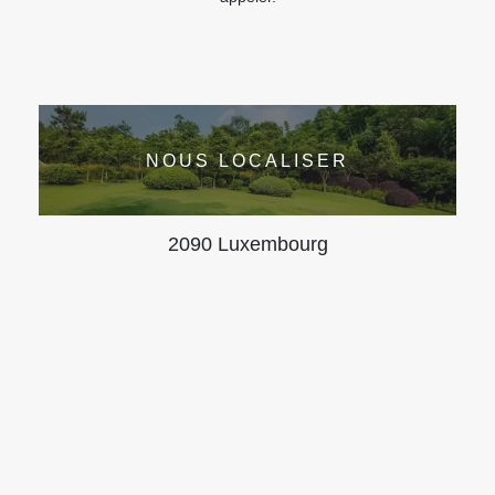
NOUS LOCALISER
2090 Luxembourg