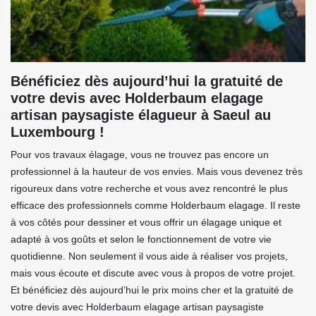
Bénéficiez dès aujourd’hui la gratuité de
votre devis avec Holderbaum elagage
artisan paysagiste élagueur à Saeul au
Luxembourg !
Pour vos travaux élagage, vous ne trouvez pas encore un
professionnel à la hauteur de vos envies. Mais vous devenez très
rigoureux dans votre recherche et vous avez rencontré le plus
efficace des professionnels comme Holderbaum elagage. Il reste
à vos côtés pour dessiner et vous offrir un élagage unique et
adapté à vos goûts et selon le fonctionnement de votre vie
quotidienne. Non seulement il vous aide à réaliser vos projets,
mais vous écoute et discute avec vous à propos de votre projet.
Et bénéficiez dès aujourd’hui le prix moins cher et la gratuité de
votre devis avec Holderbaum elagage artisan paysagiste