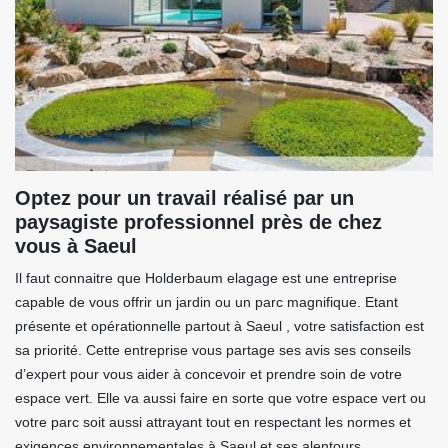
Optez pour un travail réalisé par un
paysagiste professionnel près de chez
vous à Saeul
Il faut connaitre que Holderbaum elagage est une entreprise
capable de vous offrir un jardin ou un parc magnifique. Etant
présente et opérationnelle partout à Saeul , votre satisfaction est
sa priorité. Cette entreprise vous partage ses avis ses conseils
d’expert pour vous aider à concevoir et prendre soin de votre
espace vert. Elle va aussi faire en sorte que votre espace vert ou
votre parc soit aussi attrayant tout en respectant les normes et
exigences environnementales à Saeul et ses alentours.