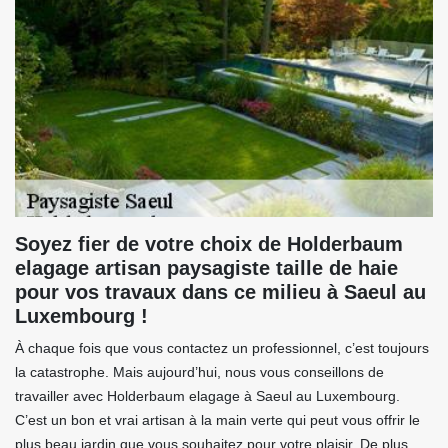
Soyez fier de votre choix de Holderbaum
elagage artisan paysagiste taille de haie
pour vos travaux dans ce milieu à Saeul au
Luxembourg !
À chaque fois que vous contactez un professionnel, c’est toujours
la catastrophe. Mais aujourd’hui, nous vous conseillons de
travailler avec Holderbaum elagage à Saeul au Luxembourg.
C’est un bon et vrai artisan à la main verte qui peut vous offrir le
plus beau jardin que vous souhaitez pour votre plaisir. De plus,