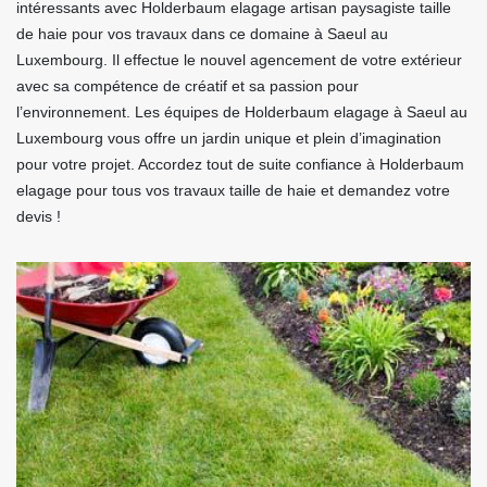
intéressants avec Holderbaum elagage artisan paysagiste taille
de haie pour vos travaux dans ce domaine à Saeul au
Luxembourg. Il effectue le nouvel agencement de votre extérieur
avec sa compétence de créatif et sa passion pour
l’environnement. Les équipes de Holderbaum elagage à Saeul au
Luxembourg vous offre un jardin unique et plein d’imagination
pour votre projet. Accordez tout de suite confiance à Holderbaum
elagage pour tous vos travaux taille de haie et demandez votre
devis !