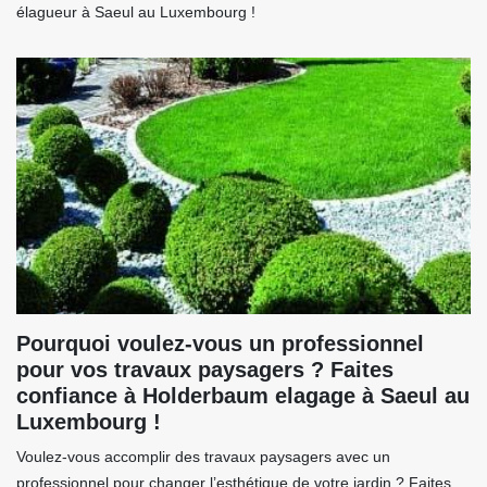
élagueur à Saeul au Luxembourg !
Pourquoi voulez-vous un professionnel
pour vos travaux paysagers ? Faites
confiance à Holderbaum elagage à Saeul au
Luxembourg !
Voulez-vous accomplir des travaux paysagers avec un
professionnel pour changer l’esthétique de votre jardin ? Faites