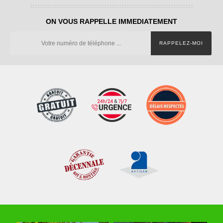
ON VOUS RAPPELLE IMMEDIATEMENT