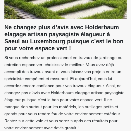
Ne changez plus d’avis avec Holderbaum
elagage artisan paysagiste élagueur à
Saeul au Luxembourg puisque c’est le bon
pour votre espace vert !
Si vous recherchez un professionnel en travaux de jardinage ou
entretien espace vert choisissez le meilleur. Vous avez déjà
accompli des travaux avant et vous laissez vos projets entre un
spécialiste compétent et rassurant. Et aujourd’hui, vous lui
accordez encore confiance pour vos travaux élagueur. Ainsi, ne
changez pas d’avis avec Holderbaum elagage artisan paysagiste
élagueur puisque c’est le bon pour votre espace vert. Il ne
manque rien surtout pour les matériels, les outillages petits et
grands pour vous rendre fou de votre environnement extérieur.
Restez sur cette voie et vous serez surpris des résultats pour
votre environnement avec devis gratuit !