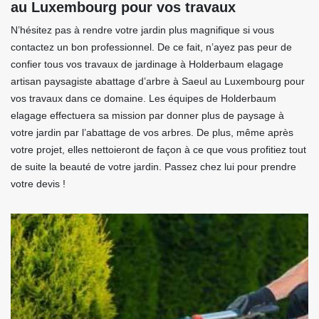
au Luxembourg pour vos travaux
N’hésitez pas à rendre votre jardin plus magnifique si vous
contactez un bon professionnel. De ce fait, n’ayez pas peur de
confier tous vos travaux de jardinage à Holderbaum elagage
artisan paysagiste abattage d’arbre à Saeul au Luxembourg pour
vos travaux dans ce domaine. Les équipes de Holderbaum
elagage effectuera sa mission par donner plus de paysage à
votre jardin par l’abattage de vos arbres. De plus, même après
votre projet, elles nettoieront de façon à ce que vous profitiez tout
de suite la beauté de votre jardin. Passez chez lui pour prendre
votre devis !