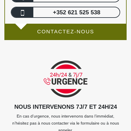
+352 621 525 538
CONTACTEZ-NOUS
NOUS INTERVENONS 7J/7 ET 24H/24
En cas d’urgence, nous intervenons dans l’immédiat,
n’hésitez pas à nous contacter via le formulaire ou à nous
appeler.