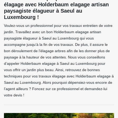
élagage avec Holderbaum elagage artisan
paysagiste élagueur à Saeul au
Luxembourg !
Voulez-vous un professionnel pour vos travaux entretien de votre
jardin. Travaillez avec un bon Holderbaum elagage artisan
paysagiste élagueur à Saeul au Luxembourg qui vous
accompagne jusqu’à la fin de vos travaux. De plus, il assure le
bon déroulement de l’élagage arbres afin de les donner plus de
paysage à la hauteur de vos attentes. Nous vous conseillons
d’appeler Holderbaum elagage à Saeul au Luxembourg pour
vous offrir un jardin plus beau. Ainsi, retrouvez de bonnes
techniques pour vos travaux élagage avec Holderbaum elagage à
Saeul au Luxembourg. Alors pourquoi dépensiez-vous encore de
l’agent ailleurs ? Foncez sur ce professionnel et demandez-lui
votre devis !