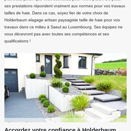
ses prestations répondent vraiment aux normes pour vos travaux
tailles de haie. Dans ce cas, soyez fier de votre choix de
Holderbaum elagage artisan paysagiste taille de haie pour vos
travaux dans ce milieu à Saeul au Luxembourg. Ses équipes ne
vous décevront pas avec toutes ses compétences et ses
qualifications !
Accordez votre confiance à Holderbaum