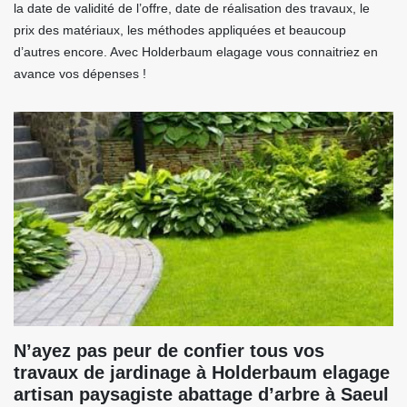
la date de validité de l’offre, date de réalisation des travaux, le
prix des matériaux, les méthodes appliquées et beaucoup
d’autres encore. Avec Holderbaum elagage vous connaitriez en
avance vos dépenses !
N’ayez pas peur de confier tous vos
travaux de jardinage à Holderbaum elagage
artisan paysagiste abattage d’arbre à Saeul