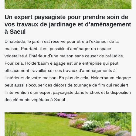
Un expert paysagiste pour prendre soin de
vos travaux de jardinage et d’aménagement
à Saeul
D’habitude, le jardin est réservé pour être à l’extérieur de la
maison. Pourtant, il est possible d’aménager un espace
végétalisé à l’intérieur d’une maison sans causer de préjudice.
Pour cela, Holderbaum elagage est une entreprise qui peut
efficacement travailler sur ces travaux d’aménagements à
l’intérieurs de votre maison. En plus de cela, Holderbaum elagage
peut aussi s’occuper des décors de tournage de film qui requiert
l’intervention d’un expert paysagiste dans le choix et la disposition
des éléments végétaux à Saeul .