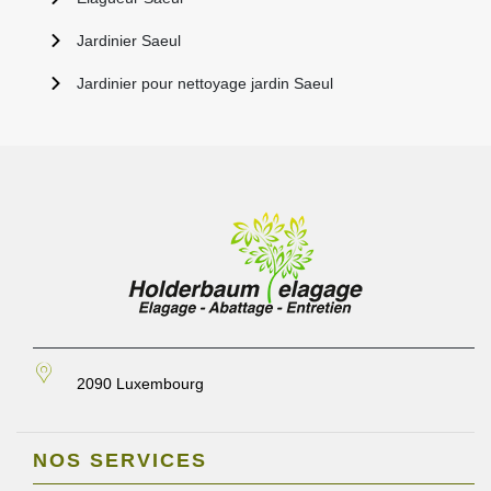
Jardinier Saeul
Jardinier pour nettoyage jardin Saeul
2090 Luxembourg
NOS SERVICES