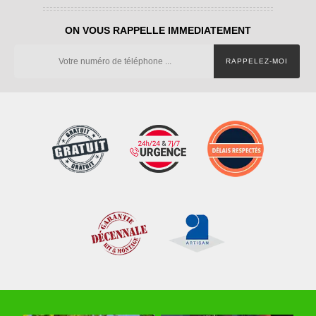
ON VOUS RAPPELLE IMMEDIATEMENT