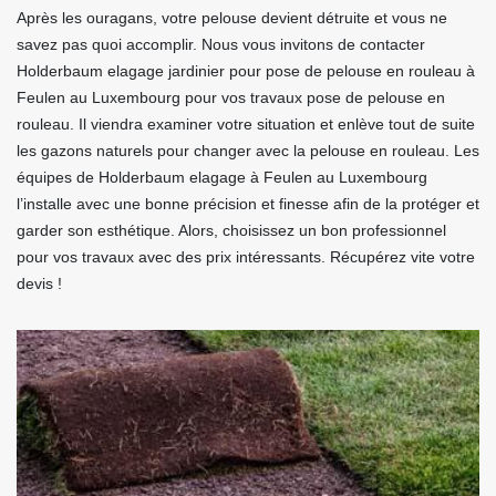
Après les ouragans, votre pelouse devient détruite et vous ne
savez pas quoi accomplir. Nous vous invitons de contacter
Holderbaum elagage jardinier pour pose de pelouse en rouleau à
Feulen au Luxembourg pour vos travaux pose de pelouse en
rouleau. Il viendra examiner votre situation et enlève tout de suite
les gazons naturels pour changer avec la pelouse en rouleau. Les
équipes de Holderbaum elagage à Feulen au Luxembourg
l’installe avec une bonne précision et finesse afin de la protéger et
garder son esthétique. Alors, choisissez un bon professionnel
pour vos travaux avec des prix intéressants. Récupérez vite votre
devis !