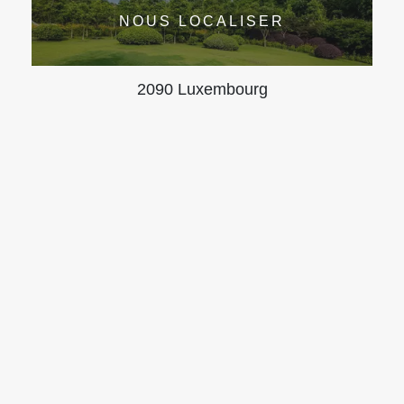
NOUS LOCALISER
2090 Luxembourg