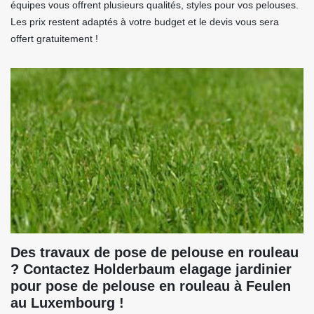
équipes vous offrent plusieurs qualités, styles pour vos pelouses.
Les prix restent adaptés à votre budget et le devis vous sera
offert gratuitement !
Des travaux de pose de pelouse en rouleau
? Contactez Holderbaum elagage jardinier
pour pose de pelouse en rouleau à Feulen
au Luxembourg !