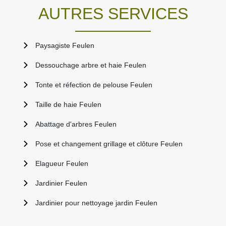
AUTRES SERVICES
Paysagiste Feulen
Dessouchage arbre et haie Feulen
Tonte et réfection de pelouse Feulen
Taille de haie Feulen
Abattage d'arbres Feulen
Pose et changement grillage et clôture Feulen
Elagueur Feulen
Jardinier Feulen
Jardinier pour nettoyage jardin Feulen