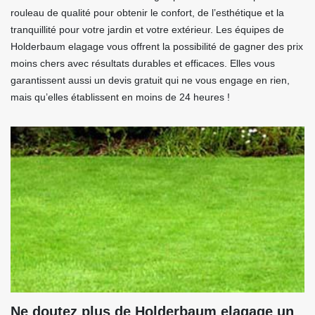
rouleau de qualité pour obtenir le confort, de l’esthétique et la
tranquillité pour votre jardin et votre extérieur. Les équipes de
Holderbaum elagage vous offrent la possibilité de gagner des prix
moins chers avec résultats durables et efficaces. Elles vous
garantissent aussi un devis gratuit qui ne vous engage en rien,
mais qu’elles établissent en moins de 24 heures !
Ne doutez plus de Holderbaum elagage un