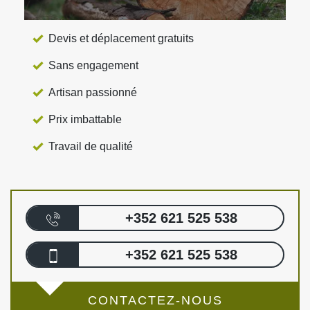
Devis et déplacement gratuits
Sans engagement
Artisan passionné
Prix imbattable
Travail de qualité
+352 621 525 538
+352 621 525 538
CONTACTEZ-NOUS