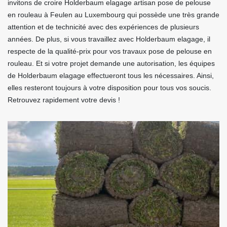
invitons de croire Holderbaum elagage artisan pose de pelouse
en rouleau à Feulen au Luxembourg qui possède une très grande
attention et de technicité avec des expériences de plusieurs
années. De plus, si vous travaillez avec Holderbaum elagage, il
respecte de la qualité-prix pour vos travaux pose de pelouse en
rouleau. Et si votre projet demande une autorisation, les équipes
de Holderbaum elagage effectueront tous les nécessaires. Ainsi,
elles resteront toujours à votre disposition pour tous vos soucis.
Retrouvez rapidement votre devis !