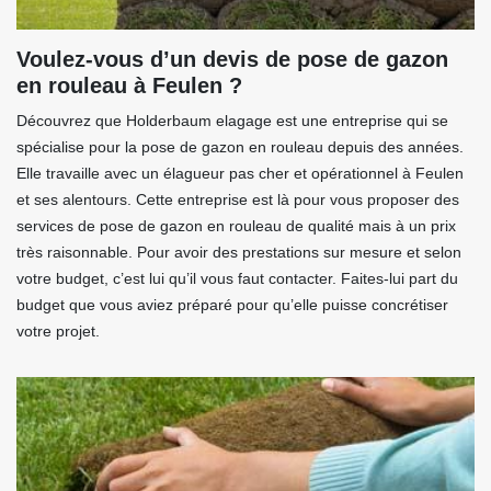
Voulez-vous d’un devis de pose de gazon
en rouleau à Feulen ?
Découvrez que Holderbaum elagage est une entreprise qui se
spécialise pour la pose de gazon en rouleau depuis des années.
Elle travaille avec un élagueur pas cher et opérationnel à Feulen
et ses alentours. Cette entreprise est là pour vous proposer des
services de pose de gazon en rouleau de qualité mais à un prix
très raisonnable. Pour avoir des prestations sur mesure et selon
votre budget, c’est lui qu’il vous faut contacter. Faites-lui part du
budget que vous aviez préparé pour qu’elle puisse concrétiser
votre projet.