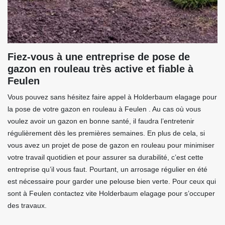
Fiez-vous à une entreprise de pose de
gazon en rouleau très active et fiable à
Feulen
Vous pouvez sans hésitez faire appel à Holderbaum elagage pour
la pose de votre gazon en rouleau à Feulen . Au cas où vous
voulez avoir un gazon en bonne santé, il faudra l’entretenir
régulièrement dès les premières semaines. En plus de cela, si
vous avez un projet de pose de gazon en rouleau pour minimiser
votre travail quotidien et pour assurer sa durabilité, c’est cette
entreprise qu’il vous faut. Pourtant, un arrosage régulier en été
est nécessaire pour garder une pelouse bien verte. Pour ceux qui
sont à Feulen contactez vite Holderbaum elagage pour s’occuper
des travaux.