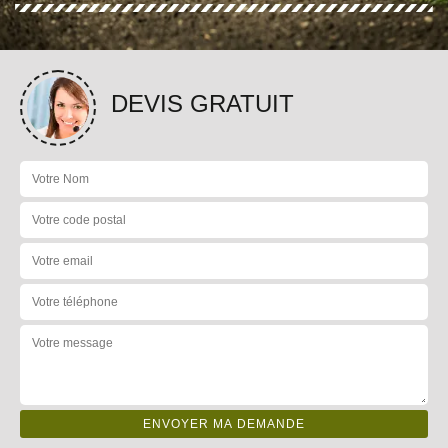
DEVIS GRATUIT