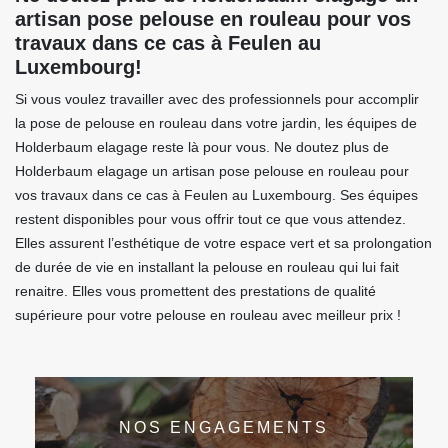
artisan pose pelouse en rouleau pour vos
travaux dans ce cas à Feulen au
Luxembourg!
Si vous voulez travailler avec des professionnels pour accomplir
la pose de pelouse en rouleau dans votre jardin, les équipes de
Holderbaum elagage reste là pour vous. Ne doutez plus de
Holderbaum elagage un artisan pose pelouse en rouleau pour
vos travaux dans ce cas à Feulen au Luxembourg. Ses équipes
restent disponibles pour vous offrir tout ce que vous attendez.
Elles assurent l’esthétique de votre espace vert et sa prolongation
de durée de vie en installant la pelouse en rouleau qui lui fait
renaitre. Elles vous promettent des prestations de qualité
supérieure pour votre pelouse en rouleau avec meilleur prix !
NOS ENGAGEMENTS