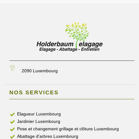
2090 Luxembourg
NOS SERVICES
Elagueur Luxembourg
Jardinier Luxembourg
Pose et changement grillage et clôture Luxembourg
Abattage d'arbres Luxembourg