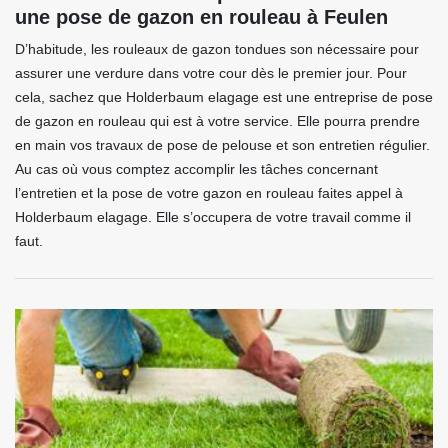
une pose de gazon en rouleau à Feulen
D’habitude, les rouleaux de gazon tondues son nécessaire pour
assurer une verdure dans votre cour dès le premier jour. Pour
cela, sachez que Holderbaum elagage est une entreprise de pose
de gazon en rouleau qui est à votre service. Elle pourra prendre
en main vos travaux de pose de pelouse et son entretien régulier.
Au cas où vous comptez accomplir les tâches concernant
l’entretien et la pose de votre gazon en rouleau faites appel à
Holderbaum elagage. Elle s’occupera de votre travail comme il
faut.