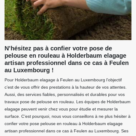
N’hésitez pas à confier votre pose de
pelouse en rouleau à Holderbaum elagage
artisan professionnel dans ce cas à Feulen
au Luxembourg !
Pour Holderbaum elagage à Feulen au Luxembourg l’objectif
c’est de vous offrir des prestations à la hauteur de vos attentes.
Aussi, des services fiables, personnalisés et durables pour vos
travaux pose de pelouse en rouleau. Les équipes de Holderbaum
elagage peuvent venir chez vous pour étudie et mesurer la
surface. C’est pourquoi, nous vous conseillons à ne plus hésiter à
confier votre pose pelouse en rouleau à Holderbaum elagage
artisan professionnel dans ce cas à Feulen au Luxembourg. Ses