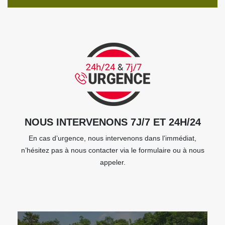
NOUS INTERVENONS 7J/7 ET 24H/24
En cas d’urgence, nous intervenons dans l’immédiat,
n’hésitez pas à nous contacter via le formulaire ou à nous
appeler.