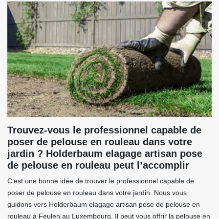
Trouvez-vous le professionnel capable de
poser de pelouse en rouleau dans votre
jardin ? Holderbaum elagage artisan pose
de pelouse en rouleau peut l’accomplir
C’est une bonne idée de trouver le professionnel capable de
poser de pelouse en rouleau dans votre jardin. Nous vous
guidons vers Holderbaum elagage artisan pose de pelouse en
rouleau à Feulen au Luxembourg. Il peut vous offrir la pelouse en