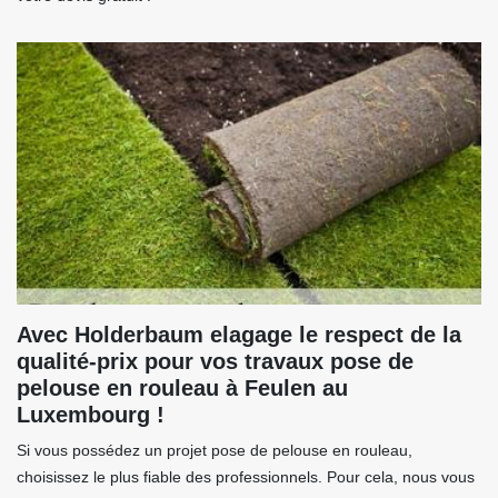
Avec Holderbaum elagage le respect de la
qualité-prix pour vos travaux pose de
pelouse en rouleau à Feulen au
Luxembourg !
Si vous possédez un projet pose de pelouse en rouleau,
choisissez le plus fiable des professionnels. Pour cela, nous vous