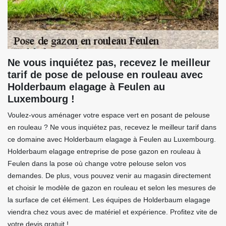
Ne vous inquiétez pas, recevez le meilleur
tarif de pose de pelouse en rouleau avec
Holderbaum elagage à Feulen au
Luxembourg !
Voulez-vous aménager votre espace vert en posant de pelouse
en rouleau ? Ne vous inquiétez pas, recevez le meilleur tarif dans
ce domaine avec Holderbaum elagage à Feulen au Luxembourg.
Holderbaum elagage entreprise de pose gazon en rouleau à
Feulen dans la pose où change votre pelouse selon vos
demandes. De plus, vous pouvez venir au magasin directement
et choisir le modèle de gazon en rouleau et selon les mesures de
la surface de cet élément. Les équipes de Holderbaum elagage
viendra chez vous avec de matériel et expérience. Profitez vite de
votre devis gratuit !