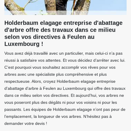
Holderbaum elagage entreprise d'abattage
d'arbre offre des travaux dans ce milieu
selon vos directives à Feulen au
Luxembourg !
Vous avez déjà travaillé avec un particulier, mais celui-ci n’a pas
réussi à satisfaire vos attentes. Et vous décidez d’arrêter avec lui.
C’est pourquoi vous souhaitez accomplir vos rêves pour vos
arbres avec une spécialiste plus compréhensive et plus
respectueuse. Alors, croyez Holderbaum elagage entreprise
d'abattage d'arbre à Feulen au Luxembourg qui offre des travaux
dans ce milieu selon vos directives. Et aujourd’hui, vos arbres ne
vous poseront plus des dégâts ni pour vos voisins ni pour les
passants. Les équipes de Holderbaum elagage n’ont pas peur de
l’emplacement, la longueur de vos arbres. N’hésitez pas à
demander votre devis !