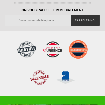
ON VOUS RAPPELLE IMMEDIATEMENT