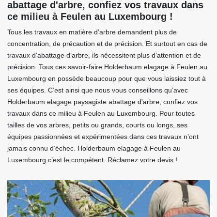
abattage d'arbre, confiez vos travaux dans
ce milieu à Feulen au Luxembourg !
Tous les travaux en matière d’arbre demandent plus de
concentration, de précaution et de précision. Et surtout en cas de
travaux d’abattage d’arbre, ils nécessitent plus d’attention et de
précision. Tous ces savoir-faire Holderbaum elagage à Feulen au
Luxembourg en possède beaucoup pour que vous laissiez tout à
ses équipes. C’est ainsi que nous vous conseillons qu’avec
Holderbaum elagage paysagiste abattage d'arbre, confiez vos
travaux dans ce milieu à Feulen au Luxembourg. Pour toutes
tailles de vos arbres, petits ou grands, courts ou longs, ses
équipes passionnées et expérimentées dans ces travaux n’ont
jamais connu d’échec. Holderbaum elagage à Feulen au
Luxembourg c’est le compétent. Réclamez votre devis !