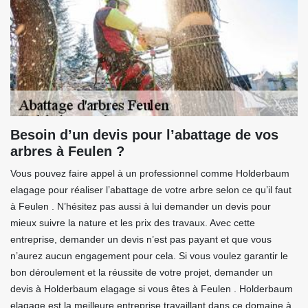
Besoin d’un devis pour l’abattage de vos
arbres à Feulen ?
Vous pouvez faire appel à un professionnel comme Holderbaum
elagage pour réaliser l’abattage de votre arbre selon ce qu’il faut
à Feulen . N’hésitez pas aussi à lui demander un devis pour
mieux suivre la nature et les prix des travaux. Avec cette
entreprise, demander un devis n’est pas payant et que vous
n’aurez aucun engagement pour cela. Si vous voulez garantir le
bon déroulement et la réussite de votre projet, demander un
devis à Holderbaum elagage si vous êtes à Feulen . Holderbaum
elagage est la meilleure entreprise travaillant dans ce domaine à