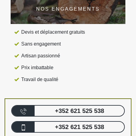
NOS ENGAGEMENTS
Devis et déplacement gratuits
Sans engagement
Artisan passionné
Prix imbattable
Travail de qualité
+352 621 525 538
+352 621 525 538