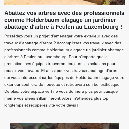
Abattez vos arbres avec des professionnels
comme Holderbaum elagage un jardinier
abattage d'arbre à Feulen au Luxembourg !
Possédez-vous un projet d’aménager votre extérieur avec des
travaux d’abattage d’arbre ? Accomplissez vos travaux avec des
professionnels comme Holderbaum elagage un jardinier abattage
d’arbres à Feulen au Luxembourg. Pour n’importe quelle
prestation, ses équipes trouveront toujours les solutions pour
réussir vos travaux. Et aussi pour vos travaux abattage d’arbre
qui vous intéressent ici, les équipes de Holderbaum elagage votre
extérieur soufflera de nouveau et retrouvera son bel esthétique.
De plus, votre espace vert ne vous donnera plus peur puisque
même vos allées s’illumineront. Alors, n’attendez plus top
longtemps et récupérez vite votre devis !