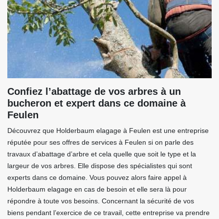
Confiez l’abattage de vos arbres à un
bucheron et expert dans ce domaine à
Feulen
Découvrez que Holderbaum elagage à Feulen est une entreprise
réputée pour ses offres de services à Feulen si on parle des
travaux d’abattage d’arbre et cela quelle que soit le type et la
largeur de vos arbres. Elle dispose des spécialistes qui sont
experts dans ce domaine. Vous pouvez alors faire appel à
Holderbaum elagage en cas de besoin et elle sera là pour
répondre à toute vos besoins. Concernant la sécurité de vos
biens pendant l’exercice de ce travail, cette entreprise va prendre