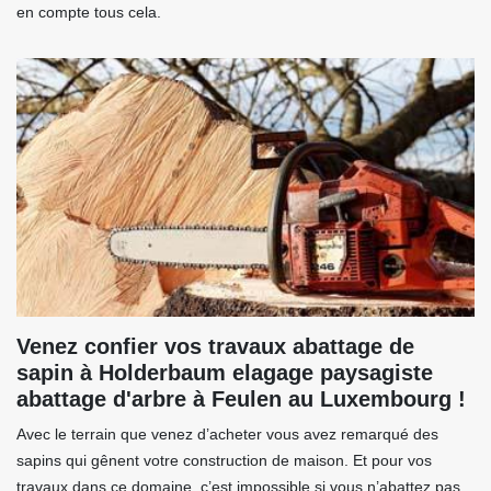
en compte tous cela.
Venez confier vos travaux abattage de
sapin à Holderbaum elagage paysagiste
abattage d'arbre à Feulen au Luxembourg !
Avec le terrain que venez d’acheter vous avez remarqué des
sapins qui gênent votre construction de maison. Et pour vos
travaux dans ce domaine, c’est impossible si vous n’abattez pas