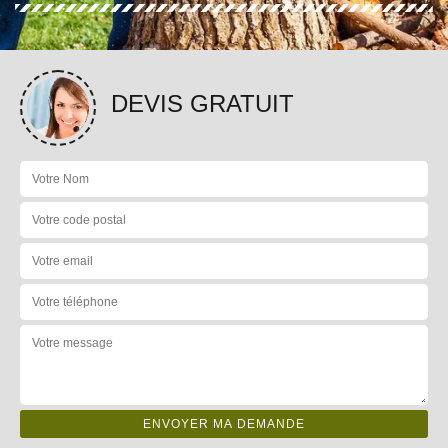
DEVIS GRATUIT