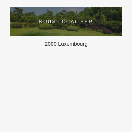
NOUS LOCALISER
2090 Luxembourg