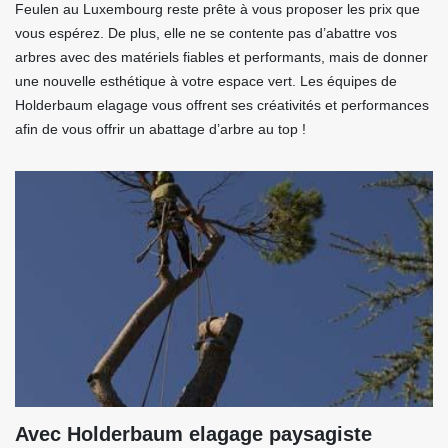
Feulen au Luxembourg reste prête à vous proposer les prix que
vous espérez. De plus, elle ne se contente pas d’abattre vos
arbres avec des matériels fiables et performants, mais de donner
une nouvelle esthétique à votre espace vert. Les équipes de
Holderbaum elagage vous offrent ses créativités et performances
afin de vous offrir un abattage d’arbre au top !
Avec Holderbaum elagage paysagiste