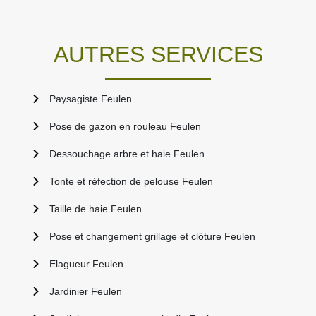
AUTRES SERVICES
Paysagiste Feulen
Pose de gazon en rouleau Feulen
Dessouchage arbre et haie Feulen
Tonte et réfection de pelouse Feulen
Taille de haie Feulen
Pose et changement grillage et clôture Feulen
Elagueur Feulen
Jardinier Feulen