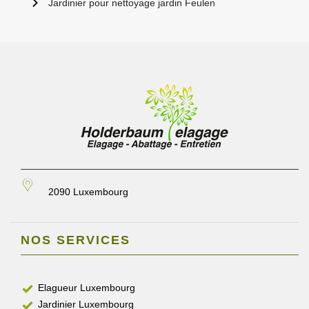
Jardinier pour nettoyage jardin Feulen
2090 Luxembourg
NOS SERVICES
Elagueur Luxembourg
Jardinier Luxembourg