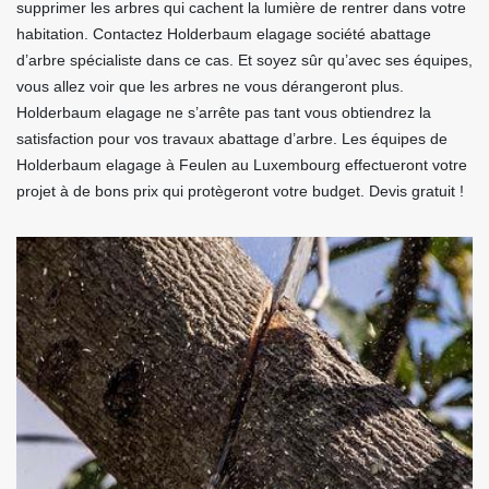
supprimer les arbres qui cachent la lumière de rentrer dans votre
habitation. Contactez Holderbaum elagage société abattage
d’arbre spécialiste dans ce cas. Et soyez sûr qu’avec ses équipes,
vous allez voir que les arbres ne vous dérangeront plus.
Holderbaum elagage ne s’arrête pas tant vous obtiendrez la
satisfaction pour vos travaux abattage d’arbre. Les équipes de
Holderbaum elagage à Feulen au Luxembourg effectueront votre
projet à de bons prix qui protègeront votre budget. Devis gratuit !