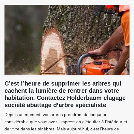
C’est l’heure de supprimer les arbres qui
cachent la lumière de rentrer dans votre
habitation. Contactez Holderbaum elagage
société abattage d’arbre spécialiste
Depuis un moment, vos arbres prendront de longueur
considérable que vous avez l’impression d’étouffer à l’intérieur et
de vivre dans les ténèbres. Mais aujourd’hui, c’est l’heure de