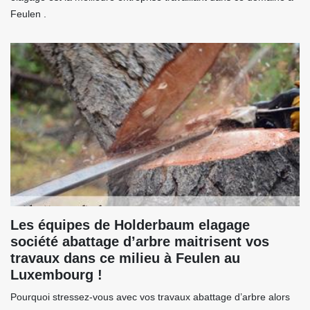
Feulen .
Les équipes de Holderbaum elagage
société abattage d’arbre maitrisent vos
travaux dans ce milieu à Feulen au
Luxembourg !
Pourquoi stressez-vous avec vos travaux abattage d’arbre alors