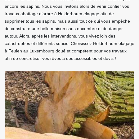
encore les sapins. Nous vous invitons alors de venir confier vos
travaux abattage d’arbre à Holderbaum elagage afin de
supprimer tous les sapins, mais aussi tout ce qui vous empêche
de construire une belle maison sans encombre ni de danger
autour. Alors, après les interventions, vous vivez loin des
catastrophes et différents soucis. Choisissez Holderbaum elagage
à Feulen au Luxembourg doué et compétent pour vos travaux
afin de concrétiser vos rêves à des accessibles et devis !