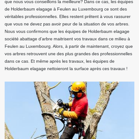
que nous vous conseillons la meilleure? Dans ce cas, les équipes
de Holderbaum elagage à Feulen au Luxembourg ce sont des
véritables professionnelles. Elles restent prêtent à vous rassurer
que vous ne devez pas avoir peur de la situation de vos arbres.
Nous vous confirmons que les équipes de Holderbaum elagage
société abattage d’arbre maitrisent vos travaux dans ce milieu à
Feulen au Luxembourg. Alors, à partir de maintenant, croyez que
vos arbres retrouvent une des plus grandes des professionnelles
dans ce cas. Et même après les travaux, les équipes de
Holderbaum elagage nettoieront la surface après ces travaux !