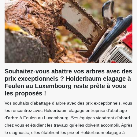
Souhaitez-vous abattre vos arbres avec des
prix exceptionnels ? Holderbaum elagage à
Feulen au Luxembourg reste prête à vous
les proposés !
Vos souhaits d’abattage d’arbre avec des prix exceptionnels, vous
les rencontrez avec Holderbaum elagage entreprise d'abattage
d'arbre à Feulen au Luxembourg. Ses équipes viendront d’abord
chez vous et étudient les travaux qu’elles doivent accomplir. Après
le diagnostic, elles établiront les prix et Holderbaum elagage à