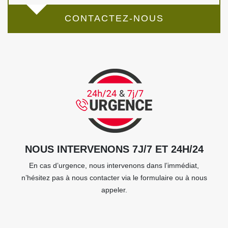
CONTACTEZ-NOUS
NOUS INTERVENONS 7J/7 ET 24H/24
En cas d’urgence, nous intervenons dans l’immédiat,
n’hésitez pas à nous contacter via le formulaire ou à nous
appeler.