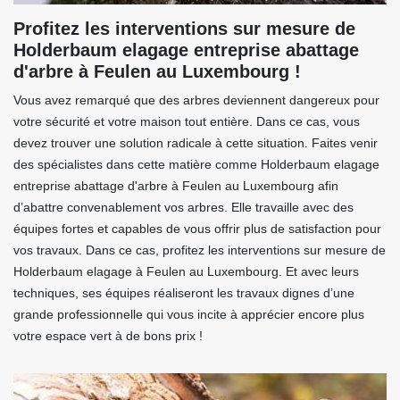
Profitez les interventions sur mesure de
Holderbaum elagage entreprise abattage
d'arbre à Feulen au Luxembourg !
Vous avez remarqué que des arbres deviennent dangereux pour
votre sécurité et votre maison tout entière. Dans ce cas, vous
devez trouver une solution radicale à cette situation. Faites venir
des spécialistes dans cette matière comme Holderbaum elagage
entreprise abattage d'arbre à Feulen au Luxembourg afin
d’abattre convenablement vos arbres. Elle travaille avec des
équipes fortes et capables de vous offrir plus de satisfaction pour
vos travaux. Dans ce cas, profitez les interventions sur mesure de
Holderbaum elagage à Feulen au Luxembourg. Et avec leurs
techniques, ses équipes réaliseront les travaux dignes d’une
grande professionnelle qui vous incite à apprécier encore plus
votre espace vert à de bons prix !