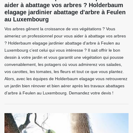
aider à abattage vos arbres ? Holderbaum
elagage jardinier abattage d'arbre à Feulen
au Luxembourg
Vos arbres gênent la croissance de vos végétations ? Vous
aimeriez un professionnel pour vous aider à abattage vos arbres
? Holderbaum elagage jardinier abattage d'arbre à Feulen au
Luxembourg c’est celui qui vous intéresse ? Il sait offrir le bon
dessin à votre jardin et vous garantit une végétation qui pousse
convenablement, les potagers où vous admirerez vos salades,
vos carottes, les tomates, les fleurs et tout ce que vous plantez.
Alors, avec les équipes de Holderbaum elagage vous retrouverez
un jardin bien rénover et bien aérer après les travaux abattages
d'arbre à Feulen au Luxembourg. Demandez votre devis !