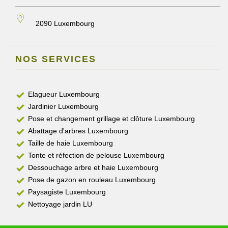
2090 Luxembourg
NOS SERVICES
Elagueur Luxembourg
Jardinier Luxembourg
Pose et changement grillage et clôture Luxembourg
Abattage d'arbres Luxembourg
Taille de haie Luxembourg
Tonte et réfection de pelouse Luxembourg
Dessouchage arbre et haie Luxembourg
Pose de gazon en rouleau Luxembourg
Paysagiste Luxembourg
Nettoyage jardin LU