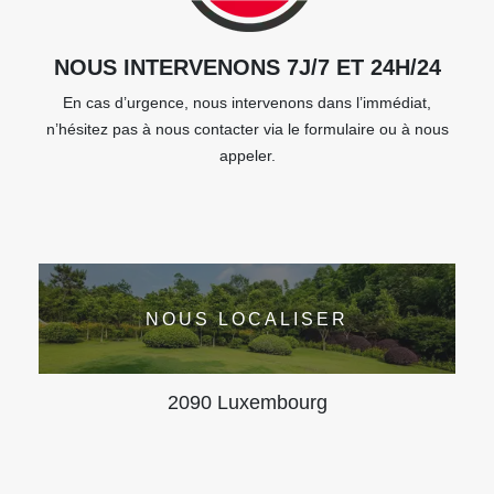
NOUS INTERVENONS 7J/7 ET 24H/24
En cas d’urgence, nous intervenons dans l’immédiat,
n’hésitez pas à nous contacter via le formulaire ou à nous
appeler.
NOUS LOCALISER
2090 Luxembourg