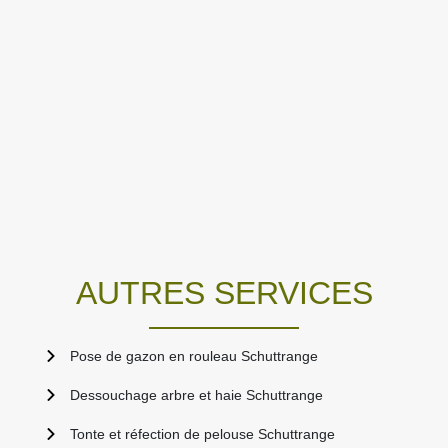
AUTRES SERVICES
Pose de gazon en rouleau Schuttrange
Dessouchage arbre et haie Schuttrange
Tonte et réfection de pelouse Schuttrange