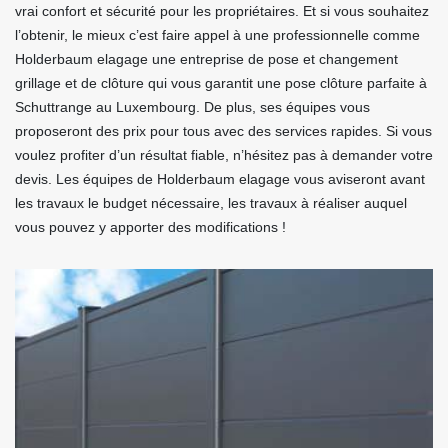
vrai confort et sécurité pour les propriétaires. Et si vous souhaitez
l’obtenir, le mieux c’est faire appel à une professionnelle comme
Holderbaum elagage une entreprise de pose et changement
grillage et de clôture qui vous garantit une pose clôture parfaite à
Schuttrange au Luxembourg. De plus, ses équipes vous
proposeront des prix pour tous avec des services rapides. Si vous
voulez profiter d’un résultat fiable, n’hésitez pas à demander votre
devis. Les équipes de Holderbaum elagage vous aviseront avant
les travaux le budget nécessaire, les travaux à réaliser auquel
vous pouvez y apporter des modifications !