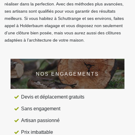
réaliser dans la perfection. Avec des méthodes plus avancées,
ses artisans sont qualifiés pour vous garantir des résultats
meilleurs. Si vous habitez à Schuttrange et ses environs, faites
appel à Holderbaum elagage et vous disposez non seulement
d’une clôture bien posée, mais vous aurez aussi des clôtures
adaptées à l’architecture de votre maison.
NOS ENGAGEMENTS
Devis et déplacement gratuits
Sans engagement
Artisan passionné
Prix imbattable