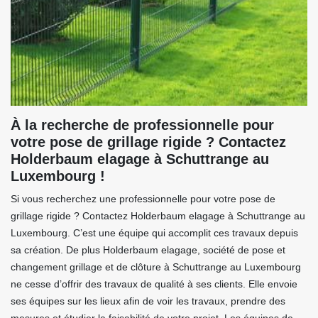
À la recherche de professionnelle pour
votre pose de grillage rigide ? Contactez
Holderbaum elagage à Schuttrange au
Luxembourg !
Si vous recherchez une professionnelle pour votre pose de
grillage rigide ? Contactez Holderbaum elagage à Schuttrange au
Luxembourg. C’est une équipe qui accomplit ces travaux depuis
sa création. De plus Holderbaum elagage, société de pose et
changement grillage et de clôture à Schuttrange au Luxembourg
ne cesse d’offrir des travaux de qualité à ses clients. Elle envoie
ses équipes sur les lieux afin de voir les travaux, prendre des