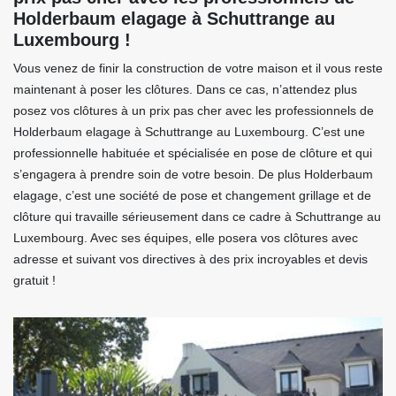
Holderbaum elagage à Schuttrange au
Luxembourg !
Vous venez de finir la construction de votre maison et il vous reste
maintenant à poser les clôtures. Dans ce cas, n’attendez plus
posez vos clôtures à un prix pas cher avec les professionnels de
Holderbaum elagage à Schuttrange au Luxembourg. C’est une
professionnelle habituée et spécialisée en pose de clôture et qui
s’engagera à prendre soin de votre besoin. De plus Holderbaum
elagage, c’est une société de pose et changement grillage et de
clôture qui travaille sérieusement dans ce cadre à Schuttrange au
Luxembourg. Avec ses équipes, elle posera vos clôtures avec
adresse et suivant vos directives à des prix incroyables et devis
gratuit !