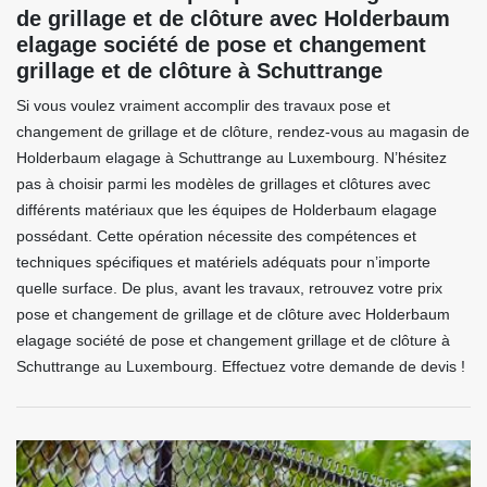
de grillage et de clôture avec Holderbaum
elagage société de pose et changement
grillage et de clôture à Schuttrange
Si vous voulez vraiment accomplir des travaux pose et
changement de grillage et de clôture, rendez-vous au magasin de
Holderbaum elagage à Schuttrange au Luxembourg. N’hésitez
pas à choisir parmi les modèles de grillages et clôtures avec
différents matériaux que les équipes de Holderbaum elagage
possédant. Cette opération nécessite des compétences et
techniques spécifiques et matériels adéquats pour n’importe
quelle surface. De plus, avant les travaux, retrouvez votre prix
pose et changement de grillage et de clôture avec Holderbaum
elagage société de pose et changement grillage et de clôture à
Schuttrange au Luxembourg. Effectuez votre demande de devis !