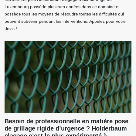
Luxembourg possède plusieurs années dans ce domaine et
possède tous les moyens de résoudre toutes les difficultés qui
peuvent subvenir pendant les interventions. Appelez pour votre
devis !
Besoin de professionnelle en matière pose
de grillage rigide d’urgence ? Holderbaum
elagage c’est le plus expérimenté à