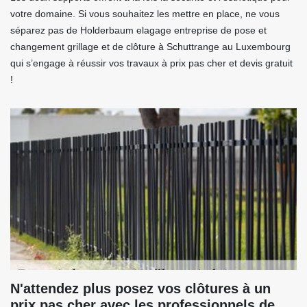
votre domaine. Si vous souhaitez les mettre en place, ne vous
séparez pas de Holderbaum elagage entreprise de pose et
changement grillage et de clôture à Schuttrange au Luxembourg
qui s’engage à réussir vos travaux à prix pas cher et devis gratuit
!
N'attendez plus posez vos clôtures à un
prix pas cher avec les professionnels de