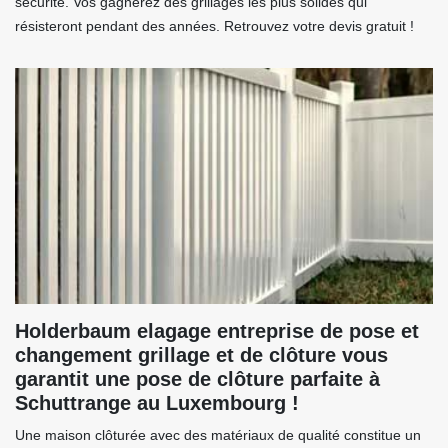
sécurité. Vos gagnerez des grillages les plus solides qui
résisteront pendant des années. Retrouvez votre devis gratuit !
Holderbaum elagage entreprise de pose et
changement grillage et de clôture vous
garantit une pose de clôture parfaite à
Schuttrange au Luxembourg !
Une maison clôturée avec des matériaux de qualité constitue un