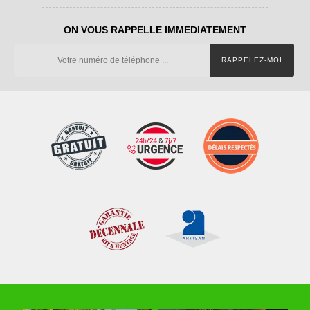
ON VOUS RAPPELLE IMMEDIATEMENT