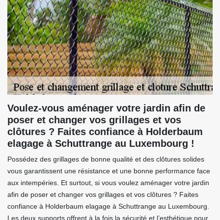
Voulez-vous aménager votre jardin afin de
poser et changer vos grillages et vos
clôtures ? Faites confiance à Holderbaum
elagage à Schuttrange au Luxembourg !
Possédez des grillages de bonne qualité et des clôtures solides
vous garantissent une résistance et une bonne performance face
aux intempéries. Et surtout, si vous voulez aménager votre jardin
afin de poser et changer vos grillages et vos clôtures ? Faites
confiance à Holderbaum elagage à Schuttrange au Luxembourg.
Les deux supports offrent à la fois la sécurité et l’esthétique pour