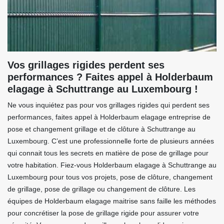
Vos grillages rigides perdent ses
performances ? Faites appel à Holderbaum
elagage à Schuttrange au Luxembourg !
Ne vous inquiétez pas pour vos grillages rigides qui perdent ses
performances, faites appel à Holderbaum elagage entreprise de
pose et changement grillage et de clôture à Schuttrange au
Luxembourg. C’est une professionnelle forte de plusieurs années
qui connait tous les secrets en matière de pose de grillage pour
votre habitation. Fiez-vous Holderbaum elagage à Schuttrange au
Luxembourg pour tous vos projets, pose de clôture, changement
de grillage, pose de grillage ou changement de clôture. Les
équipes de Holderbaum elagage maitrise sans faille les méthodes
pour concrétiser la pose de grillage rigide pour assurer votre