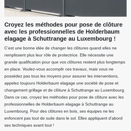
Croyez les méthodes pour pose de clôture
avec les professionnelles de Holderbaum
elagage à Schuttrange au Luxembourg !
C’est une bonne idée de changer les clôtures quand elles ne
remplissent plus leur rôle de protectrice. Elle nécessite une
grande qualification pour que vos clôtures restent plus longtemps
en place. Voulez-vous accomplir ces travaux, mais vous ne
possédez pas tous les moyens pour assurer les interventions,
appelez toujours Holderbaum elagage une société de pose et
changement grillage et de clôture à Schuttrange au Luxembourg.
Dans ce cas, croyez les méthodes pour pose de clôture avec les
professionnelles de Holderbaum elagage à Schuttrange au
Luxembourg. Pour des clôtures en bois, ses équipes ne les
enfoncent pas tout de suite dans le sol. Elles appliquent d’abord
ses techniques avant tout !