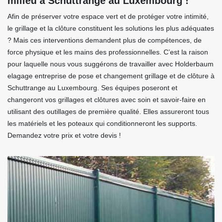
milieu à Schuttrange au Luxembourg !
Afin de préserver votre espace vert et de protéger votre intimité,
le grillage et la clôture constituent les solutions les plus adéquates
? Mais ces interventions demandent plus de compétences, de
force physique et les mains des professionnelles. C’est la raison
pour laquelle nous vous suggérons de travailler avec Holderbaum
elagage entreprise de pose et changement grillage et de clôture à
Schuttrange au Luxembourg. Ses équipes poseront et
changeront vos grillages et clôtures avec soin et savoir-faire en
utilisant des outillages de première qualité. Elles assureront tous
les matériels et les poteaux qui conditionneront les supports.
Demandez votre prix et votre devis !