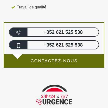
Travail de qualité
+352 621 525 538
+352 621 525 538
CONTACTEZ-NOUS