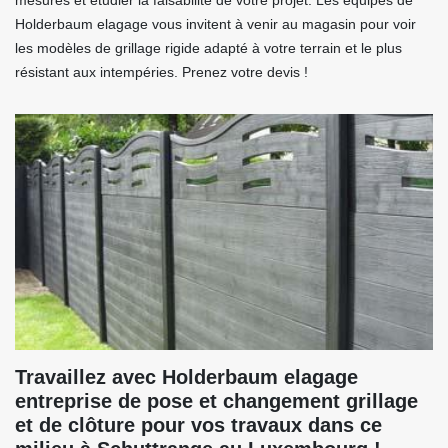
mesures et étudier la faisabilité de votre projet. Les équipes de
Holderbaum elagage vous invitent à venir au magasin pour voir
les modèles de grillage rigide adapté à votre terrain et le plus
résistant aux intempéries. Prenez votre devis !
Travaillez avec Holderbaum elagage
entreprise de pose et changement grillage
et de clôture pour vos travaux dans ce