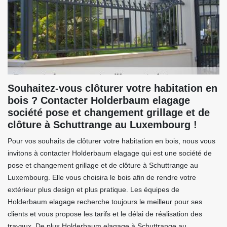
Souhaitez-vous clôturer votre habitation en
bois ? Contacter Holderbaum elagage
société pose et changement grillage et de
clôture à Schuttrange au Luxembourg !
Pour vos souhaits de clôturer votre habitation en bois, nous vous
invitons à contacter Holderbaum elagage qui est une société de
pose et changement grillage et de clôture à Schuttrange au
Luxembourg. Elle vous choisira le bois afin de rendre votre
extérieur plus design et plus pratique. Les équipes de
Holderbaum elagage recherche toujours le meilleur pour ses
clients et vous propose les tarifs et le délai de réalisation des
travaux. De plus Holderbaum elagage à Schuttrange au