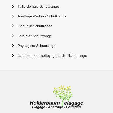
Taille de haie Schuttrange
Abattage d'arbres Schuttrange
Elagueur Schuttrange
Jardinier Schuttrange
Paysagiste Schuttrange
Jardinier pour nettoyage jardin Schuttrange