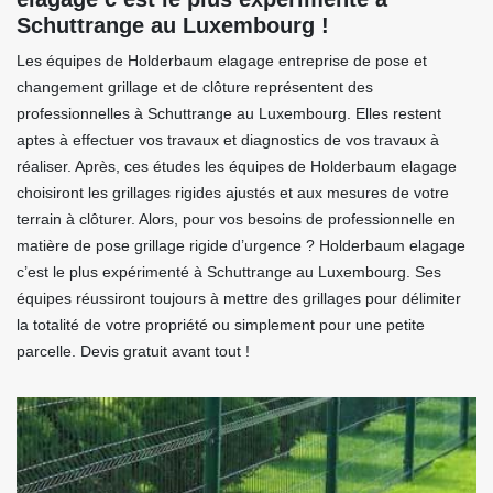
Schuttrange au Luxembourg !
Les équipes de Holderbaum elagage entreprise de pose et
changement grillage et de clôture représentent des
professionnelles à Schuttrange au Luxembourg. Elles restent
aptes à effectuer vos travaux et diagnostics de vos travaux à
réaliser. Après, ces études les équipes de Holderbaum elagage
choisiront les grillages rigides ajustés et aux mesures de votre
terrain à clôturer. Alors, pour vos besoins de professionnelle en
matière de pose grillage rigide d’urgence ? Holderbaum elagage
c’est le plus expérimenté à Schuttrange au Luxembourg. Ses
équipes réussiront toujours à mettre des grillages pour délimiter
la totalité de votre propriété ou simplement pour une petite
parcelle. Devis gratuit avant tout !