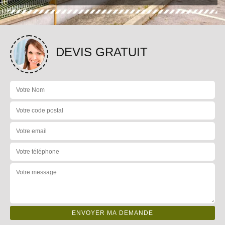
DEVIS GRATUIT