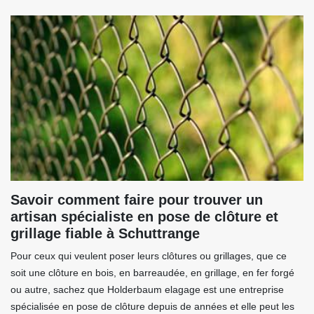
Savoir comment faire pour trouver un
artisan spécialiste en pose de clôture et
grillage fiable à Schuttrange
Pour ceux qui veulent poser leurs clôtures ou grillages, que ce
soit une clôture en bois, en barreaudée, en grillage, en fer forgé
ou autre, sachez que Holderbaum elagage est une entreprise
spécialisée en pose de clôture depuis de années et elle peut les