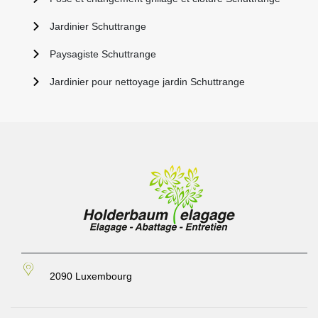
Jardinier Schuttrange
Paysagiste Schuttrange
Jardinier pour nettoyage jardin Schuttrange
2090 Luxembourg