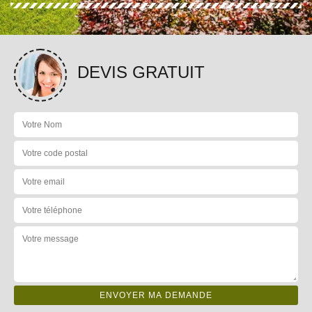
DEVIS GRATUIT