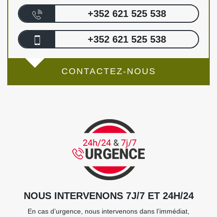
+352 621 525 538
+352 621 525 538
CONTACTEZ-NOUS
NOUS INTERVENONS 7J/7 ET 24H/24
En cas d’urgence, nous intervenons dans l’immédiat,