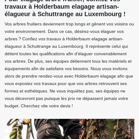
travaux à Holderbaum elagage artisan-
élagueur à Schuttrange au Luxembourg !
Vos arbres fruitiers deviennent trop longs et gênent vos voisins ou
votre environnement. Dans ce cas, désirez-vous élaguer vos
arbres ? Confiez vos travaux à Holderbaum elagage artisan-
élagueur à Schuttrange au Luxembourg. Il représente celui qui
détient toutes les qualifications afin d’élaguer convenablement
vos arbres. De plus, ses équipes détiennent tous les matériels et
équipements afin de satisfaire vos besoins. Nous vous invitons
alors de prendre rendez-vous avec Holderbaum elagage afin que
vous exposiez vos travaux pour que vos arbres retrouvent ses
formes et esthétiques. Ne vous inquiétez pas, ses équipes ne
vous décevront pas puisque les prix ne dépassent jamais votre
budget. Cherchez vite votre devis !