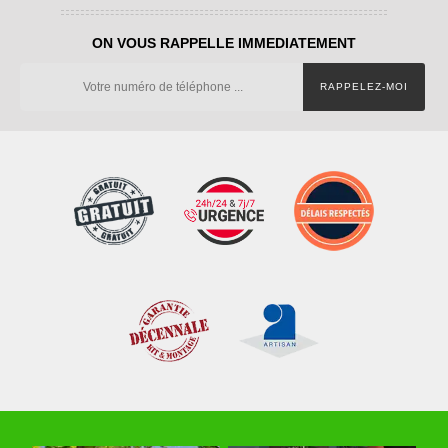
ON VOUS RAPPELLE IMMEDIATEMENT