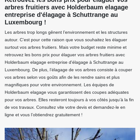
arbres fruitiers avec Holderbaum elagage
entreprise d'élagage à Schuttrange au
Luxembourg !
Les arbres trop longs gênent l’environnement et les structures
autour. C’est pour cette raison que vous souhaitez les élaguer
surtout vos arbres fruitiers. Mais votre budget reste minime et
retrouvez les bons prix pour élaguer vos arbres fruitiers avec
Holderbaum elagage entreprise d'élagage à Schuttrange au
Luxembourg. De plus, l’élagage de vos arbres consiste à couper
vos arbres selon vos goûts afin de les rendre sains et plus
magnifiques pour votre environnement. Les équipes de
Holderbaum elagage vous garantissent des coupes adéquates
pour vos arbres. Elles resteront toujours à vos côtés jusqu’à la fin
de vos travaux. Consultez vite votre devis et demandez-le en
ligne et vous l’obtiendrez gratuitement !