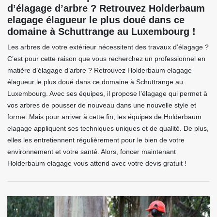
d’élagage d’arbre ? Retrouvez Holderbaum
elagage élagueur le plus doué dans ce
domaine à Schuttrange au Luxembourg !
Les arbres de votre extérieur nécessitent des travaux d’élagage ?
C’est pour cette raison que vous recherchez un professionnel en
matière d’élagage d’arbre ? Retrouvez Holderbaum elagage
élagueur le plus doué dans ce domaine à Schuttrange au
Luxembourg. Avec ses équipes, il propose l’élagage qui permet à
vos arbres de pousser de nouveau dans une nouvelle style et
forme. Mais pour arriver à cette fin, les équipes de Holderbaum
elagage appliquent ses techniques uniques et de qualité. De plus,
elles les entretiennent régulièrement pour le bien de votre
environnement et votre santé. Alors, foncer maintenant
Holderbaum elagage vous attend avec votre devis gratuit !