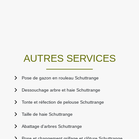
AUTRES SERVICES
Pose de gazon en rouleau Schuttrange
Dessouchage arbre et haie Schuttrange
Tonte et réfection de pelouse Schuttrange
Taille de haie Schuttrange
Abattage d'arbres Schuttrange
Pose et changement grillage et clôture Schuttrange