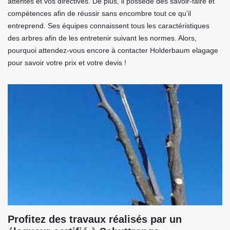
attentes et vos directives. De plus, il possède des savoir-faire et
compétences afin de réussir sans encombre tout ce qu’il
entreprend. Ses équipes connaissent tous les caractéristiques
des arbres afin de les entretenir suivant les normes. Alors,
pourquoi attendez-vous encore à contacter Holderbaum elagage
pour savoir votre prix et votre devis !
Profitez des travaux réalisés par un