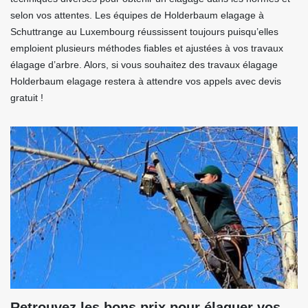
selon vos attentes. Les équipes de Holderbaum elagage à
Schuttrange au Luxembourg réussissent toujours puisqu’elles
emploient plusieurs méthodes fiables et ajustées à vos travaux
élagage d’arbre. Alors, si vous souhaitez des travaux élagage
Holderbaum elagage restera à attendre vos appels avec devis
gratuit !
Retrouvez les bons prix pour élaguer vos