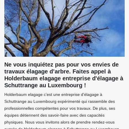
Ne vous inquiétez pas pour vos envies de
travaux élagage d’arbre. Faites appel à
Holderbaum elagage entreprise d'élagage à
Schuttrange au Luxembourg !
Holderbaum elagage c’est une entreprise d'élagage à
Schuttrange au Luxembourg expérimenté qui rassemble des
professionnelles compétentes pour vos travaux. De plus, ses
équipes détiennent des savoir-faire avec des capacités
physiques. Nous vous invitons alors de prendre rendez-vous