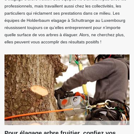
professionnels, mais travaillent aussi chez les collectivités, les
particuliers qui réclament ses prestations dans ce milieu. Les
équipes de Holderbaum elagage à Schuttrange au Luxembourg
réussissent toujours ce qu’elles entreprennent pour n’importe
quelle surface de vos arbres à élaguer. Alors, ne cherchez plus,
elles peuvent vous accomplir des résultats positifs !
Pour élagage arbre fruitier, confiez vos