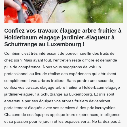
Confiez vos travaux élagage arbre fruitier à
Holderbaum elagage jardinier-élagueur à
Schuttrange au Luxembourg !
Combien c’est très intéressant de pouvoir cueillir des fruits de
chez soi ? Mais avant tout, l’entretien reste difficile et demande
plus de compétence. Nous vous suggérons de voir un
professionnel au lieu de réalise des expériences qui détruisent
complètement vos arbres fruitiers. Sans perdre une seconde,
confiez vos travaux élagage arbre fruitier à Holderbaum elagage
jardinier-élagueur à Schuttrange au Luxembourg. Et s’ils sont
entretenus par ses équipes vos arbres fruitiers deviendront
parfaitement élagués avec ses services à des prix incroyables.
Chacune de ses équipes applique leurs expériences, intelligence
et sa passion pour le jardin et les espaces verts. Ne tardez pas à