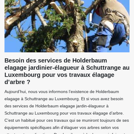
Besoin des services de Holderbaum
elagage jardinier-élagueur à Schuttrange au
Luxembourg pour vos travaux élagage
d’arbre ?
Aujourd’hui, nous vous informons l’existence de Holderbaum
elagage à Schuttrange au Luxembourg. Et si vous avez besoin
des services de Holderbaum elagage jardin-élagueur à
Schuttrange au Luxembourg pour vos travaux élagage d’arbre.
C’est un habitué pour ces travaux qui se muniront toujours de ses
équipements spécifiques afin d’élaguer vos arbres selon vos