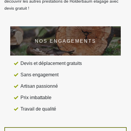
découvrir les autres prestations de Holderbaum elagage avec
devis gratuit !
NOS ENGAGEMENTS
Devis et déplacement gratuits
Sans engagement
Artisan passionné
Prix imbattable
Travail de qualité