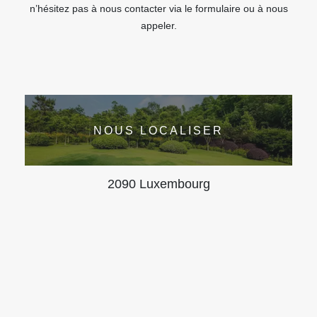
n’hésitez pas à nous contacter via le formulaire ou à nous
appeler.
NOUS LOCALISER
2090 Luxembourg