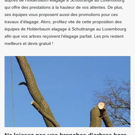
auprès de Holderbaum elagage à Schuttrange au Luxembourg
qui offre des prestations à la hauteur de vos attentes. De plus,
ses équipes vous proposent aussi des promotions pour ces
travaux d’élagage. Alors, profitez vite de cette proposition des
équipes de Holderbaum elagage à Schuttrange au Luxembourg
afin que vos arbres reçoivent l’élagage parfait. Les prix restent
meilleurs et devis gratuit !