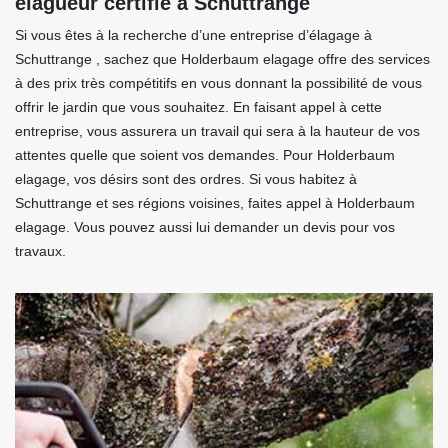
élagueur certifié à Schuttrange
Si vous êtes à la recherche d’une entreprise d’élagage à
Schuttrange , sachez que Holderbaum elagage offre des services
à des prix très compétitifs en vous donnant la possibilité de vous
offrir le jardin que vous souhaitez. En faisant appel à cette
entreprise, vous assurera un travail qui sera à la hauteur de vos
attentes quelle que soient vos demandes. Pour Holderbaum
elagage, vos désirs sont des ordres. Si vous habitez à
Schuttrange et ses régions voisines, faites appel à Holderbaum
elagage. Vous pouvez aussi lui demander un devis pour vos
travaux.