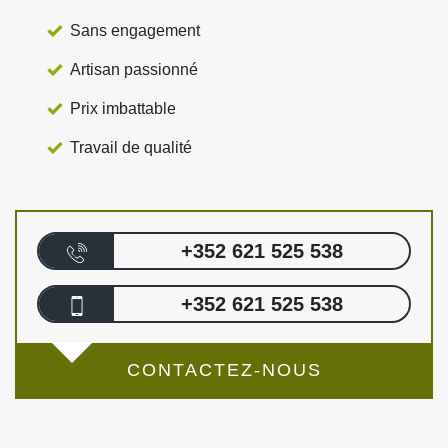
Sans engagement
Artisan passionné
Prix imbattable
Travail de qualité
+352 621 525 538
+352 621 525 538
CONTACTEZ-NOUS