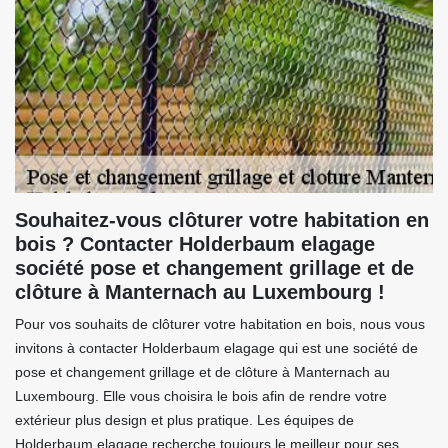
Souhaitez-vous clôturer votre habitation en
bois ? Contacter Holderbaum elagage
société pose et changement grillage et de
clôture à Manternach au Luxembourg !
Pour vos souhaits de clôturer votre habitation en bois, nous vous
invitons à contacter Holderbaum elagage qui est une société de
pose et changement grillage et de clôture à Manternach au
Luxembourg. Elle vous choisira le bois afin de rendre votre
extérieur plus design et plus pratique. Les équipes de
Holderbaum elagage recherche toujours le meilleur pour ses