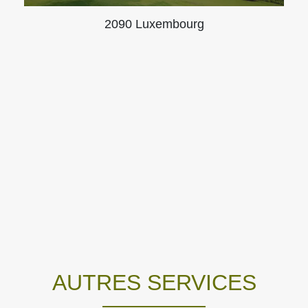
2090 Luxembourg
AUTRES SERVICES