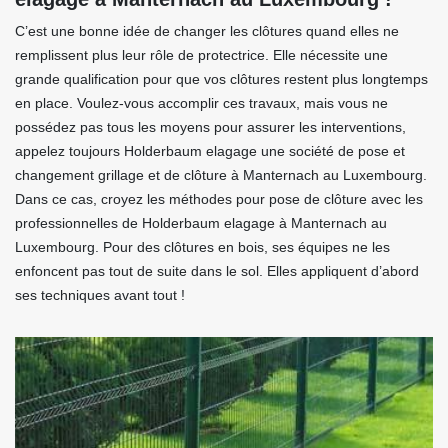
C’est une bonne idée de changer les clôtures quand elles ne
remplissent plus leur rôle de protectrice. Elle nécessite une
grande qualification pour que vos clôtures restent plus longtemps
en place. Voulez-vous accomplir ces travaux, mais vous ne
possédez pas tous les moyens pour assurer les interventions,
appelez toujours Holderbaum elagage une société de pose et
changement grillage et de clôture à Manternach au Luxembourg.
Dans ce cas, croyez les méthodes pour pose de clôture avec les
professionnelles de Holderbaum elagage à Manternach au
Luxembourg. Pour des clôtures en bois, ses équipes ne les
enfoncent pas tout de suite dans le sol. Elles appliquent d’abord
ses techniques avant tout !