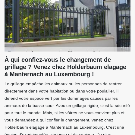
À qui confiez-vous le changement de
grillage ? Venez chez Holderbaum elagage
à Manternach au Luxembourg !
Le grillage empêche les animaux ou les personnes de rentrer
directement dans votre habitation ou dans votre poulailler. Il
défend votre espace vert par les dommages causés par les
animaux de la basse-cour. Avec un grillage rigide, c’est la sécurité
pour tout le monde. Mais, si les vôtres ne vous convient plus et
vous demandez à qui confier le changement, venez chez
Holderbaum elagage à Manternach au Luxembourg. C’est une
équipe d’expérimentée, sérieuse et dynamique. De plus