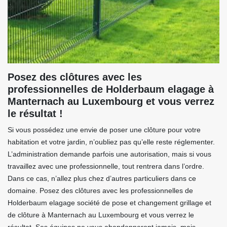
Posez des clôtures avec les
professionnelles de Holderbaum elagage à
Manternach au Luxembourg et vous verrez
le résultat !
Si vous possédez une envie de poser une clôture pour votre
habitation et votre jardin, n’oubliez pas qu’elle reste réglementer.
L’administration demande parfois une autorisation, mais si vous
travaillez avec une professionnelle, tout rentrera dans l’ordre.
Dans ce cas, n’allez plus chez d’autres particuliers dans ce
domaine. Posez des clôtures avec les professionnelles de
Holderbaum elagage société de pose et changement grillage et
de clôture à Manternach au Luxembourg et vous verrez le