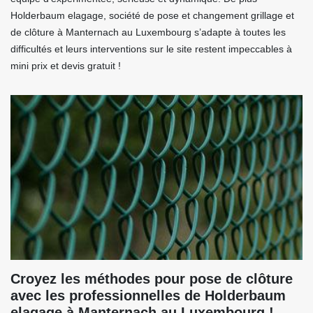
Holderbaum elagage, société de pose et changement grillage et
de clôture à Manternach au Luxembourg s’adapte à toutes les
difficultés et leurs interventions sur le site restent impeccables à
mini prix et devis gratuit !
Croyez les méthodes pour pose de clôture
avec les professionnelles de Holderbaum
elagage à Manternach au Luxembourg !