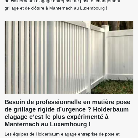
de Holderbaum elagage entreprise de pose et changement
grillage et de clôture à Manternach au Luxembourg !
Besoin de professionnelle en matière pose
de grillage rigide d’urgence ? Holderbaum
elagage c’est le plus expérimenté à
Manternach au Luxembourg !
Les équipes de Holderbaum elagage entreprise de pose et