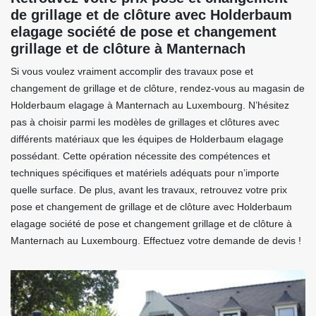
de grillage et de clôture avec Holderbaum
elagage société de pose et changement
grillage et de clôture à Manternach
Si vous voulez vraiment accomplir des travaux pose et
changement de grillage et de clôture, rendez-vous au magasin de
Holderbaum elagage à Manternach au Luxembourg. N’hésitez
pas à choisir parmi les modèles de grillages et clôtures avec
différents matériaux que les équipes de Holderbaum elagage
possédant. Cette opération nécessite des compétences et
techniques spécifiques et matériels adéquats pour n’importe
quelle surface. De plus, avant les travaux, retrouvez votre prix
pose et changement de grillage et de clôture avec Holderbaum
elagage société de pose et changement grillage et de clôture à
Manternach au Luxembourg. Effectuez votre demande de devis !