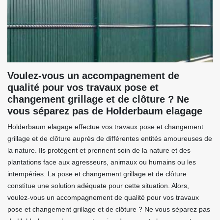
Voulez-vous un accompagnement de
qualité pour vos travaux pose et
changement grillage et de clôture ? Ne
vous séparez pas de Holderbaum elagage
Holderbaum elagage effectue vos travaux pose et changement
grillage et de clôture auprès de différentes entités amoureuses de
la nature. Ils protègent et prennent soin de la nature et des
plantations face aux agresseurs, animaux ou humains ou les
intempéries. La pose et changement grillage et de clôture
constitue une solution adéquate pour cette situation. Alors,
voulez-vous un accompagnement de qualité pour vos travaux
pose et changement grillage et de clôture ? Ne vous séparez pas