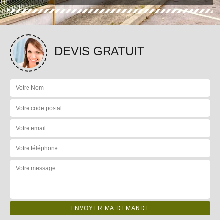
DEVIS GRATUIT