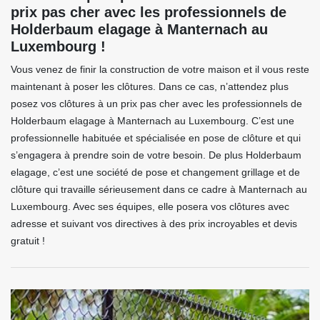
prix pas cher avec les professionnels de
Holderbaum elagage à Manternach au
Luxembourg !
Vous venez de finir la construction de votre maison et il vous reste
maintenant à poser les clôtures. Dans ce cas, n’attendez plus
posez vos clôtures à un prix pas cher avec les professionnels de
Holderbaum elagage à Manternach au Luxembourg. C’est une
professionnelle habituée et spécialisée en pose de clôture et qui
s’engagera à prendre soin de votre besoin. De plus Holderbaum
elagage, c’est une société de pose et changement grillage et de
clôture qui travaille sérieusement dans ce cadre à Manternach au
Luxembourg. Avec ses équipes, elle posera vos clôtures avec
adresse et suivant vos directives à des prix incroyables et devis
gratuit !