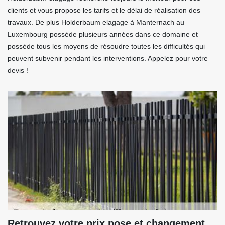
clients et vous propose les tarifs et le délai de réalisation des
travaux. De plus Holderbaum elagage à Manternach au
Luxembourg possède plusieurs années dans ce domaine et
possède tous les moyens de résoudre toutes les difficultés qui
peuvent subvenir pendant les interventions. Appelez pour votre
devis !
Retrouvez votre prix pose et changement