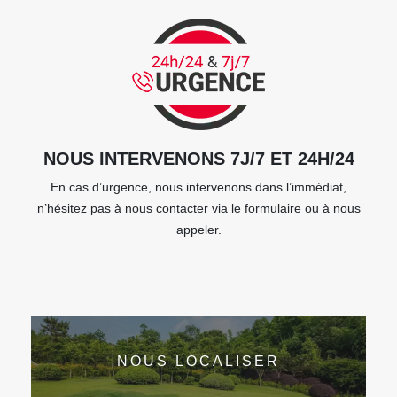
NOUS INTERVENONS 7J/7 ET 24H/24
En cas d’urgence, nous intervenons dans l’immédiat,
n’hésitez pas à nous contacter via le formulaire ou à nous
appeler.
NOUS LOCALISER