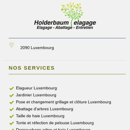
2090 Luxembourg
NOS SERVICES
Elagueur Luxembourg
Jardinier Luxembourg
Pose et changement grillage et clôture Luxembourg
Abattage d'arbres Luxembourg
Taille de haie Luxembourg
Tonte et réfection de pelouse Luxembourg
Dessouchage arbre et haie Luxembourg