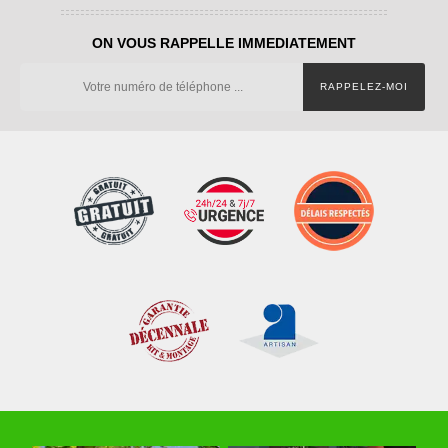
ON VOUS RAPPELLE IMMEDIATEMENT