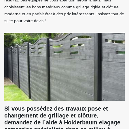
résultat. Ses équipes ne vous abandonneront jamais, mais
choisissent les bons matériaux comme grillage rigide et clôture
moderne et en parfait état à des prix intéressants. Insistez tout de
suite pour votre devis !
Si vous possédez des travaux pose et
changement de grillage et clôture,
demandez de l’aide à Holderbaum elagage