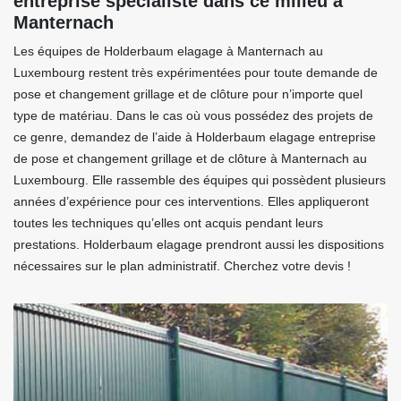
entreprise spécialiste dans ce milieu à
Manternach
Les équipes de Holderbaum elagage à Manternach au
Luxembourg restent très expérimentées pour toute demande de
pose et changement grillage et de clôture pour n’importe quel
type de matériau. Dans le cas où vous possédez des projets de
ce genre, demandez de l’aide à Holderbaum elagage entreprise
de pose et changement grillage et de clôture à Manternach au
Luxembourg. Elle rassemble des équipes qui possèdent plusieurs
années d’expérience pour ces interventions. Elles appliqueront
toutes les techniques qu’elles ont acquis pendant leurs
prestations. Holderbaum elagage prendront aussi les dispositions
nécessaires sur le plan administratif. Cherchez votre devis !