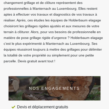
changement grillage et de clôture représentent des
professionnelles à Manternach au Luxembourg. Elles restent
aptes à effectuer vos travaux et diagnostics de vos travaux à
réaliser. Après, ces études les équipes de Holderbaum elagage
choisiront les grillages rigides ajustés et aux mesures de votre
terrain à clôturer. Alors, pour vos besoins de professionnelle en
matière de pose grillage rigide d’urgence ? Holderbaum elagage
c’est le plus expérimenté à Manternach au Luxembourg. Ses
équipes réussiront toujours à mettre des grillages pour délimiter
la totalité de votre propriété ou simplement pour une petite
parcelle. Devis gratuit avant tout !
NOS ENGAGEMENTS
Devis et déplacement gratuits