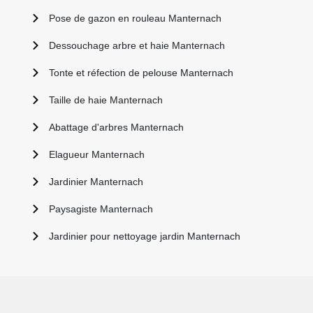
Pose de gazon en rouleau Manternach
Dessouchage arbre et haie Manternach
Tonte et réfection de pelouse Manternach
Taille de haie Manternach
Abattage d'arbres Manternach
Elagueur Manternach
Jardinier Manternach
Paysagiste Manternach
Jardinier pour nettoyage jardin Manternach