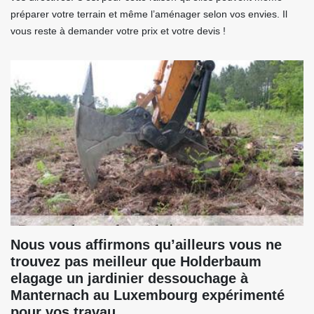
préparer votre terrain et même l’aménager selon vos envies. Il
vous reste à demander votre prix et votre devis !
Nous vous affirmons qu’ailleurs vous ne
trouvez pas meilleur que Holderbaum
elagage un jardinier dessouchage à
Manternach au Luxembourg expérimenté
pour vos travau