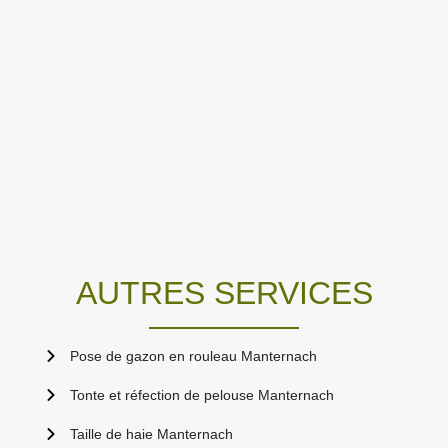
AUTRES SERVICES
Pose de gazon en rouleau Manternach
Tonte et réfection de pelouse Manternach
Taille de haie Manternach