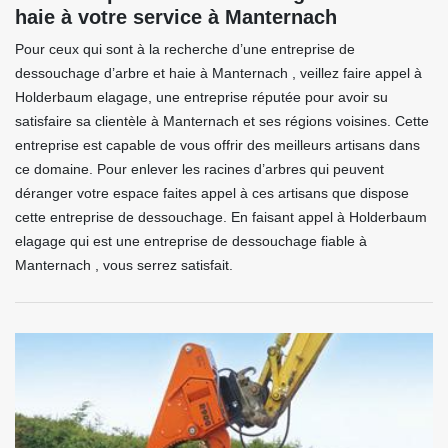
haie à votre service à Manternach
Pour ceux qui sont à la recherche d’une entreprise de
dessouchage d’arbre et haie à Manternach , veillez faire appel à
Holderbaum elagage, une entreprise réputée pour avoir su
satisfaire sa clientèle à Manternach et ses régions voisines. Cette
entreprise est capable de vous offrir des meilleurs artisans dans
ce domaine. Pour enlever les racines d’arbres qui peuvent
déranger votre espace faites appel à ces artisans que dispose
cette entreprise de dessouchage. En faisant appel à Holderbaum
elagage qui est une entreprise de dessouchage fiable à
Manternach , vous serrez satisfait.