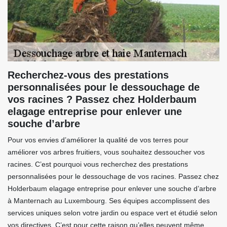
Recherchez-vous des prestations
personnalisées pour le dessouchage de
vos racines ? Passez chez Holderbaum
elagage entreprise pour enlever une
souche d’arbre
Pour vos envies d’améliorer la qualité de vos terres pour
améliorer vos arbres fruitiers, vous souhaitez dessoucher vos
racines. C’est pourquoi vous recherchez des prestations
personnalisées pour le dessouchage de vos racines. Passez chez
Holderbaum elagage entreprise pour enlever une souche d’arbre
à Manternach au Luxembourg. Ses équipes accomplissent des
services uniques selon votre jardin ou espace vert et étudié selon
vos directives. C’est pour cette raison qu’elles peuvent même