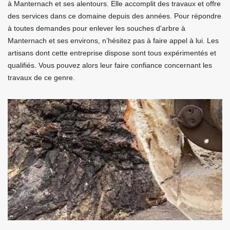
à Manternach et ses alentours. Elle accomplit des travaux et offre
des services dans ce domaine depuis des années. Pour répondre
à toutes demandes pour enlever les souches d'arbre à
Manternach et ses environs, n’hésitez pas à faire appel à lui. Les
artisans dont cette entreprise dispose sont tous expérimentés et
qualifiés. Vous pouvez alors leur faire confiance concernant les
travaux de ce genre.