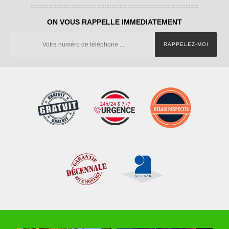
ON VOUS RAPPELLE IMMEDIATEMENT