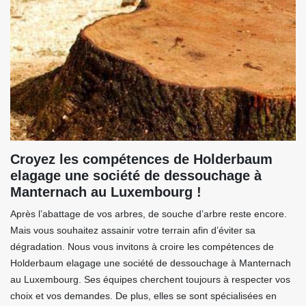
Croyez les compétences de Holderbaum
elagage une société de dessouchage à
Manternach au Luxembourg !
Après l’abattage de vos arbres, de souche d’arbre reste encore.
Mais vous souhaitez assainir votre terrain afin d’éviter sa
dégradation. Nous vous invitons à croire les compétences de
Holderbaum elagage une société de dessouchage à Manternach
au Luxembourg. Ses équipes cherchent toujours à respecter vos
choix et vos demandes. De plus, elles se sont spécialisées en