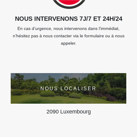
NOUS INTERVENONS 7J/7 ET 24H/24
En cas d’urgence, nous intervenons dans l’immédiat,
n’hésitez pas à nous contacter via le formulaire ou à nous
appeler.
NOUS LOCALISER
2090 Luxembourg