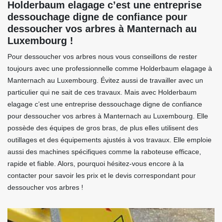
Holderbaum elagage c’est une entreprise
dessouchage digne de confiance pour
dessoucher vos arbres à Manternach au
Luxembourg !
Pour dessoucher vos arbres nous vous conseillons de rester
toujours avec une professionnelle comme Holderbaum elagage à
Manternach au Luxembourg. Évitez aussi de travailler avec un
particulier qui ne sait de ces travaux. Mais avec Holderbaum
elagage c’est une entreprise dessouchage digne de confiance
pour dessoucher vos arbres à Manternach au Luxembourg. Elle
possède des équipes de gros bras, de plus elles utilisent des
outillages et des équipements ajustés à vos travaux. Elle emploie
aussi des machines spécifiques comme la raboteuse efficace,
rapide et fiable. Alors, pourquoi hésitez-vous encore à la
contacter pour savoir les prix et le devis correspondant pour
dessoucher vos arbres !