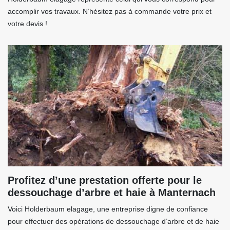
accomplir vos travaux. N’hésitez pas à commande votre prix et
votre devis !
Profitez d’une prestation offerte pour le
dessouchage d’arbre et haie à Manternach
Voici Holderbaum elagage, une entreprise digne de confiance
pour effectuer des opérations de dessouchage d’arbre et de haie