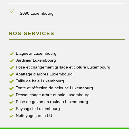
2090 Luxembourg
NOS SERVICES
Elagueur Luxembourg
Jardinier Luxembourg
Pose et changement grillage et clôture Luxembourg
Abattage d'arbres Luxembourg
Taille de haie Luxembourg
Tonte et réfection de pelouse Luxembourg
Dessouchage arbre et haie Luxembourg
Pose de gazon en rouleau Luxembourg
Paysagiste Luxembourg
Nettoyage jardin LU