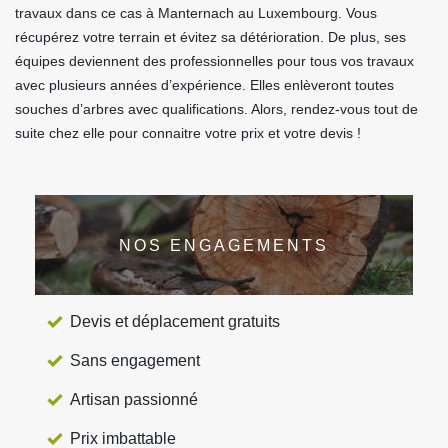
travaux dans ce cas à Manternach au Luxembourg. Vous
récupérez votre terrain et évitez sa détérioration. De plus, ses
équipes deviennent des professionnelles pour tous vos travaux
avec plusieurs années d’expérience. Elles enlèveront toutes
souches d’arbres avec qualifications. Alors, rendez-vous tout de
suite chez elle pour connaitre votre prix et votre devis !
NOS ENGAGEMENTS
Devis et déplacement gratuits
Sans engagement
Artisan passionné
Prix imbattable