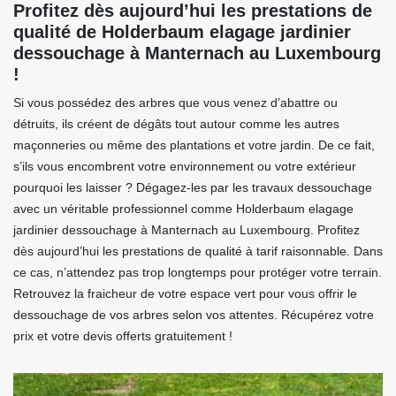
Profitez dès aujourd’hui les prestations de
qualité de Holderbaum elagage jardinier
dessouchage à Manternach au Luxembourg
!
Si vous possédez des arbres que vous venez d’abattre ou
détruits, ils créent de dégâts tout autour comme les autres
maçonneries ou même des plantations et votre jardin. De ce fait,
s’ils vous encombrent votre environnement ou votre extérieur
pourquoi les laisser ? Dégagez-les par les travaux dessouchage
avec un véritable professionnel comme Holderbaum elagage
jardinier dessouchage à Manternach au Luxembourg. Profitez
dès aujourd’hui les prestations de qualité à tarif raisonnable. Dans
ce cas, n’attendez pas trop longtemps pour protéger votre terrain.
Retrouvez la fraicheur de votre espace vert pour vous offrir le
dessouchage de vos arbres selon vos attentes. Récupérez votre
prix et votre devis offerts gratuitement !