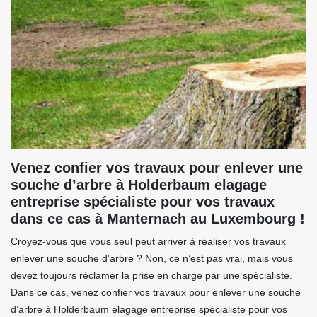
Venez confier vos travaux pour enlever une
souche d’arbre à Holderbaum elagage
entreprise spécialiste pour vos travaux
dans ce cas à Manternach au Luxembourg !
Croyez-vous que vous seul peut arriver à réaliser vos travaux
enlever une souche d’arbre ? Non, ce n’est pas vrai, mais vous
devez toujours réclamer la prise en charge par une spécialiste.
Dans ce cas, venez confier vos travaux pour enlever une souche
d’arbre à Holderbaum elagage entreprise spécialiste pour vos