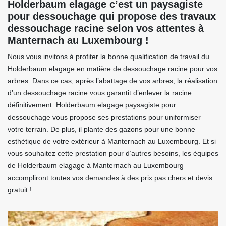
Holderbaum elagage c’est un paysagiste
pour dessouchage qui propose des travaux
dessouchage racine selon vos attentes à
Manternach au Luxembourg !
Nous vous invitons à profiter la bonne qualification de travail du
Holderbaum elagage en matière de dessouchage racine pour vos
arbres. Dans ce cas, après l’abattage de vos arbres, la réalisation
d’un dessouchage racine vous garantit d’enlever la racine
définitivement. Holderbaum elagage paysagiste pour
dessouchage vous propose ses prestations pour uniformiser
votre terrain. De plus, il plante des gazons pour une bonne
esthétique de votre extérieur à Manternach au Luxembourg. Et si
vous souhaitez cette prestation pour d’autres besoins, les équipes
de Holderbaum elagage à Manternach au Luxembourg
accompliront toutes vos demandes à des prix pas chers et devis
gratuit !