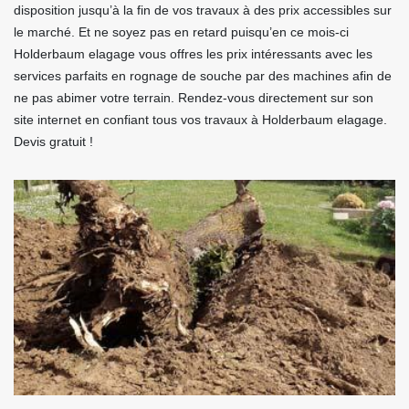
disposition jusqu’à la fin de vos travaux à des prix accessibles sur
le marché. Et ne soyez pas en retard puisqu’en ce mois-ci
Holderbaum elagage vous offres les prix intéressants avec les
services parfaits en rognage de souche par des machines afin de
ne pas abimer votre terrain. Rendez-vous directement sur son
site internet en confiant tous vos travaux à Holderbaum elagage.
Devis gratuit !