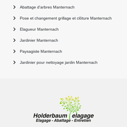
Abattage d'arbres Manternach
Pose et changement grillage et clôture Manternach
Elagueur Manternach
Jardinier Manternach
Paysagiste Manternach
Jardinier pour nettoyage jardin Manternach