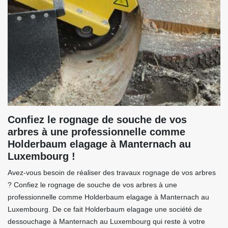
Confiez le rognage de souche de vos
arbres à une professionnelle comme
Holderbaum elagage à Manternach au
Luxembourg !
Avez-vous besoin de réaliser des travaux rognage de vos arbres
? Confiez le rognage de souche de vos arbres à une
professionnelle comme Holderbaum elagage à Manternach au
Luxembourg. De ce fait Holderbaum elagage une société de
dessouchage à Manternach au Luxembourg qui reste à votre