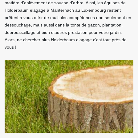
matière d’enlèvement de souche d’arbre. Ainsi, les équipes de
Holderbaum elagage à Manternach au Luxembourg restent
prêtent à vous offrir de multiples compétences non seulement en
dessouchage, mais aussi dans la tonte de gazon, plantation,
débroussaillage et bien d’autres prestation pour votre jardin.
Alors, ne chercher plus Holderbaum elagage c’est tout près de
vous !