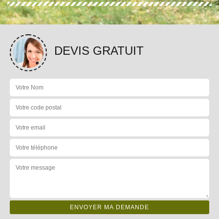
DEVIS GRATUIT