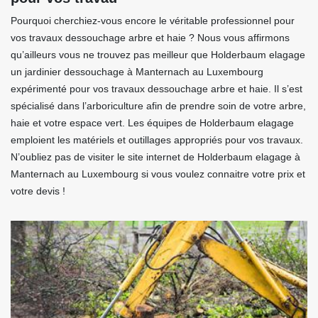
Pourquoi cherchiez-vous encore le véritable professionnel pour
vos travaux dessouchage arbre et haie ? Nous vous affirmons
qu’ailleurs vous ne trouvez pas meilleur que Holderbaum elagage
un jardinier dessouchage à Manternach au Luxembourg
expérimenté pour vos travaux dessouchage arbre et haie. Il s’est
spécialisé dans l’arboriculture afin de prendre soin de votre arbre,
haie et votre espace vert. Les équipes de Holderbaum elagage
emploient les matériels et outillages appropriés pour vos travaux.
N’oubliez pas de visiter le site internet de Holderbaum elagage à
Manternach au Luxembourg si vous voulez connaitre votre prix et
votre devis !