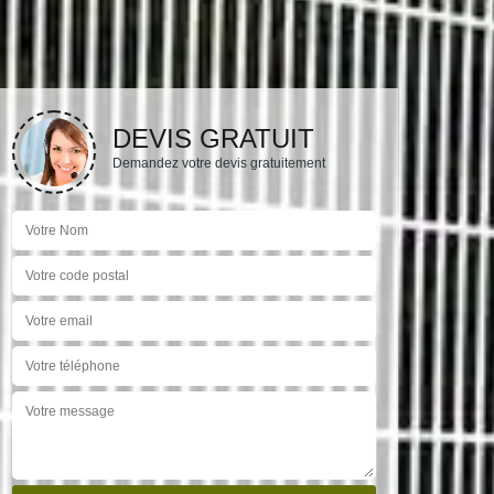
DEVIS GRATUIT
Demandez votre devis gratuitement