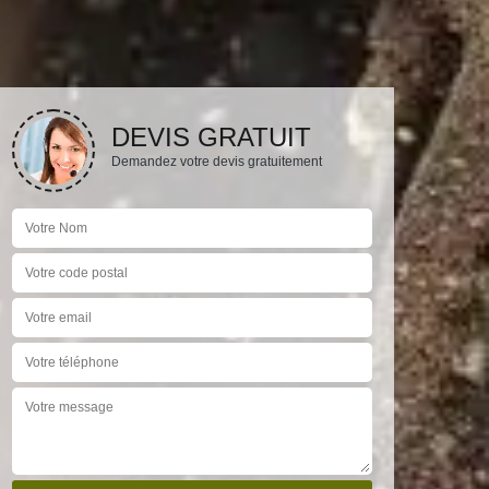
DEVIS GRATUIT
Demandez votre devis gratuitement