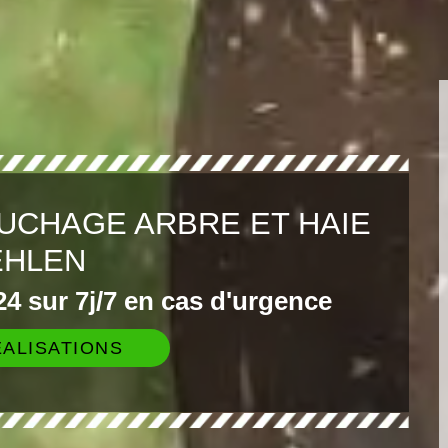
UCHAGE ARBRE ET HAIE
EHLEN
4 sur 7j/7 en cas d'urgence
ALISATIONS