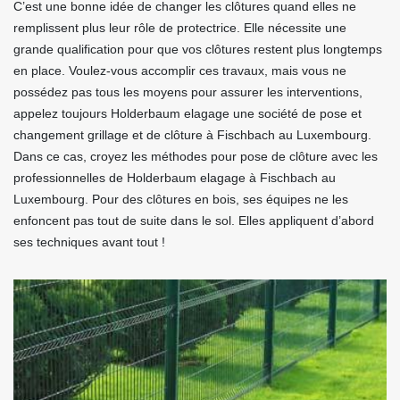
C’est une bonne idée de changer les clôtures quand elles ne
remplissent plus leur rôle de protectrice. Elle nécessite une
grande qualification pour que vos clôtures restent plus longtemps
en place. Voulez-vous accomplir ces travaux, mais vous ne
possédez pas tous les moyens pour assurer les interventions,
appelez toujours Holderbaum elagage une société de pose et
changement grillage et de clôture à Fischbach au Luxembourg.
Dans ce cas, croyez les méthodes pour pose de clôture avec les
professionnelles de Holderbaum elagage à Fischbach au
Luxembourg. Pour des clôtures en bois, ses équipes ne les
enfoncent pas tout de suite dans le sol. Elles appliquent d’abord
ses techniques avant tout !