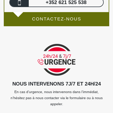
+352 621 525 538
CONTACTEZ-NOUS
NOUS INTERVENONS 7J/7 ET 24H/24
En cas d’urgence, nous intervenons dans l’immédiat,
n’hésitez pas à nous contacter via le formulaire ou à nous
appeler.