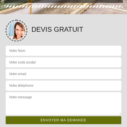
DEVIS GRATUIT