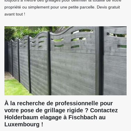
toujours à mettre des grillages pour délimiter la totalité de votre
propriété ou simplement pour une petite parcelle. Devis gratuit
avant tout !
À la recherche de professionnelle pour
votre pose de grillage rigide ? Contactez
Holderbaum elagage à Fischbach au
Luxembourg !