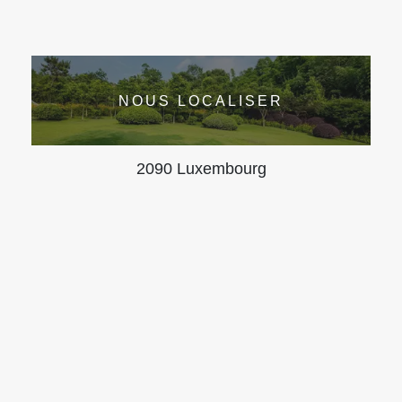
NOUS LOCALISER
2090 Luxembourg