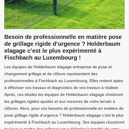
Besoin de professionnelle en matière pose
de grillage rigide d’urgence ? Holderbaum
elagage c’est le plus expérimenté à
Fischbach au Luxembourg !
Les équipes de Holderbaum elagage entreprise de pose et
changement grillage et de clôture représentent des
professionnelles à Fischbach au Luxembourg. Elles restent aptes
à effectuer vos travaux et diagnostics de vos travaux à réaliser.
Après, ces études les équipes de Holderbaum elagage choisiront
les grillages rigides ajustés et aux mesures de votre terrain à
clôturer. Alors, pour vos besoins de professionnelle en matière de
pose grillage rigide d’urgence ? Holderbaum elagage c’est le plus
expérimenté à Fischbach au Luxembourg. Ses équipes réussiront