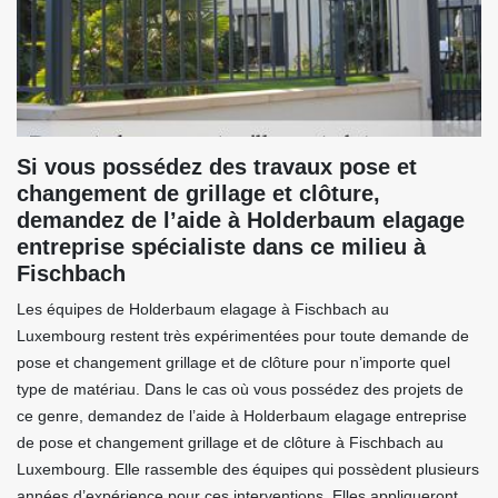
Si vous possédez des travaux pose et
changement de grillage et clôture,
demandez de l’aide à Holderbaum elagage
entreprise spécialiste dans ce milieu à
Fischbach
Les équipes de Holderbaum elagage à Fischbach au
Luxembourg restent très expérimentées pour toute demande de
pose et changement grillage et de clôture pour n’importe quel
type de matériau. Dans le cas où vous possédez des projets de
ce genre, demandez de l’aide à Holderbaum elagage entreprise
de pose et changement grillage et de clôture à Fischbach au
Luxembourg. Elle rassemble des équipes qui possèdent plusieurs
années d’expérience pour ces interventions. Elles appliqueront