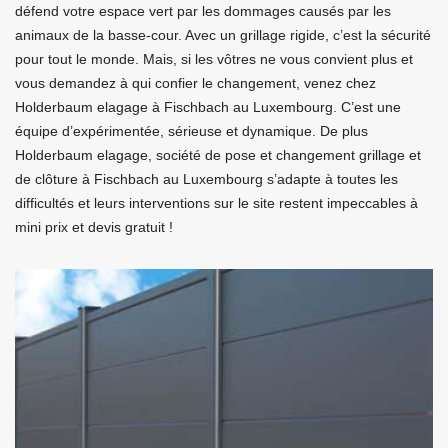
défend votre espace vert par les dommages causés par les
animaux de la basse-cour. Avec un grillage rigide, c’est la sécurité
pour tout le monde. Mais, si les vôtres ne vous convient plus et
vous demandez à qui confier le changement, venez chez
Holderbaum elagage à Fischbach au Luxembourg. C’est une
équipe d’expérimentée, sérieuse et dynamique. De plus
Holderbaum elagage, société de pose et changement grillage et
de clôture à Fischbach au Luxembourg s’adapte à toutes les
difficultés et leurs interventions sur le site restent impeccables à
mini prix et devis gratuit !