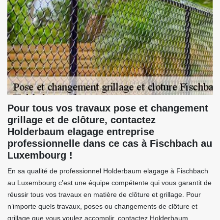
Pour tous vos travaux pose et changement
grillage et de clôture, contactez
Holderbaum elagage entreprise
professionnelle dans ce cas à Fischbach au
Luxembourg !
En sa qualité de professionnel Holderbaum elagage à Fischbach
au Luxembourg c’est une équipe compétente qui vous garantit de
réussir tous vos travaux en matière de clôture et grillage. Pour
n’importe quels travaux, poses ou changements de clôture et
grillage que vous voulez accomplir, contactez Holderbaum