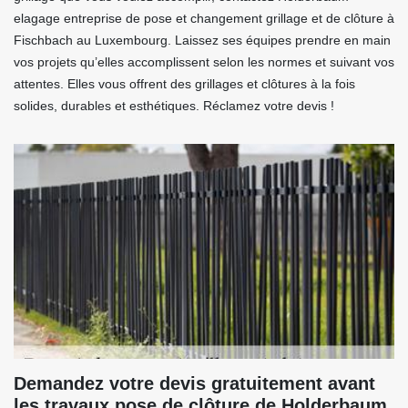
elagage entreprise de pose et changement grillage et de clôture à
Fischbach au Luxembourg. Laissez ses équipes prendre en main
vos projets qu’elles accomplissent selon les normes et suivant vos
attentes. Elles vous offrent des grillages et clôtures à la fois
solides, durables et esthétiques. Réclamez votre devis !
Demandez votre devis gratuitement avant
les travaux pose de clôture de Holderbaum