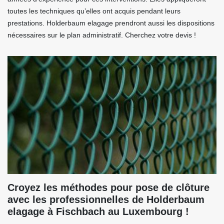
toutes les techniques qu’elles ont acquis pendant leurs
prestations. Holderbaum elagage prendront aussi les dispositions
nécessaires sur le plan administratif. Cherchez votre devis !
Croyez les méthodes pour pose de clôture
avec les professionnelles de Holderbaum
elagage à Fischbach au Luxembourg !