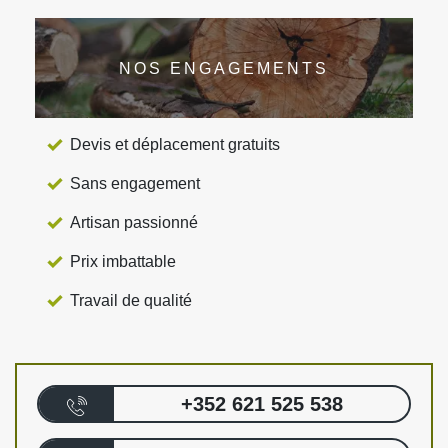
NOS ENGAGEMENTS
Devis et déplacement gratuits
Sans engagement
Artisan passionné
Prix imbattable
Travail de qualité
+352 621 525 538