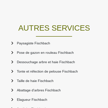
AUTRES SERVICES
Paysagiste Fischbach
Pose de gazon en rouleau Fischbach
Dessouchage arbre et haie Fischbach
Tonte et réfection de pelouse Fischbach
Taille de haie Fischbach
Abattage d'arbres Fischbach
Elagueur Fischbach