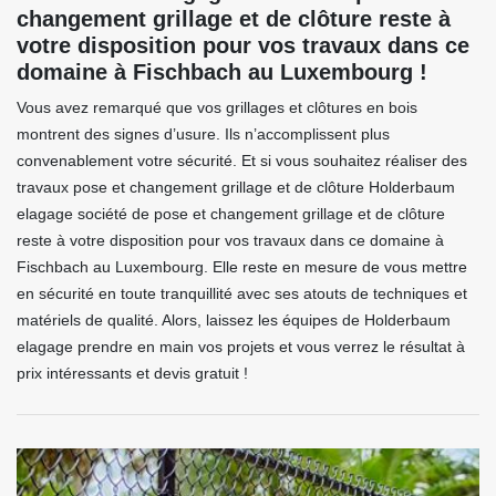
changement grillage et de clôture reste à
votre disposition pour vos travaux dans ce
domaine à Fischbach au Luxembourg !
Vous avez remarqué que vos grillages et clôtures en bois
montrent des signes d’usure. Ils n’accomplissent plus
convenablement votre sécurité. Et si vous souhaitez réaliser des
travaux pose et changement grillage et de clôture Holderbaum
elagage société de pose et changement grillage et de clôture
reste à votre disposition pour vos travaux dans ce domaine à
Fischbach au Luxembourg. Elle reste en mesure de vous mettre
en sécurité en toute tranquillité avec ses atouts de techniques et
matériels de qualité. Alors, laissez les équipes de Holderbaum
elagage prendre en main vos projets et vous verrez le résultat à
prix intéressants et devis gratuit !