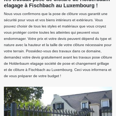
elagage à Fischbach au Luxembourg !
Nous vous confirmons que la pose de clôture vous garantit une
sécurité pour vous et vos biens intérieurs et extérieurs. Vous
pouvez choisir de tous les styles et matériaux que vous croyez
vous protéger contre toutes les atteintes qui peuvent vous
endommager. Votre prix et votre devis peuvent dépend du type et
nature avec la hauteur et la taille de votre clôture nécessaire pour
votre terrain. Possédez-vous des travaux dans ce domaine,
demandez votre devis gratuitement avant les travaux pose clôture
de Holderbaum elagage société de pose et changement grillage
et de clôture à Fischbach au Luxembourg. Ceci vous informera et
de vous préparer de votre budget !