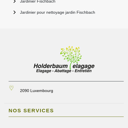
Jardinier Fischbach
Jardinier pour nettoyage jardin Fischbach
2090 Luxembourg
NOS SERVICES