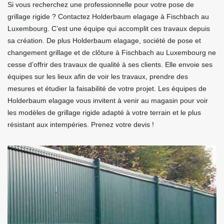
Si vous recherchez une professionnelle pour votre pose de
grillage rigide ? Contactez Holderbaum elagage à Fischbach au
Luxembourg. C’est une équipe qui accomplit ces travaux depuis
sa création. De plus Holderbaum elagage, société de pose et
changement grillage et de clôture à Fischbach au Luxembourg ne
cesse d’offrir des travaux de qualité à ses clients. Elle envoie ses
équipes sur les lieux afin de voir les travaux, prendre des
mesures et étudier la faisabilité de votre projet. Les équipes de
Holderbaum elagage vous invitent à venir au magasin pour voir
les modèles de grillage rigide adapté à votre terrain et le plus
résistant aux intempéries. Prenez votre devis !