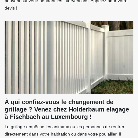
peuvent subvenir pendant les interventions. Appelez pour votre
devis !
À qui confiez-vous le changement de
grillage ? Venez chez Holderbaum elagage
à Fischbach au Luxembourg !
Le grillage empêche les animaux ou les personnes de rentrer
directement dans votre habitation ou dans votre poulailler. Il