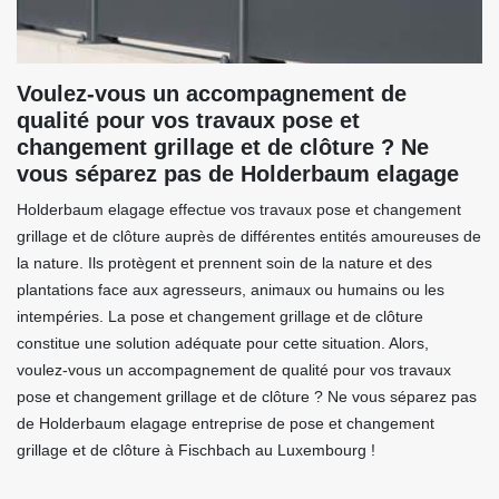
Voulez-vous un accompagnement de
qualité pour vos travaux pose et
changement grillage et de clôture ? Ne
vous séparez pas de Holderbaum elagage
Holderbaum elagage effectue vos travaux pose et changement
grillage et de clôture auprès de différentes entités amoureuses de
la nature. Ils protègent et prennent soin de la nature et des
plantations face aux agresseurs, animaux ou humains ou les
intempéries. La pose et changement grillage et de clôture
constitue une solution adéquate pour cette situation. Alors,
voulez-vous un accompagnement de qualité pour vos travaux
pose et changement grillage et de clôture ? Ne vous séparez pas
de Holderbaum elagage entreprise de pose et changement
grillage et de clôture à Fischbach au Luxembourg !