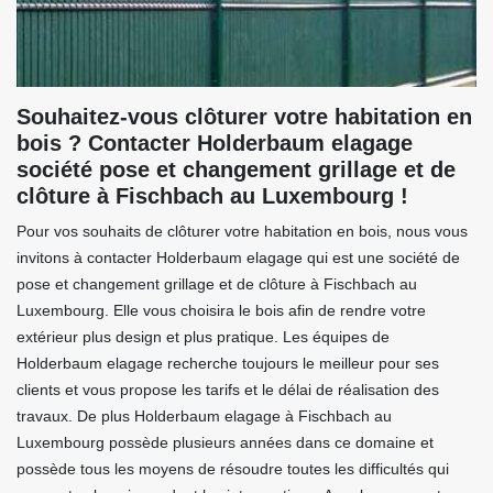
Souhaitez-vous clôturer votre habitation en
bois ? Contacter Holderbaum elagage
société pose et changement grillage et de
clôture à Fischbach au Luxembourg !
Pour vos souhaits de clôturer votre habitation en bois, nous vous
invitons à contacter Holderbaum elagage qui est une société de
pose et changement grillage et de clôture à Fischbach au
Luxembourg. Elle vous choisira le bois afin de rendre votre
extérieur plus design et plus pratique. Les équipes de
Holderbaum elagage recherche toujours le meilleur pour ses
clients et vous propose les tarifs et le délai de réalisation des
travaux. De plus Holderbaum elagage à Fischbach au
Luxembourg possède plusieurs années dans ce domaine et
possède tous les moyens de résoudre toutes les difficultés qui