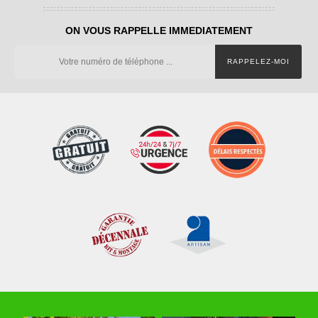
ON VOUS RAPPELLE IMMEDIATEMENT