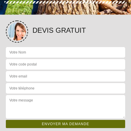
DEVIS GRATUIT