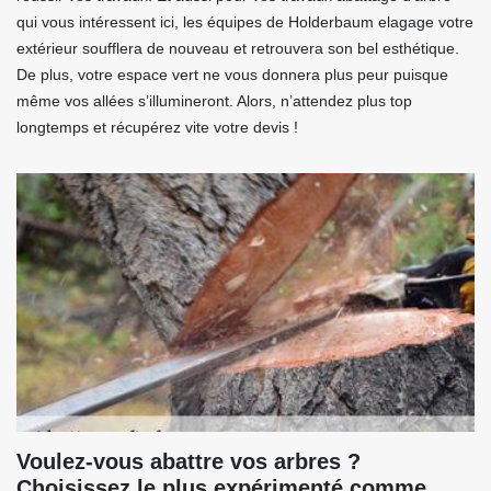
qui vous intéressent ici, les équipes de Holderbaum elagage votre
extérieur soufflera de nouveau et retrouvera son bel esthétique.
De plus, votre espace vert ne vous donnera plus peur puisque
même vos allées s’illumineront. Alors, n’attendez plus top
longtemps et récupérez vite votre devis !
Voulez-vous abattre vos arbres ?
Choisissez le plus expérimenté comme