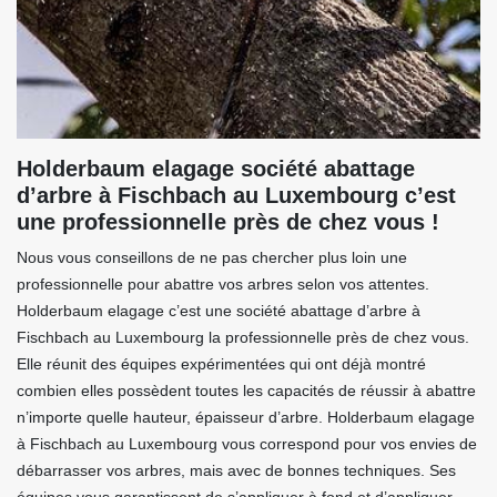
Holderbaum elagage société abattage
d’arbre à Fischbach au Luxembourg c’est
une professionnelle près de chez vous !
Nous vous conseillons de ne pas chercher plus loin une
professionnelle pour abattre vos arbres selon vos attentes.
Holderbaum elagage c’est une société abattage d’arbre à
Fischbach au Luxembourg la professionnelle près de chez vous.
Elle réunit des équipes expérimentées qui ont déjà montré
combien elles possèdent toutes les capacités de réussir à abattre
n’importe quelle hauteur, épaisseur d’arbre. Holderbaum elagage
à Fischbach au Luxembourg vous correspond pour vos envies de
débarrasser vos arbres, mais avec de bonnes techniques. Ses