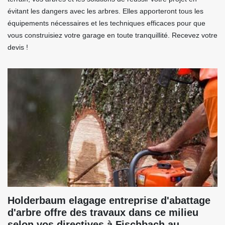
évitant les dangers avec les arbres. Elles apporteront tous les
équipements nécessaires et les techniques efficaces pour que
vous construisiez votre garage en toute tranquillité. Recevez votre
devis !
Holderbaum elagage entreprise d'abattage
d'arbre offre des travaux dans ce milieu
selon vos directives à Fischbach au