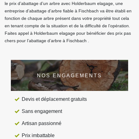
le prix d’abattage d’un arbre avec Holderbaum elagage, une
entreprise d’abattage d’arbre fiable à Fischbach va être établi en
fonction de chaque arbre présent dans votre propriété tout cela
en tenant compte de la situation et de la difficulté de l’opération.
Faites appel à Holderbaum elagage pour bénéficier des prix pas
chers pour l’abattage d’arbre à Fischbach .
NOS ENGAGEMENTS
Devis et déplacement gratuits
Sans engagement
Artisan passionné
Prix imbattable