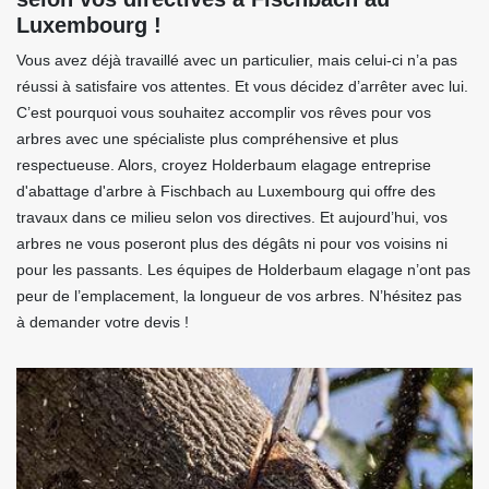
Luxembourg !
Vous avez déjà travaillé avec un particulier, mais celui-ci n’a pas
réussi à satisfaire vos attentes. Et vous décidez d’arrêter avec lui.
C’est pourquoi vous souhaitez accomplir vos rêves pour vos
arbres avec une spécialiste plus compréhensive et plus
respectueuse. Alors, croyez Holderbaum elagage entreprise
d'abattage d'arbre à Fischbach au Luxembourg qui offre des
travaux dans ce milieu selon vos directives. Et aujourd’hui, vos
arbres ne vous poseront plus des dégâts ni pour vos voisins ni
pour les passants. Les équipes de Holderbaum elagage n’ont pas
peur de l’emplacement, la longueur de vos arbres. N’hésitez pas
à demander votre devis !