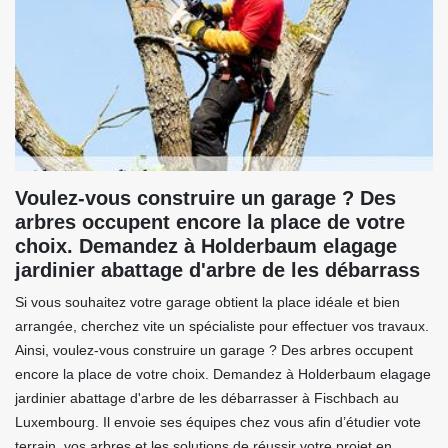
Voulez-vous construire un garage ? Des
arbres occupent encore la place de votre
choix. Demandez à Holderbaum elagage
jardinier abattage d'arbre de les débarrass
Si vous souhaitez votre garage obtient la place idéale et bien
arrangée, cherchez vite un spécialiste pour effectuer vos travaux.
Ainsi, voulez-vous construire un garage ? Des arbres occupent
encore la place de votre choix. Demandez à Holderbaum elagage
jardinier abattage d'arbre de les débarrasser à Fischbach au
Luxembourg. Il envoie ses équipes chez vous afin d’étudier vote
terrain, vos arbres et les solutions de réussir votre projet en