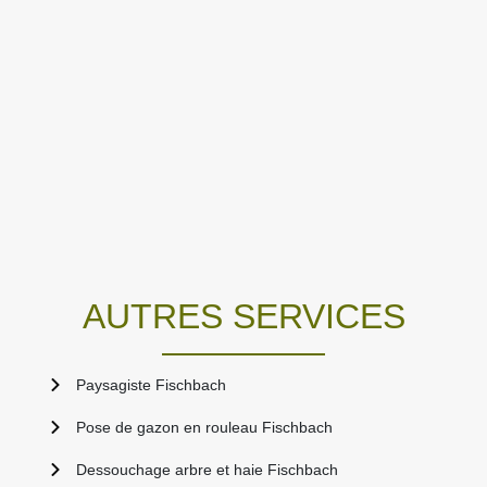
AUTRES SERVICES
Paysagiste Fischbach
Pose de gazon en rouleau Fischbach
Dessouchage arbre et haie Fischbach