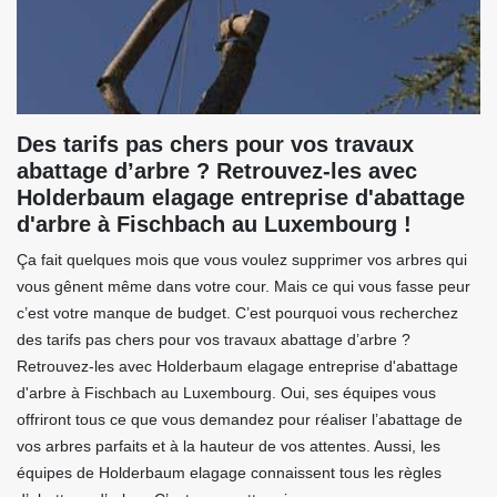
Des tarifs pas chers pour vos travaux
abattage d’arbre ? Retrouvez-les avec
Holderbaum elagage entreprise d'abattage
d'arbre à Fischbach au Luxembourg !
Ça fait quelques mois que vous voulez supprimer vos arbres qui
vous gênent même dans votre cour. Mais ce qui vous fasse peur
c’est votre manque de budget. C’est pourquoi vous recherchez
des tarifs pas chers pour vos travaux abattage d’arbre ?
Retrouvez-les avec Holderbaum elagage entreprise d'abattage
d'arbre à Fischbach au Luxembourg. Oui, ses équipes vous
offriront tous ce que vous demandez pour réaliser l’abattage de
vos arbres parfaits et à la hauteur de vos attentes. Aussi, les
équipes de Holderbaum elagage connaissent tous les règles