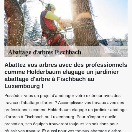
Abattez vos arbres avec des professionnels
comme Holderbaum elagage un jardinier
abattage d'arbre à Fischbach au
Luxembourg !
Possédez-vous un projet d’aménager votre extérieur avec des
travaux d’abattage d’arbre ? Accomplissez vos travaux avec des
professionnels comme Holderbaum elagage un jardinier abattage
d’arbres à Fischbach au Luxembourg. Pour n’importe quelle
prestation, ses équipes trouveront toujours les solutions pour
réussir vos travaux. Et aussi pour vos travaux abattage d’arbre