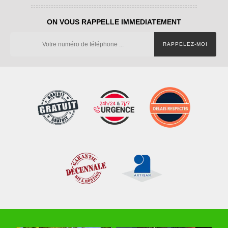
ON VOUS RAPPELLE IMMEDIATEMENT