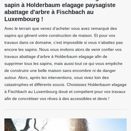
sapin à Holderbaum elagage paysagiste
abattage d'arbre à Fischbach au
Luxembourg !
Avec le terrain que venez d’acheter vous avez remarqué des
sapins qui gênent votre construction de maison. Et pour vos
travaux dans ce domaine, c’est impossible si vous n’abattez pas
encore les sapins. Nous vous invitons alors de venir confier vos
travaux abattage d’arbre à Holderbaum elagage afin de
supprimer tous les sapins, mais aussi tout ce qui vous empêche
de construire une belle maison sans encombre ni de danger
autour. Alors, après les interventions, vous vivez loin des
catastrophes et différents soucis. Choisissez Holderbaum elagage
à Fischbach au Luxembourg doué et compétent pour vos travaux
afin de concrétiser vos rêves à des accessibles et devis !