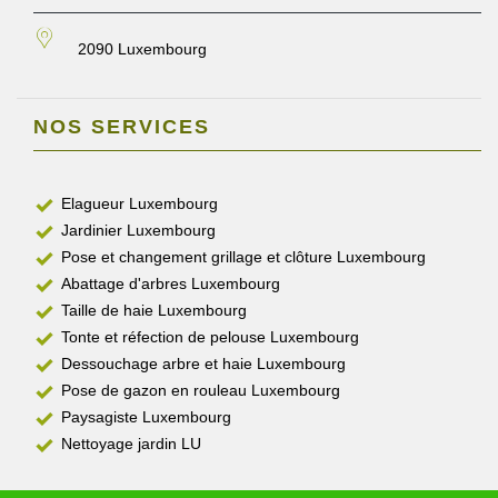
2090 Luxembourg
NOS SERVICES
Elagueur Luxembourg
Jardinier Luxembourg
Pose et changement grillage et clôture Luxembourg
Abattage d'arbres Luxembourg
Taille de haie Luxembourg
Tonte et réfection de pelouse Luxembourg
Dessouchage arbre et haie Luxembourg
Pose de gazon en rouleau Luxembourg
Paysagiste Luxembourg
Nettoyage jardin LU