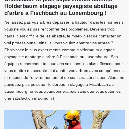
Holderbaum elagage paysagiste abattage
d'arbre à Fischbach au Luxembourg !
Ne laissez pas vos arbres dépasser la hauteur dans les normes si
vous ne voulez pas rencontrer des problèmes. Devenus trop
hauts, c’est difficile de les abattre, le mieux c’est de contacter un
vrai professionnel. Ainsi, si vous voulez abattre vos arbres ?
Choisissez le plus expérimenté comme Holderbaum elagage
paysagiste abattage d'arbre à Fischbach au Luxembourg. Ses
équipes recherchent toujours les solutions les plus efficaces pour
vous mettre en sécurité et d’abatte vos arbres avec compétences
et respect de l’environnement et de ses caractéristiques. Alors, ne
paniquez plus puisque Holderbaum elagage à Fischbach au
Luxembourg ne vous abandonnera pas sans que vous obteniez
une satisfaction maximum !