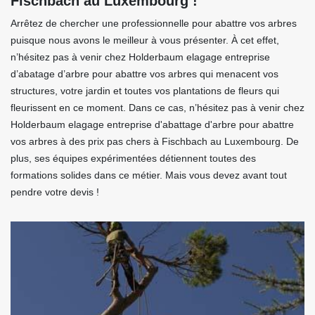
Fischbach au Luxembourg !
Arrêtez de chercher une professionnelle pour abattre vos arbres
puisque nous avons le meilleur à vous présenter. À cet effet,
n’hésitez pas à venir chez Holderbaum elagage entreprise
d’abatage d’arbre pour abattre vos arbres qui menacent vos
structures, votre jardin et toutes vos plantations de fleurs qui
fleurissent en ce moment. Dans ce cas, n’hésitez pas à venir chez
Holderbaum elagage entreprise d'abattage d'arbre pour abattre
vos arbres à des prix pas chers à Fischbach au Luxembourg. De
plus, ses équipes expérimentées détiennent toutes des
formations solides dans ce métier. Mais vous devez avant tout
pendre votre devis !