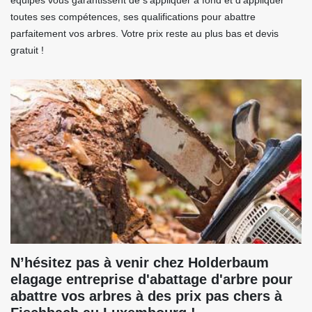
équipes vous garantissent de s’appliquer à fond et d’appliquer
toutes ses compétences, ses qualifications pour abattre
parfaitement vos arbres. Votre prix reste au plus bas et devis
gratuit !
N’hésitez pas à venir chez Holderbaum
elagage entreprise d'abattage d'arbre pour
abattre vos arbres à des prix pas chers à