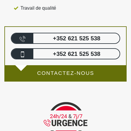
Travail de qualité
+352 621 525 538
+352 621 525 538
CONTACTEZ-NOUS