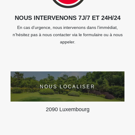
NOUS INTERVENONS 7J/7 ET 24H/24
En cas d’urgence, nous intervenons dans l’immédiat,
n’hésitez pas à nous contacter via le formulaire ou à nous
appeler.
NOUS LOCALISER
2090 Luxembourg