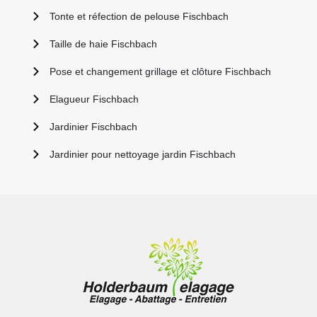
Tonte et réfection de pelouse Fischbach
Taille de haie Fischbach
Pose et changement grillage et clôture Fischbach
Elagueur Fischbach
Jardinier Fischbach
Jardinier pour nettoyage jardin Fischbach