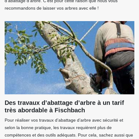
d’abattage d’arbre. C’est pour cette raison que nous vous
recommandons de laisser vos arbres avec elle !
Des travaux d’abattage d’arbre à un tarif
très abordable à Fischbach
Pour réaliser vos travaux d’abattage d’arbre avec sécurité et
selon la bonne pratique, les travaux requièrent plus de
compétences et des outils adéquats. Pour cela, sachez aussi que