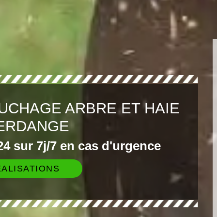
UCHAGE ARBRE ET HAIE
ERDANGE
4 sur 7j/7 en cas d'urgence
ALISATIONS