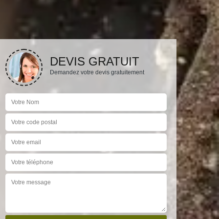
DEVIS GRATUIT
Demandez votre devis gratuitement