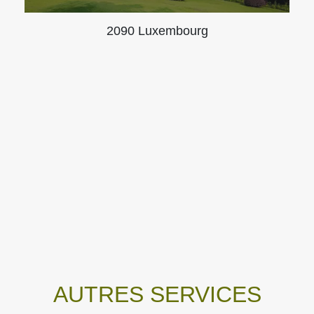
2090 Luxembourg
AUTRES SERVICES