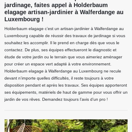
jardinage, faites appel à Holderbaum
elagage artisan-jardinier à Walferdange au
Luxembourg !
Holderbaum elagage c’est un artisan-jardinier à Walferdange au
Luxembourg capable de réussir des travaux de jardinage si vous
souhaitez les accomplir. Il le prend en charge dès que vous le
contactez. De plus, ses équipes effectueront le diagnostic et
étude de votre jardin ou le terrain que vous aimeriez aménager
pour créer un espace vert adapté à votre environnement.
Holderbaum elagage à Walferdange au Luxembourg ne recule
devant n’importe quelles difficultés, il reste toujours à votre
disposition pendant et après les travaux. Ses équipes apporteront
ses équipements, matériels de haut de gamme pour vous offrir un
jardin de vos rêves. Demandez toujours l’avis d’un pro !