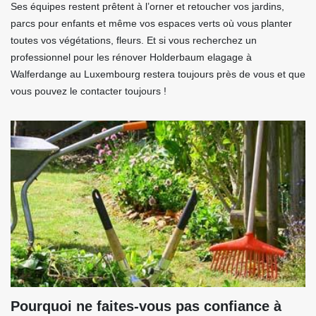
Ses équipes restent prêtent à l’orner et retoucher vos jardins,
parcs pour enfants et même vos espaces verts où vous planter
toutes vos végétations, fleurs. Et si vous recherchez un
professionnel pour les rénover Holderbaum elagage à
Walferdange au Luxembourg restera toujours près de vous et que
vous pouvez le contacter toujours !
Pourquoi ne faites-vous pas confiance à