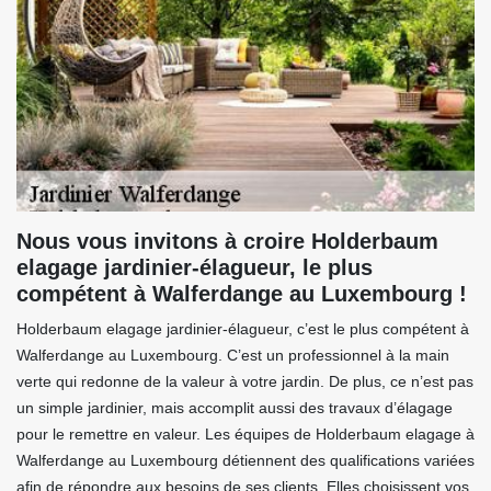
Nous vous invitons à croire Holderbaum
elagage jardinier-élagueur, le plus
compétent à Walferdange au Luxembourg !
Holderbaum elagage jardinier-élagueur, c’est le plus compétent à
Walferdange au Luxembourg. C’est un professionnel à la main
verte qui redonne de la valeur à votre jardin. De plus, ce n’est pas
un simple jardinier, mais accomplit aussi des travaux d’élagage
pour le remettre en valeur. Les équipes de Holderbaum elagage à
Walferdange au Luxembourg détiennent des qualifications variées
afin de répondre aux besoins de ses clients. Elles choisissent vos