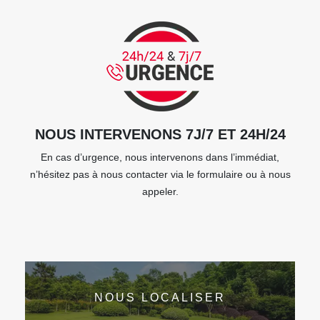
NOUS INTERVENONS 7J/7 ET 24H/24
En cas d’urgence, nous intervenons dans l’immédiat,
n’hésitez pas à nous contacter via le formulaire ou à nous
appeler.
NOUS LOCALISER