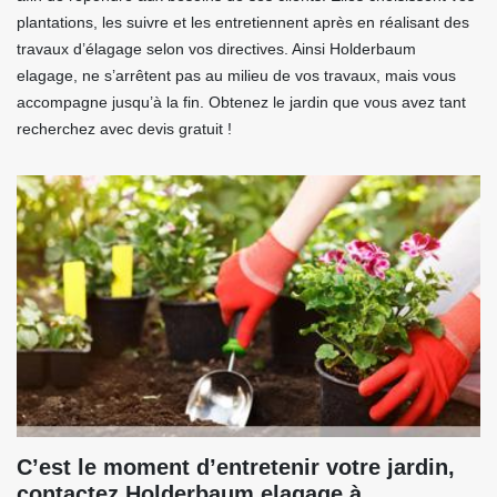
plantations, les suivre et les entretiennent après en réalisant des
travaux d’élagage selon vos directives. Ainsi Holderbaum
elagage, ne s’arrêtent pas au milieu de vos travaux, mais vous
accompagne jusqu’à la fin. Obtenez le jardin que vous avez tant
recherchez avec devis gratuit !
C’est le moment d’entretenir votre jardin,
contactez Holderbaum elagage à