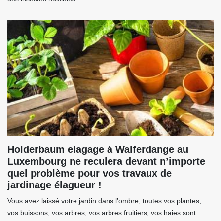
Holderbaum elagage à Walferdange au
Luxembourg ne reculera devant n’importe
quel problème pour vos travaux de
jardinage élagueur !
Vous avez laissé votre jardin dans l’ombre, toutes vos plantes,
vos buissons, vos arbres, vos arbres fruitiers, vos haies sont