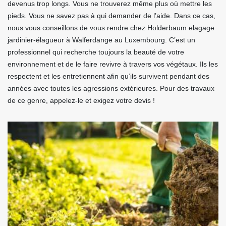
devenus trop longs. Vous ne trouverez même plus où mettre les
pieds. Vous ne savez pas à qui demander de l’aide. Dans ce cas,
nous vous conseillons de vous rendre chez Holderbaum elagage
jardinier-élagueur à Walferdange au Luxembourg. C’est un
professionnel qui recherche toujours la beauté de votre
environnement et de le faire revivre à travers vos végétaux. Ils les
respectent et les entretiennent afin qu’ils survivent pendant des
années avec toutes les agressions extérieures. Pour des travaux
de ce genre, appelez-le et exigez votre devis !