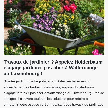
Travaux de jardinier ? Appelez Holderbaum
elagage jardinier pas cher à Walferdange
au Luxembourg !
Si votre jardin ou votre potager subit des sécheresses ou
encerclé par des herbes indésirables, appelez Holderbaum
elagage jardinier pas cher à Walferdange au Luxembourg. Pas de
panique, il trouvera toujours les solutions pour refaire ou
entretenir votre espace vert en réalisant des travaux de jardinage.