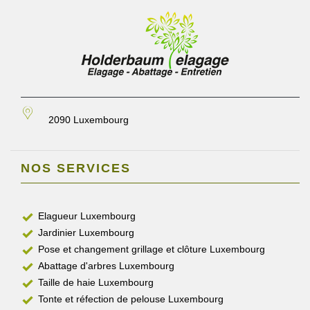
2090 Luxembourg
NOS SERVICES
Elagueur Luxembourg
Jardinier Luxembourg
Pose et changement grillage et clôture Luxembourg
Abattage d'arbres Luxembourg
Taille de haie Luxembourg
Tonte et réfection de pelouse Luxembourg