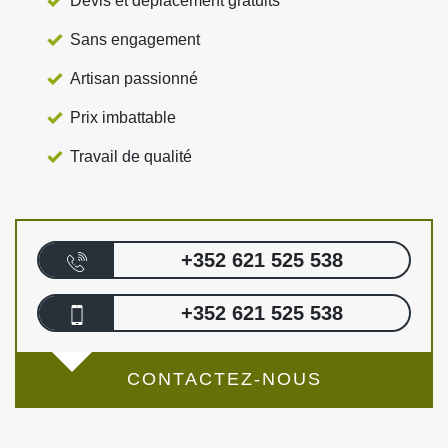
Devis et déplacement gratuits
Sans engagement
Artisan passionné
Prix imbattable
Travail de qualité
+352 621 525 538
+352 621 525 538
CONTACTEZ-NOUS