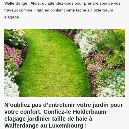
Walferdange . Alors, qu’attendez-vous pour prendre soin de vos
travaux comme il faut en confiant cette tâche à Holderbaum
elagage.
N’oubliez pas d’entretenir votre jardin pour
votre confort. Confiez-le Holderbaum
elagage jardinier taille de haie à
Walferdange au Luxembourg !