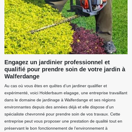
Engagez un jardinier professionnel et
qualifié pour prendre soin de votre jardin à
Walferdange
Au cas où vous êtes en quêtes d’un jardiner qualifier et
expérimenté, voici Holderbaum elagage, une entreprise travaillant
dans le domaine de jardinage à Walferdange et ses régions
environnantes depuis des années déjà et elle dispose d’un
spécialiste chevronné pour prendre soin de vos travaux. Cette
entreprise peut vous proposer une prestation de qualité tout en
préservant le bon fonctionnement de l’environnement à