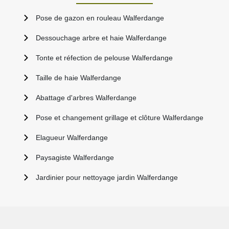
Pose de gazon en rouleau Walferdange
Dessouchage arbre et haie Walferdange
Tonte et réfection de pelouse Walferdange
Taille de haie Walferdange
Abattage d'arbres Walferdange
Pose et changement grillage et clôture Walferdange
Elagueur Walferdange
Paysagiste Walferdange
Jardinier pour nettoyage jardin Walferdange