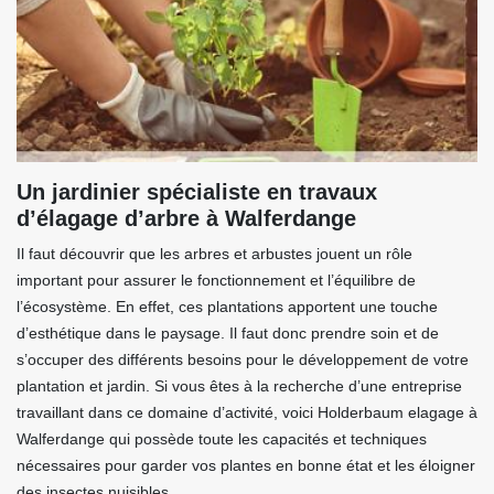
Un jardinier spécialiste en travaux
d’élagage d’arbre à Walferdange
Il faut découvrir que les arbres et arbustes jouent un rôle
important pour assurer le fonctionnement et l’équilibre de
l’écosystème. En effet, ces plantations apportent une touche
d’esthétique dans le paysage. Il faut donc prendre soin et de
s’occuper des différents besoins pour le développement de votre
plantation et jardin. Si vous êtes à la recherche d’une entreprise
travaillant dans ce domaine d’activité, voici Holderbaum elagage à
Walferdange qui possède toute les capacités et techniques
nécessaires pour garder vos plantes en bonne état et les éloigner
des insectes nuisibles.