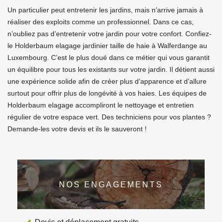
Un particulier peut entretenir les jardins, mais n’arrive jamais à
réaliser des exploits comme un professionnel. Dans ce cas,
n’oubliez pas d’entretenir votre jardin pour votre confort. Confiez-
le Holderbaum elagage jardinier taille de haie à Walferdange au
Luxembourg. C’est le plus doué dans ce métier qui vous garantit
un équilibre pour tous les existants sur votre jardin. Il détient aussi
une expérience solide afin de créer plus d’apparence et d’allure
surtout pour offrir plus de longévité à vos haies. Les équipes de
Holderbaum elagage accompliront le nettoyage et entretien
régulier de votre espace vert. Des techniciens pour vos plantes ?
Demande-les votre devis et ils le sauveront !
NOS ENGAGEMENTS