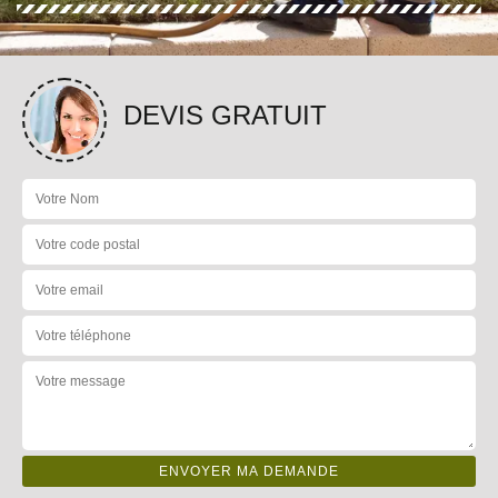
DEVIS GRATUIT