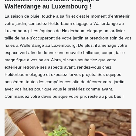
Walferdange au Luxembourg !
La saison de pluie, touche à sa fin et c’est le moment d’entretenir
votre jardin, contactez Holderbaum elagage à Walferdange au
Luxembourg. Les équipes de Holderbaum elagage un jardinier
taille de haie s’occuperont de votre jardin et prendront soin de vos
haies à Walferdange au Luxembourg. De plus, il aménage votre
espace vert afin de donner une nouvelle brillance, coupe, taille
magnifique à vos haies. Alors, si vous souhaitiez que votre
extérieur retrouve ses aspects avant, rendez-vous chez
Holderbaum elagage et exposez-lui vos projets. Ses équipes
possèdent toutes les compétences afin de décorer votre jardin
avec vos haies pour que vous le préfériez comme avant.
Commandez votre devis puisque votre prix reste au plus bas !