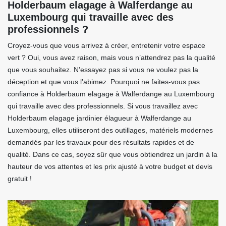
Holderbaum elagage à Walferdange au
Luxembourg qui travaille avec des
professionnels ?
Croyez-vous que vous arrivez à créer, entretenir votre espace
vert ? Oui, vous avez raison, mais vous n’attendrez pas la qualité
que vous souhaitez. N’essayez pas si vous ne voulez pas la
déception et que vous l’abimez. Pourquoi ne faites-vous pas
confiance à Holderbaum elagage à Walferdange au Luxembourg
qui travaille avec des professionnels. Si vous travaillez avec
Holderbaum elagage jardinier élagueur à Walferdange au
Luxembourg, elles utiliseront des outillages, matériels modernes
demandés par les travaux pour des résultats rapides et de
qualité. Dans ce cas, soyez sûr que vous obtiendrez un jardin à la
hauteur de vos attentes et les prix ajusté à votre budget et devis
gratuit !