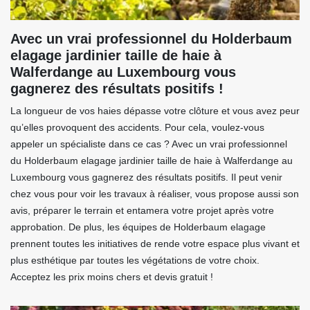
Avec un vrai professionnel du Holderbaum
elagage jardinier taille de haie à
Walferdange au Luxembourg vous
gagnerez des résultats positifs !
La longueur de vos haies dépasse votre clôture et vous avez peur
qu’elles provoquent des accidents. Pour cela, voulez-vous
appeler un spécialiste dans ce cas ? Avec un vrai professionnel
du Holderbaum elagage jardinier taille de haie à Walferdange au
Luxembourg vous gagnerez des résultats positifs. Il peut venir
chez vous pour voir les travaux à réaliser, vous propose aussi son
avis, préparer le terrain et entamera votre projet après votre
approbation. De plus, les équipes de Holderbaum elagage
prennent toutes les initiatives de rende votre espace plus vivant et
plus esthétique par toutes les végétations de votre choix.
Acceptez les prix moins chers et devis gratuit !