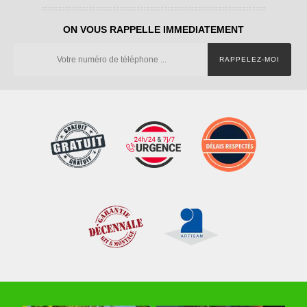
ON VOUS RAPPELLE IMMEDIATEMENT