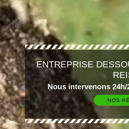
ENTREPRISE DESSO
RE
Nous intervenons 24h/2
NOS RÉ