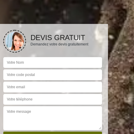
DEVIS GRATUIT
Demandez votre devis gratuitement