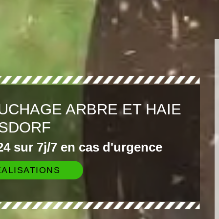
UCHAGE ARBRE ET HAIE
ISDORF
4 sur 7j/7 en cas d'urgence
ALISATIONS