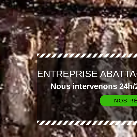
ENTREPRISE ABATTA
Nous intervenons 24h/2
NOS RÉ