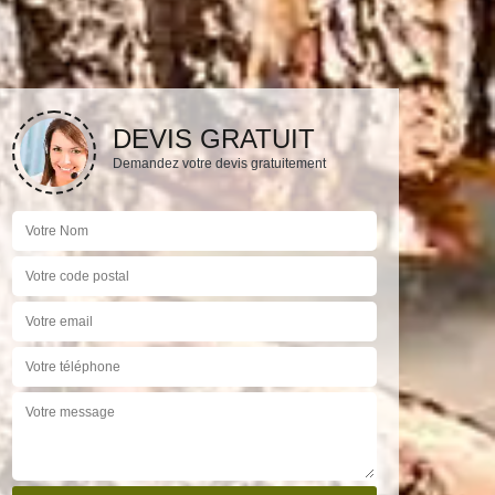
DEVIS GRATUIT
Demandez votre devis gratuitement