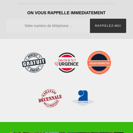
ON VOUS RAPPELLE IMMEDIATEMENT