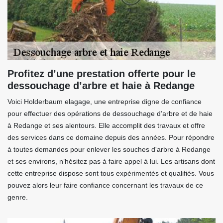
Profitez d’une prestation offerte pour le
dessouchage d’arbre et haie à Redange
Voici Holderbaum elagage, une entreprise digne de confiance
pour effectuer des opérations de dessouchage d’arbre et de haie
à Redange et ses alentours. Elle accomplit des travaux et offre
des services dans ce domaine depuis des années. Pour répondre
à toutes demandes pour enlever les souches d'arbre à Redange
et ses environs, n’hésitez pas à faire appel à lui. Les artisans dont
cette entreprise dispose sont tous expérimentés et qualifiés. Vous
pouvez alors leur faire confiance concernant les travaux de ce
genre.