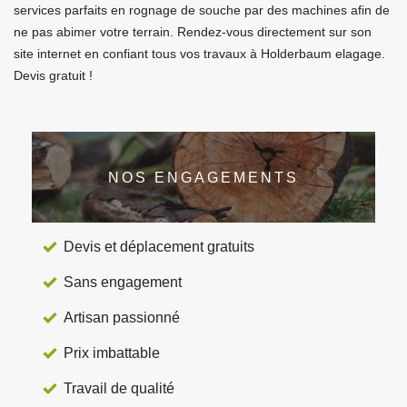
services parfaits en rognage de souche par des machines afin de
ne pas abimer votre terrain. Rendez-vous directement sur son
site internet en confiant tous vos travaux à Holderbaum elagage.
Devis gratuit !
NOS ENGAGEMENTS
Devis et déplacement gratuits
Sans engagement
Artisan passionné
Prix imbattable
Travail de qualité