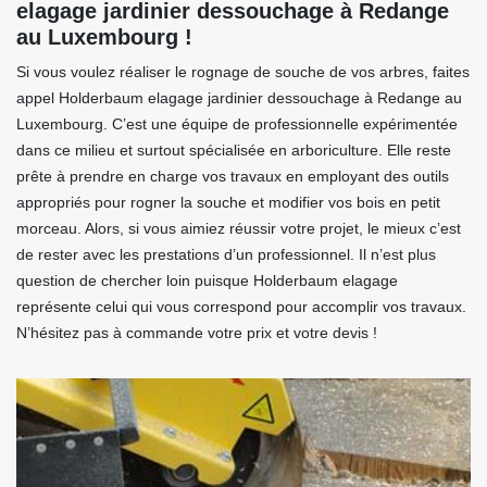
elagage jardinier dessouchage à Redange
au Luxembourg !
Si vous voulez réaliser le rognage de souche de vos arbres, faites
appel Holderbaum elagage jardinier dessouchage à Redange au
Luxembourg. C’est une équipe de professionnelle expérimentée
dans ce milieu et surtout spécialisée en arboriculture. Elle reste
prête à prendre en charge vos travaux en employant des outils
appropriés pour rogner la souche et modifier vos bois en petit
morceau. Alors, si vous aimiez réussir votre projet, le mieux c’est
de rester avec les prestations d’un professionnel. Il n’est plus
question de chercher loin puisque Holderbaum elagage
représente celui qui vous correspond pour accomplir vos travaux.
N’hésitez pas à commande votre prix et votre devis !