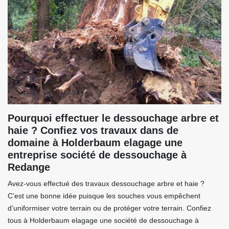
Pourquoi effectuer le dessouchage arbre et
haie ? Confiez vos travaux dans de
domaine à Holderbaum elagage une
entreprise société de dessouchage à
Redange
Avez-vous effectué des travaux dessouchage arbre et haie ?
C’est une bonne idée puisque les souches vous empêchent
d’uniformiser votre terrain ou de protéger votre terrain. Confiez
tous à Holderbaum elagage une société de dessouchage à