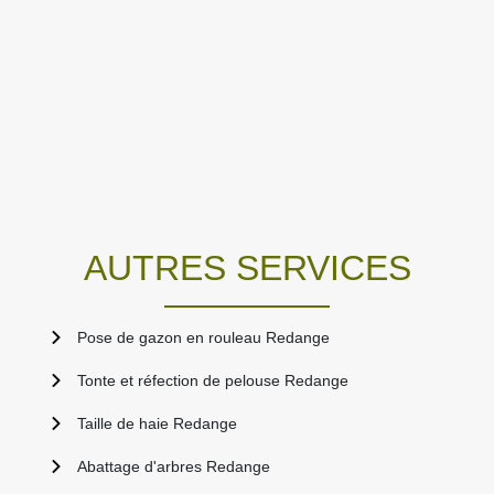
AUTRES SERVICES
Pose de gazon en rouleau Redange
Tonte et réfection de pelouse Redange
Taille de haie Redange
Abattage d'arbres Redange