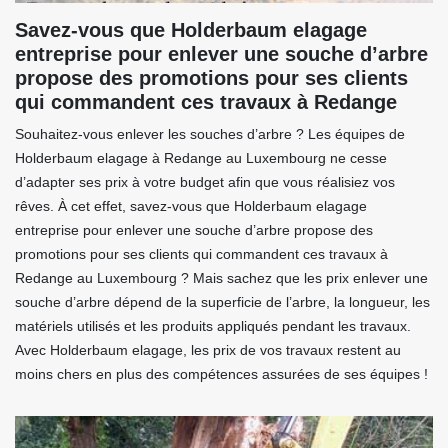
Savez-vous que Holderbaum elagage
entreprise pour enlever une souche d’arbre
propose des promotions pour ses clients
qui commandent ces travaux à Redange
Souhaitez-vous enlever les souches d’arbre ? Les équipes de
Holderbaum elagage à Redange au Luxembourg ne cesse
d’adapter ses prix à votre budget afin que vous réalisiez vos
rêves. À cet effet, savez-vous que Holderbaum elagage
entreprise pour enlever une souche d’arbre propose des
promotions pour ses clients qui commandent ces travaux à
Redange au Luxembourg ? Mais sachez que les prix enlever une
souche d’arbre dépend de la superficie de l’arbre, la longueur, les
matériels utilisés et les produits appliqués pendant les travaux.
Avec Holderbaum elagage, les prix de vos travaux restent au
moins chers en plus des compétences assurées de ses équipes !