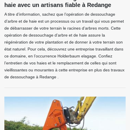
haie avec un artisans fiable à Redange
A titre d’information, sachez que l’opération de dessouchage
d’arbre et de haie est un processus ou un travail qui vous permet
de débarrasser de votre terrain le racines d’arbres morts. Cette
opération de dessouchage d’arbre et de haie assure la
régénération de votre plantation et de donner à votre terrain son
état naturel. Pour cela, découvrez une entreprise travaillant dans
ce domaine, en l’occurrence Holderbaum elagage. Confiez
l’entretien de vos haies et le remplacement de celles qui sont
vieillissantes ou mourantes à cette entreprise en plus des travaux
de dessouchage à Redange .