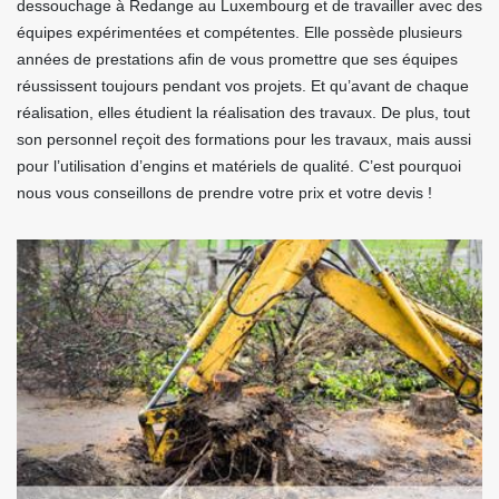
dessouchage à Redange au Luxembourg et de travailler avec des
équipes expérimentées et compétentes. Elle possède plusieurs
années de prestations afin de vous promettre que ses équipes
réussissent toujours pendant vos projets. Et qu’avant de chaque
réalisation, elles étudient la réalisation des travaux. De plus, tout
son personnel reçoit des formations pour les travaux, mais aussi
pour l’utilisation d’engins et matériels de qualité. C’est pourquoi
nous vous conseillons de prendre votre prix et votre devis !