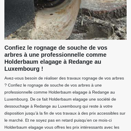
Confiez le rognage de souche de vos
arbres à une professionnelle comme
Holderbaum elagage à Redange au
Luxembourg !
Avez-vous besoin de réaliser des travaux rognage de vos arbres
? Confiez le rognage de souche de vos arbres à une
professionnelle comme Holderbaum elagage à Redange au
Luxembourg. De ce fait Holderbaum elagage une société de
dessouchage à Redange au Luxembourg qui reste à votre
disposition jusqu’à la fin de vos travaux à des prix accessibles sur
le marché. Et ne soyez pas en retard puisqu’en ce mois-ci
Holderbaum elagage vous offres les prix intéressants avec les