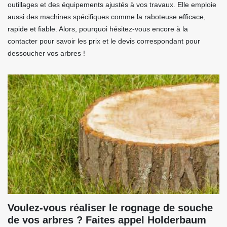
outillages et des équipements ajustés à vos travaux. Elle emploie
aussi des machines spécifiques comme la raboteuse efficace,
rapide et fiable. Alors, pourquoi hésitez-vous encore à la
contacter pour savoir les prix et le devis correspondant pour
dessoucher vos arbres !
Voulez-vous réaliser le rognage de souche
de vos arbres ? Faites appel Holderbaum