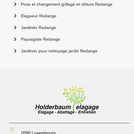
Pose et changement grillage et clôture Redange
Elagueur Redange
Jardinier Redange
Paysagiste Redange
Jardinier pour nettoyage jardin Redange
2090 Luxembourg