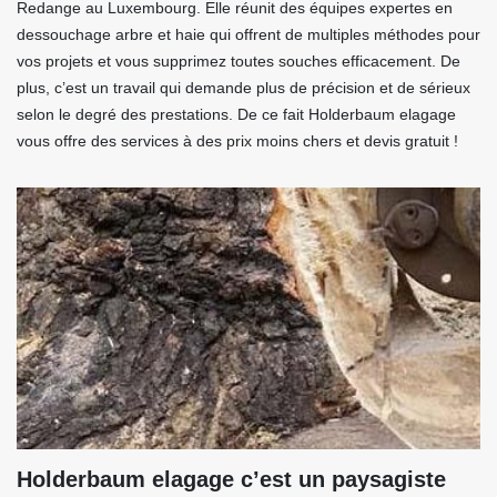
Redange au Luxembourg. Elle réunit des équipes expertes en
dessouchage arbre et haie qui offrent de multiples méthodes pour
vos projets et vous supprimez toutes souches efficacement. De
plus, c’est un travail qui demande plus de précision et de sérieux
selon le degré des prestations. De ce fait Holderbaum elagage
vous offre des services à des prix moins chers et devis gratuit !
Holderbaum elagage c’est un paysagiste