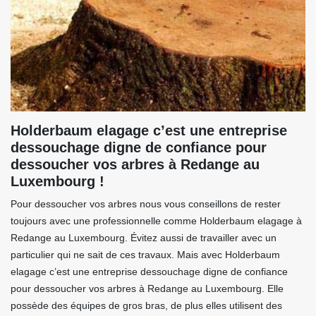
Holderbaum elagage c’est une entreprise
dessouchage digne de confiance pour
dessoucher vos arbres à Redange au
Luxembourg !
Pour dessoucher vos arbres nous vous conseillons de rester
toujours avec une professionnelle comme Holderbaum elagage à
Redange au Luxembourg. Évitez aussi de travailler avec un
particulier qui ne sait de ces travaux. Mais avec Holderbaum
elagage c’est une entreprise dessouchage digne de confiance
pour dessoucher vos arbres à Redange au Luxembourg. Elle
possède des équipes de gros bras, de plus elles utilisent des