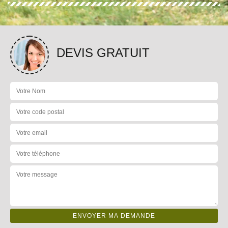
DEVIS GRATUIT