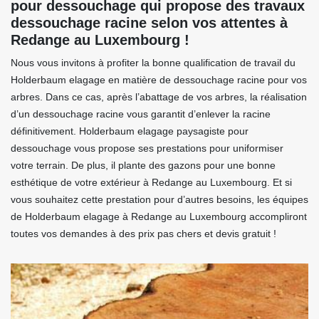
pour dessouchage qui propose des travaux
dessouchage racine selon vos attentes à
Redange au Luxembourg !
Nous vous invitons à profiter la bonne qualification de travail du
Holderbaum elagage en matière de dessouchage racine pour vos
arbres. Dans ce cas, après l’abattage de vos arbres, la réalisation
d’un dessouchage racine vous garantit d’enlever la racine
définitivement. Holderbaum elagage paysagiste pour
dessouchage vous propose ses prestations pour uniformiser
votre terrain. De plus, il plante des gazons pour une bonne
esthétique de votre extérieur à Redange au Luxembourg. Et si
vous souhaitez cette prestation pour d’autres besoins, les équipes
de Holderbaum elagage à Redange au Luxembourg accompliront
toutes vos demandes à des prix pas chers et devis gratuit !