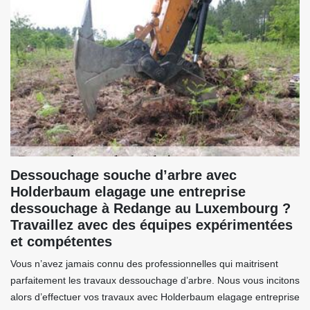
Dessouchage souche d’arbre avec
Holderbaum elagage une entreprise
dessouchage à Redange au Luxembourg ?
Travaillez avec des équipes expérimentées
et compétentes
Vous n’avez jamais connu des professionnelles qui maitrisent
parfaitement les travaux dessouchage d’arbre. Nous vous incitons
alors d’effectuer vos travaux avec Holderbaum elagage entreprise