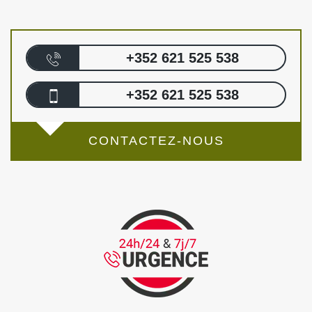
+352 621 525 538
+352 621 525 538
CONTACTEZ-NOUS