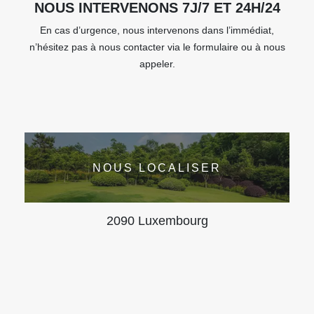
NOUS INTERVENONS 7J/7 ET 24H/24
En cas d’urgence, nous intervenons dans l’immédiat,
n’hésitez pas à nous contacter via le formulaire ou à nous
appeler.
NOUS LOCALISER
2090 Luxembourg