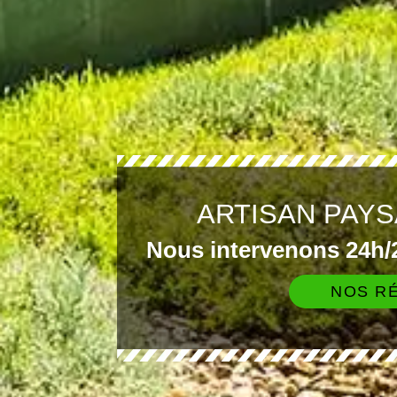
ARTISAN PAY
Nous intervenons 24h/2
NOS RÉ