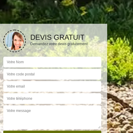
DEVIS GRATUIT
Demandez votre devis gratuitement