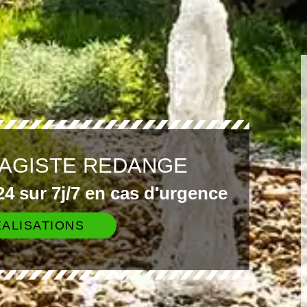
SAGISTE REDANGE
4 sur 7j/7 en cas d'urgence
ALISATIONS