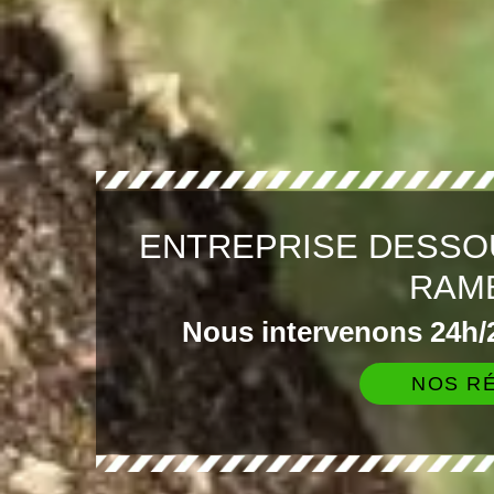
ENTREPRISE DESSO
RAM
Nous intervenons 24h/2
NOS RÉ