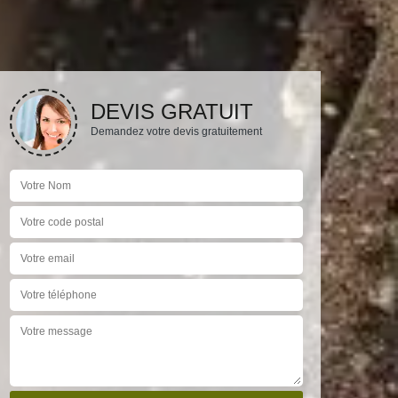
DEVIS GRATUIT
Demandez votre devis gratuitement