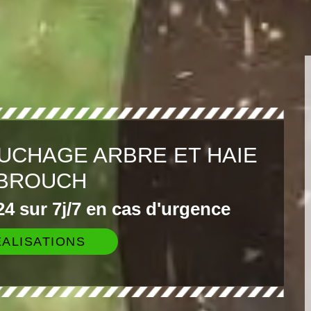
UCHAGE ARBRE ET HAIE
BROUCH
4 sur 7j/7 en cas d'urgence
ALISATIONS