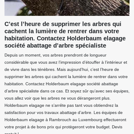
C’est l’heure de supprimer les arbres qui
cachent la lumière de rentrer dans votre
habitation. Contactez Holderbaum elagage
société abattage d’arbre spécialiste
Depuis un moment, vos arbres prendront de longueur
considérable que vous avez l’impression d’étouffer à l’intérieur et
de vivre dans les ténèbres. Mais aujourd’hui, c’est l’heure de
supprimer les arbres qui cachent la lumière de rentrer dans votre
habitation. Contactez Holderbaum elagage société abattage
d’arbre spécialiste dans ce cas. Et soyez sûr qu’avec ses équipes,
vous allez voir que les arbres ne vous dérangeront plus.
Holderbaum elagage ne s’arrête pas tant vous obtiendrez la
satisfaction pour vos travaux abattage d’arbre. Les équipes de
Holderbaum elagage à Rambrouch au Luxembourg effectueront
votre projet à de bons prix qui protègeront votre budget. Devis