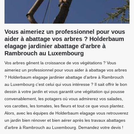
Vous aimeriez un professionnel pour vous
aider à abattage vos arbres ? Holderbaum
elagage jardinier abattage d'arbre à
Rambrouch au Luxembourg
Vos arbres gênent la croissance de vos végétations ? Vous
aimeriez un professionnel pour vous aider à abattage vos arbres
? Holderbaum elagage jardinier abattage d'arbre à Rambrouch
au Luxembourg c’est celui qui vous intéresse ? Il sait offrir le bon
dessin à votre jardin et vous garantit une végétation qui pousse
convenablement, les potagers où vous admirerez vos salades,
vos carottes, les tomates, les fleurs et tout ce que vous plantez.
Alors, avec les équipes de Holderbaum elagage vous retrouverez
un jardin bien rénover et bien aérer après les travaux abattages
d'arbre à Rambrouch au Luxembourg. Demandez votre devis !