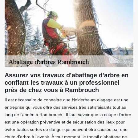
Assurez vos travaux d’abattage d'arbre en
confiant les travaux à un professionnel
près de chez vous à Rambrouch
Il est nécessaire de connaitre que Holderbaum elagage est une
entreprise qui vous offre des services très satisfaisants tout au
long de l’année à Rambrouch . Il faut savoir que la coupe d’arbre
est une opération préventive et de sécurisation des lieux pour
éviter toutes sortes de danger qui peuvent être causés par une
chute d’arbre à l’avenir. À tout moment, le travail d’abattage ne