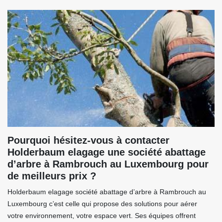
Pourquoi hésitez-vous à contacter
Holderbaum elagage une société abattage
d’arbre à Rambrouch au Luxembourg pour
de meilleurs prix ?
Holderbaum elagage société abattage d’arbre à Rambrouch au
Luxembourg c’est celle qui propose des solutions pour aérer
votre environnement, votre espace vert. Ses équipes offrent