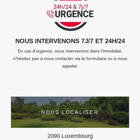
NOUS INTERVENONS 7J/7 ET 24H/24
En cas d’urgence, nous intervenons dans l’immédiat,
n’hésitez pas à nous contacter via le formulaire ou à nous
appeler.
NOUS LOCALISER
2090 Luxembourg