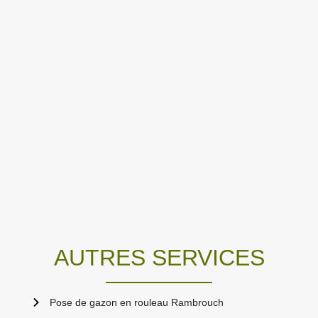
AUTRES SERVICES
Pose de gazon en rouleau Rambrouch