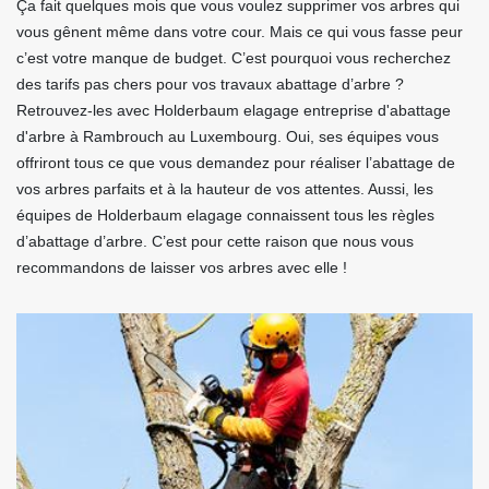
Ça fait quelques mois que vous voulez supprimer vos arbres qui
vous gênent même dans votre cour. Mais ce qui vous fasse peur
c’est votre manque de budget. C’est pourquoi vous recherchez
des tarifs pas chers pour vos travaux abattage d’arbre ?
Retrouvez-les avec Holderbaum elagage entreprise d'abattage
d'arbre à Rambrouch au Luxembourg. Oui, ses équipes vous
offriront tous ce que vous demandez pour réaliser l’abattage de
vos arbres parfaits et à la hauteur de vos attentes. Aussi, les
équipes de Holderbaum elagage connaissent tous les règles
d’abattage d’arbre. C’est pour cette raison que nous vous
recommandons de laisser vos arbres avec elle !