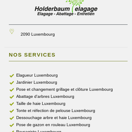
2090 Luxembourg
NOS SERVICES
Elagueur Luxembourg
Jardinier Luxembourg
Pose et changement grillage et clôture Luxembourg
Abattage d'arbres Luxembourg
Taille de haie Luxembourg
Tonte et réfection de pelouse Luxembourg
Dessouchage arbre et haie Luxembourg
Pose de gazon en rouleau Luxembourg
Paysagiste Luxembourg