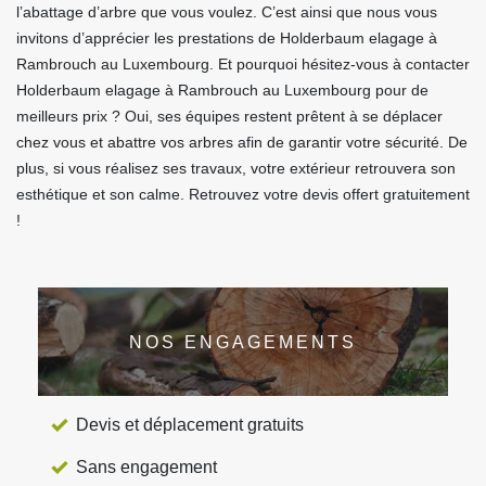
l’abattage d’arbre que vous voulez. C’est ainsi que nous vous
invitons d’apprécier les prestations de Holderbaum elagage à
Rambrouch au Luxembourg. Et pourquoi hésitez-vous à contacter
Holderbaum elagage à Rambrouch au Luxembourg pour de
meilleurs prix ? Oui, ses équipes restent prêtent à se déplacer
chez vous et abattre vos arbres afin de garantir votre sécurité. De
plus, si vous réalisez ses travaux, votre extérieur retrouvera son
esthétique et son calme. Retrouvez votre devis offert gratuitement
!
NOS ENGAGEMENTS
Devis et déplacement gratuits
Sans engagement