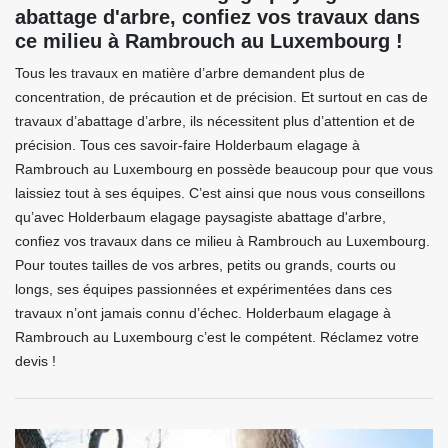
abattage d'arbre, confiez vos travaux dans
ce milieu à Rambrouch au Luxembourg !
Tous les travaux en matière d’arbre demandent plus de
concentration, de précaution et de précision. Et surtout en cas de
travaux d’abattage d’arbre, ils nécessitent plus d’attention et de
précision. Tous ces savoir-faire Holderbaum elagage à
Rambrouch au Luxembourg en possède beaucoup pour que vous
laissiez tout à ses équipes. C’est ainsi que nous vous conseillons
qu’avec Holderbaum elagage paysagiste abattage d'arbre,
confiez vos travaux dans ce milieu à Rambrouch au Luxembourg.
Pour toutes tailles de vos arbres, petits ou grands, courts ou
longs, ses équipes passionnées et expérimentées dans ces
travaux n’ont jamais connu d’échec. Holderbaum elagage à
Rambrouch au Luxembourg c’est le compétent. Réclamez votre
devis !