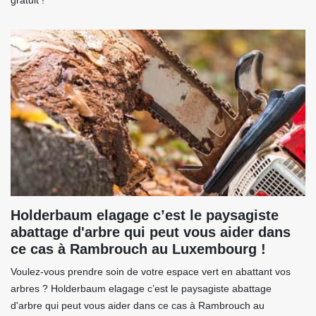
gratuit !
Holderbaum elagage c’est le paysagiste
abattage d'arbre qui peut vous aider dans
ce cas à Rambrouch au Luxembourg !
Voulez-vous prendre soin de votre espace vert en abattant vos
arbres ? Holderbaum elagage c’est le paysagiste abattage
d'arbre qui peut vous aider dans ce cas à Rambrouch au