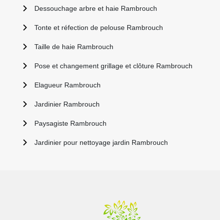
Dessouchage arbre et haie Rambrouch
Tonte et réfection de pelouse Rambrouch
Taille de haie Rambrouch
Pose et changement grillage et clôture Rambrouch
Elagueur Rambrouch
Jardinier Rambrouch
Paysagiste Rambrouch
Jardinier pour nettoyage jardin Rambrouch