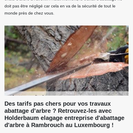
doit pas être négligé car cela en va de la sécurité de tout le
monde près de chez vous.
Des tarifs pas chers pour vos travaux
abattage d’arbre ? Retrouvez-les avec
Holderbaum elagage entreprise d'abattage
d'arbre à Rambrouch au Luxembourg !