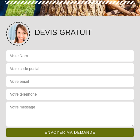
DEVIS GRATUIT