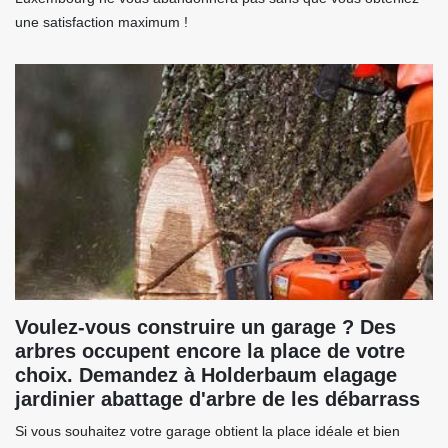
une satisfaction maximum !
Voulez-vous construire un garage ? Des
arbres occupent encore la place de votre
choix. Demandez à Holderbaum elagage
jardinier abattage d'arbre de les débarrass
Si vous souhaitez votre garage obtient la place idéale et bien