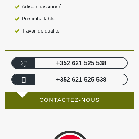
Artisan passionné
Prix imbattable
Travail de qualité
+352 621 525 538
+352 621 525 538
CONTACTEZ-NOUS