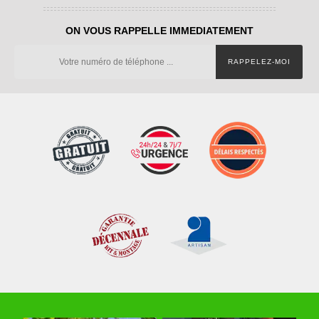
ON VOUS RAPPELLE IMMEDIATEMENT