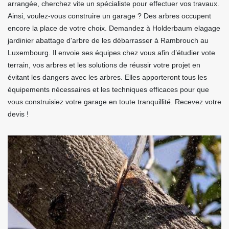
arrangée, cherchez vite un spécialiste pour effectuer vos travaux.
Ainsi, voulez-vous construire un garage ? Des arbres occupent
encore la place de votre choix. Demandez à Holderbaum elagage
jardinier abattage d'arbre de les débarrasser à Rambrouch au
Luxembourg. Il envoie ses équipes chez vous afin d’étudier vote
terrain, vos arbres et les solutions de réussir votre projet en
évitant les dangers avec les arbres. Elles apporteront tous les
équipements nécessaires et les techniques efficaces pour que
vous construisiez votre garage en toute tranquillité. Recevez votre
devis !