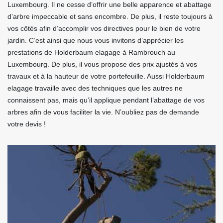
Luxembourg. Il ne cesse d’offrir une belle apparence et abattage
d’arbre impeccable et sans encombre. De plus, il reste toujours à
vos côtés afin d’accomplir vos directives pour le bien de votre
jardin. C’est ainsi que nous vous invitons d’apprécier les
prestations de Holderbaum elagage à Rambrouch au
Luxembourg. De plus, il vous propose des prix ajustés à vos
travaux et à la hauteur de votre portefeuille. Aussi Holderbaum
elagage travaille avec des techniques que les autres ne
connaissent pas, mais qu’il applique pendant l’abattage de vos
arbres afin de vous faciliter la vie. N’oubliez pas de demande
votre devis !