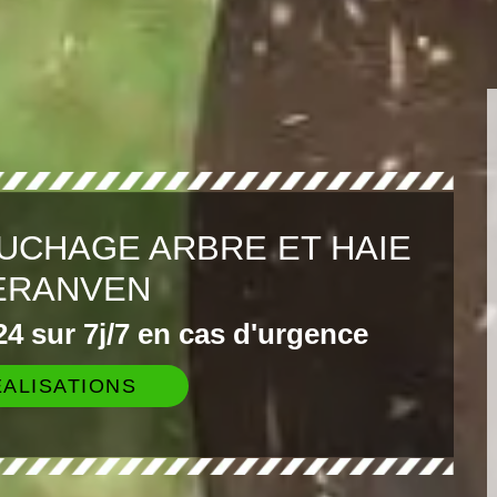
UCHAGE ARBRE ET HAIE
ERANVEN
4 sur 7j/7 en cas d'urgence
ALISATIONS