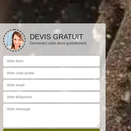
DEVIS GRATUIT
Demandez votre devis gratuitement