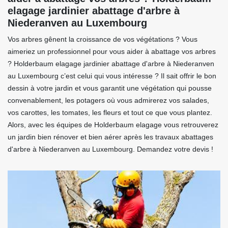
elagage jardinier abattage d'arbre à
Niederanven au Luxembourg
Vos arbres gênent la croissance de vos végétations ? Vous
aimeriez un professionnel pour vous aider à abattage vos arbres
? Holderbaum elagage jardinier abattage d'arbre à Niederanven
au Luxembourg c’est celui qui vous intéresse ? Il sait offrir le bon
dessin à votre jardin et vous garantit une végétation qui pousse
convenablement, les potagers où vous admirerez vos salades,
vos carottes, les tomates, les fleurs et tout ce que vous plantez.
Alors, avec les équipes de Holderbaum elagage vous retrouverez
un jardin bien rénover et bien aérer après les travaux abattages
d'arbre à Niederanven au Luxembourg. Demandez votre devis !