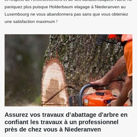
paniquez plus puisque Holderbaum elagage à Niederanven au
Luxembourg ne vous abandonnera pas sans que vous obteniez
une satisfaction maximum !
Assurez vos travaux d’abattage d'arbre en
confiant les travaux à un professionnel
près de chez vous à Niederanven