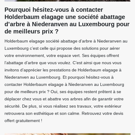
Pourquoi hésitez-vous à contacter
Holderbaum elagage une société abattage
d’arbre à Niederanven au Luxembourg pour
de meilleurs prix ?
Holderbaum elagage société abattage d’arbre à Niederanven au
Luxembourg c’est celle qui propose des solutions pour aérer
votre environnement, votre espace vert. Ses équipes offrent
l’abattage d’arbre que vous voulez. C’est ainsi que nous vous
invitons d’apprécier les prestations de Holderbaum elagage à
Niederanven au Luxembourg. Et pourquoi hésitez-vous à
contacter Holderbaum elagage à Niederanven au Luxembourg
pour de meilleurs prix ? Oui, ses équipes restent prêtent à se
déplacer chez vous et abattre vos arbres afin de garantir votre
sécurité. De plus, si vous réalisez ses travaux, votre extérieur
retrouvera son esthétique et son calme. Retrouvez votre devis
offert gratuitement !