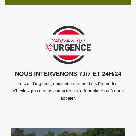
NOUS INTERVENONS 7J/7 ET 24H/24
En cas d’urgence, nous intervenons dans l’immédiat,
n’hésitez pas à nous contacter via le formulaire ou à nous
appeler.