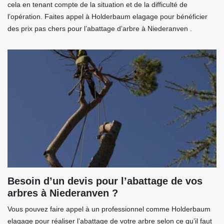
cela en tenant compte de la situation et de la difficulté de
l’opération. Faites appel à Holderbaum elagage pour bénéficier
des prix pas chers pour l’abattage d’arbre à Niederanven .
Besoin d’un devis pour l’abattage de vos
arbres à Niederanven ?
Vous pouvez faire appel à un professionnel comme Holderbaum
elagage pour réaliser l’abattage de votre arbre selon ce qu’il faut