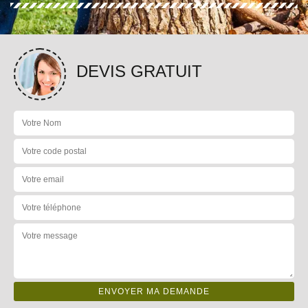
DEVIS GRATUIT