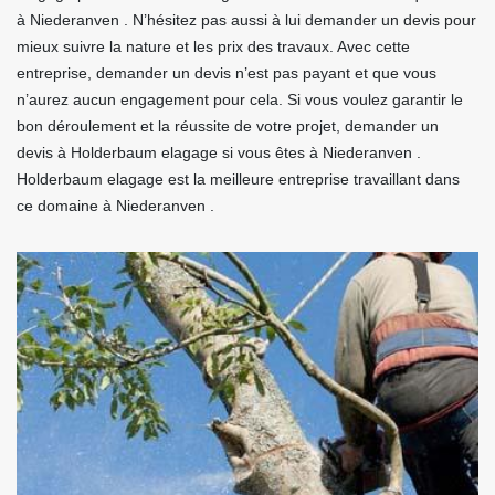
à Niederanven . N’hésitez pas aussi à lui demander un devis pour
mieux suivre la nature et les prix des travaux. Avec cette
entreprise, demander un devis n’est pas payant et que vous
n’aurez aucun engagement pour cela. Si vous voulez garantir le
bon déroulement et la réussite de votre projet, demander un
devis à Holderbaum elagage si vous êtes à Niederanven .
Holderbaum elagage est la meilleure entreprise travaillant dans
ce domaine à Niederanven .