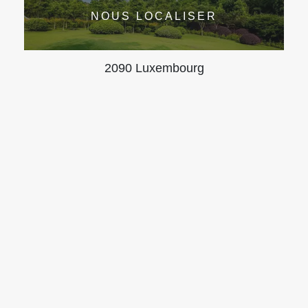
NOUS LOCALISER
2090 Luxembourg