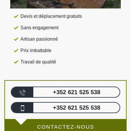
Devis et déplacement gratuits
Sans engagement
Artisan passionné
Prix imbattable
Travail de qualité
+352 621 525 538
+352 621 525 538
CONTACTEZ-NOUS