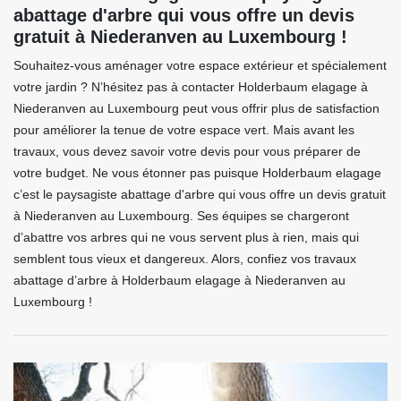
abattage d'arbre qui vous offre un devis
gratuit à Niederanven au Luxembourg !
Souhaitez-vous aménager votre espace extérieur et spécialement
votre jardin ? N’hésitez pas à contacter Holderbaum elagage à
Niederanven au Luxembourg peut vous offrir plus de satisfaction
pour améliorer la tenue de votre espace vert. Mais avant les
travaux, vous devez savoir votre devis pour vous préparer de
votre budget. Ne vous étonner pas puisque Holderbaum elagage
c’est le paysagiste abattage d'arbre qui vous offre un devis gratuit
à Niederanven au Luxembourg. Ses équipes se chargeront
d’abattre vos arbres qui ne vous servent plus à rien, mais qui
semblent tous vieux et dangereux. Alors, confiez vos travaux
abattage d’arbre à Holderbaum elagage à Niederanven au
Luxembourg !