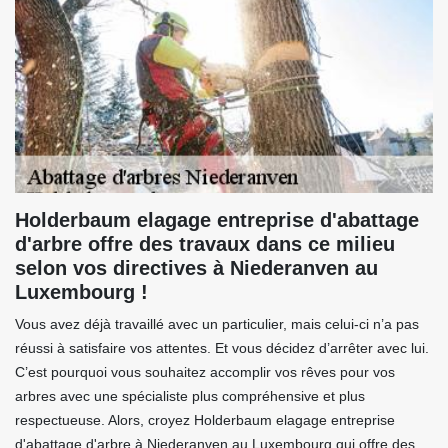
Holderbaum elagage entreprise d'abattage
d'arbre offre des travaux dans ce milieu
selon vos directives à Niederanven au
Luxembourg !
Vous avez déjà travaillé avec un particulier, mais celui-ci n’a pas
réussi à satisfaire vos attentes. Et vous décidez d’arrêter avec lui.
C’est pourquoi vous souhaitez accomplir vos rêves pour vos
arbres avec une spécialiste plus compréhensive et plus
respectueuse. Alors, croyez Holderbaum elagage entreprise
d'abattage d'arbre à Niederanven au Luxembourg qui offre des