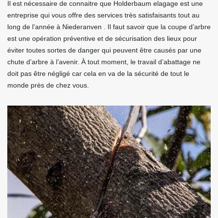
Il est nécessaire de connaitre que Holderbaum elagage est une
entreprise qui vous offre des services très satisfaisants tout au
long de l’année à Niederanven . Il faut savoir que la coupe d’arbre
est une opération préventive et de sécurisation des lieux pour
éviter toutes sortes de danger qui peuvent être causés par une
chute d’arbre à l’avenir. À tout moment, le travail d’abattage ne
doit pas être négligé car cela en va de la sécurité de tout le
monde près de chez vous.