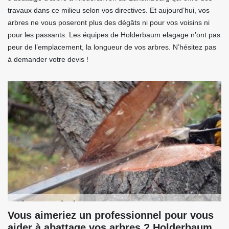
travaux dans ce milieu selon vos directives. Et aujourd’hui, vos
arbres ne vous poseront plus des dégâts ni pour vos voisins ni
pour les passants. Les équipes de Holderbaum elagage n’ont pas
peur de l’emplacement, la longueur de vos arbres. N’hésitez pas
à demander votre devis !
Vous aimeriez un professionnel pour vous
aider à abattage vos arbres ? Holderbaum