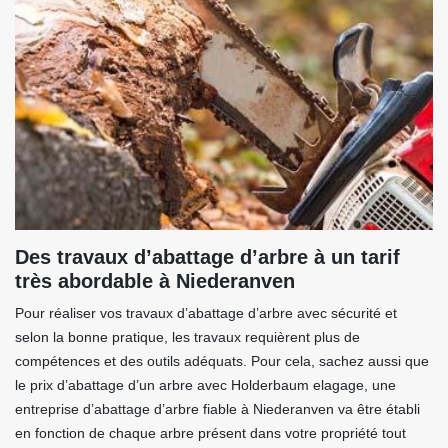
Des travaux d’abattage d’arbre à un tarif
très abordable à Niederanven
Pour réaliser vos travaux d’abattage d’arbre avec sécurité et
selon la bonne pratique, les travaux requièrent plus de
compétences et des outils adéquats. Pour cela, sachez aussi que
le prix d’abattage d’un arbre avec Holderbaum elagage, une
entreprise d’abattage d’arbre fiable à Niederanven va être établi
en fonction de chaque arbre présent dans votre propriété tout