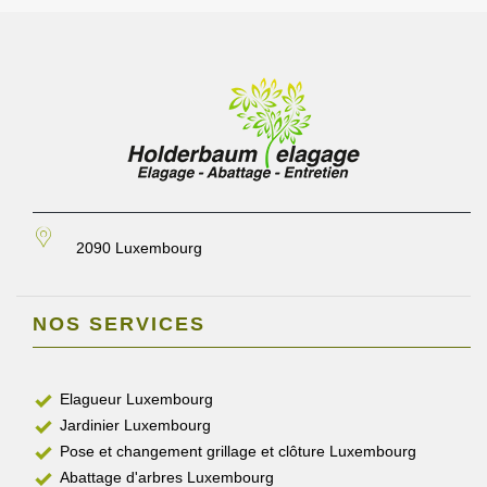
2090 Luxembourg
NOS SERVICES
Elagueur Luxembourg
Jardinier Luxembourg
Pose et changement grillage et clôture Luxembourg
Abattage d'arbres Luxembourg