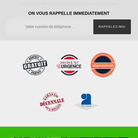
ON VOUS RAPPELLE IMMEDIATEMENT