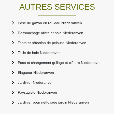
AUTRES SERVICES
Pose de gazon en rouleau Niederanven
Dessouchage arbre et haie Niederanven
Tonte et réfection de pelouse Niederanven
Taille de haie Niederanven
Pose et changement grillage et clôture Niederanven
Elagueur Niederanven
Jardinier Niederanven
Paysagiste Niederanven
Jardinier pour nettoyage jardin Niederanven