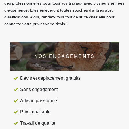
des professionnelles pour tous vos travaux avec plusieurs années
d’expérience. Elles enlèveront toutes souches d’arbres avec
qualifications. Alors, rendez-vous tout de suite chez elle pour
connaitre votre prix et votre devis !
NOS ENGAGEMENTS
Devis et déplacement gratuits
Sans engagement
Artisan passionné
Prix imbattable
Travail de qualité