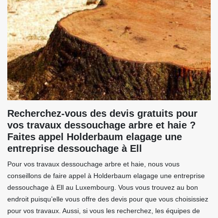
Recherchez-vous des devis gratuits pour
vos travaux dessouchage arbre et haie ?
Faites appel Holderbaum elagage une
entreprise dessouchage à Ell
Pour vos travaux dessouchage arbre et haie, nous vous
conseillons de faire appel à Holderbaum elagage une entreprise
dessouchage à Ell au Luxembourg. Vous vous trouvez au bon
endroit puisqu’elle vous offre des devis pour que vous choisissiez
pour vos travaux. Aussi, si vous les recherchez, les équipes de