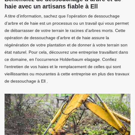
haie avec un artisans fiable à Ell
A titre d’information, sachez que l’opération de dessouchage
d’arbre et de haie est un processus ou un travail qui vous permet
de débarrasser de votre terrain le racines d’arbres morts. Cette
opération de dessouchage d’arbre et de haie assure la
régénération de votre plantation et de donner à votre terrain son
état naturel. Pour cela, découvrez une entreprise travaillant dans
ce domaine, en l’occurrence Holderbaum elagage. Confiez
l’entretien de vos haies et le remplacement de celles qui sont
vieillissantes ou mourantes à cette entreprise en plus des travaux
de dessouchage à Ell .