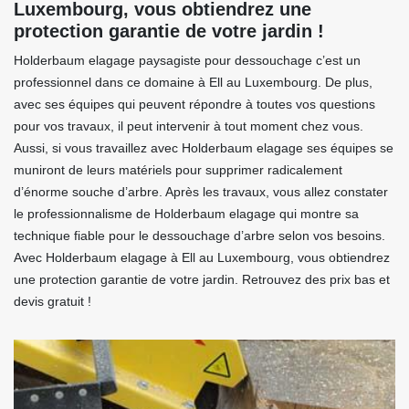
Luxembourg, vous obtiendrez une
protection garantie de votre jardin !
Holderbaum elagage paysagiste pour dessouchage c’est un
professionnel dans ce domaine à Ell au Luxembourg. De plus,
avec ses équipes qui peuvent répondre à toutes vos questions
pour vos travaux, il peut intervenir à tout moment chez vous.
Aussi, si vous travaillez avec Holderbaum elagage ses équipes se
muniront de leurs matériels pour supprimer radicalement
d’énorme souche d’arbre. Après les travaux, vous allez constater
le professionnalisme de Holderbaum elagage qui montre sa
technique fiable pour le dessouchage d’arbre selon vos besoins.
Avec Holderbaum elagage à Ell au Luxembourg, vous obtiendrez
une protection garantie de votre jardin. Retrouvez des prix bas et
devis gratuit !