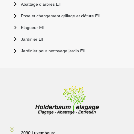
Abattage d'arbres Ell
Pose et changement grillage et clôture Ell
Elagueur Ell
Jardinier Ell
Jardinier pour nettoyage jardin Ell
2090 Luxembourg