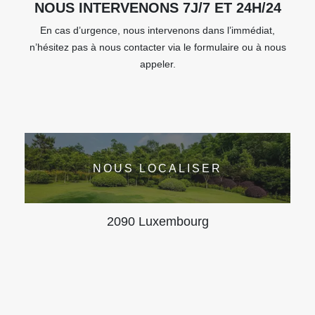
NOUS INTERVENONS 7J/7 ET 24H/24
En cas d’urgence, nous intervenons dans l’immédiat,
n’hésitez pas à nous contacter via le formulaire ou à nous
appeler.
NOUS LOCALISER
2090 Luxembourg