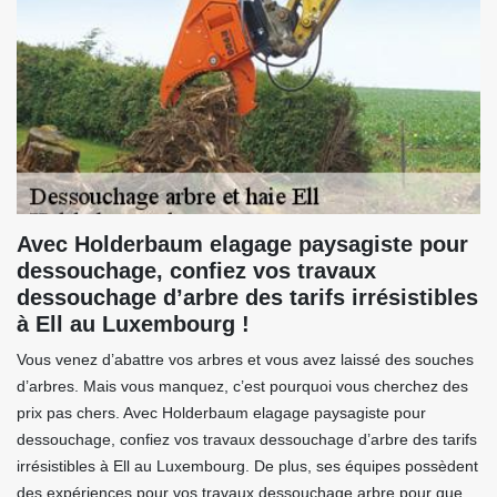
Avec Holderbaum elagage paysagiste pour
dessouchage, confiez vos travaux
dessouchage d’arbre des tarifs irrésistibles
à Ell au Luxembourg !
Vous venez d’abattre vos arbres et vous avez laissé des souches
d’arbres. Mais vous manquez, c’est pourquoi vous cherchez des
prix pas chers. Avec Holderbaum elagage paysagiste pour
dessouchage, confiez vos travaux dessouchage d’arbre des tarifs
irrésistibles à Ell au Luxembourg. De plus, ses équipes possèdent
des expériences pour vos travaux dessouchage arbre pour que