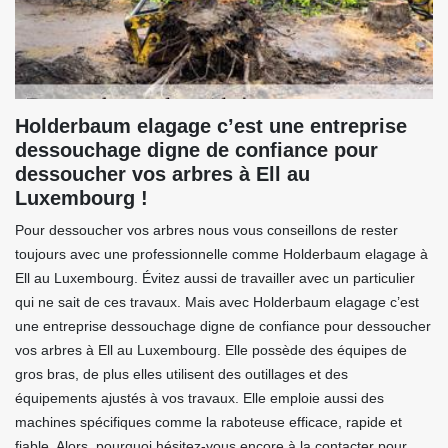
Holderbaum elagage c’est une entreprise
dessouchage digne de confiance pour
dessoucher vos arbres à Ell au
Luxembourg !
Pour dessoucher vos arbres nous vous conseillons de rester
toujours avec une professionnelle comme Holderbaum elagage à
Ell au Luxembourg. Évitez aussi de travailler avec un particulier
qui ne sait de ces travaux. Mais avec Holderbaum elagage c’est
une entreprise dessouchage digne de confiance pour dessoucher
vos arbres à Ell au Luxembourg. Elle possède des équipes de
gros bras, de plus elles utilisent des outillages et des
équipements ajustés à vos travaux. Elle emploie aussi des
machines spécifiques comme la raboteuse efficace, rapide et
fiable. Alors, pourquoi hésitez-vous encore à la contacter pour