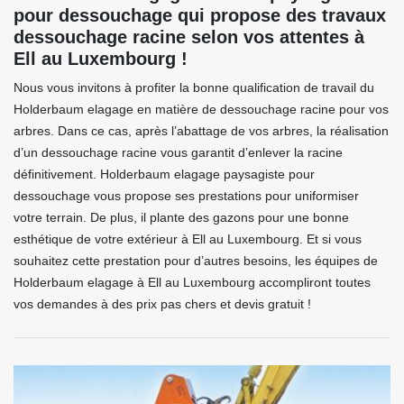
pour dessouchage qui propose des travaux
dessouchage racine selon vos attentes à
Ell au Luxembourg !
Nous vous invitons à profiter la bonne qualification de travail du
Holderbaum elagage en matière de dessouchage racine pour vos
arbres. Dans ce cas, après l’abattage de vos arbres, la réalisation
d’un dessouchage racine vous garantit d’enlever la racine
définitivement. Holderbaum elagage paysagiste pour
dessouchage vous propose ses prestations pour uniformiser
votre terrain. De plus, il plante des gazons pour une bonne
esthétique de votre extérieur à Ell au Luxembourg. Et si vous
souhaitez cette prestation pour d’autres besoins, les équipes de
Holderbaum elagage à Ell au Luxembourg accompliront toutes
vos demandes à des prix pas chers et devis gratuit !