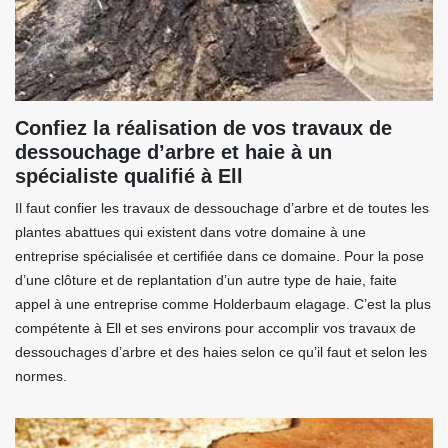
Confiez la réalisation de vos travaux de
dessouchage d’arbre et haie à un
spécialiste qualifié à Ell
Il faut confier les travaux de dessouchage d’arbre et de toutes les
plantes abattues qui existent dans votre domaine à une
entreprise spécialisée et certifiée dans ce domaine. Pour la pose
d’une clôture et de replantation d’un autre type de haie, faite
appel à une entreprise comme Holderbaum elagage. C’est la plus
compétente à Ell et ses environs pour accomplir vos travaux de
dessouchages d’arbre et des haies selon ce qu’il faut et selon les
normes.