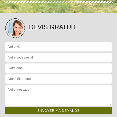
DEVIS GRATUIT