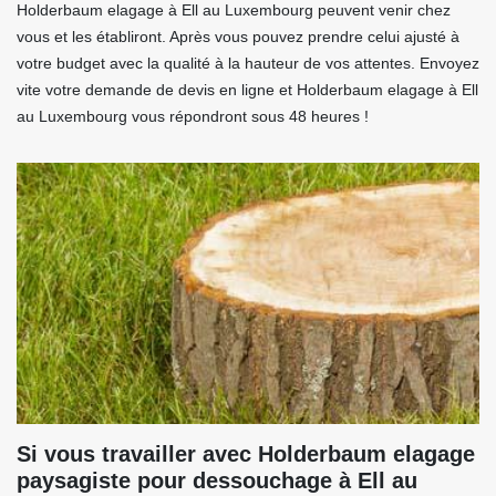
Holderbaum elagage à Ell au Luxembourg peuvent venir chez
vous et les établiront. Après vous pouvez prendre celui ajusté à
votre budget avec la qualité à la hauteur de vos attentes. Envoyez
vite votre demande de devis en ligne et Holderbaum elagage à Ell
au Luxembourg vous répondront sous 48 heures !
Si vous travailler avec Holderbaum elagage
paysagiste pour dessouchage à Ell au