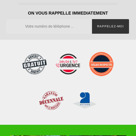
ON VOUS RAPPELLE IMMEDIATEMENT