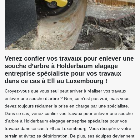
Venez confier vos travaux pour enlever une
souche d’arbre à Holderbaum elagage
entreprise spécialiste pour vos travaux
dans ce cas à Ell au Luxembourg !
Croyez-vous que vous seul peut arriver à réaliser vos travaux
enlever une souche d’arbre ? Non, ce n’est pas vrai, mais vous
devez toujours réclamer la prise en charge par une spécialiste.
Dans ce cas, venez confier vos travaux pour enlever une souche
d’arbre à Holderbaum elagage entreprise spécialiste pour vos
travaux dans ce cas à Ell au Luxembourg. Vous récupérez votre
terrain et évitez sa détérioration. De plus, ses équipes deviennent