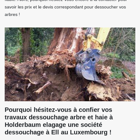
savoir les prix et le devis correspondant pour dessoucher vos
arbres !
Pourquoi hésitez-vous à confier vos
travaux dessouchage arbre et haie à
Holderbaum elagage une société
dessouchage à Ell au Luxembourg !