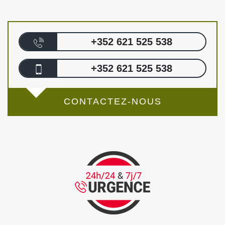
+352 621 525 538
+352 621 525 538
CONTACTEZ-NOUS