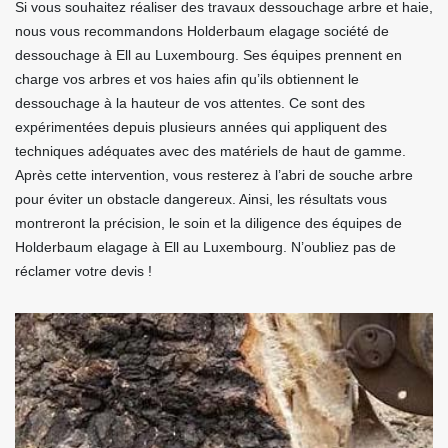
Si vous souhaitez réaliser des travaux dessouchage arbre et haie,
nous vous recommandons Holderbaum elagage société de
dessouchage à Ell au Luxembourg. Ses équipes prennent en
charge vos arbres et vos haies afin qu’ils obtiennent le
dessouchage à la hauteur de vos attentes. Ce sont des
expérimentées depuis plusieurs années qui appliquent des
techniques adéquates avec des matériels de haut de gamme.
Après cette intervention, vous resterez à l’abri de souche arbre
pour éviter un obstacle dangereux. Ainsi, les résultats vous
montreront la précision, le soin et la diligence des équipes de
Holderbaum elagage à Ell au Luxembourg. N’oubliez pas de
réclamer votre devis !