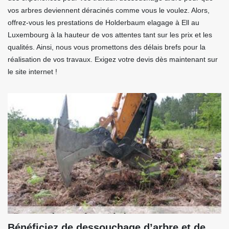
vos arbres deviennent déracinés comme vous le voulez. Alors,
offrez-vous les prestations de Holderbaum elagage à Ell au
Luxembourg à la hauteur de vos attentes tant sur les prix et les
qualités. Ainsi, nous vous promettons des délais brefs pour la
réalisation de vos travaux. Exigez votre devis dès maintenant sur
le site internet !
Bénéficiez de dessouchage d’arbre et de