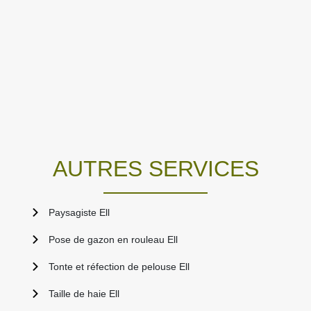
AUTRES SERVICES
Paysagiste Ell
Pose de gazon en rouleau Ell
Tonte et réfection de pelouse Ell
Taille de haie Ell