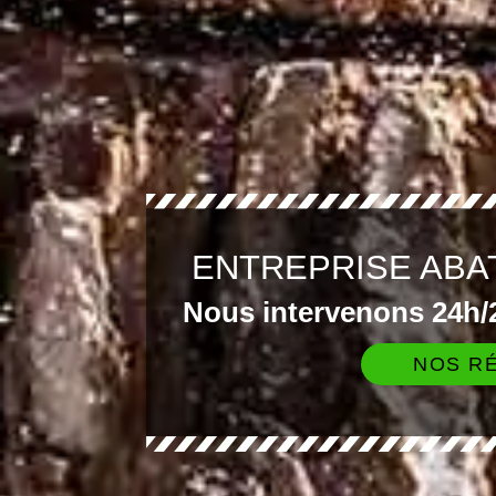
ENTREPRISE ABA
Nous intervenons 24h/2
NOS RÉ