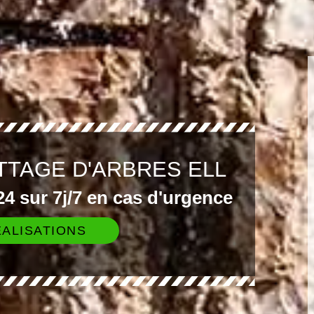
TTAGE D'ARBRES ELL
4 sur 7j/7 en cas d'urgence
ALISATIONS