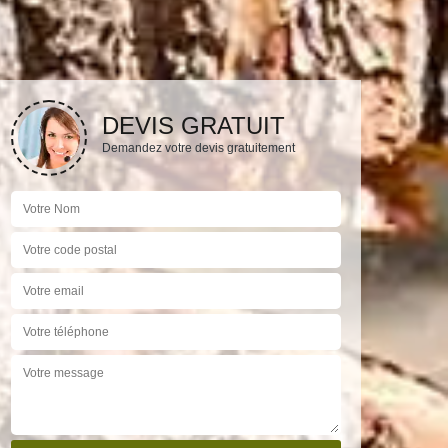
DEVIS GRATUIT
Demandez votre devis gratuitement