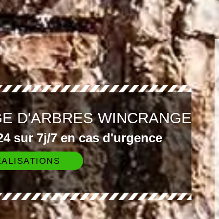
GE D'ARBRES WINCRANGE
4 sur 7j/7 en cas d'urgence
ALISATIONS