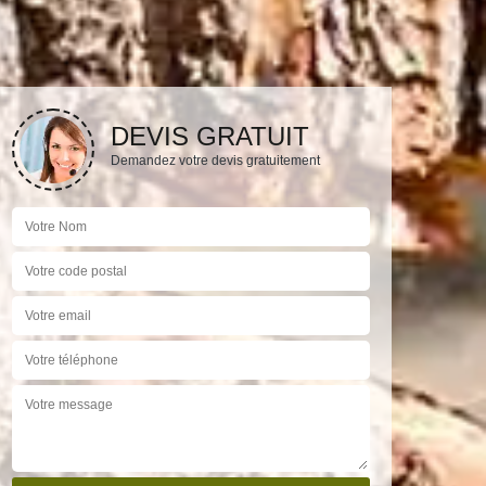
DEVIS GRATUIT
Demandez votre devis gratuitement