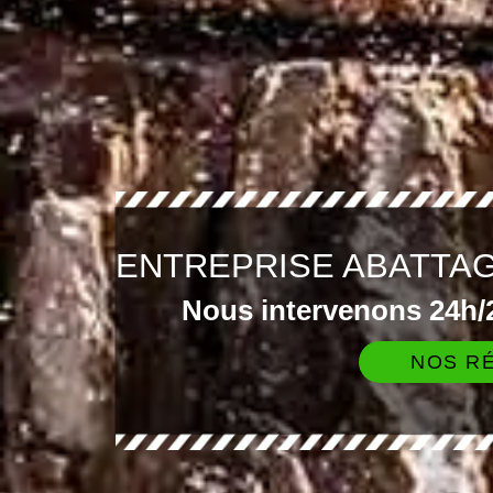
ENTREPRISE ABATTA
Nous intervenons 24h/2
NOS RÉ