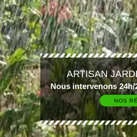
ARTISAN JARD
Nous intervenons 24h/2
NOS RÉ