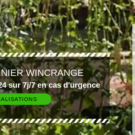
INIER WINCRANGE
4 sur 7j/7 en cas d'urgence
ALISATIONS