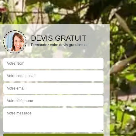
DEVIS GRATUIT
Demandez votre devis gratuitement