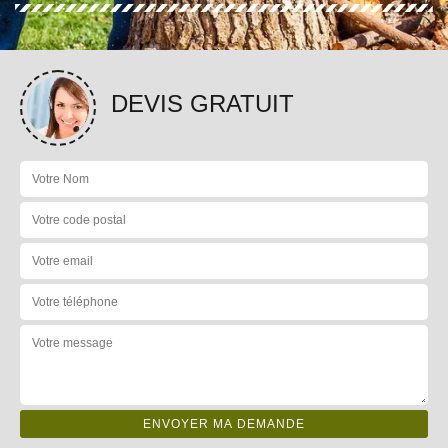
DEVIS GRATUIT