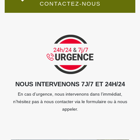
CONTACTEZ-NOUS
NOUS INTERVENONS 7J/7 ET 24H/24
En cas d’urgence, nous intervenons dans l’immédiat,
n’hésitez pas à nous contacter via le formulaire ou à nous
appeler.