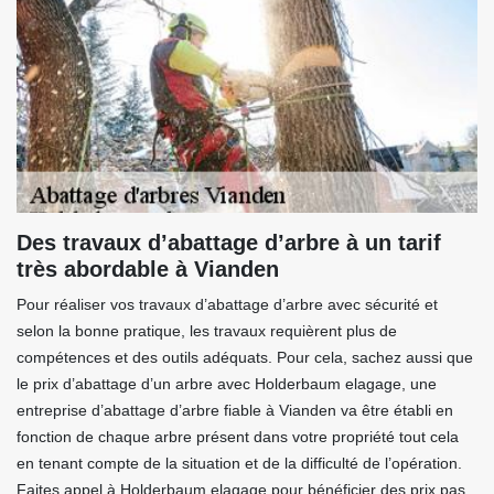
Des travaux d’abattage d’arbre à un tarif
très abordable à Vianden
Pour réaliser vos travaux d’abattage d’arbre avec sécurité et
selon la bonne pratique, les travaux requièrent plus de
compétences et des outils adéquats. Pour cela, sachez aussi que
le prix d’abattage d’un arbre avec Holderbaum elagage, une
entreprise d’abattage d’arbre fiable à Vianden va être établi en
fonction de chaque arbre présent dans votre propriété tout cela
en tenant compte de la situation et de la difficulté de l’opération.
Faites appel à Holderbaum elagage pour bénéficier des prix pas