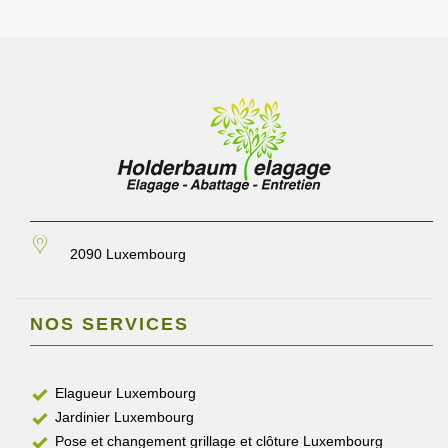
2090 Luxembourg
NOS SERVICES
Elagueur Luxembourg
Jardinier Luxembourg
Pose et changement grillage et clôture Luxembourg