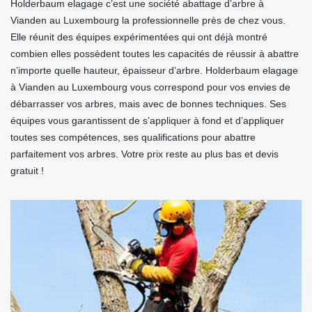
Holderbaum elagage c’est une société abattage d’arbre à
Vianden au Luxembourg la professionnelle près de chez vous.
Elle réunit des équipes expérimentées qui ont déjà montré
combien elles possèdent toutes les capacités de réussir à abattre
n’importe quelle hauteur, épaisseur d’arbre. Holderbaum elagage
à Vianden au Luxembourg vous correspond pour vos envies de
débarrasser vos arbres, mais avec de bonnes techniques. Ses
équipes vous garantissent de s’appliquer à fond et d’appliquer
toutes ses compétences, ses qualifications pour abattre
parfaitement vos arbres. Votre prix reste au plus bas et devis
gratuit !