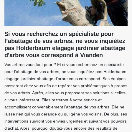
Si vous recherchez un spécialiste pour
l’abattage de vos arbres, ne vous inquiétez
pas Holderbaum elagage jardinier abattage
d'arbre vous correspond à Vianden
Vos arbres vous font peur ? Et si vous recherchez un spécialiste
pour l’abattage de vos arbres, ne vous inquiétez pas Holderbaum
elagage jardinier abattage d'arbre vous correspond. Ses équipes
passeront chez vous afin de repérer vos problématiques à propos
de vos arbres. Après, elles vous proposent ses solutions si celles-
ci vous intéressent. Elles resteront à votre service et
accomplissent convenablement l’abattage de vos arbres. Elle ne
laisse rien qui vous dérange ou qui gêne vos voisins. De plus, ses
interventions suivront vos envies urgentes et suivant vos pouvoirs
d’achat. Alors, pourquoi doutez-vous encore des résultats de