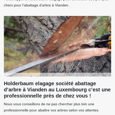
chers pour l’abattage d’arbre à Vianden .
Holderbaum elagage société abattage
d’arbre à Vianden au Luxembourg c’est une
professionnelle près de chez vous !
Nous vous conseillons de ne pas chercher plus loin une
professionnelle pour abattre vos arbres selon vos attentes.