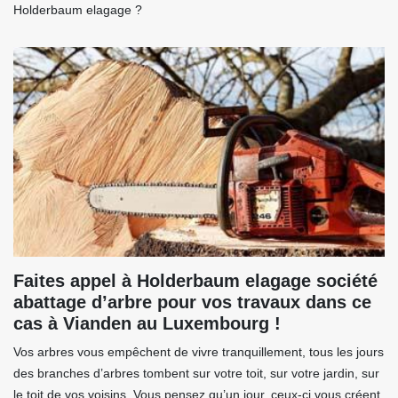
Holderbaum elagage ?
Faites appel à Holderbaum elagage société
abattage d’arbre pour vos travaux dans ce
cas à Vianden au Luxembourg !
Vos arbres vous empêchent de vivre tranquillement, tous les jours
des branches d’arbres tombent sur votre toit, sur votre jardin, sur
le toit de vos voisins. Vous pensez qu’un jour, ceux-ci vous créent