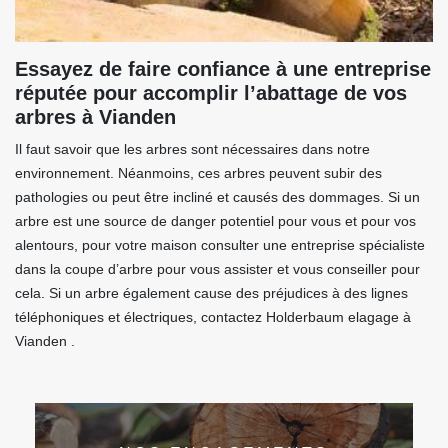
Essayez de faire confiance à une entreprise
réputée pour accomplir l’abattage de vos
arbres à Vianden
Il faut savoir que les arbres sont nécessaires dans notre
environnement. Néanmoins, ces arbres peuvent subir des
pathologies ou peut être incliné et causés des dommages. Si un
arbre est une source de danger potentiel pour vous et pour vos
alentours, pour votre maison consulter une entreprise spécialiste
dans la coupe d’arbre pour vous assister et vous conseiller pour
cela. Si un arbre également cause des préjudices à des lignes
téléphoniques et électriques, contactez Holderbaum elagage à
Vianden .