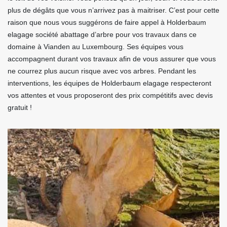
plus de dégâts que vous n’arrivez pas à maitriser. C’est pour cette
raison que nous vous suggérons de faire appel à Holderbaum
elagage société abattage d’arbre pour vos travaux dans ce
domaine à Vianden au Luxembourg. Ses équipes vous
accompagnent durant vos travaux afin de vous assurer que vous
ne courrez plus aucun risque avec vos arbres. Pendant les
interventions, les équipes de Holderbaum elagage respecteront
vos attentes et vous proposeront des prix compétitifs avec devis
gratuit !