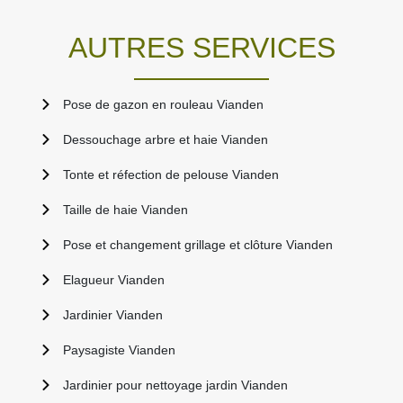
AUTRES SERVICES
Pose de gazon en rouleau Vianden
Dessouchage arbre et haie Vianden
Tonte et réfection de pelouse Vianden
Taille de haie Vianden
Pose et changement grillage et clôture Vianden
Elagueur Vianden
Jardinier Vianden
Paysagiste Vianden
Jardinier pour nettoyage jardin Vianden