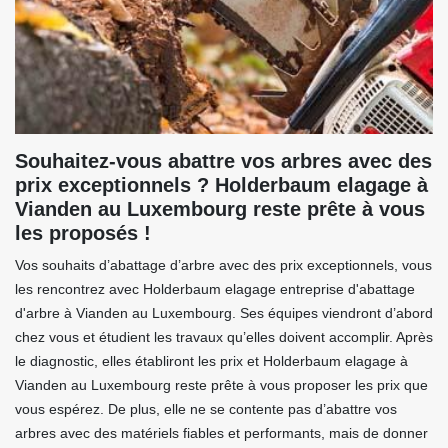
Souhaitez-vous abattre vos arbres avec des
prix exceptionnels ? Holderbaum elagage à
Vianden au Luxembourg reste prête à vous
les proposés !
Vos souhaits d’abattage d’arbre avec des prix exceptionnels, vous
les rencontrez avec Holderbaum elagage entreprise d'abattage
d'arbre à Vianden au Luxembourg. Ses équipes viendront d’abord
chez vous et étudient les travaux qu’elles doivent accomplir. Après
le diagnostic, elles établiront les prix et Holderbaum elagage à
Vianden au Luxembourg reste prête à vous proposer les prix que
vous espérez. De plus, elle ne se contente pas d’abattre vos
arbres avec des matériels fiables et performants, mais de donner