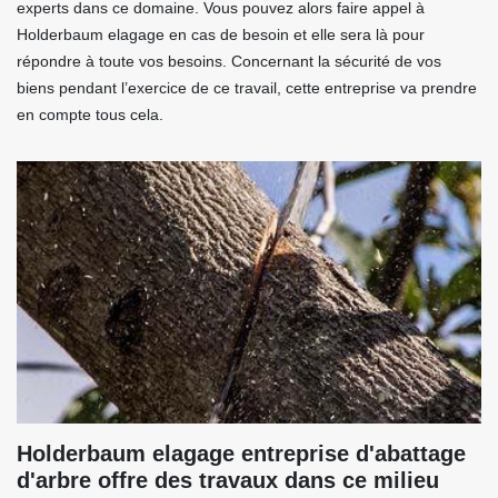
experts dans ce domaine. Vous pouvez alors faire appel à
Holderbaum elagage en cas de besoin et elle sera là pour
répondre à toute vos besoins. Concernant la sécurité de vos
biens pendant l’exercice de ce travail, cette entreprise va prendre
en compte tous cela.
Holderbaum elagage entreprise d'abattage
d'arbre offre des travaux dans ce milieu