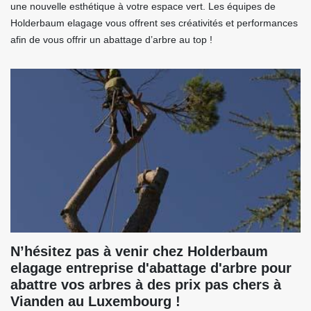
une nouvelle esthétique à votre espace vert. Les équipes de
Holderbaum elagage vous offrent ses créativités et performances
afin de vous offrir un abattage d’arbre au top !
N’hésitez pas à venir chez Holderbaum
elagage entreprise d'abattage d'arbre pour
abattre vos arbres à des prix pas chers à
Vianden au Luxembourg !