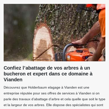
Confiez l’abattage de vos arbres à un
bucheron et expert dans ce domaine à
Vianden
Découvrez que Holderbaum elagage à Vianden est une
entreprise réputée pour ses offres de services à Vianden si on
parle des travaux d’abattage d’arbre et cela quelle que soit le type
et la largeur de vos arbres. Elle dispose des spécialistes qui sont