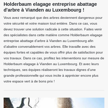
Holderbaum elagage entreprise abattage
d'arbre à Vianden au Luxembourg !
Vous avez remarqué que des arbres deviennent dangereux pour
votre sécurité et votre maison tout entière. Dans ce cas, vous
devez trouver une solution radicale à cette situation. Faites venir
des spécialistes dans cette matière comme Holderbaum elagage
entreprise abattage d'arbre à Vianden au Luxembourg afin
d’abattre convenablement vos arbres. Elle travaille avec des
équipes fortes et capables de vous offrir plus de satisfaction pour
vos travaux. Dans ce cas, profitez les interventions sur mesure de
Holderbaum elagage à Vianden au Luxembourg. Et avec leurs
techniques, ses équipes réaliseront les travaux dignes d’une
grande professionnelle qui vous incite à apprécier encore plus
votre espace vert à de bons prix !