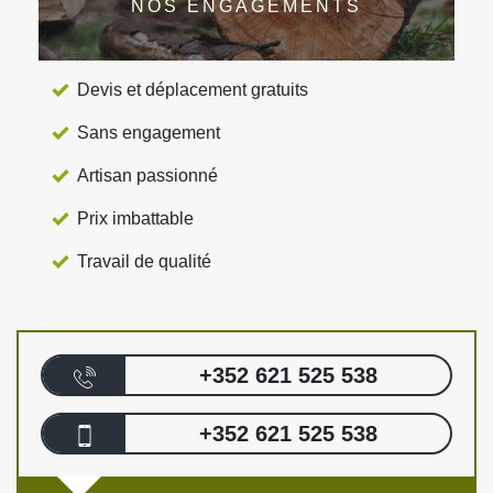
NOS ENGAGEMENTS
Devis et déplacement gratuits
Sans engagement
Artisan passionné
Prix imbattable
Travail de qualité
+352 621 525 538
+352 621 525 538