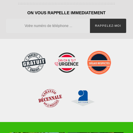
ON VOUS RAPPELLE IMMEDIATEMENT