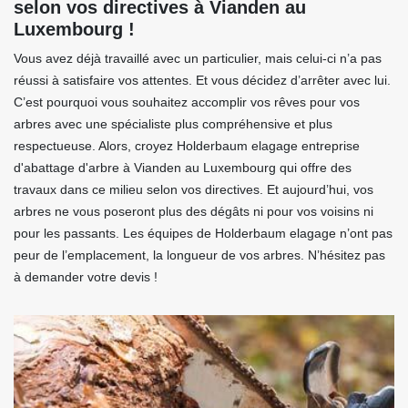
selon vos directives à Vianden au
Luxembourg !
Vous avez déjà travaillé avec un particulier, mais celui-ci n’a pas
réussi à satisfaire vos attentes. Et vous décidez d’arrêter avec lui.
C’est pourquoi vous souhaitez accomplir vos rêves pour vos
arbres avec une spécialiste plus compréhensive et plus
respectueuse. Alors, croyez Holderbaum elagage entreprise
d'abattage d'arbre à Vianden au Luxembourg qui offre des
travaux dans ce milieu selon vos directives. Et aujourd’hui, vos
arbres ne vous poseront plus des dégâts ni pour vos voisins ni
pour les passants. Les équipes de Holderbaum elagage n’ont pas
peur de l’emplacement, la longueur de vos arbres. N’hésitez pas
à demander votre devis !