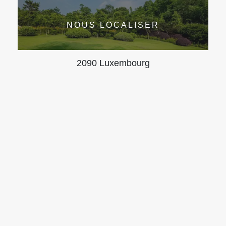
NOUS LOCALISER
2090 Luxembourg