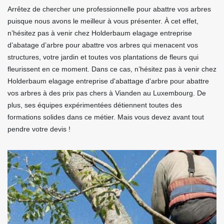
Arrêtez de chercher une professionnelle pour abattre vos arbres
puisque nous avons le meilleur à vous présenter. À cet effet,
n’hésitez pas à venir chez Holderbaum elagage entreprise
d’abatage d’arbre pour abattre vos arbres qui menacent vos
structures, votre jardin et toutes vos plantations de fleurs qui
fleurissent en ce moment. Dans ce cas, n’hésitez pas à venir chez
Holderbaum elagage entreprise d'abattage d'arbre pour abattre
vos arbres à des prix pas chers à Vianden au Luxembourg. De
plus, ses équipes expérimentées détiennent toutes des
formations solides dans ce métier. Mais vous devez avant tout
pendre votre devis !