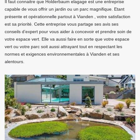
Il faut connaitre que Holderbaum elagage est une entreprise
capable de vous offrir un jardin ou un parc magnifique. Etant
présente et opérationnelle partout à Vianden , votre satisfaction
est sa priorité. Cette entreprise vous partage ses avis ses
conseils d’expert pour vous aider à concevoir et prendre soin de
votre espace vert. Elle va aussi faire en sorte que votre espace
vert ou votre parc soit aussi attrayant tout en respectant les
normes et exigences environnementales à Vianden et ses
alentours.