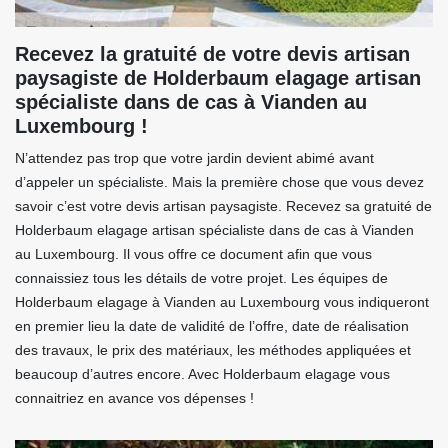
Recevez la gratuité de votre devis artisan
paysagiste de Holderbaum elagage artisan
spécialiste dans de cas à Vianden au
Luxembourg !
N’attendez pas trop que votre jardin devient abimé avant
d’appeler un spécialiste. Mais la première chose que vous devez
savoir c’est votre devis artisan paysagiste. Recevez sa gratuité de
Holderbaum elagage artisan spécialiste dans de cas à Vianden
au Luxembourg. Il vous offre ce document afin que vous
connaissiez tous les détails de votre projet. Les équipes de
Holderbaum elagage à Vianden au Luxembourg vous indiqueront
en premier lieu la date de validité de l’offre, date de réalisation
des travaux, le prix des matériaux, les méthodes appliquées et
beaucoup d’autres encore. Avec Holderbaum elagage vous
connaitriez en avance vos dépenses !