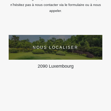
n’hésitez pas à nous contacter via le formulaire ou à nous
appeler.
NOUS LOCALISER
2090 Luxembourg