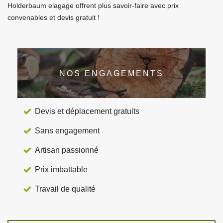
Holderbaum elagage offrent plus savoir-faire avec prix
convenables et devis gratuit !
NOS ENGAGEMENTS
Devis et déplacement gratuits
Sans engagement
Artisan passionné
Prix imbattable
Travail de qualité