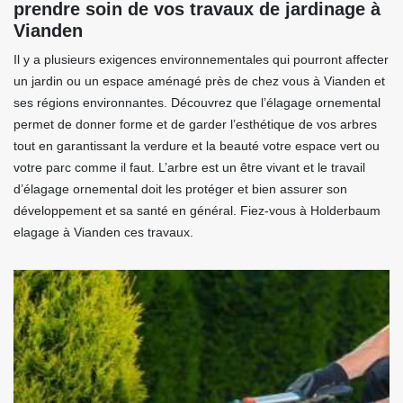
prendre soin de vos travaux de jardinage à
Vianden
Il y a plusieurs exigences environnementales qui pourront affecter
un jardin ou un espace aménagé près de chez vous à Vianden et
ses régions environnantes. Découvrez que l’élagage ornemental
permet de donner forme et de garder l’esthétique de vos arbres
tout en garantissant la verdure et la beauté votre espace vert ou
votre parc comme il faut. L’arbre est un être vivant et le travail
d’élagage ornemental doit les protéger et bien assurer son
développement et sa santé en général. Fiez-vous à Holderbaum
elagage à Vianden ces travaux.