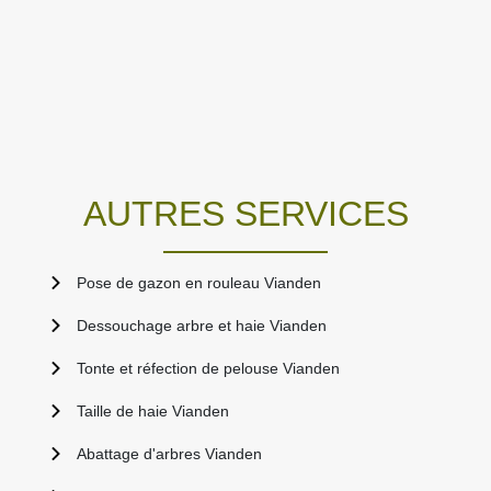
AUTRES SERVICES
Pose de gazon en rouleau Vianden
Dessouchage arbre et haie Vianden
Tonte et réfection de pelouse Vianden
Taille de haie Vianden
Abattage d'arbres Vianden