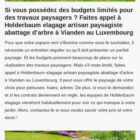
Si vous possédez des budgets limités pour
des travaux paysagers ? Faites appel à
Holderbaum elagage artisan paysagiste
abattage d’arbre à Vianden au Luxembourg
Pour que votre espace vert s’illumine comme vous le souhaitez, il
nécessite un entretien régulier ou qu’il doit présenter un parfait
paysage. Et les budgets prennent beaucoup de place sur la
réalisation des travaux paysagers. Mais s’il reste limité, faites
appel à Holderbaum elagage artisan paysagiste abattage d’arbre
à Vianden au Luxembourg. Il peut vous offrir le paysage de votre
choix pour pelouses, haies, arbres. De plus, si vous le demandez
et si les contrats deviennent en règle, les équipes de Holderbaum
elagage viendront habituellement pour voir ce qui manque à votre
jardin. Alors, contactez-le si vous voulez savoir votre prix et votre
devis !