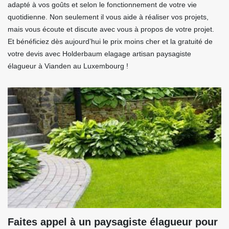
adapté à vos goûts et selon le fonctionnement de votre vie
quotidienne. Non seulement il vous aide à réaliser vos projets,
mais vous écoute et discute avec vous à propos de votre projet.
Et bénéficiez dès aujourd’hui le prix moins cher et la gratuité de
votre devis avec Holderbaum elagage artisan paysagiste
élagueur à Vianden au Luxembourg !
Faites appel à un paysagiste élagueur pour