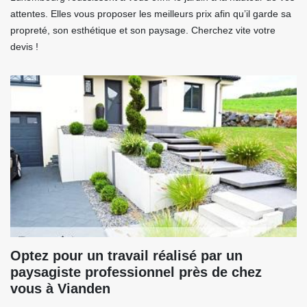
attentes. Elles vous proposer les meilleurs prix afin qu’il garde sa
propreté, son esthétique et son paysage. Cherchez vite votre
devis !
Optez pour un travail réalisé par un
paysagiste professionnel près de chez
vous à Vianden