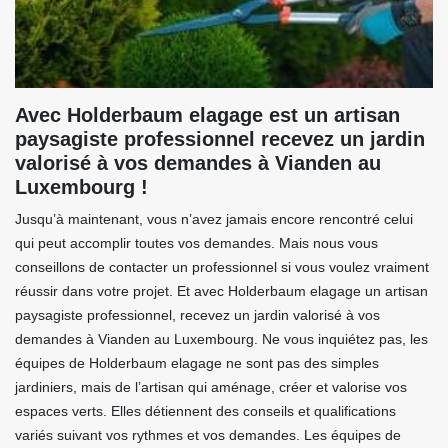
Avec Holderbaum elagage est un artisan
paysagiste professionnel recevez un jardin
valorisé à vos demandes à Vianden au
Luxembourg !
Jusqu’à maintenant, vous n’avez jamais encore rencontré celui
qui peut accomplir toutes vos demandes. Mais nous vous
conseillons de contacter un professionnel si vous voulez vraiment
réussir dans votre projet. Et avec Holderbaum elagage un artisan
paysagiste professionnel, recevez un jardin valorisé à vos
demandes à Vianden au Luxembourg. Ne vous inquiétez pas, les
équipes de Holderbaum elagage ne sont pas des simples
jardiniers, mais de l’artisan qui aménage, créer et valorise vos
espaces verts. Elles détiennent des conseils et qualifications
variés suivant vos rythmes et vos demandes. Les équipes de