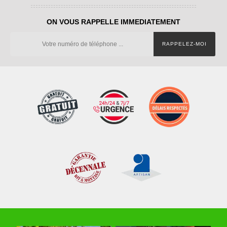
ON VOUS RAPPELLE IMMEDIATEMENT