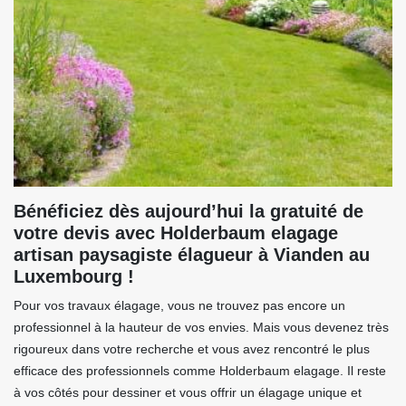
Bénéficiez dès aujourd’hui la gratuité de
votre devis avec Holderbaum elagage
artisan paysagiste élagueur à Vianden au
Luxembourg !
Pour vos travaux élagage, vous ne trouvez pas encore un
professionnel à la hauteur de vos envies. Mais vous devenez très
rigoureux dans votre recherche et vous avez rencontré le plus
efficace des professionnels comme Holderbaum elagage. Il reste
à vos côtés pour dessiner et vous offrir un élagage unique et