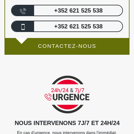
+352 621 525 538
+352 621 525 538
CONTACTEZ-NOUS
NOUS INTERVENONS 7J/7 ET 24H/24
En cas d’urgence, nous intervenons dans l’immédiat,