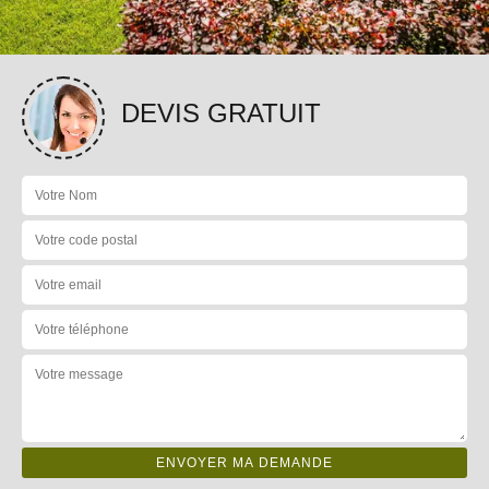
DEVIS GRATUIT