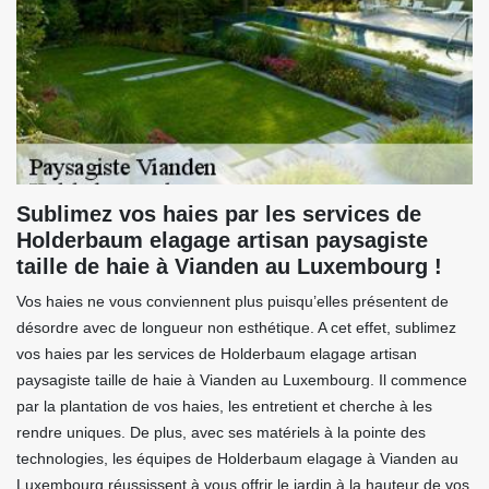
Sublimez vos haies par les services de
Holderbaum elagage artisan paysagiste
taille de haie à Vianden au Luxembourg !
Vos haies ne vous conviennent plus puisqu’elles présentent de
désordre avec de longueur non esthétique. A cet effet, sublimez
vos haies par les services de Holderbaum elagage artisan
paysagiste taille de haie à Vianden au Luxembourg. Il commence
par la plantation de vos haies, les entretient et cherche à les
rendre uniques. De plus, avec ses matériels à la pointe des
technologies, les équipes de Holderbaum elagage à Vianden au
Luxembourg réussissent à vous offrir le jardin à la hauteur de vos