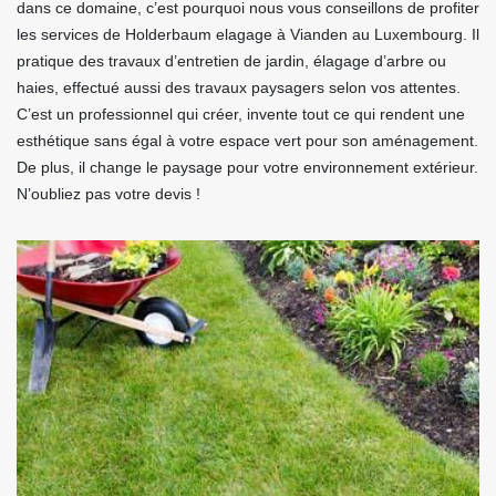
dans ce domaine, c’est pourquoi nous vous conseillons de profiter
les services de Holderbaum elagage à Vianden au Luxembourg. Il
pratique des travaux d’entretien de jardin, élagage d’arbre ou
haies, effectué aussi des travaux paysagers selon vos attentes.
C’est un professionnel qui créer, invente tout ce qui rendent une
esthétique sans égal à votre espace vert pour son aménagement.
De plus, il change le paysage pour votre environnement extérieur.
N’oubliez pas votre devis !