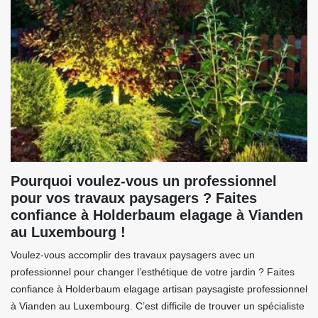
Pourquoi voulez-vous un professionnel
pour vos travaux paysagers ? Faites
confiance à Holderbaum elagage à Vianden
au Luxembourg !
Voulez-vous accomplir des travaux paysagers avec un
professionnel pour changer l’esthétique de votre jardin ? Faites
confiance à Holderbaum elagage artisan paysagiste professionnel
à Vianden au Luxembourg. C’est difficile de trouver un spécialiste