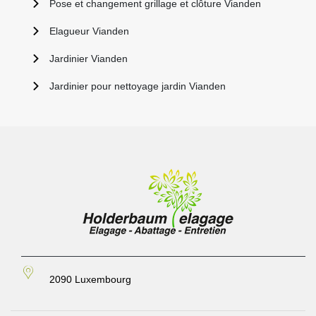
Pose et changement grillage et clôture Vianden
Elagueur Vianden
Jardinier Vianden
Jardinier pour nettoyage jardin Vianden
2090 Luxembourg