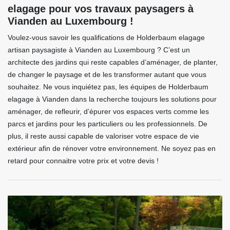
elagage pour vos travaux paysagers à
Vianden au Luxembourg !
Voulez-vous savoir les qualifications de Holderbaum elagage
artisan paysagiste à Vianden au Luxembourg ? C’est un
architecte des jardins qui reste capables d’aménager, de planter,
de changer le paysage et de les transformer autant que vous
souhaitez. Ne vous inquiétez pas, les équipes de Holderbaum
elagage à Vianden dans la recherche toujours les solutions pour
aménager, de refleurir, d’épurer vos espaces verts comme les
parcs et jardins pour les particuliers ou les professionnels. De
plus, il reste aussi capable de valoriser votre espace de vie
extérieur afin de rénover votre environnement. Ne soyez pas en
retard pour connaitre votre prix et votre devis !