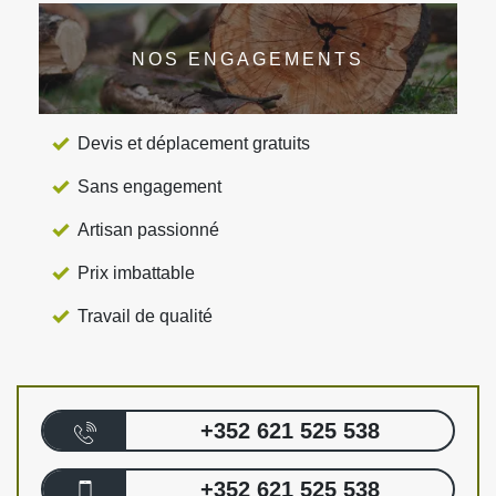
NOS ENGAGEMENTS
Devis et déplacement gratuits
Sans engagement
Artisan passionné
Prix imbattable
Travail de qualité
+352 621 525 538
+352 621 525 538