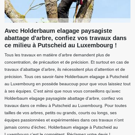
Avec Holderbaum elagage paysagiste
abattage d'arbre, confiez vos travaux dans
ce milieu à Putscheid au Luxembourg !
Tous les travaux en matière d’arbre demandent plus de
concentration, de précaution et de précision. Et surtout en cas de
travaux d’abattage d’arbre, ils nécessitent plus d’attention et de
précision. Tous ces savoir-faire Holderbaum elagage à Putscheid
au Luxembourg en possède beaucoup pour que vous laissiez tout
à ses équipes. C’est ainsi que nous vous conseillons qu’avec
Holderbaum elagage paysagiste abattage d'arbre, confiez vos
travaux dans ce milieu à Putscheid au Luxembourg. Pour toutes
tailles de vos arbres, petits ou grands, courts ou longs, ses
équipes passionnées et expérimentées dans ces travaux n’ont
jamais connu d’échec. Holderbaum elagage à Putscheid au
Luxembourg c’est le compétent. Réclamez votre devis !