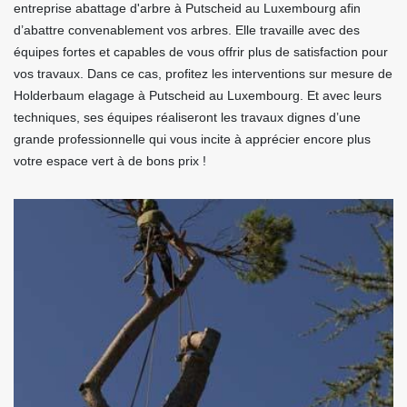
entreprise abattage d'arbre à Putscheid au Luxembourg afin
d’abattre convenablement vos arbres. Elle travaille avec des
équipes fortes et capables de vous offrir plus de satisfaction pour
vos travaux. Dans ce cas, profitez les interventions sur mesure de
Holderbaum elagage à Putscheid au Luxembourg. Et avec leurs
techniques, ses équipes réaliseront les travaux dignes d’une
grande professionnelle qui vous incite à apprécier encore plus
votre espace vert à de bons prix !