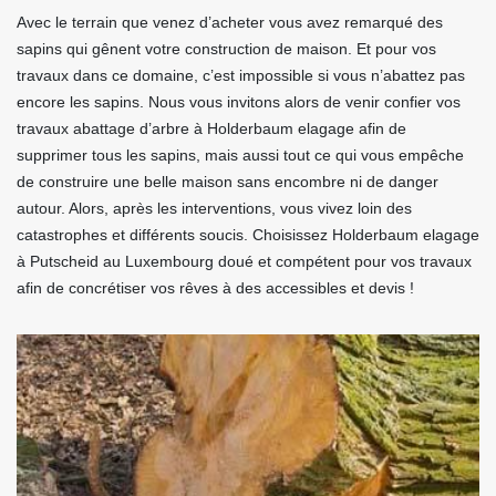
Avec le terrain que venez d’acheter vous avez remarqué des
sapins qui gênent votre construction de maison. Et pour vos
travaux dans ce domaine, c’est impossible si vous n’abattez pas
encore les sapins. Nous vous invitons alors de venir confier vos
travaux abattage d’arbre à Holderbaum elagage afin de
supprimer tous les sapins, mais aussi tout ce qui vous empêche
de construire une belle maison sans encombre ni de danger
autour. Alors, après les interventions, vous vivez loin des
catastrophes et différents soucis. Choisissez Holderbaum elagage
à Putscheid au Luxembourg doué et compétent pour vos travaux
afin de concrétiser vos rêves à des accessibles et devis !