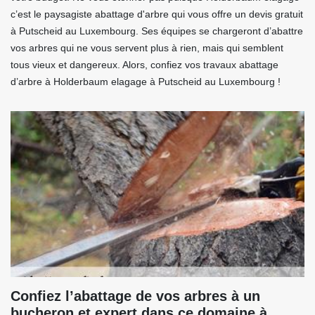
c’est le paysagiste abattage d'arbre qui vous offre un devis gratuit
à Putscheid au Luxembourg. Ses équipes se chargeront d’abattre
vos arbres qui ne vous servent plus à rien, mais qui semblent
tous vieux et dangereux. Alors, confiez vos travaux abattage
d’arbre à Holderbaum elagage à Putscheid au Luxembourg !
Confiez l’abattage de vos arbres à un
bucheron et expert dans ce domaine à