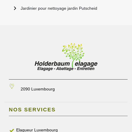
Jardinier pour nettoyage jardin Putscheid
2090 Luxembourg
NOS SERVICES
Elagueur Luxembourg