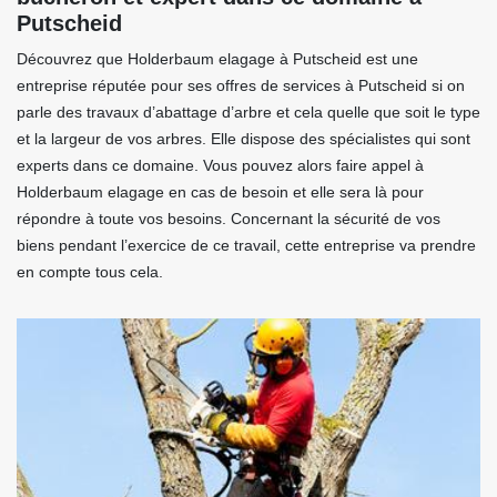
Putscheid
Découvrez que Holderbaum elagage à Putscheid est une
entreprise réputée pour ses offres de services à Putscheid si on
parle des travaux d’abattage d’arbre et cela quelle que soit le type
et la largeur de vos arbres. Elle dispose des spécialistes qui sont
experts dans ce domaine. Vous pouvez alors faire appel à
Holderbaum elagage en cas de besoin et elle sera là pour
répondre à toute vos besoins. Concernant la sécurité de vos
biens pendant l’exercice de ce travail, cette entreprise va prendre
en compte tous cela.