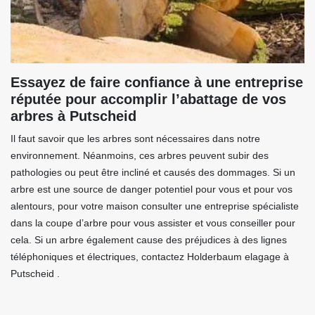
Essayez de faire confiance à une entreprise
réputée pour accomplir l’abattage de vos
arbres à Putscheid
Il faut savoir que les arbres sont nécessaires dans notre
environnement. Néanmoins, ces arbres peuvent subir des
pathologies ou peut être incliné et causés des dommages. Si un
arbre est une source de danger potentiel pour vous et pour vos
alentours, pour votre maison consulter une entreprise spécialiste
dans la coupe d’arbre pour vous assister et vous conseiller pour
cela. Si un arbre également cause des préjudices à des lignes
téléphoniques et électriques, contactez Holderbaum elagage à
Putscheid .