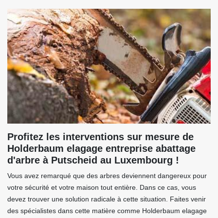
Profitez les interventions sur mesure de
Holderbaum elagage entreprise abattage
d'arbre à Putscheid au Luxembourg !
Vous avez remarqué que des arbres deviennent dangereux pour
votre sécurité et votre maison tout entière. Dans ce cas, vous
devez trouver une solution radicale à cette situation. Faites venir
des spécialistes dans cette matière comme Holderbaum elagage