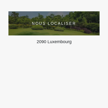
NOUS LOCALISER
2090 Luxembourg