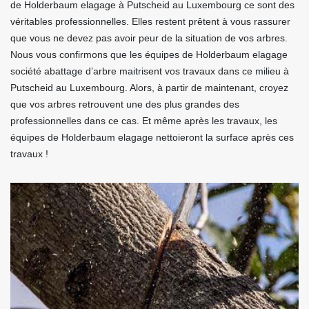
de Holderbaum elagage à Putscheid au Luxembourg ce sont des
véritables professionnelles. Elles restent prêtent à vous rassurer
que vous ne devez pas avoir peur de la situation de vos arbres.
Nous vous confirmons que les équipes de Holderbaum elagage
société abattage d’arbre maitrisent vos travaux dans ce milieu à
Putscheid au Luxembourg. Alors, à partir de maintenant, croyez
que vos arbres retrouvent une des plus grandes des
professionnelles dans ce cas. Et même après les travaux, les
équipes de Holderbaum elagage nettoieront la surface après ces
travaux !