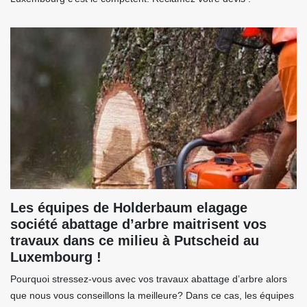
Les équipes de Holderbaum elagage
société abattage d’arbre maitrisent vos
travaux dans ce milieu à Putscheid au
Luxembourg !
Pourquoi stressez-vous avec vos travaux abattage d’arbre alors
que nous vous conseillons la meilleure? Dans ce cas, les équipes