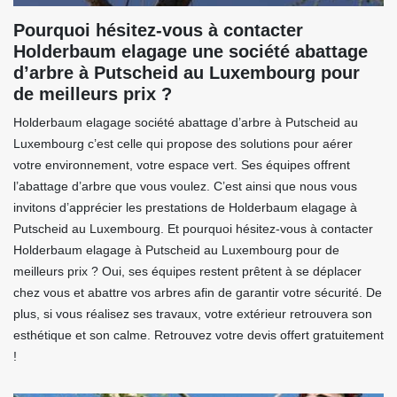
Pourquoi hésitez-vous à contacter
Holderbaum elagage une société abattage
d’arbre à Putscheid au Luxembourg pour
de meilleurs prix ?
Holderbaum elagage société abattage d’arbre à Putscheid au
Luxembourg c’est celle qui propose des solutions pour aérer
votre environnement, votre espace vert. Ses équipes offrent
l’abattage d’arbre que vous voulez. C’est ainsi que nous vous
invitons d’apprécier les prestations de Holderbaum elagage à
Putscheid au Luxembourg. Et pourquoi hésitez-vous à contacter
Holderbaum elagage à Putscheid au Luxembourg pour de
meilleurs prix ? Oui, ses équipes restent prêtent à se déplacer
chez vous et abattre vos arbres afin de garantir votre sécurité. De
plus, si vous réalisez ses travaux, votre extérieur retrouvera son
esthétique et son calme. Retrouvez votre devis offert gratuitement
!