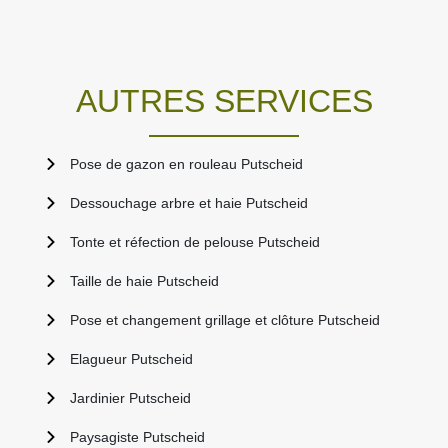
AUTRES SERVICES
Pose de gazon en rouleau Putscheid
Dessouchage arbre et haie Putscheid
Tonte et réfection de pelouse Putscheid
Taille de haie Putscheid
Pose et changement grillage et clôture Putscheid
Elagueur Putscheid
Jardinier Putscheid
Paysagiste Putscheid