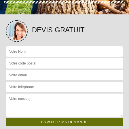
DEVIS GRATUIT