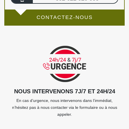
CONTACTEZ-NOUS
NOUS INTERVENONS 7J/7 ET 24H/24
En cas d’urgence, nous intervenons dans l’immédiat,
n’hésitez pas à nous contacter via le formulaire ou à nous
appeler.