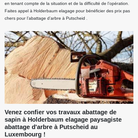
en tenant compte de la situation et de la difficulté de l’opération.
Faites appel à Holderbaum elagage pour bénéficier des prix pas
chers pour l’abattage d’arbre à Putscheid .
Venez confier vos travaux abattage de
sapin à Holderbaum elagage paysagiste
abattage d'arbre à Putscheid au
Luxembourg !