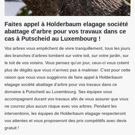
Faites appel à Holderbaum elagage société
abattage d’arbre pour vos travaux dans ce
cas à Putscheid au Luxembourg !
Vos arbres vous empêchent de vivre tranquillement, tous les jours
des branches d’arbres tombent sur votre toit, sur votre jardin, sur
le toit de vos voisins. Vous pensez qu’un jour, ceux-ci vous créent
plus de dégâts que vous n’arrivez pas à maitriser. C’est pour cette
raison que nous vous suggérons de faire appel à Holderbaum
elagage société abattage d’arbre pour vos travaux dans ce
domaine à Putscheid au Luxembourg. Ses équipes vous
accompagnent durant vos travaux afin de vous assurer que vous
ne courrez plus aucun risque avec vos arbres. Pendant les
interventions, les équipes de Holderbaum elagage respecteront
vos attentes et vous proposeront des prix compétitifs avec devis
gratuit !