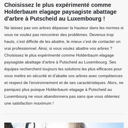
Choisissez le plus expérimenté comme
Holderbaum elagage paysagiste abattage
d'arbre à Putscheid au Luxembourg !
Ne laissez pas vos arbres dépasser la hauteur dans les normes si
vous ne voulez pas rencontrer des problèmes. Devenus trop
hauts, c’est difficile de les abattre, le mieux c’est de contacter un
vrai professionnel. Ainsi, si vous voulez abattre vos arbres ?
Choisissez le plus expérimenté comme Holderbaum elagage
paysagiste abattage d'arbre à Putscheid au Luxembourg. Ses
équipes recherchent toujours les solutions les plus efficaces pour
vous mettre en sécurité et d’abatte vos arbres avec compétences
et respect de l’environnement et de ses caractéristiques. Alors, ne
paniquez plus puisque Holderbaum elagage à Putscheid au
Luxembourg ne vous abandonnera pas sans que vous obteniez
une satisfaction maximum !