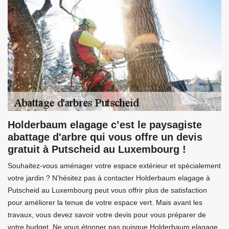
Holderbaum elagage c’est le paysagiste
abattage d'arbre qui vous offre un devis
gratuit à Putscheid au Luxembourg !
Souhaitez-vous aménager votre espace extérieur et spécialement
votre jardin ? N’hésitez pas à contacter Holderbaum elagage à
Putscheid au Luxembourg peut vous offrir plus de satisfaction
pour améliorer la tenue de votre espace vert. Mais avant les
travaux, vous devez savoir votre devis pour vous préparer de
votre budget. Ne vous étonner pas puisque Holderbaum elagage