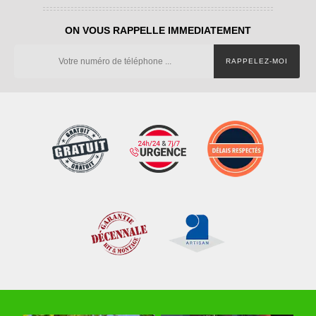
ON VOUS RAPPELLE IMMEDIATEMENT