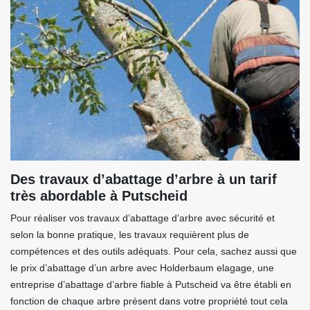
Des travaux d’abattage d’arbre à un tarif
très abordable à Putscheid
Pour réaliser vos travaux d’abattage d’arbre avec sécurité et
selon la bonne pratique, les travaux requièrent plus de
compétences et des outils adéquats. Pour cela, sachez aussi que
le prix d’abattage d’un arbre avec Holderbaum elagage, une
entreprise d’abattage d’arbre fiable à Putscheid va être établi en
fonction de chaque arbre présent dans votre propriété tout cela