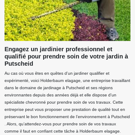
Engagez un jardinier professionnel et
qualifié pour prendre soin de votre jardin à
Putscheid
Au cas où vous êtes en quêtes d’un jardiner qualifier et
expérimenté, voici Holderbaum elagage, une entreprise travaillant
dans le domaine de jardinage à Putscheid et ses régions
environnantes depuis des années déjà et elle dispose d’un
spécialiste chevronné pour prendre soin de vos travaux. Cette
entreprise peut vous proposer une prestation de qualité tout en
préservant le bon fonctionnement de l’environnement à Putscheid
. Alors, qu’attendez-vous pour prendre soin de vos travaux
comme il faut en confiant cette tâche à Holderbaum elagage.