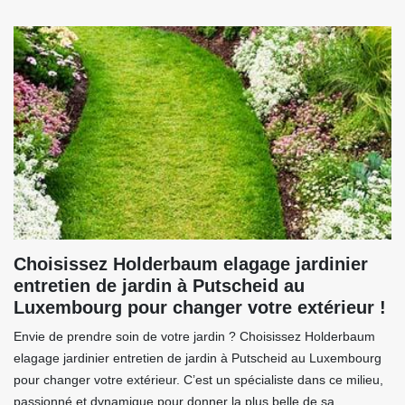
Choisissez Holderbaum elagage jardinier
entretien de jardin à Putscheid au
Luxembourg pour changer votre extérieur !
Envie de prendre soin de votre jardin ? Choisissez Holderbaum
elagage jardinier entretien de jardin à Putscheid au Luxembourg
pour changer votre extérieur. C’est un spécialiste dans ce milieu,
passionné et dynamique pour donner la plus belle de sa