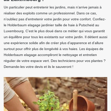
Un particulier peut entretenir les jardins, mais n’arrive jamais à
réaliser des exploits comme un professionnel. Dans ce cas,
n’oubliez pas d’entretenir votre jardin pour votre confort. Confiez-
le Holderbaum elagage jardinier taille de haie à Putscheid au
Luxembourg. C’est le plus doué dans ce métier qui vous garantit
un équilibre pour tous les existants sur votre jardin. Il détient aussi
une expérience solide afin de créer plus d’apparence et d’allure
surtout pour offrir plus de longévité à vos haies. Les équipes de
Holderbaum elagage accompliront le nettoyage et entretien
régulier de votre espace vert. Des techniciens pour vos plantes ?
Demande-les votre devis et ils le sauveront !