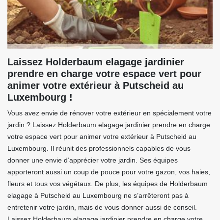
Laissez Holderbaum elagage jardinier
prendre en charge votre espace vert pour
animer votre extérieur à Putscheid au
Luxembourg !
Vous avez envie de rénover votre extérieur en spécialement votre
jardin ? Laissez Holderbaum elagage jardinier prendre en charge
votre espace vert pour animer votre extérieur à Putscheid au
Luxembourg. Il réunit des professionnels capables de vous
donner une envie d’apprécier votre jardin. Ses équipes
apporteront aussi un coup de pouce pour votre gazon, vos haies,
fleurs et tous vos végétaux. De plus, les équipes de Holderbaum
elagage à Putscheid au Luxembourg ne s’arrêteront pas à
entretenir votre jardin, mais de vous donner aussi de conseil.
Laissez Holderbaum elagage jardinier prendre en charge votre