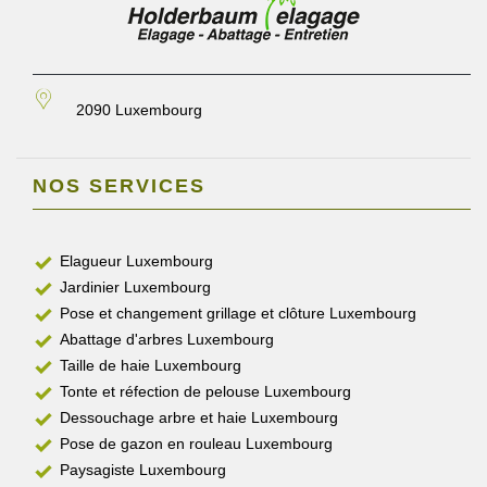
2090 Luxembourg
NOS SERVICES
Elagueur Luxembourg
Jardinier Luxembourg
Pose et changement grillage et clôture Luxembourg
Abattage d'arbres Luxembourg
Taille de haie Luxembourg
Tonte et réfection de pelouse Luxembourg
Dessouchage arbre et haie Luxembourg
Pose de gazon en rouleau Luxembourg
Paysagiste Luxembourg