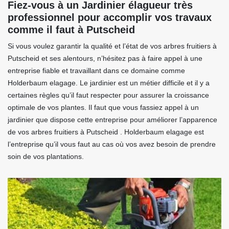
Fiez-vous à un Jardinier élagueur très
professionnel pour accomplir vos travaux
comme il faut à Putscheid
Si vous voulez garantir la qualité et l’état de vos arbres fruitiers à
Putscheid et ses alentours, n’hésitez pas à faire appel à une
entreprise fiable et travaillant dans ce domaine comme
Holderbaum elagage. Le jardinier est un métier difficile et il y a
certaines règles qu’il faut respecter pour assurer la croissance
optimale de vos plantes. Il faut que vous fassiez appel à un
jardinier que dispose cette entreprise pour améliorer l’apparence
de vos arbres fruitiers à Putscheid . Holderbaum elagage est
l’entreprise qu’il vous faut au cas où vos avez besoin de prendre
soin de vos plantations.