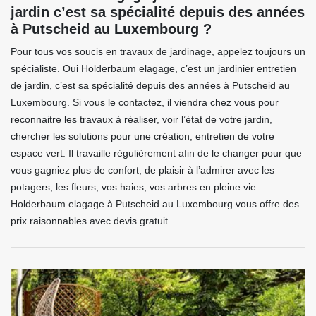
jardin c’est sa spécialité depuis des années
à Putscheid au Luxembourg ?
Pour tous vos soucis en travaux de jardinage, appelez toujours un
spécialiste. Oui Holderbaum elagage, c’est un jardinier entretien
de jardin, c’est sa spécialité depuis des années à Putscheid au
Luxembourg. Si vous le contactez, il viendra chez vous pour
reconnaitre les travaux à réaliser, voir l’état de votre jardin,
chercher les solutions pour une création, entretien de votre
espace vert. Il travaille régulièrement afin de le changer pour que
vous gagniez plus de confort, de plaisir à l’admirer avec les
potagers, les fleurs, vos haies, vos arbres en pleine vie.
Holderbaum elagage à Putscheid au Luxembourg vous offre des
prix raisonnables avec devis gratuit.