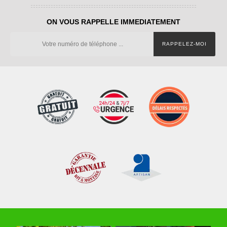
ON VOUS RAPPELLE IMMEDIATEMENT