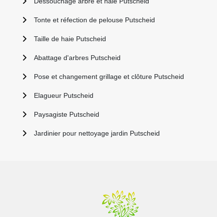
Dessouchage arbre et haie Putscheid
Tonte et réfection de pelouse Putscheid
Taille de haie Putscheid
Abattage d'arbres Putscheid
Pose et changement grillage et clôture Putscheid
Elagueur Putscheid
Paysagiste Putscheid
Jardinier pour nettoyage jardin Putscheid