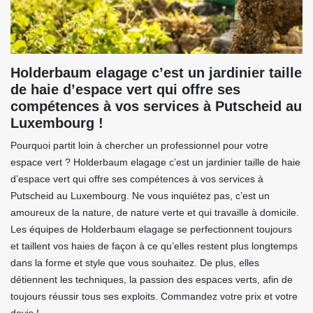
Holderbaum elagage c’est un jardinier taille
de haie d’espace vert qui offre ses
compétences à vos services à Putscheid au
Luxembourg !
Pourquoi partit loin à chercher un professionnel pour votre
espace vert ? Holderbaum elagage c’est un jardinier taille de haie
d’espace vert qui offre ses compétences à vos services à
Putscheid au Luxembourg. Ne vous inquiétez pas, c’est un
amoureux de la nature, de nature verte et qui travaille à domicile.
Les équipes de Holderbaum elagage se perfectionnent toujours
et taillent vos haies de façon à ce qu’elles restent plus longtemps
dans la forme et style que vous souhaitez. De plus, elles
détiennent les techniques, la passion des espaces verts, afin de
toujours réussir tous ses exploits. Commandez votre prix et votre