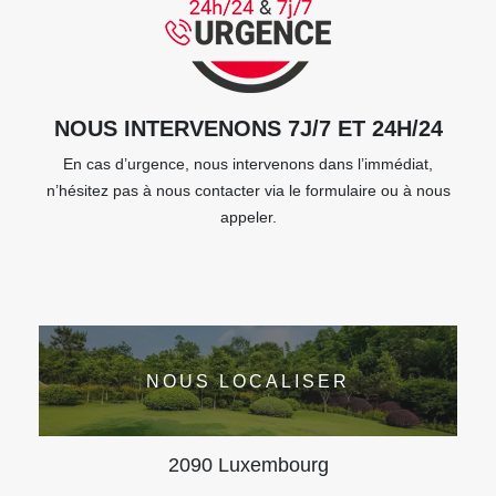
NOUS INTERVENONS 7J/7 ET 24H/24
En cas d’urgence, nous intervenons dans l’immédiat,
n’hésitez pas à nous contacter via le formulaire ou à nous
appeler.
NOUS LOCALISER
2090 Luxembourg