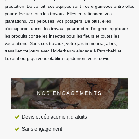
prestation. De ce fait, ses équipes sont très organisées entre elles
pour effectuer tous les travaux. Elles entretiennent vos
plantations, vos pelouses, vos potagers. De plus, elles
s’occuperont aussi des travaux pour mettre l’engrais, appliquer
les produits contre les insectes pour les fleurs et toutes les
végétations. Sans ces travaux, votre jardin mourra, alors,
travaillez toujours avec Holderbaum elagage à Putscheid au
Luxembourg qui vous établira rapidement votre devis !
NOS ENGAGEMENTS
Devis et déplacement gratuits
Sans engagement