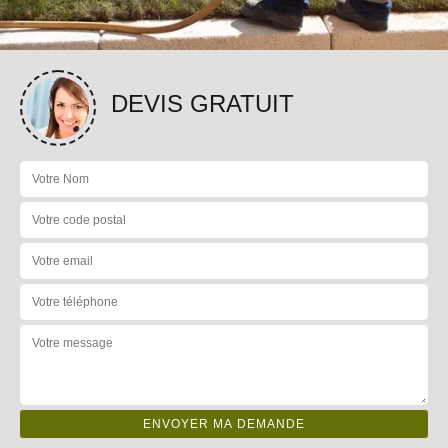
DEVIS GRATUIT