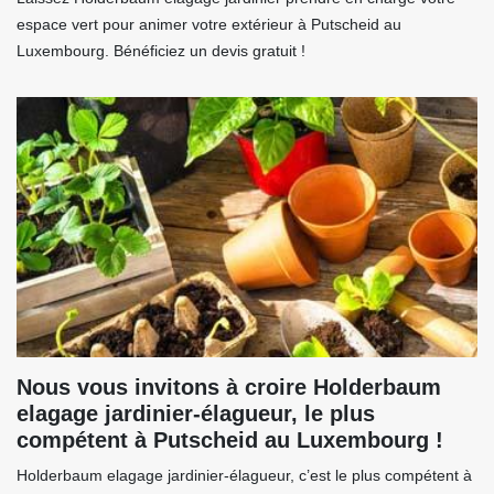
espace vert pour animer votre extérieur à Putscheid au
Luxembourg. Bénéficiez un devis gratuit !
Nous vous invitons à croire Holderbaum
elagage jardinier-élagueur, le plus
compétent à Putscheid au Luxembourg !
Holderbaum elagage jardinier-élagueur, c’est le plus compétent à