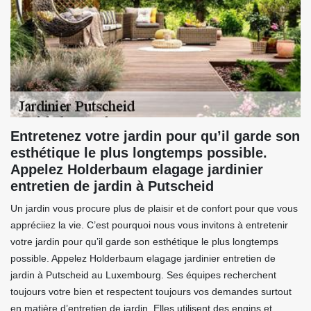
Entretenez votre jardin pour qu’il garde son
esthétique le plus longtemps possible.
Appelez Holderbaum elagage jardinier
entretien de jardin à Putscheid
Un jardin vous procure plus de plaisir et de confort pour que vous
appréciiez la vie. C’est pourquoi nous vous invitons à entretenir
votre jardin pour qu’il garde son esthétique le plus longtemps
possible. Appelez Holderbaum elagage jardinier entretien de
jardin à Putscheid au Luxembourg. Ses équipes recherchent
toujours votre bien et respectent toujours vos demandes surtout
en matière d’entretien de jardin. Elles utilisent des engins et