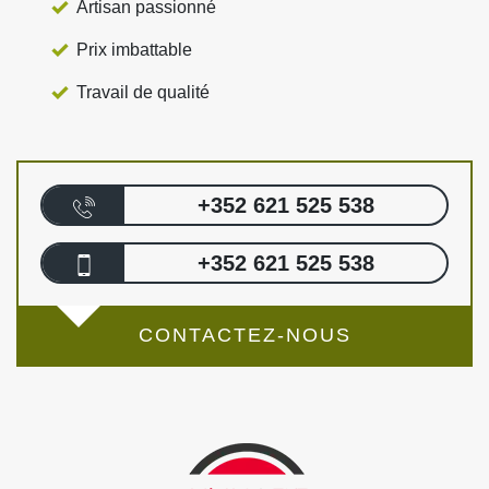
Artisan passionné
Prix imbattable
Travail de qualité
+352 621 525 538
+352 621 525 538
CONTACTEZ-NOUS