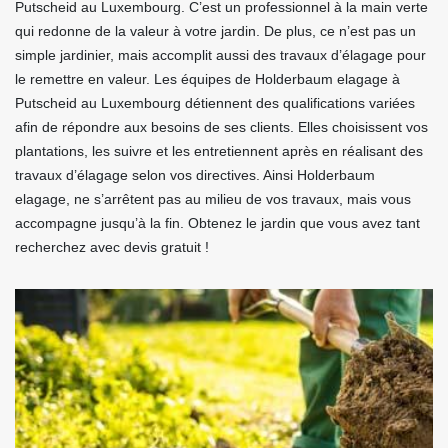
Putscheid au Luxembourg. C’est un professionnel à la main verte
qui redonne de la valeur à votre jardin. De plus, ce n’est pas un
simple jardinier, mais accomplit aussi des travaux d’élagage pour
le remettre en valeur. Les équipes de Holderbaum elagage à
Putscheid au Luxembourg détiennent des qualifications variées
afin de répondre aux besoins de ses clients. Elles choisissent vos
plantations, les suivre et les entretiennent après en réalisant des
travaux d’élagage selon vos directives. Ainsi Holderbaum
elagage, ne s’arrêtent pas au milieu de vos travaux, mais vous
accompagne jusqu’à la fin. Obtenez le jardin que vous avez tant
recherchez avec devis gratuit !