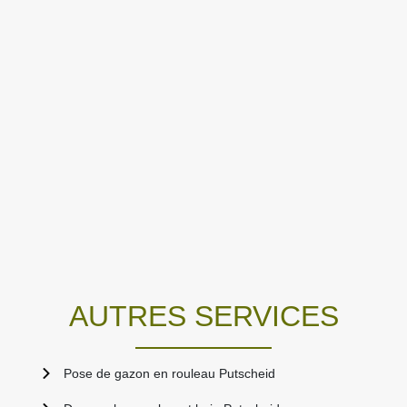
AUTRES SERVICES
Pose de gazon en rouleau Putscheid