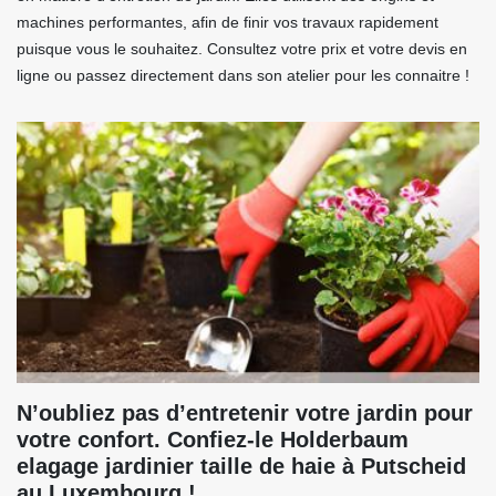
machines performantes, afin de finir vos travaux rapidement
puisque vous le souhaitez. Consultez votre prix et votre devis en
ligne ou passez directement dans son atelier pour les connaitre !
N’oubliez pas d’entretenir votre jardin pour
votre confort. Confiez-le Holderbaum
elagage jardinier taille de haie à Putscheid
au Luxembourg !