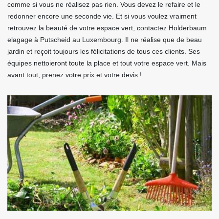
comme si vous ne réalisez pas rien. Vous devez le refaire et le
redonner encore une seconde vie. Et si vous voulez vraiment
retrouvez la beauté de votre espace vert, contactez Holderbaum
elagage à Putscheid au Luxembourg. Il ne réalise que de beau
jardin et reçoit toujours les félicitations de tous ces clients. Ses
équipes nettoieront toute la place et tout votre espace vert. Mais
avant tout, prenez votre prix et votre devis !