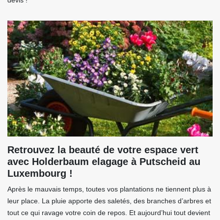
devis !
Retrouvez la beauté de votre espace vert
avec Holderbaum elagage à Putscheid au
Luxembourg !
Après le mauvais temps, toutes vos plantations ne tiennent plus à
leur place. La pluie apporte des saletés, des branches d’arbres et
tout ce qui ravage votre coin de repos. Et aujourd’hui tout devient