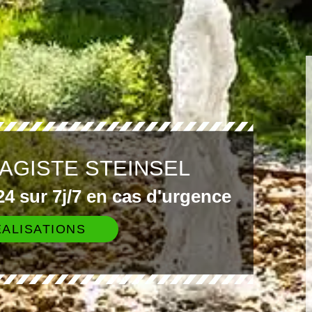
AGISTE STEINSEL
4 sur 7j/7 en cas d'urgence
ALISATIONS