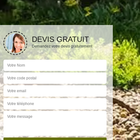
DEVIS GRATUIT
Demandez votre devis gratuitement