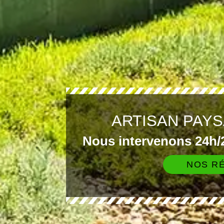
ARTISAN PAYS
Nous intervenons 24h/2
NOS RÉ