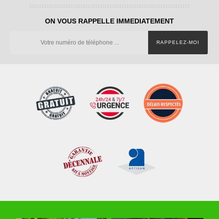
ON VOUS RAPPELLE IMMEDIATEMENT