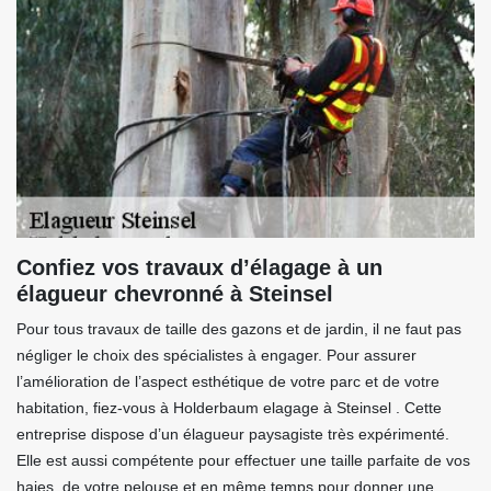
Confiez vos travaux d’élagage à un
élagueur chevronné à Steinsel
Pour tous travaux de taille des gazons et de jardin, il ne faut pas
négliger le choix des spécialistes à engager. Pour assurer
l’amélioration de l’aspect esthétique de votre parc et de votre
habitation, fiez-vous à Holderbaum elagage à Steinsel . Cette
entreprise dispose d’un élagueur paysagiste très expérimenté.
Elle est aussi compétente pour effectuer une taille parfaite de vos
haies, de votre pelouse et en même temps pour donner une