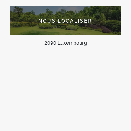
NOUS LOCALISER
2090 Luxembourg