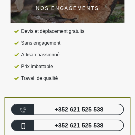
NOS ENGAGEMENTS
Devis et déplacement gratuits
Sans engagement
Artisan passionné
Prix imbattable
Travail de qualité
+352 621 525 538
+352 621 525 538