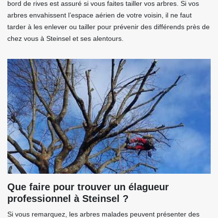
bord de rives est assuré si vous faites tailler vos arbres. Si vos
arbres envahissent l’espace aérien de votre voisin, il ne faut
tarder à les enlever ou tailler pour prévenir des différends près de
chez vous à Steinsel et ses alentours.
Que faire pour trouver un élagueur
professionnel à Steinsel ?
Si vous remarquez, les arbres malades peuvent présenter des