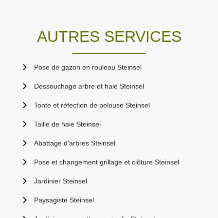
AUTRES SERVICES
Pose de gazon en rouleau Steinsel
Dessouchage arbre et haie Steinsel
Tonte et réfection de pelouse Steinsel
Taille de haie Steinsel
Abattage d'arbres Steinsel
Pose et changement grillage et clôture Steinsel
Jardinier Steinsel
Paysagiste Steinsel