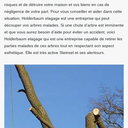
risques et de détruire votre maison et vos biens en cas de
négligence de votre part. Pour vous conseiller et aider dans cette
situation, Holderbaum elagage est une entreprise qui peut
découper vos arbres malades. Si une chute d’arbre est imminente
et que vous aurez besoin d’aide pour éviter un accident, voici
Holderbaum elagage qui est une entreprise capable de retirer les
parties malades de ces arbres tout en respectant son aspect
esthétique. Elle est très active Steinsel et ses alentours.