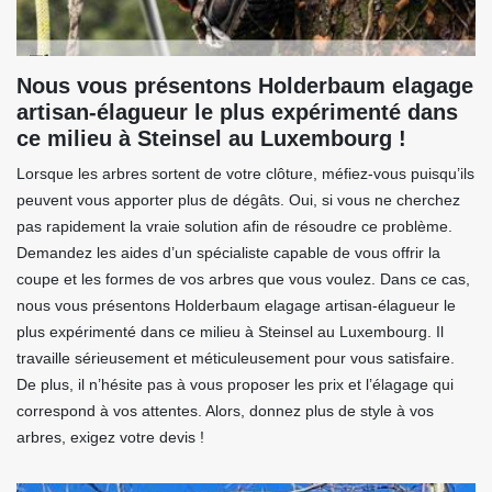
Nous vous présentons Holderbaum elagage
artisan-élagueur le plus expérimenté dans
ce milieu à Steinsel au Luxembourg !
Lorsque les arbres sortent de votre clôture, méfiez-vous puisqu’ils
peuvent vous apporter plus de dégâts. Oui, si vous ne cherchez
pas rapidement la vraie solution afin de résoudre ce problème.
Demandez les aides d’un spécialiste capable de vous offrir la
coupe et les formes de vos arbres que vous voulez. Dans ce cas,
nous vous présentons Holderbaum elagage artisan-élagueur le
plus expérimenté dans ce milieu à Steinsel au Luxembourg. Il
travaille sérieusement et méticuleusement pour vous satisfaire.
De plus, il n’hésite pas à vous proposer les prix et l’élagage qui
correspond à vos attentes. Alors, donnez plus de style à vos
arbres, exigez votre devis !