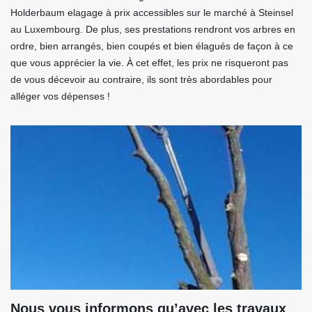
Holderbaum elagage à prix accessibles sur le marché à Steinsel
au Luxembourg. De plus, ses prestations rendront vos arbres en
ordre, bien arrangés, bien coupés et bien élagués de façon à ce
que vous apprécier la vie. À cet effet, les prix ne risqueront pas
de vous décevoir au contraire, ils sont très abordables pour
alléger vos dépenses !
Nous vous informons qu’avec les travaux