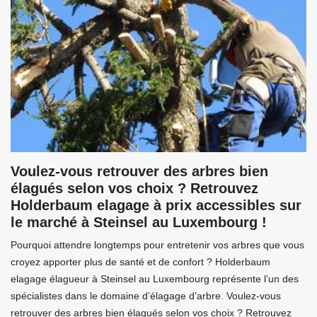
Voulez-vous retrouver des arbres bien
élagués selon vos choix ? Retrouvez
Holderbaum elagage à prix accessibles sur
le marché à Steinsel au Luxembourg !
Pourquoi attendre longtemps pour entretenir vos arbres que vous
croyez apporter plus de santé et de confort ? Holderbaum
elagage élagueur à Steinsel au Luxembourg représente l’un des
spécialistes dans le domaine d’élagage d’arbre. Voulez-vous
retrouver des arbres bien élagués selon vos choix ? Retrouvez