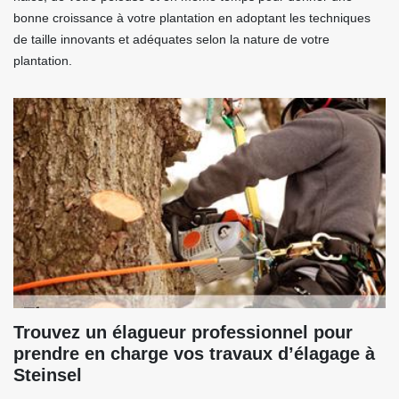
bonne croissance à votre plantation en adoptant les techniques
de taille innovants et adéquates selon la nature de votre
plantation.
Trouvez un élagueur professionnel pour
prendre en charge vos travaux d’élagage à
Steinsel