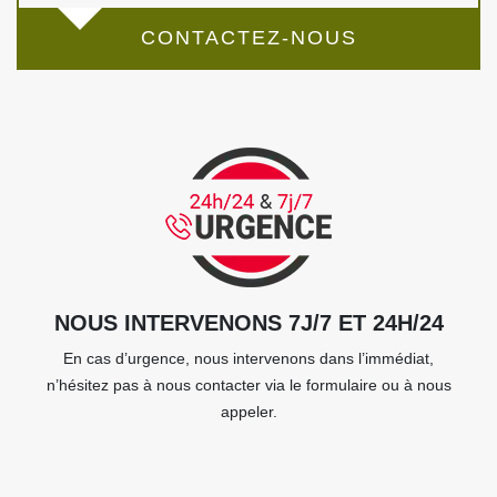
CONTACTEZ-NOUS
NOUS INTERVENONS 7J/7 ET 24H/24
En cas d’urgence, nous intervenons dans l’immédiat,
n’hésitez pas à nous contacter via le formulaire ou à nous
appeler.