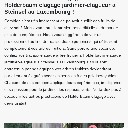
Holderbaum elagage jardinier-élagueur à
Steinsel au Luxembourg !
Combien c’est très intéressant de pouvoir cueillir des fruits de
chez soi ? Mais avant tout, l’entretien reste difficile et demande
plus de compétence. Nous vous suggérons de voir un
professionnel au lieu de réalise des expériences qui détruisent
complètement vos arbres fruitiers. Sans perdre une seconde,
confiez vos travaux élagage arbre fruitier à Holderbaum elagage
jardinier-élagueur à Steinsel au Luxembourg. Et s’ils sont
entretenus par ses équipes vos arbres fruitiers deviendront
parfaitement élagués avec ses services à des prix incroyables.
Chacune de ses équipes applique leurs expériences, intelligence
et sa passion pour le jardin et les espaces verts. Ne tardez pas à
découvrir les autres prestations de Holderbaum elagage avec
devis gratuit !