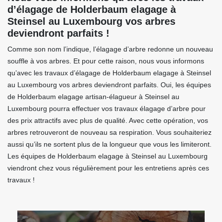
d’élagage de Holderbaum elagage à
Steinsel au Luxembourg vos arbres
deviendront parfaits !
Comme son nom l’indique, l’élagage d’arbre redonne un nouveau
souffle à vos arbres. Et pour cette raison, nous vous informons
qu’avec les travaux d’élagage de Holderbaum elagage à Steinsel
au Luxembourg vos arbres deviendront parfaits. Oui, les équipes
de Holderbaum elagage artisan-élagueur à Steinsel au
Luxembourg pourra effectuer vos travaux élagage d’arbre pour
des prix attractifs avec plus de qualité. Avec cette opération, vos
arbres retrouveront de nouveau sa respiration. Vous souhaiteriez
aussi qu’ils ne sortent plus de la longueur que vous les limiteront.
Les équipes de Holderbaum elagage à Steinsel au Luxembourg
viendront chez vous régulièrement pour les entretiens après ces
travaux !