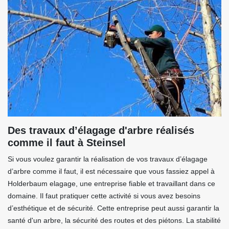
Des travaux d’élagage d'arbre réalisés
comme il faut à Steinsel
Si vous voulez garantir la réalisation de vos travaux d’élagage
d’arbre comme il faut, il est nécessaire que vous fassiez appel à
Holderbaum elagage, une entreprise fiable et travaillant dans ce
domaine. Il faut pratiquer cette activité si vous avez besoins
d’esthétique et de sécurité. Cette entreprise peut aussi garantir la
santé d'un arbre, la sécurité des routes et des piétons. La stabilité