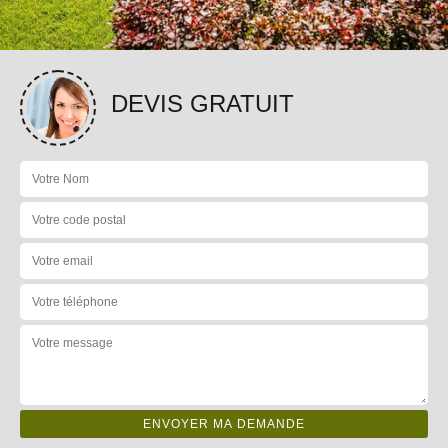
DEVIS GRATUIT