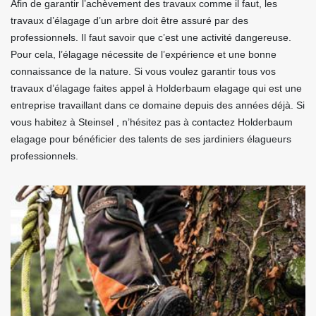
Afin de garantir l’achèvement des travaux comme il faut, les
travaux d’élagage d’un arbre doit être assuré par des
professionnels. Il faut savoir que c’est une activité dangereuse.
Pour cela, l’élagage nécessite de l’expérience et une bonne
connaissance de la nature. Si vous voulez garantir tous vos
travaux d’élagage faites appel à Holderbaum elagage qui est une
entreprise travaillant dans ce domaine depuis des années déjà. Si
vous habitez à Steinsel , n’hésitez pas à contactez Holderbaum
elagage pour bénéficier des talents de ses jardiniers élagueurs
professionnels.