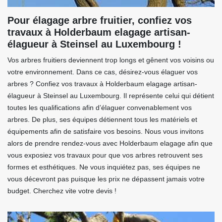
Pour élagage arbre fruitier, confiez vos
travaux à Holderbaum elagage artisan-
élagueur à Steinsel au Luxembourg !
Vos arbres fruitiers deviennent trop longs et gênent vos voisins ou
votre environnement. Dans ce cas, désirez-vous élaguer vos
arbres ? Confiez vos travaux à Holderbaum elagage artisan-
élagueur à Steinsel au Luxembourg. Il représente celui qui détient
toutes les qualifications afin d’élaguer convenablement vos
arbres. De plus, ses équipes détiennent tous les matériels et
équipements afin de satisfaire vos besoins. Nous vous invitons
alors de prendre rendez-vous avec Holderbaum elagage afin que
vous exposiez vos travaux pour que vos arbres retrouvent ses
formes et esthétiques. Ne vous inquiétez pas, ses équipes ne
vous décevront pas puisque les prix ne dépassent jamais votre
budget. Cherchez vite votre devis !