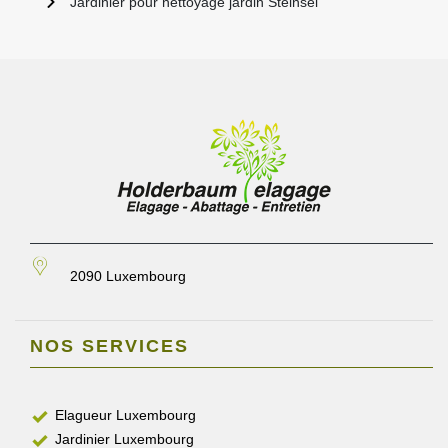
Jardinier pour nettoyage jardin Steinsel
2090 Luxembourg
NOS SERVICES
Elagueur Luxembourg
Jardinier Luxembourg