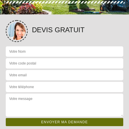
DEVIS GRATUIT