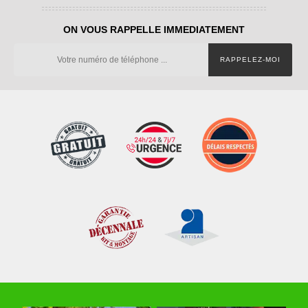
ON VOUS RAPPELLE IMMEDIATEMENT