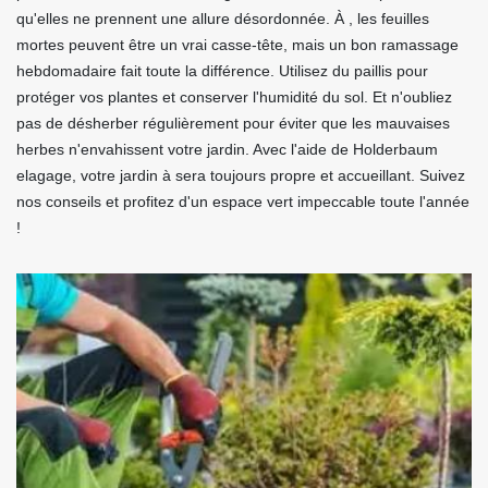
qu'elles ne prennent une allure désordonnée. À , les feuilles
mortes peuvent être un vrai casse-tête, mais un bon ramassage
hebdomadaire fait toute la différence. Utilisez du paillis pour
protéger vos plantes et conserver l'humidité du sol. Et n'oubliez
pas de désherber régulièrement pour éviter que les mauvaises
herbes n'envahissent votre jardin. Avec l'aide de Holderbaum
elagage, votre jardin à sera toujours propre et accueillant. Suivez
nos conseils et profitez d'un espace vert impeccable toute l'année
!