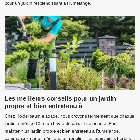
pour un jardin resplendissant à Rumelange, .
Les meilleurs conseils pour un jardin
propre et bien entretenu à
Chez Holderbaum elagage, nous croyons fermement que chaque
jardin à mérite d'être un havre de paix et de beauté. Pour
maintenir un jardin propre et bien entretenu à Rumelange,
commencez par un désherbage régulier. Les mauvaises herbes