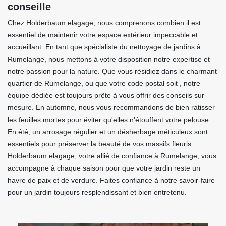
conseille
Chez Holderbaum elagage, nous comprenons combien il est
essentiel de maintenir votre espace extérieur impeccable et
accueillant. En tant que spécialiste du nettoyage de jardins à
Rumelange, nous mettons à votre disposition notre expertise et
notre passion pour la nature. Que vous résidiez dans le charmant
quartier de Rumelange, ou que votre code postal soit , notre
équipe dédiée est toujours prête à vous offrir des conseils sur
mesure. En automne, nous vous recommandons de bien ratisser
les feuilles mortes pour éviter qu'elles n'étouffent votre pelouse.
En été, un arrosage régulier et un désherbage méticuleux sont
essentiels pour préserver la beauté de vos massifs fleuris.
Holderbaum elagage, votre allié de confiance à Rumelange, vous
accompagne à chaque saison pour que votre jardin reste un
havre de paix et de verdure. Faites confiance à notre savoir-faire
pour un jardin toujours resplendissant et bien entretenu.