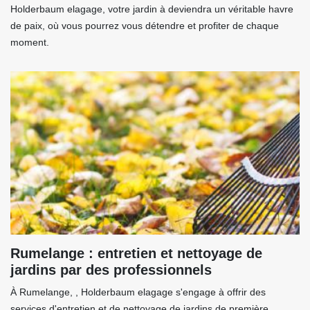
Holderbaum elagage, votre jardin à deviendra un véritable havre
de paix, où vous pourrez vous détendre et profiter de chaque
moment.
Rumelange : entretien et nettoyage de
jardins par des professionnels
À Rumelange, , Holderbaum elagage s'engage à offrir des
services d'entretien et de nettoyage de jardins de première