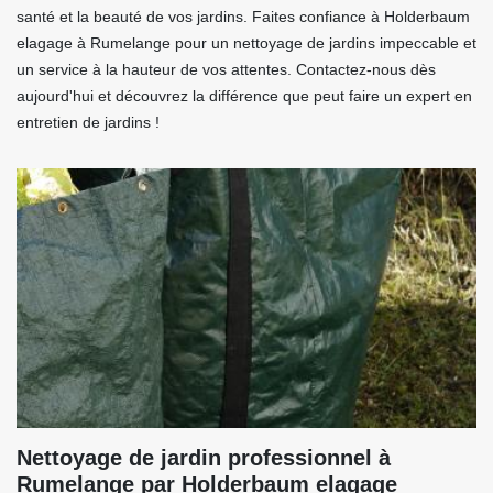
santé et la beauté de vos jardins. Faites confiance à Holderbaum
elagage à Rumelange pour un nettoyage de jardins impeccable et
un service à la hauteur de vos attentes. Contactez-nous dès
aujourd'hui et découvrez la différence que peut faire un expert en
entretien de jardins !
Nettoyage de jardin professionnel à
Rumelange par Holderbaum elagage