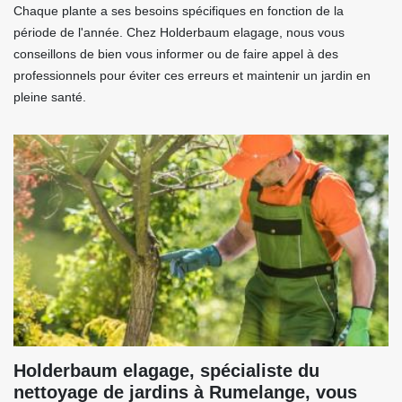
Chaque plante a ses besoins spécifiques en fonction de la
période de l'année. Chez Holderbaum elagage, nous vous
conseillons de bien vous informer ou de faire appel à des
professionnels pour éviter ces erreurs et maintenir un jardin en
pleine santé.
Holderbaum elagage, spécialiste du
nettoyage de jardins à Rumelange, vous