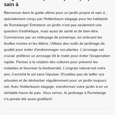
sain à
Bienvenue dans le guide ultime pour un jardin propre et sain à ,
spécialement conçu par Holderbaum elagage pour les habitants
de Rumelange! Entretenir un jardin n'est pas seulement une
question d'esthétique, mais aussi de santé et de bien-être.
Commencez par un nettoyage de printemps, en enlevant les
feuilles mortes et les débris. Utilisez des outils de jardinage de
qualité pour éviter d'endommager vos plantes. L'arrosage est
crucial: préférez un arrosage tôt le matin pour éviter l'évaporation
rapide. Pensez à la rotation des cultures pour prévenir les
maladies et favoriser la biodiversité. L'engrais naturel est votre
ami, il enrichit le sol sans l'épuiser. N'oubliez pas de tailler vos
arbustes et de désherber régulièrement pour un jardin toujours
net. Avec Holderbaum elagage, transformez votre jardin à en un
véritable havre de paix. Vous verrez, le jardinage à Rumelange
n'a jamais été aussi gratifiant!