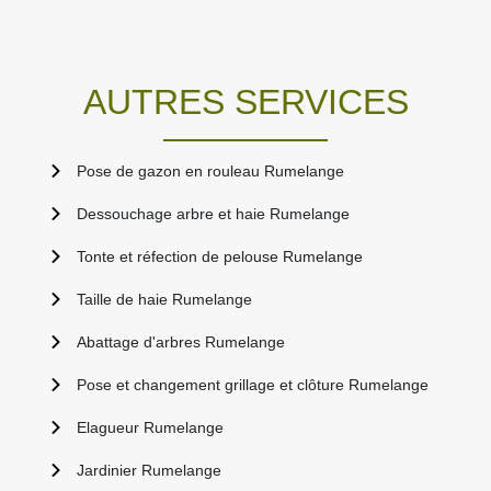
AUTRES SERVICES
Pose de gazon en rouleau Rumelange
Dessouchage arbre et haie Rumelange
Tonte et réfection de pelouse Rumelange
Taille de haie Rumelange
Abattage d'arbres Rumelange
Pose et changement grillage et clôture Rumelange
Elagueur Rumelange
Jardinier Rumelange