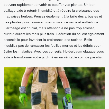
peuvent rapidement envahir et étouffer vos plantes. Un bon
paillage aide à retenir l'humidité et à réduire la croissance des
mauvaises herbes. Pensez également à la taille des arbustes et
des plantes pour favoriser une croissance saine et esthétique.
L'arrosage est crucial, mais attention à ne pas trop arroser,
surtout durant les mois plus frais. L'aération du sol est également
essentielle pour favoriser la croissance des racines. Enfin,
n'oubliez pas de ramasser les feuilles mortes et les débris pour
éviter les maladies. Avec ces conseils, Holderbaum elagage vous
aide à transformer votre jardin à en un véritable coin de paradis.