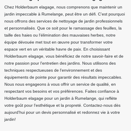
Chez Holderbaum elagage, nous comprenons que maintenir un
jardin impeccable à Rumelange, peut être un défi. C'est pourquoi
nous offrons des services de nettoyage de jardin professionnels
et personnalisés. Que ce soit pour le ramassage des feuilles, la
taille des haies ou l'élimination des mauvaises herbes, notre
équipe dévouée met tout en œuvre pour transformer votre
espace vert en un véritable havre de paix. En choisissant
Holderbaum elagage, vous bénéficiez de notre savoir-faire et de
notre passion pour l'entretien des jardins. Nous utilisons des
techniques respectueuses de l'environnement et des
équipements de pointe pour garantir des résultats impeccables.
Nous nous engageons à vous offrir un service de qualité, en
respectant vos besoins et vos préférences. Faites confiance à
Holderbaum elagage pour un jardin à Rumelange, qui reflète
votre goût pour l'esthétique et la propreté. Contactez-nous dès
aujourd'hui pour un devis personnalisé et redonnez vie à votre
jardin!