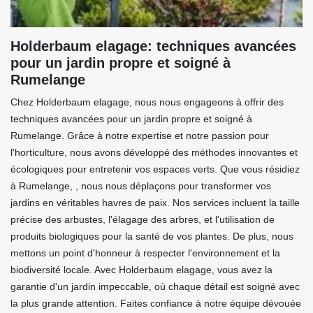
Holderbaum elagage: techniques avancées
pour un jardin propre et soigné à
Rumelange
Chez Holderbaum elagage, nous nous engageons à offrir des
techniques avancées pour un jardin propre et soigné à
Rumelange. Grâce à notre expertise et notre passion pour
l'horticulture, nous avons développé des méthodes innovantes et
écologiques pour entretenir vos espaces verts. Que vous résidiez
à Rumelange, , nous nous déplaçons pour transformer vos
jardins en véritables havres de paix. Nos services incluent la taille
précise des arbustes, l'élagage des arbres, et l'utilisation de
produits biologiques pour la santé de vos plantes. De plus, nous
mettons un point d'honneur à respecter l'environnement et la
biodiversité locale. Avec Holderbaum elagage, vous avez la
garantie d'un jardin impeccable, où chaque détail est soigné avec
la plus grande attention. Faites confiance à notre équipe dévouée