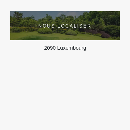
NOUS LOCALISER
2090 Luxembourg