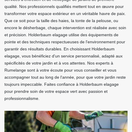
qualité. Nos professionnels qualifiés mettent tout en œuvre pour
transformer votre espace extérieur en un véritable havre de paix.
Que ce soit pour la taille des haies, la tonte de la pelouse, ou
encore le désherbage, chaque intervention est réalisée avec soin
et précision. Holderbaum elagage utilise des équipements de
pointe et des techniques respectueuses de l'environnement pour
garantir des résultats durables. En choisissant Holderbaum
elagage, vous bénéficiez d'un service personnalisé, adapté aux
spécificités de votre jardin et à vos attentes. Nos experts à
Rumelange sont à votre écoute pour vous conseiller et vous
accompagner tout au long de l'année, pour que votre jardin reste
toujours impeccable. Faites confiance à Holderbaum elagage
pour prendre soin de votre espace vert avec passion et
professionnalisme.