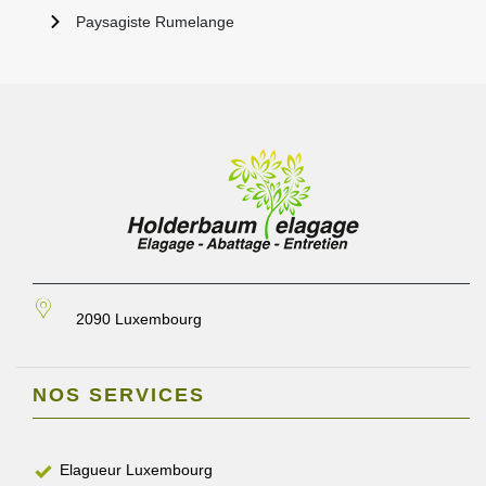
Paysagiste Rumelange
2090 Luxembourg
NOS SERVICES
Elagueur Luxembourg