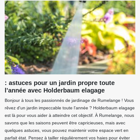
: astuces pour un jardin propre toute
l'année avec Holderbaum elagage
Bonjour à tous les passionnés de jardinage de Rumelange ! Vous
rêvez d'un jardin impeccable toute l'année ? Holderbaum elagage
est là pour vous aider à atteindre cet objectif. À Rumelange, nous
savons que les saisons peuvent être capricieuses, mais avec
quelques astuces, vous pouvez maintenir votre espace vert en
parfait état. Pensez à tailler régulièrement vos haies pour éviter