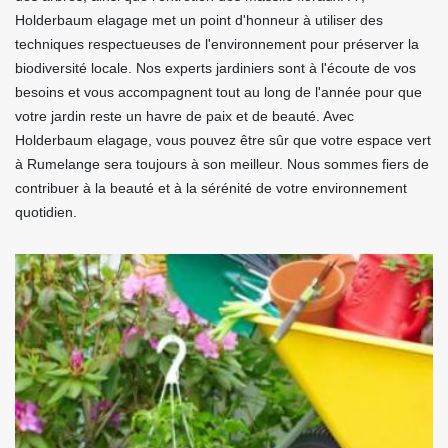
Holderbaum elagage met un point d'honneur à utiliser des
techniques respectueuses de l'environnement pour préserver la
biodiversité locale. Nos experts jardiniers sont à l'écoute de vos
besoins et vous accompagnent tout au long de l'année pour que
votre jardin reste un havre de paix et de beauté. Avec
Holderbaum elagage, vous pouvez être sûr que votre espace vert
à Rumelange sera toujours à son meilleur. Nous sommes fiers de
contribuer à la beauté et à la sérénité de votre environnement
quotidien.