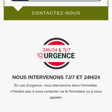
CONTACTEZ-NOUS
NOUS INTERVENONS 7J/7 ET 24H/24
En cas d’urgence, nous intervenons dans l’immédiat,
n’hésitez pas à nous contacter via le formulaire ou à nous
appeler.