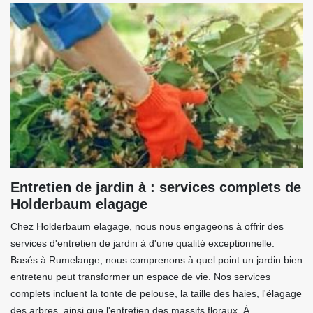
Entretien de jardin à : services complets de
Holderbaum elagage
Chez Holderbaum elagage, nous nous engageons à offrir des
services d'entretien de jardin à d'une qualité exceptionnelle.
Basés à Rumelange, nous comprenons à quel point un jardin bien
entretenu peut transformer un espace de vie. Nos services
complets incluent la tonte de pelouse, la taille des haies, l'élagage
des arbres, ainsi que l'entretien des massifs floraux. À ,