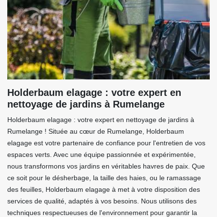
Holderbaum elagage : votre expert en
nettoyage de jardins à Rumelange
Holderbaum elagage : votre expert en nettoyage de jardins à
Rumelange ! Située au cœur de Rumelange, Holderbaum
elagage est votre partenaire de confiance pour l'entretien de vos
espaces verts. Avec une équipe passionnée et expérimentée,
nous transformons vos jardins en véritables havres de paix. Que
ce soit pour le désherbage, la taille des haies, ou le ramassage
des feuilles, Holderbaum elagage à met à votre disposition des
services de qualité, adaptés à vos besoins. Nous utilisons des
techniques respectueuses de l'environnement pour garantir la