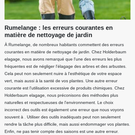
Rumelange : les erreurs courantes en
matière de nettoyage de jardin
À Rumelange, de nombreux habitants commettent des erreurs
courantes en matière de nettoyage de jardin. Chez Holderbaum
elagage, nous avons remarqué que l'une des erreurs les plus
fréquentes est de négliger l'élagage des arbres et des arbustes.
Cela peut non seulement nuire à l'esthétique de votre espace
vert, mais aussi à la santé de vos plantes. Une autre erreur
courante est l'utilisation excessive de produits chimiques. Chez
Holderbaum elagage, nous préconisons des méthodes plus
naturelles et respectueuses de l'environnement. Le choix
incorrect des outils est également une erreur que nous voyons
souvent à . Utiliser des outils inadéquats peut non seulement
rendre la tâche plus difficile, mais aussi endommager vos plantes.
Enfin, ne pas tenir compte des saisons est une autre erreur.