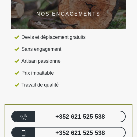
NOS ENGAGEMENTS
Devis et déplacement gratuits
Sans engagement
Artisan passionné
Prix imbattable
Travail de qualité
+352 621 525 538
+352 621 525 538