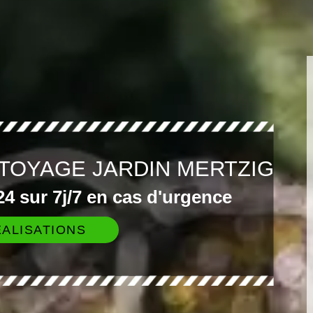
TOYAGE JARDIN MERTZIG
4 sur 7j/7 en cas d'urgence
ALISATIONS