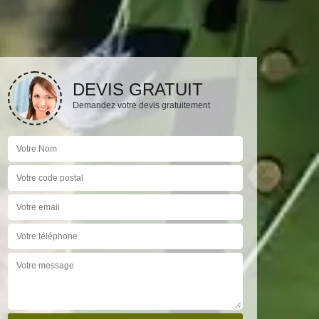
DEVIS GRATUIT
Demandez votre devis gratuitement