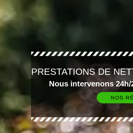
PRESTATIONS DE NET
Nous intervenons 24h/2
NOS RÉ