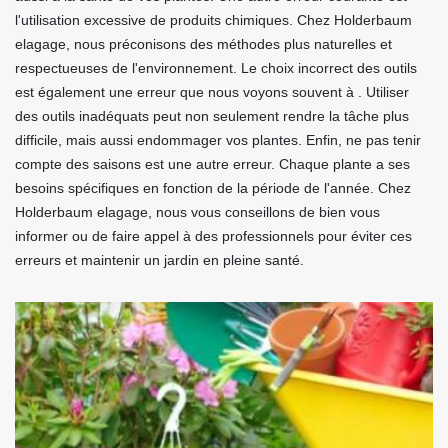
l'utilisation excessive de produits chimiques. Chez Holderbaum
elagage, nous préconisons des méthodes plus naturelles et
respectueuses de l'environnement. Le choix incorrect des outils
est également une erreur que nous voyons souvent à . Utiliser
des outils inadéquats peut non seulement rendre la tâche plus
difficile, mais aussi endommager vos plantes. Enfin, ne pas tenir
compte des saisons est une autre erreur. Chaque plante a ses
besoins spécifiques en fonction de la période de l'année. Chez
Holderbaum elagage, nous vous conseillons de bien vous
informer ou de faire appel à des professionnels pour éviter ces
erreurs et maintenir un jardin en pleine santé.