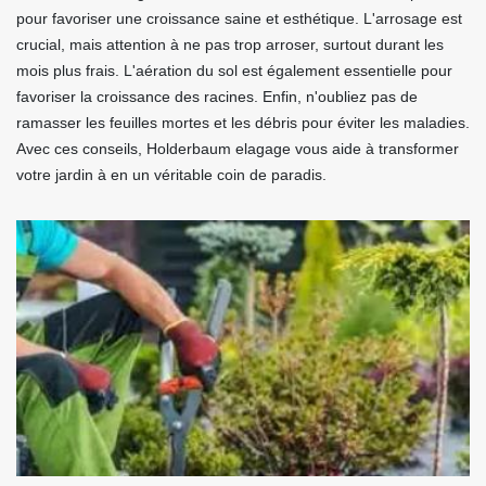
pour favoriser une croissance saine et esthétique. L'arrosage est
crucial, mais attention à ne pas trop arroser, surtout durant les
mois plus frais. L'aération du sol est également essentielle pour
favoriser la croissance des racines. Enfin, n'oubliez pas de
ramasser les feuilles mortes et les débris pour éviter les maladies.
Avec ces conseils, Holderbaum elagage vous aide à transformer
votre jardin à en un véritable coin de paradis.