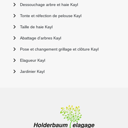
Dessouchage arbre et haie Kayl
Tonte et réfection de pelouse Kayl
Taille de haie Kayl
Abattage d'arbres Kayl
Pose et changement grillage et clôture Kayl
Elagueur Kayl
Jardinier Kayl