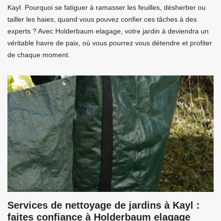
Kayl. Pourquoi se fatiguer à ramasser les feuilles, désherber ou
tailler les haies, quand vous pouvez confier ces tâches à des
experts ? Avec Holderbaum elagage, votre jardin à deviendra un
véritable havre de paix, où vous pourrez vous détendre et profiter
de chaque moment.
Services de nettoyage de jardins à Kayl :
faites confiance à Holderbaum elagage