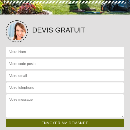
DEVIS GRATUIT