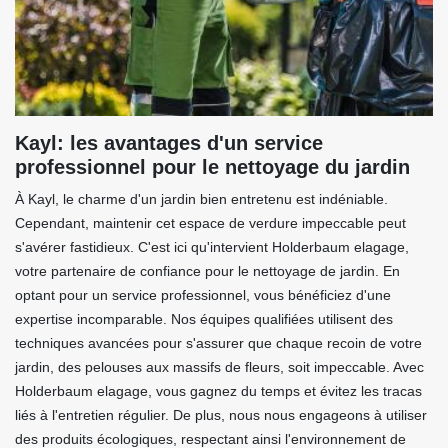
Kayl: les avantages d'un service
professionnel pour le nettoyage du jardin
À Kayl, le charme d'un jardin bien entretenu est indéniable.
Cependant, maintenir cet espace de verdure impeccable peut
s'avérer fastidieux. C'est ici qu'intervient Holderbaum elagage,
votre partenaire de confiance pour le nettoyage de jardin. En
optant pour un service professionnel, vous bénéficiez d'une
expertise incomparable. Nos équipes qualifiées utilisent des
techniques avancées pour s'assurer que chaque recoin de votre
jardin, des pelouses aux massifs de fleurs, soit impeccable. Avec
Holderbaum elagage, vous gagnez du temps et évitez les tracas
liés à l'entretien régulier. De plus, nous nous engageons à utiliser
des produits écologiques, respectant ainsi l'environnement de