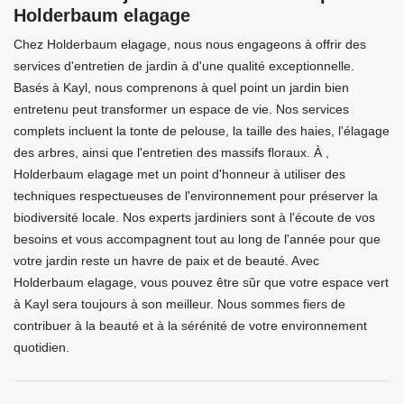
Holderbaum elagage
Chez Holderbaum elagage, nous nous engageons à offrir des
services d'entretien de jardin à d'une qualité exceptionnelle.
Basés à Kayl, nous comprenons à quel point un jardin bien
entretenu peut transformer un espace de vie. Nos services
complets incluent la tonte de pelouse, la taille des haies, l'élagage
des arbres, ainsi que l'entretien des massifs floraux. À ,
Holderbaum elagage met un point d'honneur à utiliser des
techniques respectueuses de l'environnement pour préserver la
biodiversité locale. Nos experts jardiniers sont à l'écoute de vos
besoins et vous accompagnent tout au long de l'année pour que
votre jardin reste un havre de paix et de beauté. Avec
Holderbaum elagage, vous pouvez être sûr que votre espace vert
à Kayl sera toujours à son meilleur. Nous sommes fiers de
contribuer à la beauté et à la sérénité de votre environnement
quotidien.