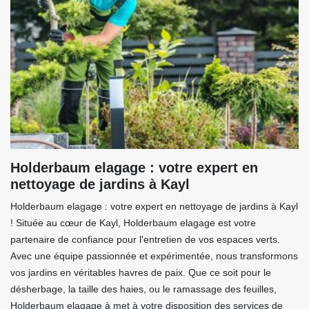
Holderbaum elagage : votre expert en
nettoyage de jardins à Kayl
Holderbaum elagage : votre expert en nettoyage de jardins à Kayl
! Située au cœur de Kayl, Holderbaum elagage est votre
partenaire de confiance pour l'entretien de vos espaces verts.
Avec une équipe passionnée et expérimentée, nous transformons
vos jardins en véritables havres de paix. Que ce soit pour le
désherbage, la taille des haies, ou le ramassage des feuilles,
Holderbaum elagage à met à votre disposition des services de