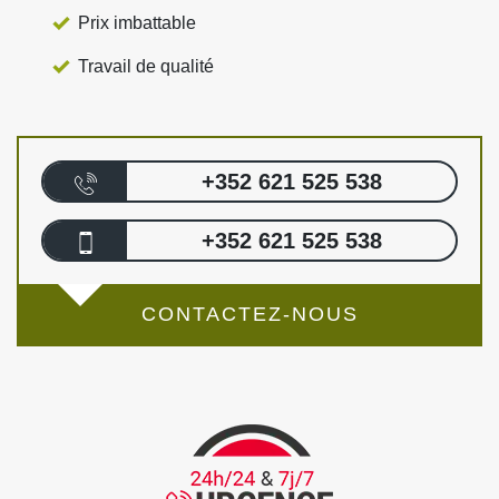
Prix imbattable
Travail de qualité
+352 621 525 538
+352 621 525 538
CONTACTEZ-NOUS