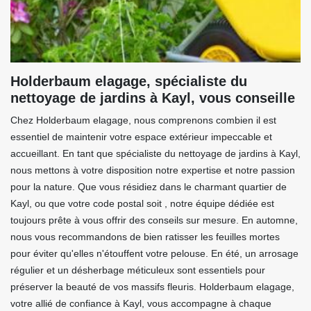
Holderbaum elagage, spécialiste du
nettoyage de jardins à Kayl, vous conseille
Chez Holderbaum elagage, nous comprenons combien il est
essentiel de maintenir votre espace extérieur impeccable et
accueillant. En tant que spécialiste du nettoyage de jardins à Kayl,
nous mettons à votre disposition notre expertise et notre passion
pour la nature. Que vous résidiez dans le charmant quartier de
Kayl, ou que votre code postal soit , notre équipe dédiée est
toujours prête à vous offrir des conseils sur mesure. En automne,
nous vous recommandons de bien ratisser les feuilles mortes
pour éviter qu'elles n'étouffent votre pelouse. En été, un arrosage
régulier et un désherbage méticuleux sont essentiels pour
préserver la beauté de vos massifs fleuris. Holderbaum elagage,
votre allié de confiance à Kayl, vous accompagne à chaque