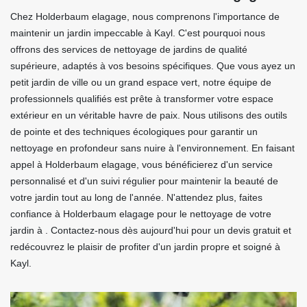
Chez Holderbaum elagage, nous comprenons l'importance de
maintenir un jardin impeccable à Kayl. C'est pourquoi nous
offrons des services de nettoyage de jardins de qualité
supérieure, adaptés à vos besoins spécifiques. Que vous ayez un
petit jardin de ville ou un grand espace vert, notre équipe de
professionnels qualifiés est prête à transformer votre espace
extérieur en un véritable havre de paix. Nous utilisons des outils
de pointe et des techniques écologiques pour garantir un
nettoyage en profondeur sans nuire à l'environnement. En faisant
appel à Holderbaum elagage, vous bénéficierez d'un service
personnalisé et d'un suivi régulier pour maintenir la beauté de
votre jardin tout au long de l'année. N'attendez plus, faites
confiance à Holderbaum elagage pour le nettoyage de votre
jardin à . Contactez-nous dès aujourd'hui pour un devis gratuit et
redécouvrez le plaisir de profiter d'un jardin propre et soigné à
Kayl.