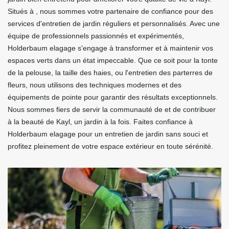
Situés à , nous sommes votre partenaire de confiance pour des
services d'entretien de jardin réguliers et personnalisés. Avec une
équipe de professionnels passionnés et expérimentés,
Holderbaum elagage s'engage à transformer et à maintenir vos
espaces verts dans un état impeccable. Que ce soit pour la tonte
de la pelouse, la taille des haies, ou l'entretien des parterres de
fleurs, nous utilisons des techniques modernes et des
équipements de pointe pour garantir des résultats exceptionnels.
Nous sommes fiers de servir la communauté de et de contribuer
à la beauté de Kayl, un jardin à la fois. Faites confiance à
Holderbaum elagage pour un entretien de jardin sans souci et
profitez pleinement de votre espace extérieur en toute sérénité.