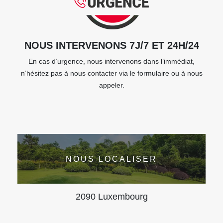
NOUS INTERVENONS 7J/7 ET 24H/24
En cas d’urgence, nous intervenons dans l’immédiat,
n’hésitez pas à nous contacter via le formulaire ou à nous
appeler.
NOUS LOCALISER
2090 Luxembourg