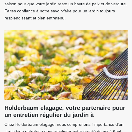
saison pour que votre jardin reste un havre de paix et de verdure.
Faites confiance à notre savoir-faire pour un jardin toujours
resplendissant et bien entretenu.
Holderbaum elagage, votre partenaire pour
un entretien régulier du jardin à
Chez Holderbaum elagage, nous comprenons l'importance d'un
jardin bien entretenu pour améliorer votre qualité de vie à Kayl.