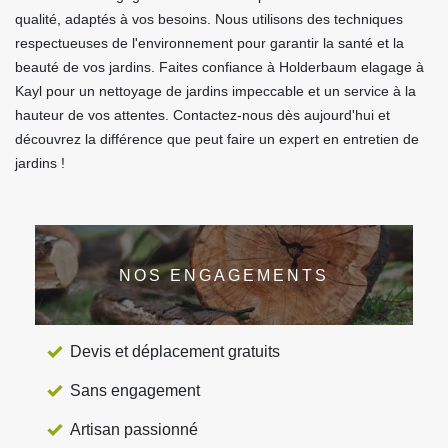
qualité, adaptés à vos besoins. Nous utilisons des techniques
respectueuses de l'environnement pour garantir la santé et la
beauté de vos jardins. Faites confiance à Holderbaum elagage à
Kayl pour un nettoyage de jardins impeccable et un service à la
hauteur de vos attentes. Contactez-nous dès aujourd'hui et
découvrez la différence que peut faire un expert en entretien de
jardins !
NOS ENGAGEMENTS
Devis et déplacement gratuits
Sans engagement
Artisan passionné