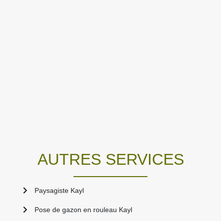
AUTRES SERVICES
Paysagiste Kayl
Pose de gazon en rouleau Kayl