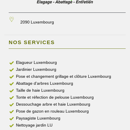
2090 Luxembourg
NOS SERVICES
Elagueur Luxembourg
Jardinier Luxembourg
Pose et changement grillage et clôture Luxembourg
Abattage d'arbres Luxembourg
Taille de haie Luxembourg
Tonte et réfection de pelouse Luxembourg
Dessouchage arbre et haie Luxembourg
Pose de gazon en rouleau Luxembourg
Paysagiste Luxembourg
Nettoyage jardin LU