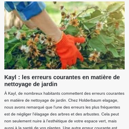
Kayl : les erreurs courantes en matière de
nettoyage de jardin
À Kayl, de nombreux habitants commettent des erreurs courantes
en matière de nettoyage de jardin. Chez Holderbaum elagage,
nous avons remarqué que l'une des erreurs les plus fréquentes
est de négliger l'élagage des arbres et des arbustes. Cela peut
non seulement nuire à l'esthétique de votre espace vert, mais
aussi à la santé de vos plantes. Une autre erreur courante est