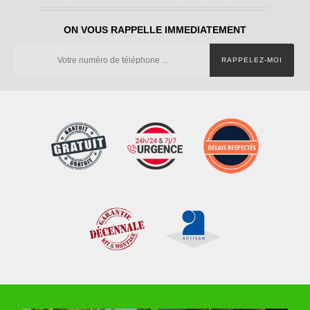
ON VOUS RAPPELLE IMMEDIATEMENT