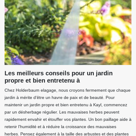
Les meilleurs conseils pour un jardin
propre et bien entretenu à
Chez Holderbaum elagage, nous croyons fermement que chaque
jardin à mérite d'être un havre de paix et de beauté. Pour
maintenir un jardin propre et bien entretenu à Kayl, commencez
par un désherbage régulier. Les mauvaises herbes peuvent
rapidement envahir et étouffer vos plantes. Un bon paillage aide à
retenir l'humidité et à réduire la croissance des mauvaises
herbes. Pensez également à la taille des arbustes et des plantes