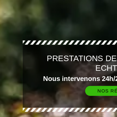
PRESTATIONS DE
ECH
Nous intervenons 24h/2
NOS RÉ