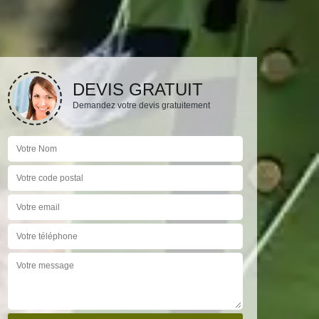
DEVIS GRATUIT
Demandez votre devis gratuitement