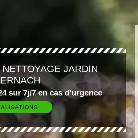
 NETTOYAGE JARDIN
TERNACH
4 sur 7j/7 en cas d'urgence
ALISATIONS