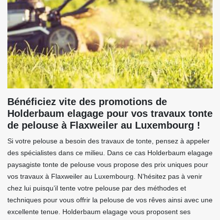
Bénéficiez vite des promotions de
Holderbaum elagage pour vos travaux tonte
de pelouse à Flaxweiler au Luxembourg !
Si votre pelouse a besoin des travaux de tonte, pensez à appeler
des spécialistes dans ce milieu. Dans ce cas Holderbaum elagage
paysagiste tonte de pelouse vous propose des prix uniques pour
vos travaux à Flaxweiler au Luxembourg. N’hésitez pas à venir
chez lui puisqu’il tente votre pelouse par des méthodes et
techniques pour vous offrir la pelouse de vos rêves ainsi avec une
excellente tenue. Holderbaum elagage vous proposent ses