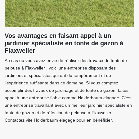
Vos avantages en faisant appel à un
jardinier spécialiste en tonte de gazon à
Flaxweiler
Au cas où vous avez envie de réaliser des travaux de tonte de
pelouse à Flaxweiler , voici une entreprise disposant des
jardiniers et spécialistes qui ont du tempérament et de
l’expérience suffisante dans ce domaine. Si vous comptez
accomplir des travaux de jardinage et de tonte de gazon, faites
appel à une entreprise fiable comme Holderbaum elagage. C’est
une entreprise travaillant avec un meilleur jardinier spécialiste en
tonte de gazon et de réfection de pelouse à Flaxweiler .
Contactez vite Holderbaum elagage pour en bénéficier.