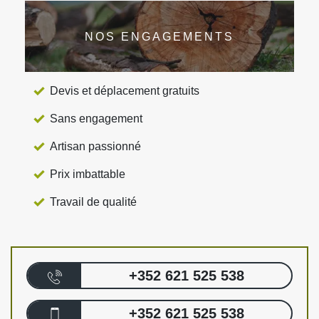
NOS ENGAGEMENTS
Devis et déplacement gratuits
Sans engagement
Artisan passionné
Prix imbattable
Travail de qualité
+352 621 525 538
+352 621 525 538