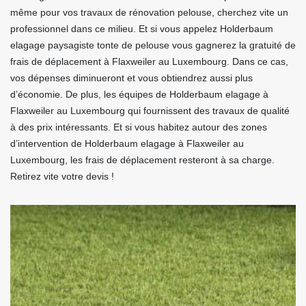
même pour vos travaux de rénovation pelouse, cherchez vite un
professionnel dans ce milieu. Et si vous appelez Holderbaum
elagage paysagiste tonte de pelouse vous gagnerez la gratuité de
frais de déplacement à Flaxweiler au Luxembourg. Dans ce cas,
vos dépenses diminueront et vous obtiendrez aussi plus
d’économie. De plus, les équipes de Holderbaum elagage à
Flaxweiler au Luxembourg qui fournissent des travaux de qualité
à des prix intéressants. Et si vous habitez autour des zones
d’intervention de Holderbaum elagage à Flaxweiler au
Luxembourg, les frais de déplacement resteront à sa charge.
Retirez vite votre devis !