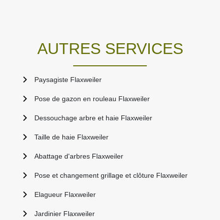
AUTRES SERVICES
Paysagiste Flaxweiler
Pose de gazon en rouleau Flaxweiler
Dessouchage arbre et haie Flaxweiler
Taille de haie Flaxweiler
Abattage d'arbres Flaxweiler
Pose et changement grillage et clôture Flaxweiler
Elagueur Flaxweiler
Jardinier Flaxweiler