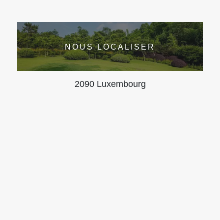
NOUS LOCALISER
2090 Luxembourg