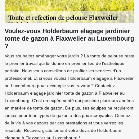
Voulez-vous Holderbaum elagage jardinier
tonte de gazon à Flaxweiler au Luxembourg
?
Vous souhaitez aménager votre jardin ? La tonte de pelouse reste
le premier travail qui lui donne en premier lieu de l’esthétique
parfaite. Nous vous conseillons de profiter les services d’un
professionnel. Et si vous voulez Holderbaum elagage à Flaxweiler
au Luxembourg pour accomplir vos travaux ? Contactez
Holderbaum elagage jardinier tonte de gazon à Flaxweiler au
Luxembourg. C’est un expérimenté qui possède plusieurs années
en matière de tonte de gazon. De plus, ses équipes ne reculeront
jamais pour tous types de gazon à des prix incroyables. Donnez
de la vie à vos gazons par ces prestations et vous verrez les
résultats. Recevez gratuitement votre devis de Holderbaum
elagage à Flaxweiler au Luxembourg !