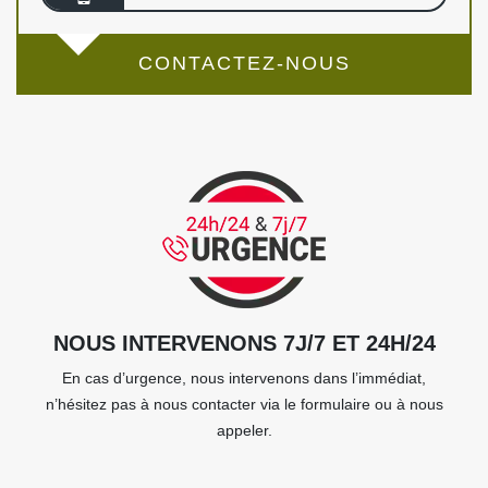
CONTACTEZ-NOUS
NOUS INTERVENONS 7J/7 ET 24H/24
En cas d’urgence, nous intervenons dans l’immédiat,
n’hésitez pas à nous contacter via le formulaire ou à nous
appeler.