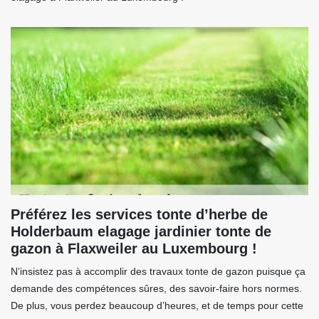
Préférez les services tonte d’herbe de
Holderbaum elagage jardinier tonte de
gazon à Flaxweiler au Luxembourg !
N’insistez pas à accomplir des travaux tonte de gazon puisque ça
demande des compétences sûres, des savoir-faire hors normes.
De plus, vous perdez beaucoup d’heures, et de temps pour cette