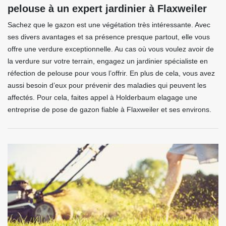
pelouse à un expert jardinier à Flaxweiler
Sachez que le gazon est une végétation très intéressante. Avec
ses divers avantages et sa présence presque partout, elle vous
offre une verdure exceptionnelle. Au cas où vous voulez avoir de
la verdure sur votre terrain, engagez un jardinier spécialiste en
réfection de pelouse pour vous l’offrir. En plus de cela, vous avez
aussi besoin d’eux pour prévenir des maladies qui peuvent les
affectés. Pour cela, faites appel à Holderbaum elagage une
entreprise de pose de gazon fiable à Flaxweiler et ses environs.