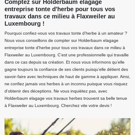
Comptez sur Holderbaum elagage
entreprise tonte d'herbe pour tous vos
travaux dans ce milieu à Flaxweiler au
Luxembourg !
Pourquoi confiez-vous vos travaux tonte d’herbe à un amateur ?
Nous vous conseillons de compter sur Holderbaum elagage
entreprise tonte d'herbe pour tous vos travaux dans ce milieu à
Flaxweiler au Luxembourg. C’est une professionnelle qui travaille
dans ce cas depuis sa création. Et nous vous informons qu’elle
gagne toujours la confiance de ses clients puisqu’elle détient des
savoir-faire avec techniques de haut de gamme à appliquer. Ainsi,
ne confiez jamais vos herbes à un inconnu puisque vous risquez
d’obtenir des déceptions. Ne vous inquiétez pas, avec
Holderbaum elagage vos travaux herbes trouvent sa belle tenue
à Flaxweiler au Luxembourg. Cherchez vite votre devis !