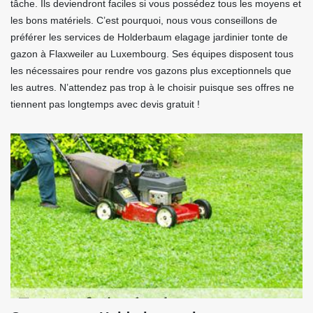
tâche. Ils deviendront faciles si vous possédez tous les moyens et
les bons matériels. C’est pourquoi, nous vous conseillons de
préférer les services de Holderbaum elagage jardinier tonte de
gazon à Flaxweiler au Luxembourg. Ses équipes disposent tous
les nécessaires pour rendre vos gazons plus exceptionnels que
les autres. N’attendez pas trop à le choisir puisque ses offres ne
tiennent pas longtemps avec devis gratuit !