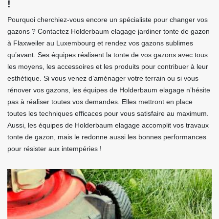
!
Pourquoi cherchiez-vous encore un spécialiste pour changer vos
gazons ? Contactez Holderbaum elagage jardiner tonte de gazon
à Flaxweiler au Luxembourg et rendez vos gazons sublimes
qu’avant. Ses équipes réalisent la tonte de vos gazons avec tous
les moyens, les accessoires et les produits pour contribuer à leur
esthétique. Si vous venez d’aménager votre terrain ou si vous
rénover vos gazons, les équipes de Holderbaum elagage n’hésite
pas à réaliser toutes vos demandes. Elles mettront en place
toutes les techniques efficaces pour vous satisfaire au maximum.
Aussi, les équipes de Holderbaum elagage accomplit vos travaux
tonte de gazon, mais le redonne aussi les bonnes performances
pour résister aux intempéries !