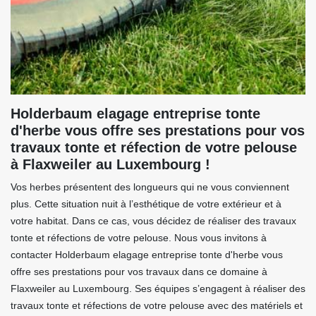
Holderbaum elagage entreprise tonte
d'herbe vous offre ses prestations pour vos
travaux tonte et réfection de votre pelouse
à Flaxweiler au Luxembourg !
Vos herbes présentent des longueurs qui ne vous conviennent
plus. Cette situation nuit à l’esthétique de votre extérieur et à
votre habitat. Dans ce cas, vous décidez de réaliser des travaux
tonte et réfections de votre pelouse. Nous vous invitons à
contacter Holderbaum elagage entreprise tonte d'herbe vous
offre ses prestations pour vos travaux dans ce domaine à
Flaxweiler au Luxembourg. Ses équipes s’engagent à réaliser des
travaux tonte et réfections de votre pelouse avec des matériels et