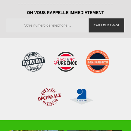
ON VOUS RAPPELLE IMMEDIATEMENT