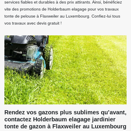
services fiables et durables à des prix attirants. Ainsi, bénéficiez
vite des promotions de Holderbaum elagage pour vos travaux
tonte de pelouse à Flaxweiler au Luxembourg. Confiez-lui tous
vos travaux avec devis gratuit !
Rendez vos gazons plus sublimes qu’avant,
contactez Holderbaum elagage jardinier
tonte de gazon à Flaxweiler au Luxembourg