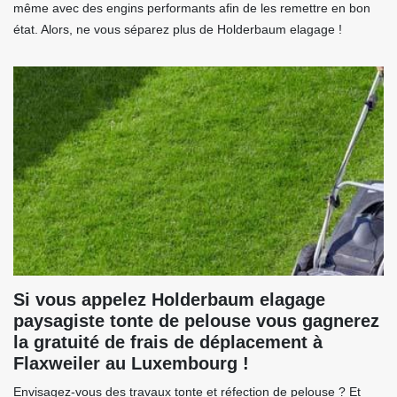
même avec des engins performants afin de les remettre en bon
état. Alors, ne vous séparez plus de Holderbaum elagage !
Si vous appelez Holderbaum elagage
paysagiste tonte de pelouse vous gagnerez
la gratuité de frais de déplacement à
Flaxweiler au Luxembourg !
Envisagez-vous des travaux tonte et réfection de pelouse ? Et