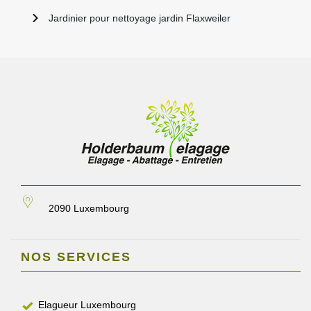
Jardinier pour nettoyage jardin Flaxweiler
2090 Luxembourg
NOS SERVICES
Elagueur Luxembourg