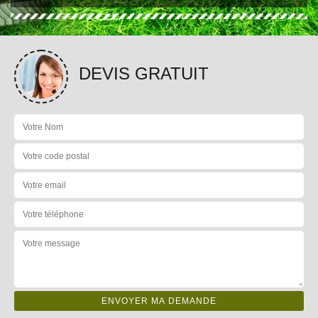
DEVIS GRATUIT